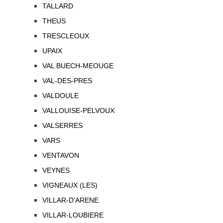
TALLARD
THEUS
TRESCLEOUX
UPAIX
VAL BUECH-MEOUGE
VAL-DES-PRES
VALDOULE
VALLOUISE-PELVOUX
VALSERRES
VARS
VENTAVON
VEYNES
VIGNEAUX (LES)
VILLAR-D'ARENE
VILLAR-LOUBIERE