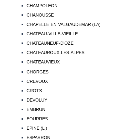
CHAMPOLEON
CHANOUSSE
CHAPELLE-EN-VALGAUDEMAR (LA)
CHATEAU-VILLE-VIEILLE
CHATEAUNEUF-D'OZE
CHATEAUROUX-LES-ALPES
CHATEAUVIEUX
CHORGES
CREVOUX
CROTS
DEVOLUY
EMBRUN
EOURRES
EPINE (L')
ESPARRON