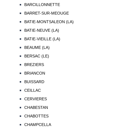
BARCILLONNETTE
BARRET-SUR-MEOUGE
BATIE-MONTSALEON (LA)
BATIE-NEUVE (LA)
BATIE-VIEILLE (LA)
BEAUME (LA)
BERSAC (LE)
BREZIERS
BRIANCON
BUISSARD
CEILLAC
CERVIERES
CHABESTAN
CHABOTTES
CHAMPCELLA