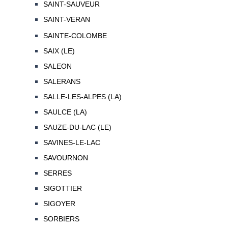
SAINT-SAUVEUR
SAINT-VERAN
SAINTE-COLOMBE
SAIX (LE)
SALEON
SALERANS
SALLE-LES-ALPES (LA)
SAULCE (LA)
SAUZE-DU-LAC (LE)
SAVINES-LE-LAC
SAVOURNON
SERRES
SIGOTTIER
SIGOYER
SORBIERS