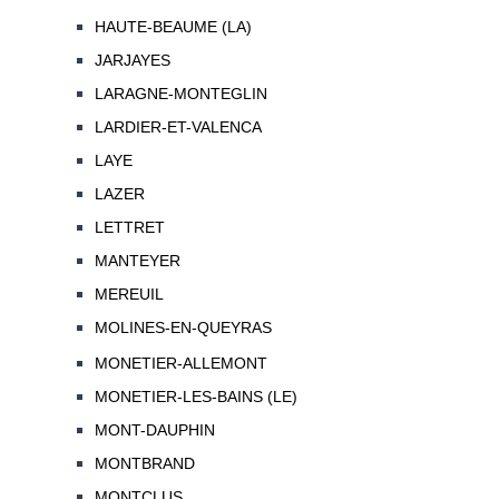
HAUTE-BEAUME (LA)
JARJAYES
LARAGNE-MONTEGLIN
LARDIER-ET-VALENCA
LAYE
LAZER
LETTRET
MANTEYER
MEREUIL
MOLINES-EN-QUEYRAS
MONETIER-ALLEMONT
MONETIER-LES-BAINS (LE)
MONT-DAUPHIN
MONTBRAND
MONTCLUS