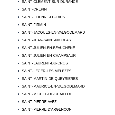
SAINT-CLEMENT-SUR-DURANCE
SAINT-CREPIN
SAINT-ETIENNE-LE-LAUS
SAINT-FIRMIN
SAINT-JACQUES-EN-VALGODEMARD
SAINT-JEAN-SAINT-NICOLAS
SAINT-JULIEN-EN-BEAUCHENE
SAINT-JULIEN-EN-CHAMPSAUR
SAINT-LAURENT-DU-CROS
SAINT-LEGER-LES-MELEZES
SAINT-MARTIN-DE-QUEYRIERES
SAINT-MAURICE-EN-VALGODEMARD
SAINT-MICHEL-DE-CHAILLOL
SAINT-PIERRE-AVEZ
SAINT-PIERRE-D'ARGENCON