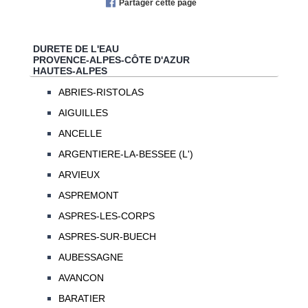
Partager cette page
DURETE DE L'EAU
PROVENCE-ALPES-CÔTE D'AZUR
HAUTES-ALPES
ABRIES-RISTOLAS
AIGUILLES
ANCELLE
ARGENTIERE-LA-BESSEE (L')
ARVIEUX
ASPREMONT
ASPRES-LES-CORPS
ASPRES-SUR-BUECH
AUBESSAGNE
AVANCON
BARATIER