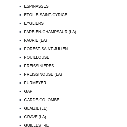
ESPINASSES
ETOILE-SAINT-CYRICE
EYGLIERS
FARE-EN-CHAMPSAUR (LA)
FAURIE (LA)
FOREST-SAINT-JULIEN
FOUILLOUSE
FREISSINIERES
FREISSINOUSE (LA)
FURMEYER
GAP
GARDE-COLOMBE
GLAIZIL (LE)
GRAVE (LA)
GUILLESTRE