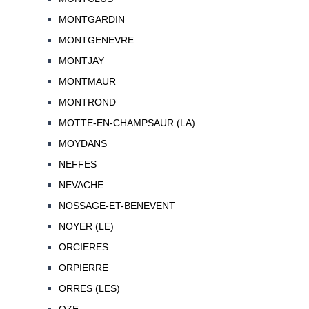
MONTGARDIN
MONTGENEVRE
MONTJAY
MONTMAUR
MONTROND
MOTTE-EN-CHAMPSAUR (LA)
MOYDANS
NEFFES
NEVACHE
NOSSAGE-ET-BENEVENT
NOYER (LE)
ORCIERES
ORPIERRE
ORRES (LES)