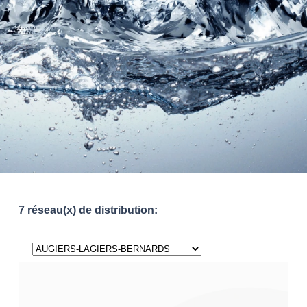
7 réseau(x) de distribution: