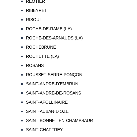
REOTIER
RIBEYRET
RISOUL
ROCHE-DE-RAME (LA)
ROCHE-DES-ARNAUDS (LA)
ROCHEBRUNE
ROCHETTE (LA)
ROSANS
ROUSSET-SERRE-PONÇON
SAINT-ANDRE-D'EMBRUN
SAINT-ANDRE-DE-ROSANS
SAINT-APOLLINAIRE
SAINT-AUBAN-D'OZE
SAINT-BONNET-EN-CHAMPSAUR
SAINT-CHAFFREY