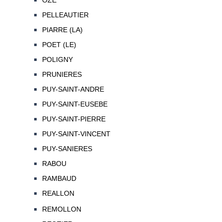
OZE
PELLEAUTIER
PIARRE (LA)
POET (LE)
POLIGNY
PRUNIERES
PUY-SAINT-ANDRE
PUY-SAINT-EUSEBE
PUY-SAINT-PIERRE
PUY-SAINT-VINCENT
PUY-SANIERES
RABOU
RAMBAUD
REALLON
REMOLLON