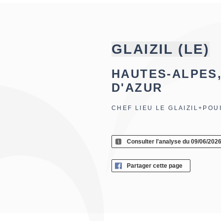
GLAIZIL (LE)
HAUTES-ALPES
D'AZUR
CHEF LIEU LE GLAIZIL+PO
Consulter l'analyse du 09/06/202
Partager cette page