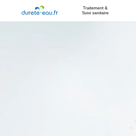
Traitement &
Suivi sanitaire