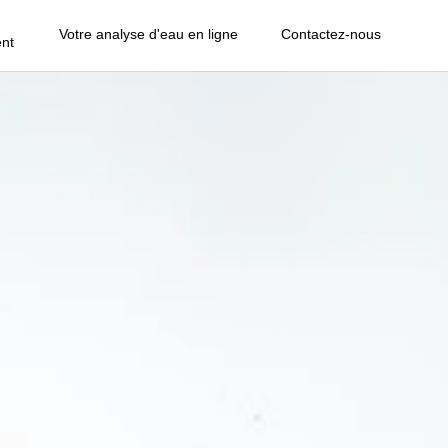
Votre analyse d'eau en ligne
Contactez-nous
nt