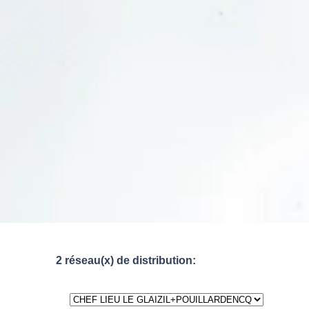
2 réseau(x) de distribution: