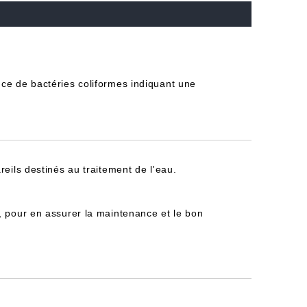
ce de bactéries coliformes indiquant une
reils destinés au traitement de l'eau.
, pour en assurer la maintenance et le bon