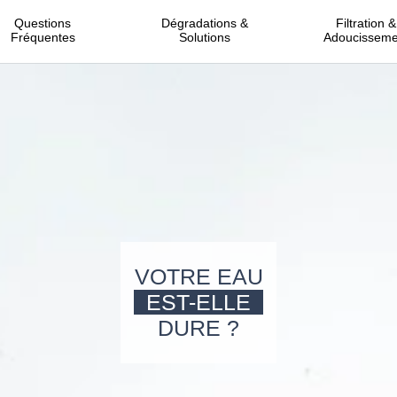
Questions
Dégradations &
Filtration &
Fréquentes
Solutions
Adoucisseme
VOTRE EAU
EST-ELLE
DURE ?