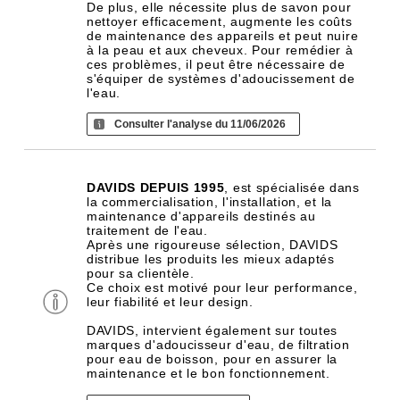
De plus, elle nécessite plus de savon pour
nettoyer efficacement, augmente les coûts
de maintenance des appareils et peut nuire
à la peau et aux cheveux. Pour remédier à
ces problèmes, il peut être nécessaire de
s'équiper de systèmes d'adoucissement de
l'eau.
Consulter l'analyse du 11/06/2026
DAVIDS DEPUIS 1995
, est spécialisée dans
la commercialisation, l'installation, et la
maintenance d'appareils destinés au
traitement de l'eau.
Après une rigoureuse sélection, DAVIDS
distribue les produits les mieux adaptés
pour sa clientèle.
Ce choix est motivé pour leur performance,
leur fiabilité et leur design.
DAVIDS, intervient également sur toutes
marques d'adoucisseur d'eau, de filtration
pour eau de boisson, pour en assurer la
maintenance et le bon fonctionnement.