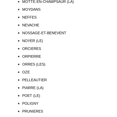
MOTTE-EN-CHAMPSAUR (LA)
MOYDANS
NEFFES
NEVACHE
NOSSAGE-ET-BENEVENT
NOYER (LE)
ORCIERES
ORPIERRE
ORRES (LES)
OZE
PELLEAUTIER
PIARRE (LA)
POET (LE)
POLIGNY
PRUNIERES