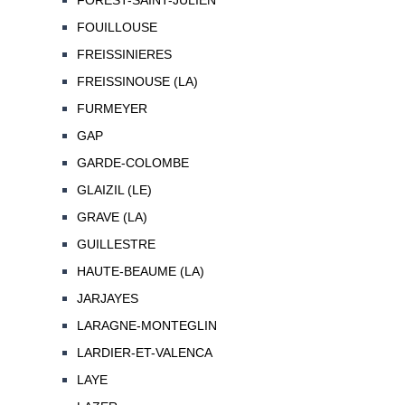
FOREST-SAINT-JULIEN
FOUILLOUSE
FREISSINIERES
FREISSINOUSE (LA)
FURMEYER
GAP
GARDE-COLOMBE
GLAIZIL (LE)
GRAVE (LA)
GUILLESTRE
HAUTE-BEAUME (LA)
JARJAYES
LARAGNE-MONTEGLIN
LARDIER-ET-VALENCA
LAYE