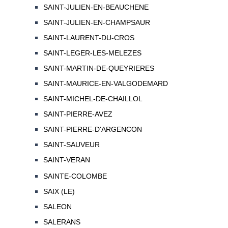
SAINT-JULIEN-EN-BEAUCHENE
SAINT-JULIEN-EN-CHAMPSAUR
SAINT-LAURENT-DU-CROS
SAINT-LEGER-LES-MELEZES
SAINT-MARTIN-DE-QUEYRIERES
SAINT-MAURICE-EN-VALGODEMARD
SAINT-MICHEL-DE-CHAILLOL
SAINT-PIERRE-AVEZ
SAINT-PIERRE-D'ARGENCON
SAINT-SAUVEUR
SAINT-VERAN
SAINTE-COLOMBE
SAIX (LE)
SALEON
SALERANS