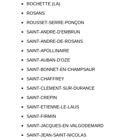
ROCHETTE (LA)
ROSANS
ROUSSET-SERRE-PONÇON
SAINT-ANDRE-D'EMBRUN
SAINT-ANDRE-DE-ROSANS
SAINT-APOLLINAIRE
SAINT-AUBAN-D'OZE
SAINT-BONNET-EN-CHAMPSAUR
SAINT-CHAFFREY
SAINT-CLEMENT-SUR-DURANCE
SAINT-CREPIN
SAINT-ETIENNE-LE-LAUS
SAINT-FIRMIN
SAINT-JACQUES-EN-VALGODEMARD
SAINT-JEAN-SAINT-NICOLAS