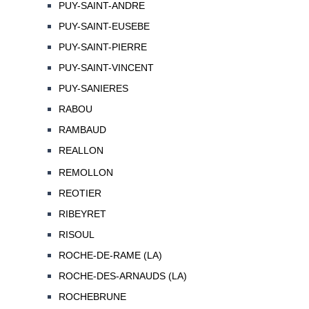
PUY-SAINT-ANDRE
PUY-SAINT-EUSEBE
PUY-SAINT-PIERRE
PUY-SAINT-VINCENT
PUY-SANIERES
RABOU
RAMBAUD
REALLON
REMOLLON
REOTIER
RIBEYRET
RISOUL
ROCHE-DE-RAME (LA)
ROCHE-DES-ARNAUDS (LA)
ROCHEBRUNE