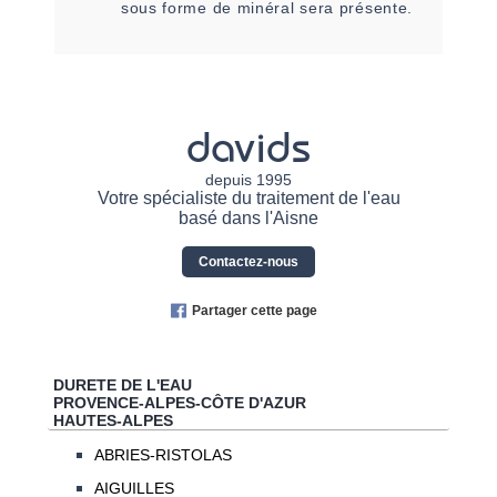
sous forme de minéral sera présente.
davids
depuis 1995
Votre spécialiste du traitement de l'eau
basé dans l'Aisne
Contactez-nous
Partager cette page
DURETE DE L'EAU
PROVENCE-ALPES-CÔTE D'AZUR
HAUTES-ALPES
ABRIES-RISTOLAS
AIGUILLES