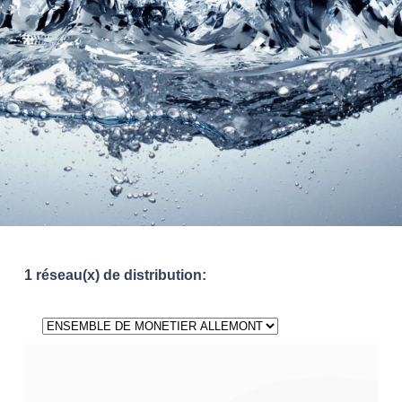
1 réseau(x) de distribution: