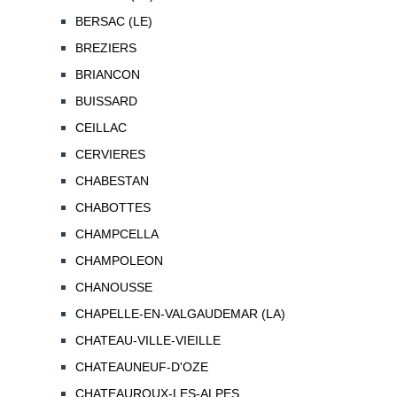
BERSAC (LE)
BREZIERS
BRIANCON
BUISSARD
CEILLAC
CERVIERES
CHABESTAN
CHABOTTES
CHAMPCELLA
CHAMPOLEON
CHANOUSSE
CHAPELLE-EN-VALGAUDEMAR (LA)
CHATEAU-VILLE-VIEILLE
CHATEAUNEUF-D'OZE
CHATEAUROUX-LES-ALPES