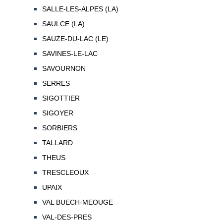
SALLE-LES-ALPES (LA)
SAULCE (LA)
SAUZE-DU-LAC (LE)
SAVINES-LE-LAC
SAVOURNON
SERRES
SIGOTTIER
SIGOYER
SORBIERS
TALLARD
THEUS
TRESCLEOUX
UPAIX
VAL BUECH-MEOUGE
VAL-DES-PRES