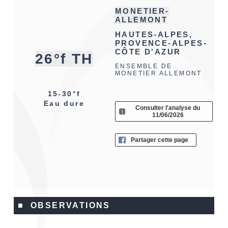
MONETIER-
ALLEMONT
HAUTES-ALPES,
PROVENCE-ALPES-
CÔTE D'AZUR
26°f TH
ENSEMBLE DE
MONETIER ALLEMONT
15-30°f
Eau dure
Consulter l'analyse du
11/06/2026
Partager cette page
■ OBSERVATIONS