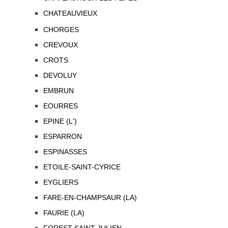
CHATEAUVIEUX
CHORGES
CREVOUX
CROTS
DEVOLUY
EMBRUN
EOURRES
EPINE (L')
ESPARRON
ESPINASSES
ETOILE-SAINT-CYRICE
EYGLIERS
FARE-EN-CHAMPSAUR (LA)
FAURIE (LA)