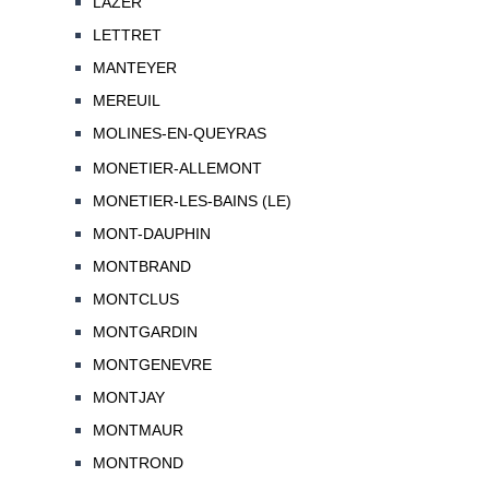
LAZER
LETTRET
MANTEYER
MEREUIL
MOLINES-EN-QUEYRAS
MONETIER-ALLEMONT
MONETIER-LES-BAINS (LE)
MONT-DAUPHIN
MONTBRAND
MONTCLUS
MONTGARDIN
MONTGENEVRE
MONTJAY
MONTMAUR
MONTROND