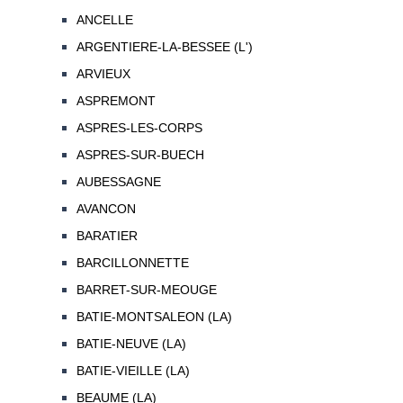
ANCELLE
ARGENTIERE-LA-BESSEE (L')
ARVIEUX
ASPREMONT
ASPRES-LES-CORPS
ASPRES-SUR-BUECH
AUBESSAGNE
AVANCON
BARATIER
BARCILLONNETTE
BARRET-SUR-MEOUGE
BATIE-MONTSALEON (LA)
BATIE-NEUVE (LA)
BATIE-VIEILLE (LA)
BEAUME (LA)