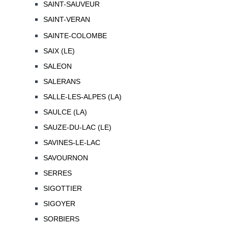
SAINT-SAUVEUR
SAINT-VERAN
SAINTE-COLOMBE
SAIX (LE)
SALEON
SALERANS
SALLE-LES-ALPES (LA)
SAULCE (LA)
SAUZE-DU-LAC (LE)
SAVINES-LE-LAC
SAVOURNON
SERRES
SIGOTTIER
SIGOYER
SORBIERS