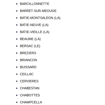
BARCILLONNETTE
BARRET-SUR-MEOUGE
BATIE-MONTSALEON (LA)
BATIE-NEUVE (LA)
BATIE-VIEILLE (LA)
BEAUME (LA)
BERSAC (LE)
BREZIERS
BRIANCON
BUISSARD
CEILLAC
CERVIERES
CHABESTAN
CHABOTTES
CHAMPCELLA