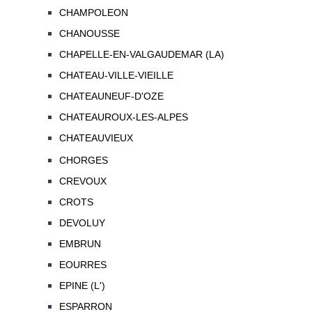
CHAMPOLEON
CHANOUSSE
CHAPELLE-EN-VALGAUDEMAR (LA)
CHATEAU-VILLE-VIEILLE
CHATEAUNEUF-D'OZE
CHATEAUROUX-LES-ALPES
CHATEAUVIEUX
CHORGES
CREVOUX
CROTS
DEVOLUY
EMBRUN
EOURRES
EPINE (L')
ESPARRON