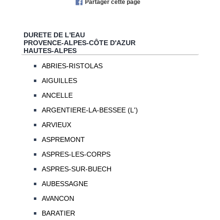
Partager cette page
DURETE DE L'EAU
PROVENCE-ALPES-CÔTE D'AZUR
HAUTES-ALPES
ABRIES-RISTOLAS
AIGUILLES
ANCELLE
ARGENTIERE-LA-BESSEE (L')
ARVIEUX
ASPREMONT
ASPRES-LES-CORPS
ASPRES-SUR-BUECH
AUBESSAGNE
AVANCON
BARATIER