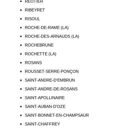
REOTIER
RIBEYRET
RISOUL
ROCHE-DE-RAME (LA)
ROCHE-DES-ARNAUDS (LA)
ROCHEBRUNE
ROCHETTE (LA)
ROSANS
ROUSSET-SERRE-PONÇON
SAINT-ANDRE-D'EMBRUN
SAINT-ANDRE-DE-ROSANS
SAINT-APOLLINAIRE
SAINT-AUBAN-D'OZE
SAINT-BONNET-EN-CHAMPSAUR
SAINT-CHAFFREY