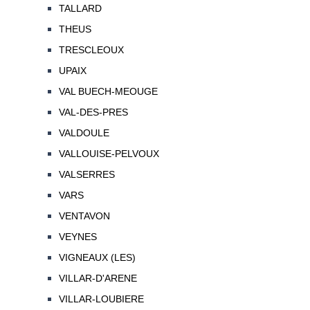
TALLARD
THEUS
TRESCLEOUX
UPAIX
VAL BUECH-MEOUGE
VAL-DES-PRES
VALDOULE
VALLOUISE-PELVOUX
VALSERRES
VARS
VENTAVON
VEYNES
VIGNEAUX (LES)
VILLAR-D'ARENE
VILLAR-LOUBIERE