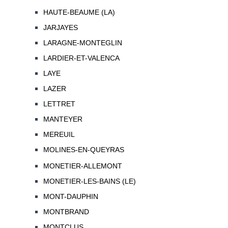
HAUTE-BEAUME (LA)
JARJAYES
LARAGNE-MONTEGLIN
LARDIER-ET-VALENCA
LAYE
LAZER
LETTRET
MANTEYER
MEREUIL
MOLINES-EN-QUEYRAS
MONETIER-ALLEMONT
MONETIER-LES-BAINS (LE)
MONT-DAUPHIN
MONTBRAND
MONTCLUS