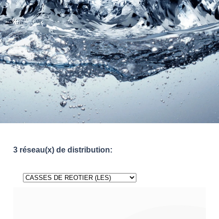
3 réseau(x) de distribution: