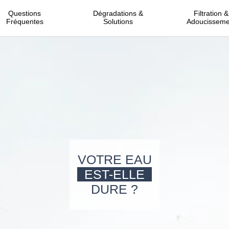
Questions
Dégradations &
Filtration &
Fréquentes
Solutions
Adoucisseme
VOTRE EAU
EST-ELLE
DURE ?