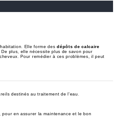
habitation. Elle forme des
dépôts de calcaire
 De plus, elle nécessite plus de savon pour
 cheveux. Pour remédier à ces problèmes, il peut
reils destinés au traitement de l'eau.
, pour en assurer la maintenance et le bon