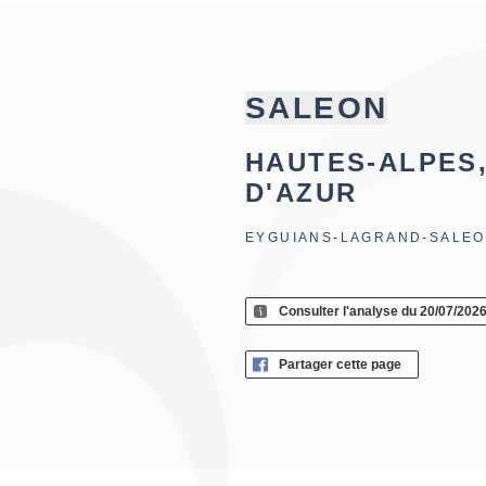
SALEON
HAUTES-ALPES
D'AZUR
EYGUIANS-LAGRAND-SALE
Consulter l'analyse du 20/07/202
Partager cette page