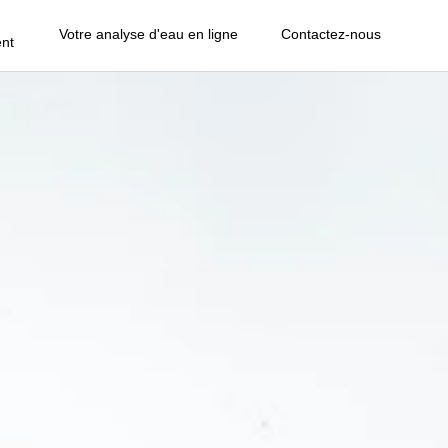
Votre analyse d'eau en ligne
Contactez-nous
nt