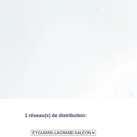
1 réseau(x) de distribution: