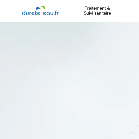
Traitement &
Suivi sanitaire