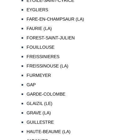
ETOILE-SAINT-CYRICE
EYGLIERS
FARE-EN-CHAMPSAUR (LA)
FAURIE (LA)
FOREST-SAINT-JULIEN
FOUILLOUSE
FREISSINIERES
FREISSINOUSE (LA)
FURMEYER
GAP
GARDE-COLOMBE
GLAIZIL (LE)
GRAVE (LA)
GUILLESTRE
HAUTE-BEAUME (LA)