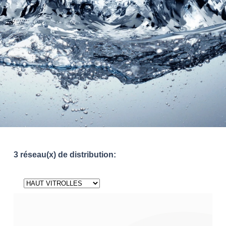
3 réseau(x) de distribution: