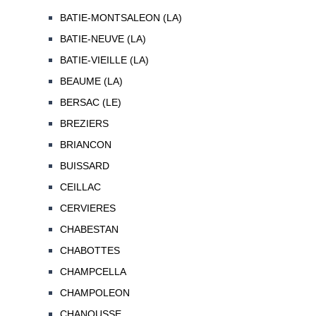
BATIE-MONTSALEON (LA)
BATIE-NEUVE (LA)
BATIE-VIEILLE (LA)
BEAUME (LA)
BERSAC (LE)
BREZIERS
BRIANCON
BUISSARD
CEILLAC
CERVIERES
CHABESTAN
CHABOTTES
CHAMPCELLA
CHAMPOLEON
CHANOUSSE