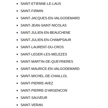
SAINT-ETIENNE-LE-LAUS
SAINT-FIRMIN
SAINT-JACQUES-EN-VALGODEMARD
SAINT-JEAN-SAINT-NICOLAS
SAINT-JULIEN-EN-BEAUCHENE
SAINT-JULIEN-EN-CHAMPSAUR
SAINT-LAURENT-DU-CROS
SAINT-LEGER-LES-MELEZES
SAINT-MARTIN-DE-QUEYRIERES
SAINT-MAURICE-EN-VALGODEMARD
SAINT-MICHEL-DE-CHAILLOL
SAINT-PIERRE-AVEZ
SAINT-PIERRE-D'ARGENCON
SAINT-SAUVEUR
SAINT-VERAN