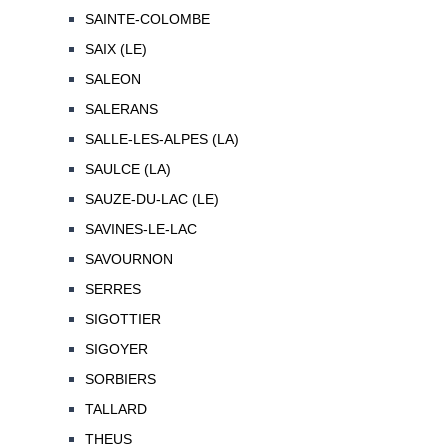
SAINTE-COLOMBE
SAIX (LE)
SALEON
SALERANS
SALLE-LES-ALPES (LA)
SAULCE (LA)
SAUZE-DU-LAC (LE)
SAVINES-LE-LAC
SAVOURNON
SERRES
SIGOTTIER
SIGOYER
SORBIERS
TALLARD
THEUS