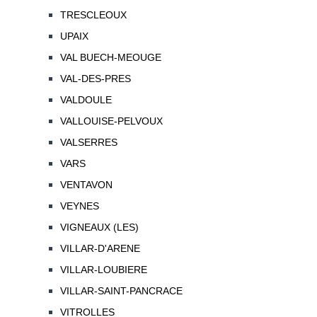
TRESCLEOUX
UPAIX
VAL BUECH-MEOUGE
VAL-DES-PRES
VALDOULE
VALLOUISE-PELVOUX
VALSERRES
VARS
VENTAVON
VEYNES
VIGNEAUX (LES)
VILLAR-D'ARENE
VILLAR-LOUBIERE
VILLAR-SAINT-PANCRACE
VITROLLES