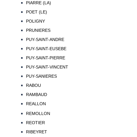
PIARRE (LA)
POET (LE)
POLIGNY
PRUNIERES
PUY-SAINT-ANDRE
PUY-SAINT-EUSEBE
PUY-SAINT-PIERRE
PUY-SAINT-VINCENT
PUY-SANIERES
RABOU
RAMBAUD
REALLON
REMOLLON
REOTIER
RIBEYRET