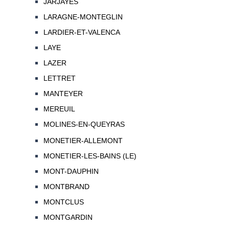
JARJAYES
LARAGNE-MONTEGLIN
LARDIER-ET-VALENCA
LAYE
LAZER
LETTRET
MANTEYER
MEREUIL
MOLINES-EN-QUEYRAS
MONETIER-ALLEMONT
MONETIER-LES-BAINS (LE)
MONT-DAUPHIN
MONTBRAND
MONTCLUS
MONTGARDIN