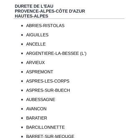
DURETE DE L'EAU
PROVENCE-ALPES-CÔTE D'AZUR
HAUTES-ALPES
ABRIES-RISTOLAS
AIGUILLES
ANCELLE
ARGENTIERE-LA-BESSEE (L')
ARVIEUX
ASPREMONT
ASPRES-LES-CORPS
ASPRES-SUR-BUECH
AUBESSAGNE
AVANCON
BARATIER
BARCILLONNETTE
BARRET-SUR-MEOUGE