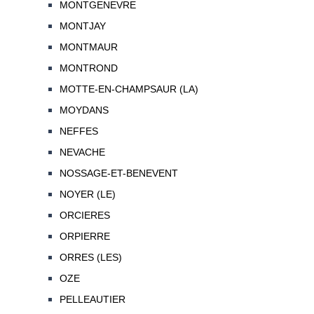
MONTGENEVRE
MONTJAY
MONTMAUR
MONTROND
MOTTE-EN-CHAMPSAUR (LA)
MOYDANS
NEFFES
NEVACHE
NOSSAGE-ET-BENEVENT
NOYER (LE)
ORCIERES
ORPIERRE
ORRES (LES)
OZE
PELLEAUTIER