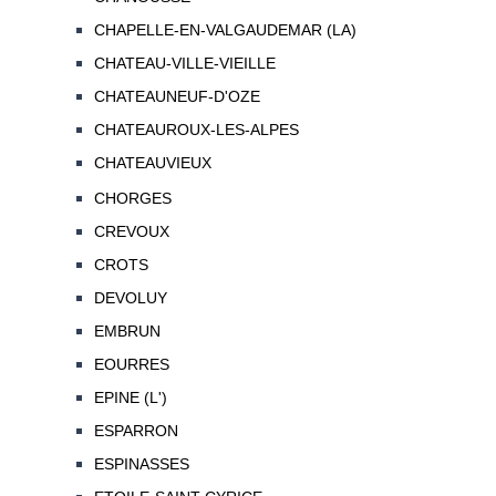
CHAPELLE-EN-VALGAUDEMAR (LA)
CHATEAU-VILLE-VIEILLE
CHATEAUNEUF-D'OZE
CHATEAUROUX-LES-ALPES
CHATEAUVIEUX
CHORGES
CREVOUX
CROTS
DEVOLUY
EMBRUN
EOURRES
EPINE (L')
ESPARRON
ESPINASSES