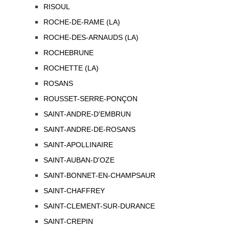
RISOUL
ROCHE-DE-RAME (LA)
ROCHE-DES-ARNAUDS (LA)
ROCHEBRUNE
ROCHETTE (LA)
ROSANS
ROUSSET-SERRE-PONÇON
SAINT-ANDRE-D'EMBRUN
SAINT-ANDRE-DE-ROSANS
SAINT-APOLLINAIRE
SAINT-AUBAN-D'OZE
SAINT-BONNET-EN-CHAMPSAUR
SAINT-CHAFFREY
SAINT-CLEMENT-SUR-DURANCE
SAINT-CREPIN