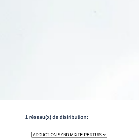
1 réseau(x) de distribution: