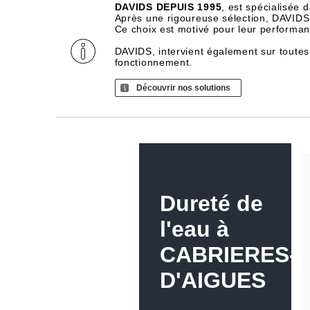
DAVIDS DEPUIS 1995
, est spécialisée 
Après une rigoureuse sélection, DAVIDS d
Ce choix est motivé pour leur performance
DAVIDS, intervient également sur toutes
fonctionnement.
Découvrir nos solutions
Dureté de
l'eau à
CABRIERES-
D'AIGUES