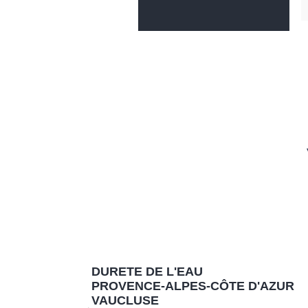
DURETE DE L'EAU
PROVENCE-ALPES-CÔTE D'AZUR
VAUCLUSE