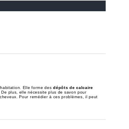
habitation. Elle forme des
dépôts de calcaire
 De plus, elle nécessite plus de savon pour
 cheveux. Pour remédier à ces problèmes, il peut