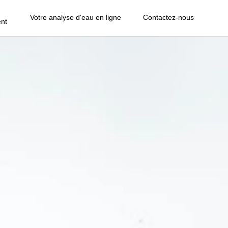
Votre analyse d'eau en ligne
Contactez-nous
nt