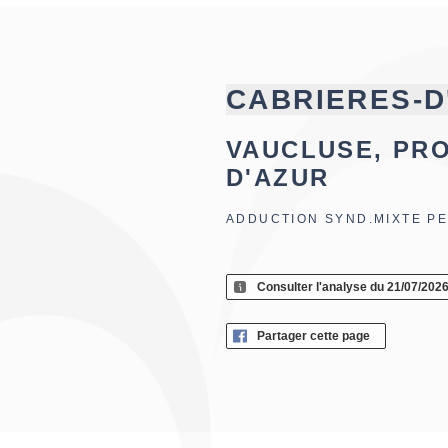
CABRIERES-D
VAUCLUSE, PR
D'AZUR
ADDUCTION SYND.MIXTE PE
Consulter l'analyse du 21/07/202
Partager cette page