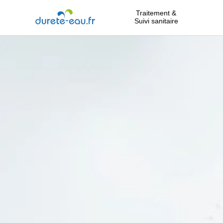
Traitement &
Suivi sanitaire