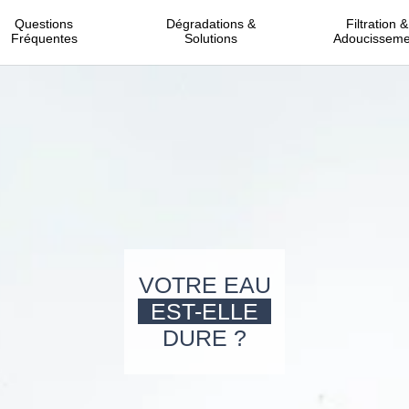
Questions
Dégradations &
Filtration &
Fréquentes
Solutions
Adoucisseme
VOTRE EAU
EST-ELLE
DURE ?