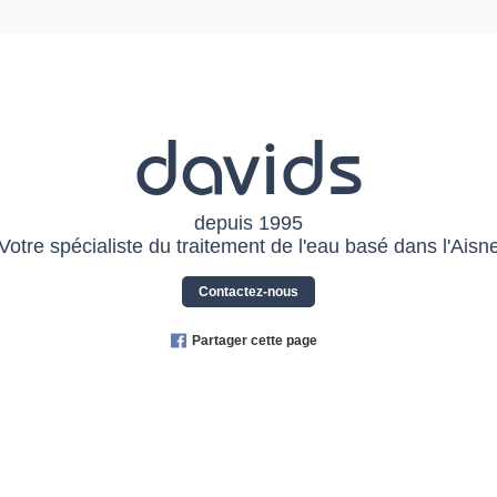
davids
depuis 1995
Votre spécialiste du traitement de l'eau basé dans l'Aisn
Contactez-nous
Partager cette page