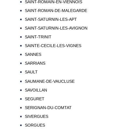
SAINT-ROMAIN-EN-VIENNOIS
SAINT-ROMAN-DE-MALEGARDE
SAINT-SATURNIN-LES-APT
SAINT-SATURNIN-LES-AVIGNON
SAINT-TRINIT
SAINTE-CECILE-LES-VIGNES
SANNES
SARRIANS
SAULT
SAUMANE-DE-VAUCLUSE
SAVOILLAN
SEGURET
SERIGNAN-DU-COMTAT
SIVERGUES
SORGUES