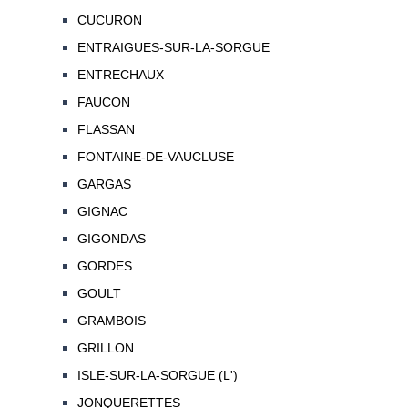
CUCURON
ENTRAIGUES-SUR-LA-SORGUE
ENTRECHAUX
FAUCON
FLASSAN
FONTAINE-DE-VAUCLUSE
GARGAS
GIGNAC
GIGONDAS
GORDES
GOULT
GRAMBOIS
GRILLON
ISLE-SUR-LA-SORGUE (L')
JONQUERETTES