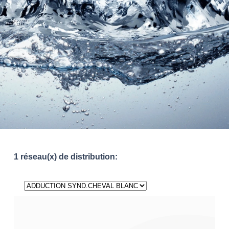
1 réseau(x) de distribution: