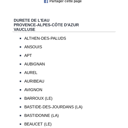
Partager cette page
DURETE DE L'EAU
PROVENCE-ALPES-CÔTE D'AZUR
VAUCLUSE
ALTHEN-DES-PALUDS
ANSOUIS
APT
AUBIGNAN
AUREL
AURIBEAU
AVIGNON
BARROUX (LE)
BASTIDE-DES-JOURDANS (LA)
BASTIDONNE (LA)
BEAUCET (LE)