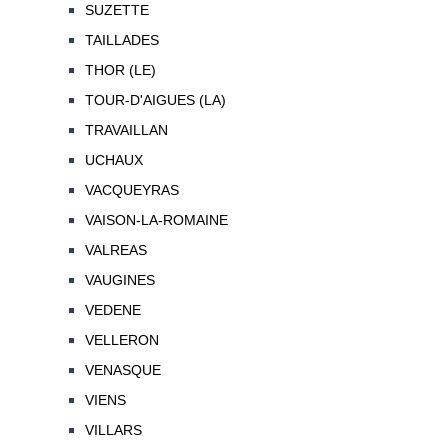
SUZETTE
TAILLADES
THOR (LE)
TOUR-D'AIGUES (LA)
TRAVAILLAN
UCHAUX
VACQUEYRAS
VAISON-LA-ROMAINE
VALREAS
VAUGINES
VEDENE
VELLERON
VENASQUE
VIENS
VILLARS