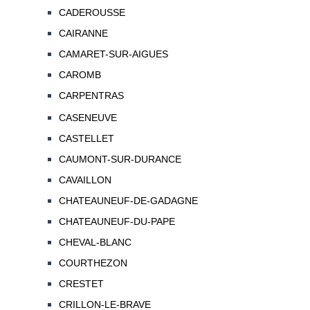
CADEROUSSE
CAIRANNE
CAMARET-SUR-AIGUES
CAROMB
CARPENTRAS
CASENEUVE
CASTELLET
CAUMONT-SUR-DURANCE
CAVAILLON
CHATEAUNEUF-DE-GADAGNE
CHATEAUNEUF-DU-PAPE
CHEVAL-BLANC
COURTHEZON
CRESTET
CRILLON-LE-BRAVE