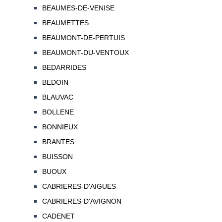
BEAUMES-DE-VENISE
BEAUMETTES
BEAUMONT-DE-PERTUIS
BEAUMONT-DU-VENTOUX
BEDARRIDES
BEDOIN
BLAUVAC
BOLLENE
BONNIEUX
BRANTES
BUISSON
BUOUX
CABRIERES-D'AIGUES
CABRIERES-D'AVIGNON
CADENET