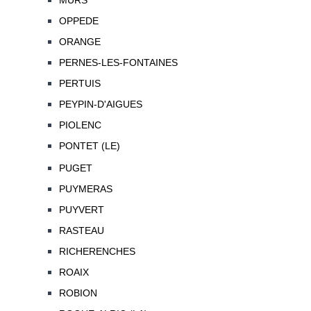
MURS
OPPEDE
ORANGE
PERNES-LES-FONTAINES
PERTUIS
PEYPIN-D'AIGUES
PIOLENC
PONTET (LE)
PUGET
PUYMERAS
PUYVERT
RASTEAU
RICHERENCHES
ROAIX
ROBION