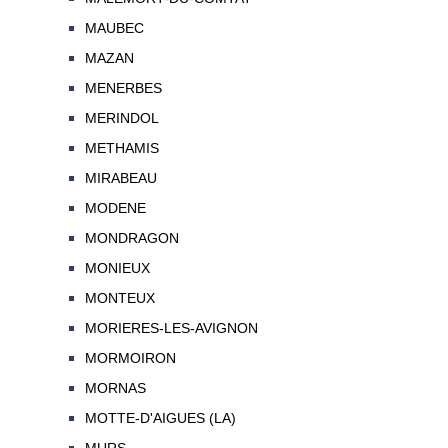
MAUBEC
MAZAN
MENERBES
MERINDOL
METHAMIS
MIRABEAU
MODENE
MONDRAGON
MONIEUX
MONTEUX
MORIERES-LES-AVIGNON
MORMOIRON
MORNAS
MOTTE-D'AIGUES (LA)