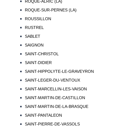
ROQUE-ALRIC (LA)
ROQUE-SUR-PERNES (LA)
ROUSSILLON
RUSTREL
SABLET
SAIGNON
SAINT-CHRISTOL
SAINT-DIDIER
SAINT-HIPPOLYTE-LE-GRAVEYRON
SAINT-LEGER-DU-VENTOUX
SAINT-MARCELLIN-LES-VAISON
SAINT-MARTIN-DE-CASTILLON
SAINT-MARTIN-DE-LA-BRASQUE
SAINT-PANTALEON
SAINT-PIERRE-DE-VASSOLS