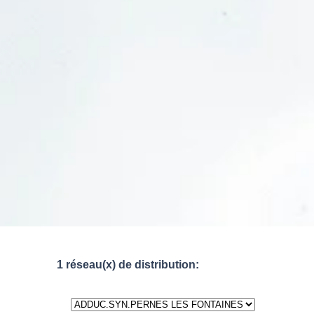
1 réseau(x) de distribution: