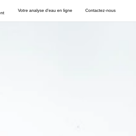
Votre analyse d'eau en ligne
Contactez-nous
nt