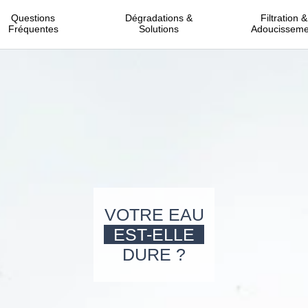
Questions
Dégradations &
Filtration &
Fréquentes
Solutions
Adoucisseme
VOTRE EAU
EST-ELLE
DURE ?