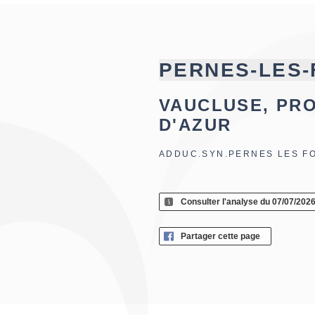
PERNES-LES-
VAUCLUSE, PR
D'AZUR
ADDUC.SYN.PERNES LES F
Consulter l'analyse du 07/07/202
Partager cette page