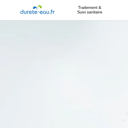
Traitement &
Suivi sanitaire