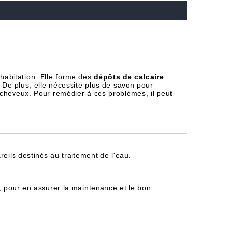
habitation. Elle forme des
dépôts de calcaire
 De plus, elle nécessite plus de savon pour
 cheveux. Pour remédier à ces problèmes, il peut
reils destinés au traitement de l'eau.
, pour en assurer la maintenance et le bon