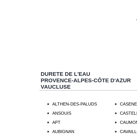
DURETE DE L'EAU
PROVENCE-ALPES-CÔTE D'AZUR
VAUCLUSE
ALTHEN-DES-PALUDS
CASENE
ANSOUIS
CASTEL
APT
CAUMON
AUBIGNAN
CAVAIL