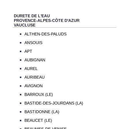
DURETE DE L'EAU
PROVENCE-ALPES-CÔTE D'AZUR
VAUCLUSE
ALTHEN-DES-PALUDS
ANSOUIS
APT
AUBIGNAN
AUREL
AURIBEAU
AVIGNON
BARROUX (LE)
BASTIDE-DES-JOURDANS (LA)
BASTIDONNE (LA)
BEAUCET (LE)