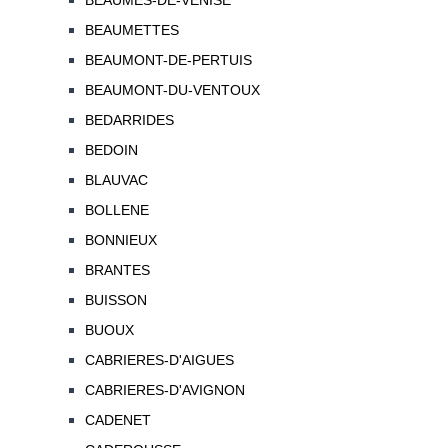
BEAUMES-DE-VENISE
BEAUMETTES
BEAUMONT-DE-PERTUIS
BEAUMONT-DU-VENTOUX
BEDARRIDES
BEDOIN
BLAUVAC
BOLLENE
BONNIEUX
BRANTES
BUISSON
BUOUX
CABRIERES-D'AIGUES
CABRIERES-D'AVIGNON
CADENET