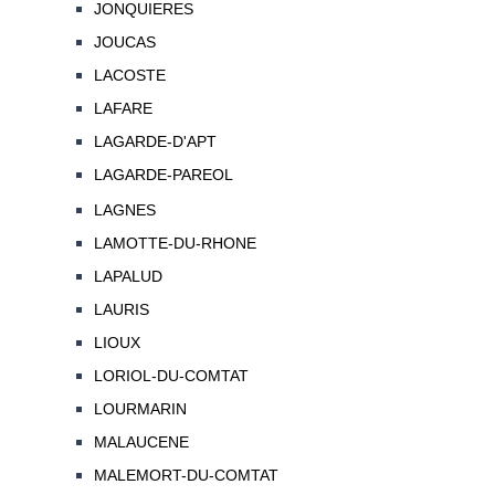
JONQUIERES
JOUCAS
LACOSTE
LAFARE
LAGARDE-D'APT
LAGARDE-PAREOL
LAGNES
LAMOTTE-DU-RHONE
LAPALUD
LAURIS
LIOUX
LORIOL-DU-COMTAT
LOURMARIN
MALAUCENE
MALEMORT-DU-COMTAT