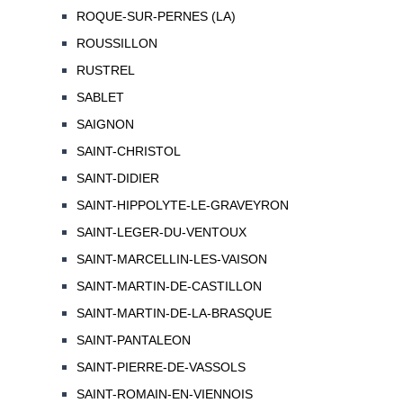
ROQUE-SUR-PERNES (LA)
ROUSSILLON
RUSTREL
SABLET
SAIGNON
SAINT-CHRISTOL
SAINT-DIDIER
SAINT-HIPPOLYTE-LE-GRAVEYRON
SAINT-LEGER-DU-VENTOUX
SAINT-MARCELLIN-LES-VAISON
SAINT-MARTIN-DE-CASTILLON
SAINT-MARTIN-DE-LA-BRASQUE
SAINT-PANTALEON
SAINT-PIERRE-DE-VASSOLS
SAINT-ROMAIN-EN-VIENNOIS