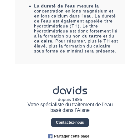
La
dureté de l'eau
mesure la
concentration en ions magnésium et
en ions calcium dans l'eau. La dureté
de l'eau est également appelée titre
hydrotimétrique (TH). Le titre
hydrotimétrique est donc fortement lié
à la formation ou non du
tartre
et du
calcaire
. Pour résumer, plus le TH est
élevé, plus la formation du calcaire
sous forme de minéral sera présente.
davids
depuis 1995
Votre spécialiste du traitement de l'eau
basé dans l'Aisne
Contactez-nous
Partager cette page