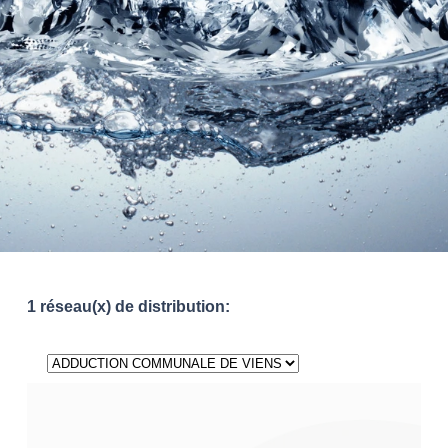
1 réseau(x) de distribution: