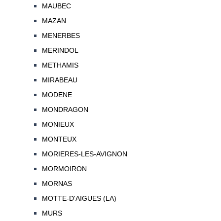
MAUBEC
MAZAN
MENERBES
MERINDOL
METHAMIS
MIRABEAU
MODENE
MONDRAGON
MONIEUX
MONTEUX
MORIERES-LES-AVIGNON
MORMOIRON
MORNAS
MOTTE-D'AIGUES (LA)
MURS