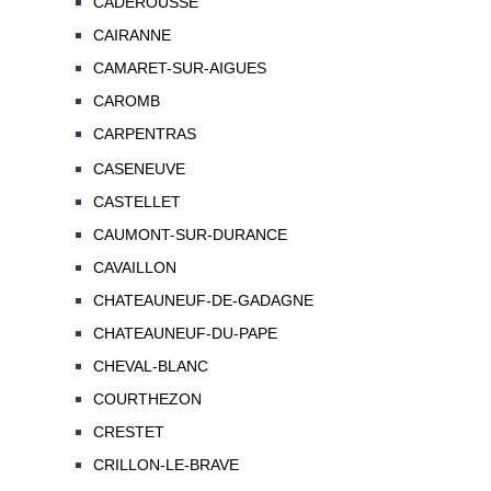
CADEROUSSE
CAIRANNE
CAMARET-SUR-AIGUES
CAROMB
CARPENTRAS
CASENEUVE
CASTELLET
CAUMONT-SUR-DURANCE
CAVAILLON
CHATEAUNEUF-DE-GADAGNE
CHATEAUNEUF-DU-PAPE
CHEVAL-BLANC
COURTHEZON
CRESTET
CRILLON-LE-BRAVE