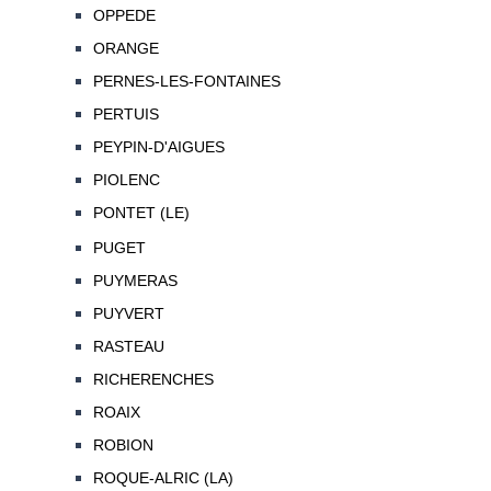
OPPEDE
ORANGE
PERNES-LES-FONTAINES
PERTUIS
PEYPIN-D'AIGUES
PIOLENC
PONTET (LE)
PUGET
PUYMERAS
PUYVERT
RASTEAU
RICHERENCHES
ROAIX
ROBION
ROQUE-ALRIC (LA)