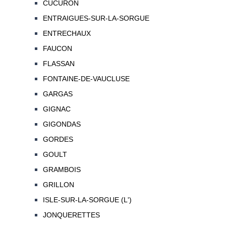
CUCURON
ENTRAIGUES-SUR-LA-SORGUE
ENTRECHAUX
FAUCON
FLASSAN
FONTAINE-DE-VAUCLUSE
GARGAS
GIGNAC
GIGONDAS
GORDES
GOULT
GRAMBOIS
GRILLON
ISLE-SUR-LA-SORGUE (L')
JONQUERETTES