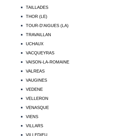
TAILLADES
THOR (LE)
TOUR-D'AIGUES (LA)
TRAVAILLAN
UCHAUX
VACQUEYRAS
VAISON-LA-ROMAINE
VALREAS
VAUGINES
VEDENE
VELLERON
VENASQUE
VIENS
VILLARS
VILLEDIEU