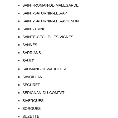
SAINT-ROMAN-DE-MALEGARDE
SAINT-SATURNIN-LES-APT
SAINT-SATURNIN-LES-AVIGNON
SAINT-TRINIT
SAINTE-CECILE-LES-VIGNES
SANNES
SARRIANS
SAULT
SAUMANE-DE-VAUCLUSE
SAVOILLAN
SEGURET
SERIGNAN-DU-COMTAT
SIVERGUES
SORGUES
SUZETTE