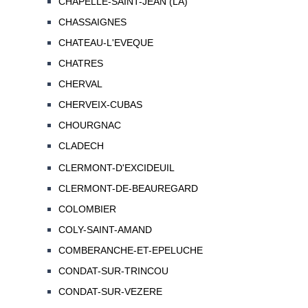
CHAPELLE-SAINT-JEAN (LA)
CHASSAIGNES
CHATEAU-L'EVEQUE
CHATRES
CHERVAL
CHERVEIX-CUBAS
CHOURGNAC
CLADECH
CLERMONT-D'EXCIDEUIL
CLERMONT-DE-BEAUREGARD
COLOMBIER
COLY-SAINT-AMAND
COMBERANCHE-ET-EPELUCHE
CONDAT-SUR-TRINCOU
CONDAT-SUR-VEZERE