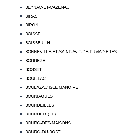
BEYNAC-ET-CAZENAC
BIRAS
BIRON
BOISSE
BOISSEUILH
BONNEVILLE-ET-SAINT-AVIT-DE-FUMADIERES
BORREZE
BOSSET
BOUILLAC
BOULAZAC ISLE MANOIRE
BOUNIAGUES
BOURDEILLES
BOURDEIX (LE)
BOURG-DES-MAISONS
BOURG-DU-BOST