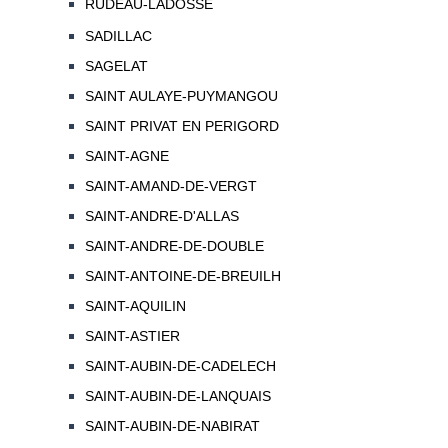
RUDEAU-LADOSSE
SADILLAC
SAGELAT
SAINT AULAYE-PUYMANGOU
SAINT PRIVAT EN PERIGORD
SAINT-AGNE
SAINT-AMAND-DE-VERGT
SAINT-ANDRE-D'ALLAS
SAINT-ANDRE-DE-DOUBLE
SAINT-ANTOINE-DE-BREUILH
SAINT-AQUILIN
SAINT-ASTIER
SAINT-AUBIN-DE-CADELECH
SAINT-AUBIN-DE-LANQUAIS
SAINT-AUBIN-DE-NABIRAT