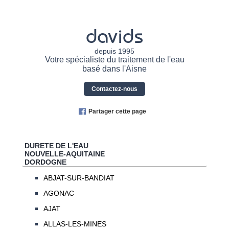
davids
depuis 1995
Votre spécialiste du traitement de l'eau
basé dans l'Aisne
Contactez-nous
Partager cette page
DURETE DE L'EAU
NOUVELLE-AQUITAINE
DORDOGNE
ABJAT-SUR-BANDIAT
AGONAC
AJAT
ALLAS-LES-MINES