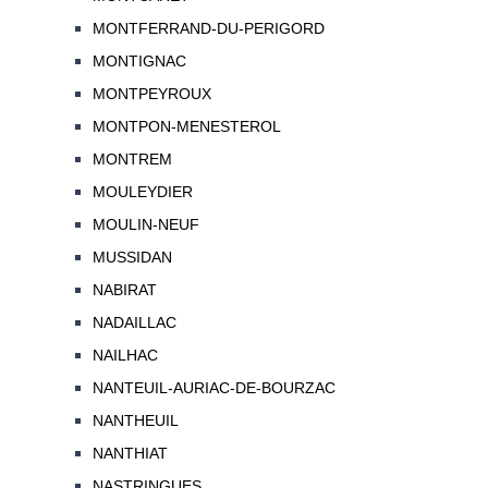
MONTFERRAND-DU-PERIGORD
MONTIGNAC
MONTPEYROUX
MONTPON-MENESTEROL
MONTREM
MOULEYDIER
MOULIN-NEUF
MUSSIDAN
NABIRAT
NADAILLAC
NAILHAC
NANTEUIL-AURIAC-DE-BOURZAC
NANTHEUIL
NANTHIAT
NASTRINGUES