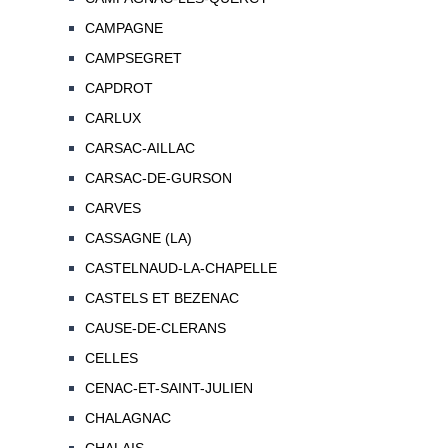
CAMPAGNE
CAMPSEGRET
CAPDROT
CARLUX
CARSAC-AILLAC
CARSAC-DE-GURSON
CARVES
CASSAGNE (LA)
CASTELNAUD-LA-CHAPELLE
CASTELS ET BEZENAC
CAUSE-DE-CLERANS
CELLES
CENAC-ET-SAINT-JULIEN
CHALAGNAC