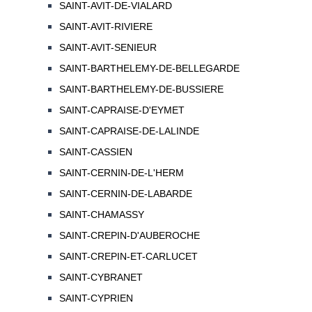
SAINT-AVIT-DE-VIALARD
SAINT-AVIT-RIVIERE
SAINT-AVIT-SENIEUR
SAINT-BARTHELEMY-DE-BELLEGARDE
SAINT-BARTHELEMY-DE-BUSSIERE
SAINT-CAPRAISE-D'EYMET
SAINT-CAPRAISE-DE-LALINDE
SAINT-CASSIEN
SAINT-CERNIN-DE-L'HERM
SAINT-CERNIN-DE-LABARDE
SAINT-CHAMASSY
SAINT-CREPIN-D'AUBEROCHE
SAINT-CREPIN-ET-CARLUCET
SAINT-CYBRANET
SAINT-CYPRIEN