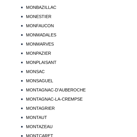
MONBAZILLAC
MONESTIER
MONFAUCON
MONMADALES
MONMARVES
MONPAZIER
MONPLAISANT
MONSAC
MONSAGUEL
MONTAGNAC-D'AUBEROCHE
MONTAGNAC-LA-CREMPSE
MONTAGRIER
MONTAUT
MONTAZEAU
MONTCARET