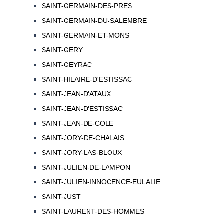
SAINT-GERMAIN-DES-PRES
SAINT-GERMAIN-DU-SALEMBRE
SAINT-GERMAIN-ET-MONS
SAINT-GERY
SAINT-GEYRAC
SAINT-HILAIRE-D'ESTISSAC
SAINT-JEAN-D'ATAUX
SAINT-JEAN-D'ESTISSAC
SAINT-JEAN-DE-COLE
SAINT-JORY-DE-CHALAIS
SAINT-JORY-LAS-BLOUX
SAINT-JULIEN-DE-LAMPON
SAINT-JULIEN-INNOCENCE-EULALIE
SAINT-JUST
SAINT-LAURENT-DES-HOMMES