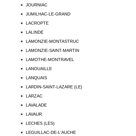
JOURNIAC
JUMILHAC-LE-GRAND
LACROPTE
LALINDE
LAMONZIE-MONTASTRUC
LAMONZIE-SAINT-MARTIN
LAMOTHE-MONTRAVEL
LANOUAILLE
LANQUAIS
LARDIN-SAINT-LAZARE (LE)
LARZAC
LAVALADE
LAVAUR
LECHES (LES)
LEGUILLAC-DE-L'AUCHE