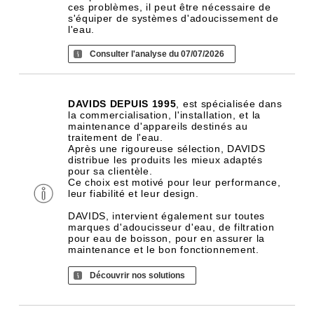
ces problèmes, il peut être nécessaire de
s'équiper de systèmes d'adoucissement de
l'eau.
Consulter l'analyse du 07/07/2026
DAVIDS DEPUIS 1995
, est spécialisée dans
la commercialisation, l'installation, et la
maintenance d'appareils destinés au
traitement de l'eau.
Après une rigoureuse sélection, DAVIDS
distribue les produits les mieux adaptés
pour sa clientèle.
Ce choix est motivé pour leur performance,
leur fiabilité et leur design.
DAVIDS, intervient également sur toutes
marques d'adoucisseur d'eau, de filtration
pour eau de boisson, pour en assurer la
maintenance et le bon fonctionnement.
Découvrir nos solutions