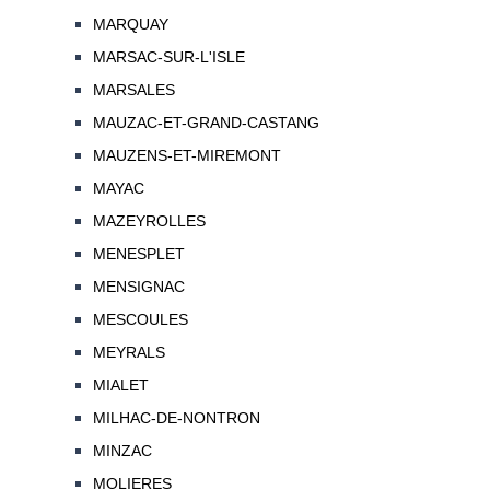
MARQUAY
MARSAC-SUR-L'ISLE
MARSALES
MAUZAC-ET-GRAND-CASTANG
MAUZENS-ET-MIREMONT
MAYAC
MAZEYROLLES
MENESPLET
MENSIGNAC
MESCOULES
MEYRALS
MIALET
MILHAC-DE-NONTRON
MINZAC
MOLIERES