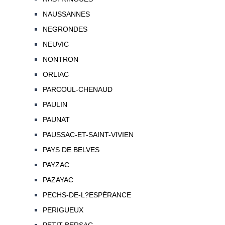
NAUSSANNES
NEGRONDES
NEUVIC
NONTRON
ORLIAC
PARCOUL-CHENAUD
PAULIN
PAUNAT
PAUSSAC-ET-SAINT-VIVIEN
PAYS DE BELVES
PAYZAC
PAZAYAC
PECHS-DE-L?ESPÉRANCE
PERIGUEUX