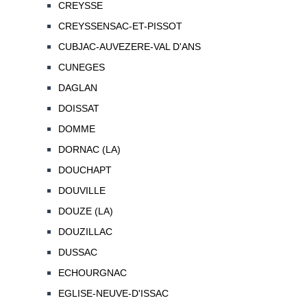
CREYSSE
CREYSSENSAC-ET-PISSOT
CUBJAC-AUVEZERE-VAL D'ANS
CUNEGES
DAGLAN
DOISSAT
DOMME
DORNAC (LA)
DOUCHAPT
DOUVILLE
DOUZE (LA)
DOUZILLAC
DUSSAC
ECHOURGNAC
EGLISE-NEUVE-D'ISSAC