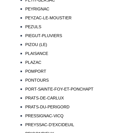
PETIT-BERSAC
PEYRIGNAC
PEYZAC-LE-MOUSTIER
PEZULS
PIEGUT-PLUVIERS
PIZOU (LE)
PLAISANCE
PLAZAC
POMPORT
PONTOURS
PORT-SAINTE-FOY-ET-PONCHAPT
PRATS-DE-CARLUX
PRATS-DU-PERIGORD
PRESSIGNAC-VICQ
PREYSSAC-D'EXCIDEUIL