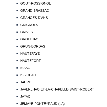
GOUT-ROSSIGNOL
GRAND-BRASSAC
GRANGES-D'ANS
GRIGNOLS
GRIVES
GROLEJAC
GRUN-BORDAS
HAUTEFAYE
HAUTEFORT
ISSAC
ISSIGEAC
JAURE
JAVERLHAC-ET-LA-CHAPELLE-SAINT-ROBERT
JAYAC
JEMAYE-PONTEYRAUD (LA)