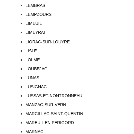
LEMBRAS
LEMPZOURS
LIMEUIL
LIMEYRAT
LIORAC-SUR-LOUYRE
LISLE
LOLME
LOUBEJAC
LUNAS
LUSIGNAC
LUSSAS-ET-NONTRONNEAU
MANZAC-SUR-VERN
MARCILLAC-SAINT-QUENTIN
MAREUIL EN PERIGORD
MARNAC