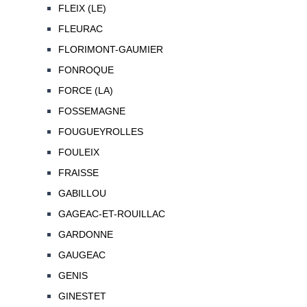
FLEIX (LE)
FLEURAC
FLORIMONT-GAUMIER
FONROQUE
FORCE (LA)
FOSSEMAGNE
FOUGUEYROLLES
FOULEIX
FRAISSE
GABILLOU
GAGEAC-ET-ROUILLAC
GARDONNE
GAUGEAC
GENIS
GINESTET