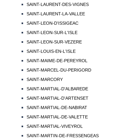
SAINT-LAURENT-DES-VIGNES
SAINT-LAURENT-LA-VALLEE
SAINT-LEON-D'ISSIGEAC
SAINT-LEON-SUR-L'ISLE
SAINT-LEON-SUR-VEZERE
SAINT-LOUIS-EN-L'ISLE
SAINT-MAIME-DE-PEREYROL
SAINT-MARCEL-DU-PERIGORD
SAINT-MARCORY
SAINT-MARTIAL-D'ALBAREDE
SAINT-MARTIAL-D'ARTENSET
SAINT-MARTIAL-DE-NABIRAT
SAINT-MARTIAL-DE-VALETTE
SAINT-MARTIAL-VIVEYROL
SAINT-MARTIN-DE-FRESSENGEAS