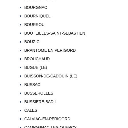
BOURGNAC
BOURNIQUEL
BOURROU
BOUTEILLES-SAINT-SEBASTIEN
BOUZIC
BRANTOME EN PERIGORD
BROUCHAUD
BUGUE (LE)
BUISSON-DE-CADOUIN (LE)
BUSSAC
BUSSEROLLES
BUSSIERE-BADIL
CALES
CALVIAC-EN-PERIGORD
CAMPAGNAC-LES-QUERCY