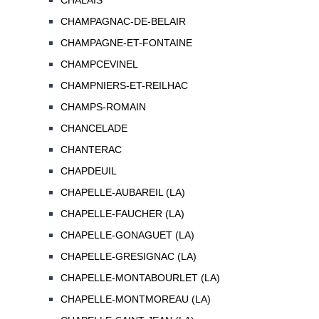
CHALAIS
CHAMPAGNAC-DE-BELAIR
CHAMPAGNE-ET-FONTAINE
CHAMPCEVINEL
CHAMPNIERS-ET-REILHAC
CHAMPS-ROMAIN
CHANCELADE
CHANTERAC
CHAPDEUIL
CHAPELLE-AUBAREIL (LA)
CHAPELLE-FAUCHER (LA)
CHAPELLE-GONAGUET (LA)
CHAPELLE-GRESIGNAC (LA)
CHAPELLE-MONTABOURLET (LA)
CHAPELLE-MONTMOREAU (LA)