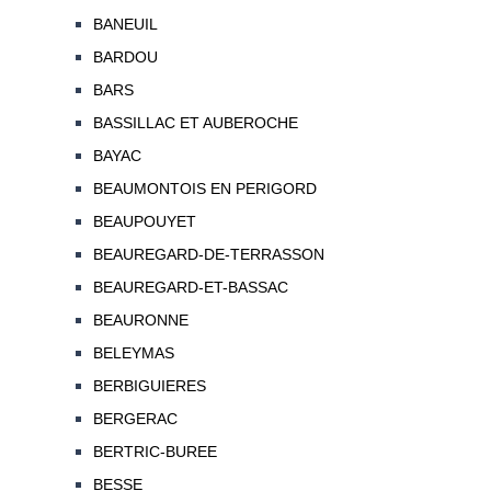
BANEUIL
BARDOU
BARS
BASSILLAC ET AUBEROCHE
BAYAC
BEAUMONTOIS EN PERIGORD
BEAUPOUYET
BEAUREGARD-DE-TERRASSON
BEAUREGARD-ET-BASSAC
BEAURONNE
BELEYMAS
BERBIGUIERES
BERGERAC
BERTRIC-BUREE
BESSE