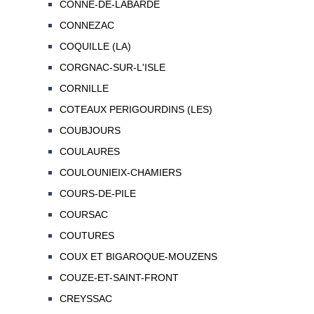
CONNE-DE-LABARDE
CONNEZAC
COQUILLE (LA)
CORGNAC-SUR-L'ISLE
CORNILLE
COTEAUX PERIGOURDINS (LES)
COUBJOURS
COULAURES
COULOUNIEIX-CHAMIERS
COURS-DE-PILE
COURSAC
COUTURES
COUX ET BIGAROQUE-MOUZENS
COUZE-ET-SAINT-FRONT
CREYSSAC