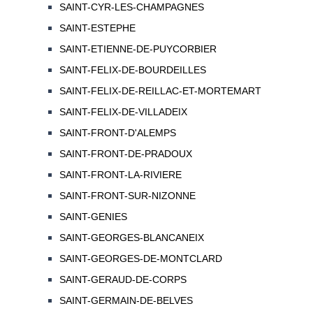
SAINT-CYR-LES-CHAMPAGNES
SAINT-ESTEPHE
SAINT-ETIENNE-DE-PUYCORBIER
SAINT-FELIX-DE-BOURDEILLES
SAINT-FELIX-DE-REILLAC-ET-MORTEMART
SAINT-FELIX-DE-VILLADEIX
SAINT-FRONT-D'ALEMPS
SAINT-FRONT-DE-PRADOUX
SAINT-FRONT-LA-RIVIERE
SAINT-FRONT-SUR-NIZONNE
SAINT-GENIES
SAINT-GEORGES-BLANCANEIX
SAINT-GEORGES-DE-MONTCLARD
SAINT-GERAUD-DE-CORPS
SAINT-GERMAIN-DE-BELVES