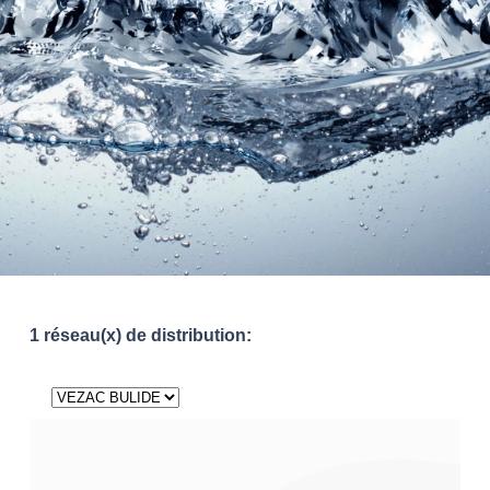
1 réseau(x) de distribution: