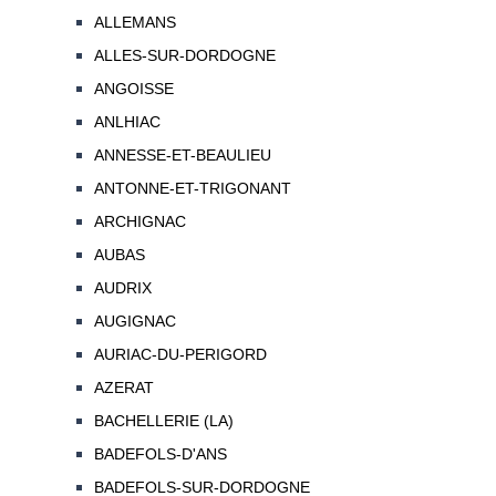
ALLEMANS
ALLES-SUR-DORDOGNE
ANGOISSE
ANLHIAC
ANNESSE-ET-BEAULIEU
ANTONNE-ET-TRIGONANT
ARCHIGNAC
AUBAS
AUDRIX
AUGIGNAC
AURIAC-DU-PERIGORD
AZERAT
BACHELLERIE (LA)
BADEFOLS-D'ANS
BADEFOLS-SUR-DORDOGNE