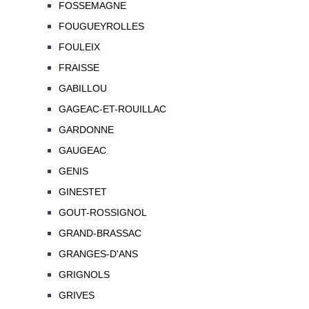
FOSSEMAGNE
FOUGUEYROLLES
FOULEIX
FRAISSE
GABILLOU
GAGEAC-ET-ROUILLAC
GARDONNE
GAUGEAC
GENIS
GINESTET
GOUT-ROSSIGNOL
GRAND-BRASSAC
GRANGES-D'ANS
GRIGNOLS
GRIVES