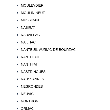
MOULEYDIER
MOULIN-NEUF
MUSSIDAN
NABIRAT
NADAILLAC
NAILHAC
NANTEUIL-AURIAC-DE-BOURZAC
NANTHEUIL
NANTHIAT
NASTRINGUES
NAUSSANNES
NEGRONDES
NEUVIC
NONTRON
ORLIAC