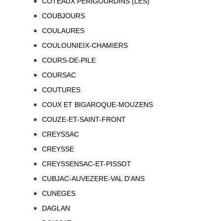
COTEAUX PERIGOURDINS (LES)
COUBJOURS
COULAURES
COULOUNIEIX-CHAMIERS
COURS-DE-PILE
COURSAC
COUTURES
COUX ET BIGAROQUE-MOUZENS
COUZE-ET-SAINT-FRONT
CREYSSAC
CREYSSE
CREYSSENSAC-ET-PISSOT
CUBJAC-AUVEZERE-VAL D'ANS
CUNEGES
DAGLAN