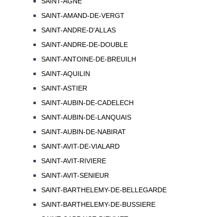
SAINT-AGNE
SAINT-AMAND-DE-VERGT
SAINT-ANDRE-D'ALLAS
SAINT-ANDRE-DE-DOUBLE
SAINT-ANTOINE-DE-BREUILH
SAINT-AQUILIN
SAINT-ASTIER
SAINT-AUBIN-DE-CADELECH
SAINT-AUBIN-DE-LANQUAIS
SAINT-AUBIN-DE-NABIRAT
SAINT-AVIT-DE-VIALARD
SAINT-AVIT-RIVIERE
SAINT-AVIT-SENIEUR
SAINT-BARTHELEMY-DE-BELLEGARDE
SAINT-BARTHELEMY-DE-BUSSIERE