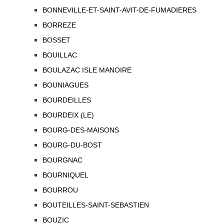
BONNEVILLE-ET-SAINT-AVIT-DE-FUMADIERES
BORREZE
BOSSET
BOUILLAC
BOULAZAC ISLE MANOIRE
BOUNIAGUES
BOURDEILLES
BOURDEIX (LE)
BOURG-DES-MAISONS
BOURG-DU-BOST
BOURGNAC
BOURNIQUEL
BOURROU
BOUTEILLES-SAINT-SEBASTIEN
BOUZIC