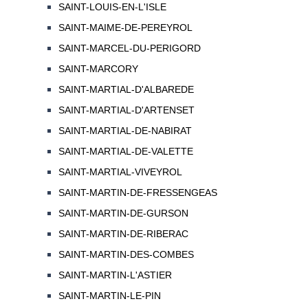
SAINT-LOUIS-EN-L'ISLE
SAINT-MAIME-DE-PEREYROL
SAINT-MARCEL-DU-PERIGORD
SAINT-MARCORY
SAINT-MARTIAL-D'ALBAREDE
SAINT-MARTIAL-D'ARTENSET
SAINT-MARTIAL-DE-NABIRAT
SAINT-MARTIAL-DE-VALETTE
SAINT-MARTIAL-VIVEYROL
SAINT-MARTIN-DE-FRESSENGEAS
SAINT-MARTIN-DE-GURSON
SAINT-MARTIN-DE-RIBERAC
SAINT-MARTIN-DES-COMBES
SAINT-MARTIN-L'ASTIER
SAINT-MARTIN-LE-PIN