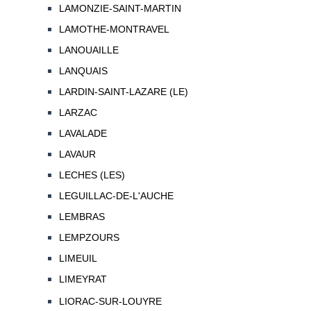
LAMONZIE-SAINT-MARTIN
LAMOTHE-MONTRAVEL
LANOUAILLE
LANQUAIS
LARDIN-SAINT-LAZARE (LE)
LARZAC
LAVALADE
LAVAUR
LECHES (LES)
LEGUILLAC-DE-L'AUCHE
LEMBRAS
LEMPZOURS
LIMEUIL
LIMEYRAT
LIORAC-SUR-LOUYRE