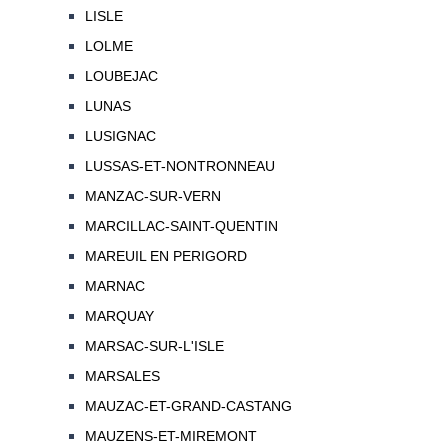
LISLE
LOLME
LOUBEJAC
LUNAS
LUSIGNAC
LUSSAS-ET-NONTRONNEAU
MANZAC-SUR-VERN
MARCILLAC-SAINT-QUENTIN
MAREUIL EN PERIGORD
MARNAC
MARQUAY
MARSAC-SUR-L'ISLE
MARSALES
MAUZAC-ET-GRAND-CASTANG
MAUZENS-ET-MIREMONT