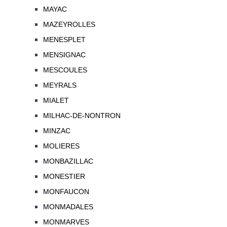
MAYAC
MAZEYROLLES
MENESPLET
MENSIGNAC
MESCOULES
MEYRALS
MIALET
MILHAC-DE-NONTRON
MINZAC
MOLIERES
MONBAZILLAC
MONESTIER
MONFAUCON
MONMADALES
MONMARVES