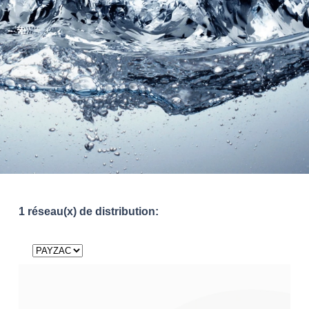
1 réseau(x) de distribution: