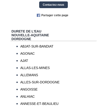
Contactez-nous
Partager cette page
DURETE DE L'EAU
NOUVELLE-AQUITAINE
DORDOGNE
ABJAT-SUR-BANDIAT
AGONAC
AJAT
ALLAS-LES-MINES
ALLEMANS
ALLES-SUR-DORDOGNE
ANGOISSE
ANLHIAC
ANNESSE-ET-BEAULIEU