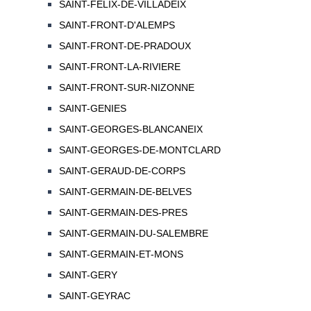
SAINT-FELIX-DE-VILLADEIX
SAINT-FRONT-D'ALEMPS
SAINT-FRONT-DE-PRADOUX
SAINT-FRONT-LA-RIVIERE
SAINT-FRONT-SUR-NIZONNE
SAINT-GENIES
SAINT-GEORGES-BLANCANEIX
SAINT-GEORGES-DE-MONTCLARD
SAINT-GERAUD-DE-CORPS
SAINT-GERMAIN-DE-BELVES
SAINT-GERMAIN-DES-PRES
SAINT-GERMAIN-DU-SALEMBRE
SAINT-GERMAIN-ET-MONS
SAINT-GERY
SAINT-GEYRAC