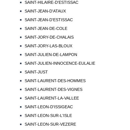
SAINT-HILAIRE-D'ESTISSAC
SAINT-JEAN-D'ATAUX
SAINT-JEAN-D'ESTISSAC
SAINT-JEAN-DE-COLE
SAINT-JORY-DE-CHALAIS
SAINT-JORY-LAS-BLOUX
SAINT-JULIEN-DE-LAMPON
SAINT-JULIEN-INNOCENCE-EULALIE
SAINT-JUST
SAINT-LAURENT-DES-HOMMES
SAINT-LAURENT-DES-VIGNES
SAINT-LAURENT-LA-VALLEE
SAINT-LEON-D'ISSIGEAC
SAINT-LEON-SUR-L'ISLE
SAINT-LEON-SUR-VEZERE