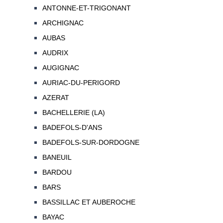
ANTONNE-ET-TRIGONANT
ARCHIGNAC
AUBAS
AUDRIX
AUGIGNAC
AURIAC-DU-PERIGORD
AZERAT
BACHELLERIE (LA)
BADEFOLS-D'ANS
BADEFOLS-SUR-DORDOGNE
BANEUIL
BARDOU
BARS
BASSILLAC ET AUBEROCHE
BAYAC