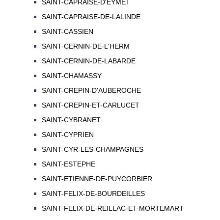
SAINT-CAPRAISE-D'EYMET
SAINT-CAPRAISE-DE-LALINDE
SAINT-CASSIEN
SAINT-CERNIN-DE-L'HERM
SAINT-CERNIN-DE-LABARDE
SAINT-CHAMASSY
SAINT-CREPIN-D'AUBEROCHE
SAINT-CREPIN-ET-CARLUCET
SAINT-CYBRANET
SAINT-CYPRIEN
SAINT-CYR-LES-CHAMPAGNES
SAINT-ESTEPHE
SAINT-ETIENNE-DE-PUYCORBIER
SAINT-FELIX-DE-BOURDEILLES
SAINT-FELIX-DE-REILLAC-ET-MORTEMART