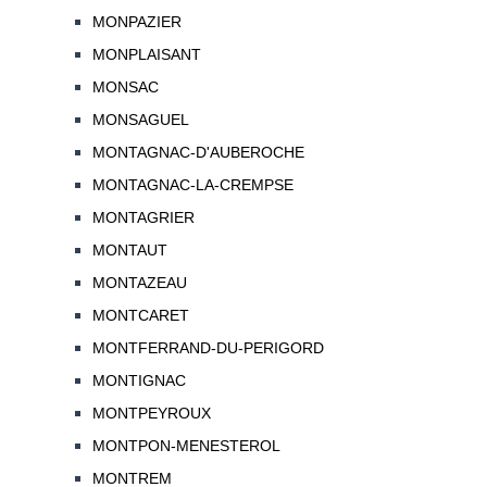
MONPAZIER
MONPLAISANT
MONSAC
MONSAGUEL
MONTAGNAC-D'AUBEROCHE
MONTAGNAC-LA-CREMPSE
MONTAGRIER
MONTAUT
MONTAZEAU
MONTCARET
MONTFERRAND-DU-PERIGORD
MONTIGNAC
MONTPEYROUX
MONTPON-MENESTEROL
MONTREM