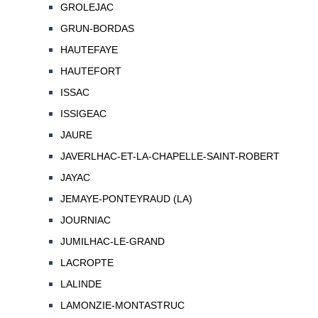
GROLEJAC
GRUN-BORDAS
HAUTEFAYE
HAUTEFORT
ISSAC
ISSIGEAC
JAURE
JAVERLHAC-ET-LA-CHAPELLE-SAINT-ROBERT
JAYAC
JEMAYE-PONTEYRAUD (LA)
JOURNIAC
JUMILHAC-LE-GRAND
LACROPTE
LALINDE
LAMONZIE-MONTASTRUC