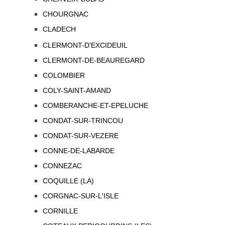
CHOURGNAC
CLADECH
CLERMONT-D'EXCIDEUIL
CLERMONT-DE-BEAUREGARD
COLOMBIER
COLY-SAINT-AMAND
COMBERANCHE-ET-EPELUCHE
CONDAT-SUR-TRINCOU
CONDAT-SUR-VEZERE
CONNE-DE-LABARDE
CONNEZAC
COQUILLE (LA)
CORGNAC-SUR-L'ISLE
CORNILLE