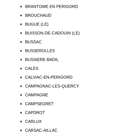
BRANTOME EN PERIGORD
BROUCHAUD
BUGUE (LE)
BUISSON-DE-CADOUIN (LE)
BUSSAC
BUSSEROLLES
BUSSIERE-BADIL
CALES
CALVIAC-EN-PERIGORD
CAMPAGNAC-LES-QUERCY
CAMPAGNE
CAMPSEGRET
CAPDROT
CARLUX
CARSAC-AILLAC