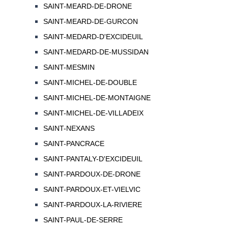
SAINT-MEARD-DE-DRONE
SAINT-MEARD-DE-GURCON
SAINT-MEDARD-D'EXCIDEUIL
SAINT-MEDARD-DE-MUSSIDAN
SAINT-MESMIN
SAINT-MICHEL-DE-DOUBLE
SAINT-MICHEL-DE-MONTAIGNE
SAINT-MICHEL-DE-VILLADEIX
SAINT-NEXANS
SAINT-PANCRACE
SAINT-PANTALY-D'EXCIDEUIL
SAINT-PARDOUX-DE-DRONE
SAINT-PARDOUX-ET-VIELVIC
SAINT-PARDOUX-LA-RIVIERE
SAINT-PAUL-DE-SERRE