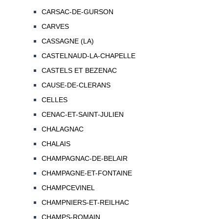
CARSAC-DE-GURSON
CARVES
CASSAGNE (LA)
CASTELNAUD-LA-CHAPELLE
CASTELS ET BEZENAC
CAUSE-DE-CLERANS
CELLES
CENAC-ET-SAINT-JULIEN
CHALAGNAC
CHALAIS
CHAMPAGNAC-DE-BELAIR
CHAMPAGNE-ET-FONTAINE
CHAMPCEVINEL
CHAMPNIERS-ET-REILHAC
CHAMPS-ROMAIN