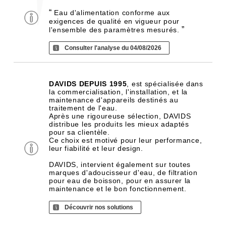
“
Eau d'alimentation conforme aux
exigences de qualité en vigueur pour
”
l'ensemble des paramètres mesurés.
Consulter l'analyse du 04/08/2026
DAVIDS DEPUIS 1995
, est spécialisée dans
la commercialisation, l'installation, et la
maintenance d'appareils destinés au
traitement de l'eau.
Après une rigoureuse sélection, DAVIDS
distribue les produits les mieux adaptés
pour sa clientèle.
Ce choix est motivé pour leur performance,
leur fiabilité et leur design.
DAVIDS, intervient également sur toutes
marques d'adoucisseur d'eau, de filtration
pour eau de boisson, pour en assurer la
maintenance et le bon fonctionnement.
Découvrir nos solutions