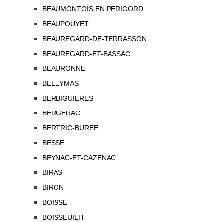
BEAUMONTOIS EN PERIGORD
BEAUPOUYET
BEAUREGARD-DE-TERRASSON
BEAUREGARD-ET-BASSAC
BEAURONNE
BELEYMAS
BERBIGUIERES
BERGERAC
BERTRIC-BUREE
BESSE
BEYNAC-ET-CAZENAC
BIRAS
BIRON
BOISSE
BOISSEUILH