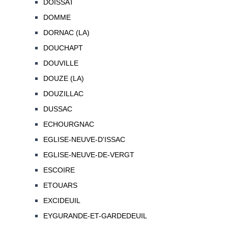
DOISSAT
DOMME
DORNAC (LA)
DOUCHAPT
DOUVILLE
DOUZE (LA)
DOUZILLAC
DUSSAC
ECHOURGNAC
EGLISE-NEUVE-D'ISSAC
EGLISE-NEUVE-DE-VERGT
ESCOIRE
ETOUARS
EXCIDEUIL
EYGURANDE-ET-GARDEDEUIL