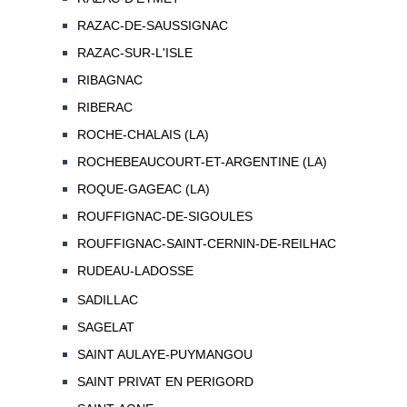
RAZAC-DE-SAUSSIGNAC
RAZAC-SUR-L'ISLE
RIBAGNAC
RIBERAC
ROCHE-CHALAIS (LA)
ROCHEBEAUCOURT-ET-ARGENTINE (LA)
ROQUE-GAGEAC (LA)
ROUFFIGNAC-DE-SIGOULES
ROUFFIGNAC-SAINT-CERNIN-DE-REILHAC
RUDEAU-LADOSSE
SADILLAC
SAGELAT
SAINT AULAYE-PUYMANGOU
SAINT PRIVAT EN PERIGORD