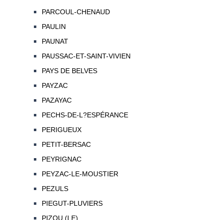
PARCOUL-CHENAUD
PAULIN
PAUNAT
PAUSSAC-ET-SAINT-VIVIEN
PAYS DE BELVES
PAYZAC
PAZAYAC
PECHS-DE-L?ESPÉRANCE
PERIGUEUX
PETIT-BERSAC
PEYRIGNAC
PEYZAC-LE-MOUSTIER
PEZULS
PIEGUT-PLUVIERS
PIZOU (LE)