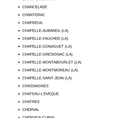
CHANCELADE
CHANTERAC
CHAPDEUIL
CHAPELLE-AUBAREIL (LA)
CHAPELLE-FAUCHER (LA)
CHAPELLE-GONAGUET (LA)
CHAPELLE-GRESIGNAC (LA)
CHAPELLE-MONTABOURLET (LA)
CHAPELLE-MONTMOREAU (LA)
CHAPELLE-SAINT-JEAN (LA)
CHASSAIGNES
CHATEAU-L'EVEQUE
CHATRES
CHERVAL
CHERVEIX-CUBAS