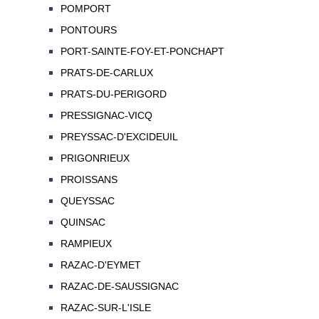
POMPORT
PONTOURS
PORT-SAINTE-FOY-ET-PONCHAPT
PRATS-DE-CARLUX
PRATS-DU-PERIGORD
PRESSIGNAC-VICQ
PREYSSAC-D'EXCIDEUIL
PRIGONRIEUX
PROISSANS
QUEYSSAC
QUINSAC
RAMPIEUX
RAZAC-D'EYMET
RAZAC-DE-SAUSSIGNAC
RAZAC-SUR-L'ISLE