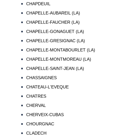
CHAPDEUIL
CHAPELLE-AUBAREIL (LA)
CHAPELLE-FAUCHER (LA)
CHAPELLE-GONAGUET (LA)
CHAPELLE-GRESIGNAC (LA)
CHAPELLE-MONTABOURLET (LA)
CHAPELLE-MONTMOREAU (LA)
CHAPELLE-SAINT-JEAN (LA)
CHASSAIGNES
CHATEAU-L'EVEQUE
CHATRES
CHERVAL
CHERVEIX-CUBAS
CHOURGNAC
CLADECH