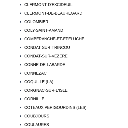
CLERMONT-D'EXCIDEUIL
CLERMONT-DE-BEAUREGARD
COLOMBIER
COLY-SAINT-AMAND
COMBERANCHE-ET-EPELUCHE
CONDAT-SUR-TRINCOU
CONDAT-SUR-VEZERE
CONNE-DE-LABARDE
CONNEZAC
COQUILLE (LA)
CORGNAC-SUR-L'ISLE
CORNILLE
COTEAUX PERIGOURDINS (LES)
COUBJOURS
COULAURES