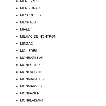
MENESPLET
MENSIGNAC
MESCOULES
MEYRALS
MIALET
MILHAC-DE-NONTRON
MINZAC
MOLIERES
MONBAZILLAC
MONESTIER
MONFAUCON
MONMADALES
MONMARVES
MONPAZIER
MONPLAISANT