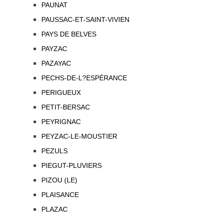
PAUNAT
PAUSSAC-ET-SAINT-VIVIEN
PAYS DE BELVES
PAYZAC
PAZAYAC
PECHS-DE-L?ESPÉRANCE
PERIGUEUX
PETIT-BERSAC
PEYRIGNAC
PEYZAC-LE-MOUSTIER
PEZULS
PIEGUT-PLUVIERS
PIZOU (LE)
PLAISANCE
PLAZAC