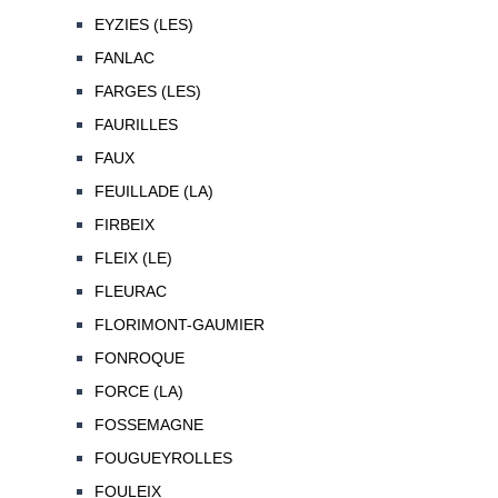
EYZIES (LES)
FANLAC
FARGES (LES)
FAURILLES
FAUX
FEUILLADE (LA)
FIRBEIX
FLEIX (LE)
FLEURAC
FLORIMONT-GAUMIER
FONROQUE
FORCE (LA)
FOSSEMAGNE
FOUGUEYROLLES
FOULEIX