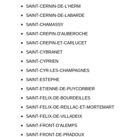
SAINT-CERNIN-DE-L'HERM
SAINT-CERNIN-DE-LABARDE
SAINT-CHAMASSY
SAINT-CREPIN-D'AUBEROCHE
SAINT-CREPIN-ET-CARLUCET
SAINT-CYBRANET
SAINT-CYPRIEN
SAINT-CYR-LES-CHAMPAGNES
SAINT-ESTEPHE
SAINT-ETIENNE-DE-PUYCORBIER
SAINT-FELIX-DE-BOURDEILLES
SAINT-FELIX-DE-REILLAC-ET-MORTEMART
SAINT-FELIX-DE-VILLADEIX
SAINT-FRONT-D'ALEMPS
SAINT-FRONT-DE-PRADOUX