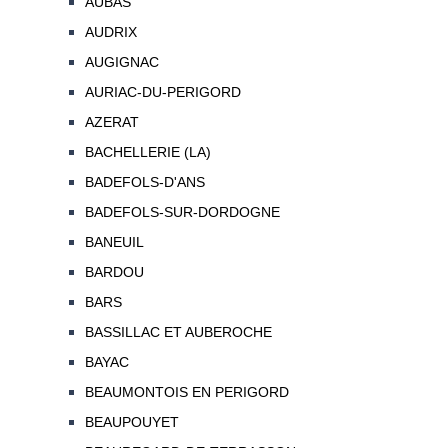
AUBAS
AUDRIX
AUGIGNAC
AURIAC-DU-PERIGORD
AZERAT
BACHELLERIE (LA)
BADEFOLS-D'ANS
BADEFOLS-SUR-DORDOGNE
BANEUIL
BARDOU
BARS
BASSILLAC ET AUBEROCHE
BAYAC
BEAUMONTOIS EN PERIGORD
BEAUPOUYET