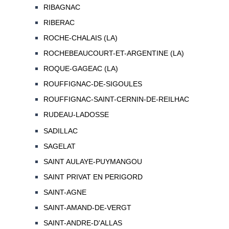
RIBAGNAC
RIBERAC
ROCHE-CHALAIS (LA)
ROCHEBEAUCOURT-ET-ARGENTINE (LA)
ROQUE-GAGEAC (LA)
ROUFFIGNAC-DE-SIGOULES
ROUFFIGNAC-SAINT-CERNIN-DE-REILHAC
RUDEAU-LADOSSE
SADILLAC
SAGELAT
SAINT AULAYE-PUYMANGOU
SAINT PRIVAT EN PERIGORD
SAINT-AGNE
SAINT-AMAND-DE-VERGT
SAINT-ANDRE-D'ALLAS