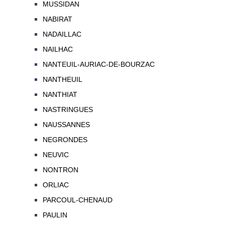
MUSSIDAN
NABIRAT
NADAILLAC
NAILHAC
NANTEUIL-AURIAC-DE-BOURZAC
NANTHEUIL
NANTHIAT
NASTRINGUES
NAUSSANNES
NEGRONDES
NEUVIC
NONTRON
ORLIAC
PARCOUL-CHENAUD
PAULIN