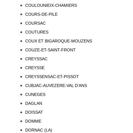
COULOUNIEIX-CHAMIERS
COURS-DE-PILE
COURSAC
COUTURES
COUX ET BIGAROQUE-MOUZENS
COUZE-ET-SAINT-FRONT
CREYSSAC
CREYSSE
CREYSSENSAC-ET-PISSOT
CUBJAC-AUVEZERE-VAL D'ANS
CUNEGES
DAGLAN
DOISSAT
DOMME
DORNAC (LA)