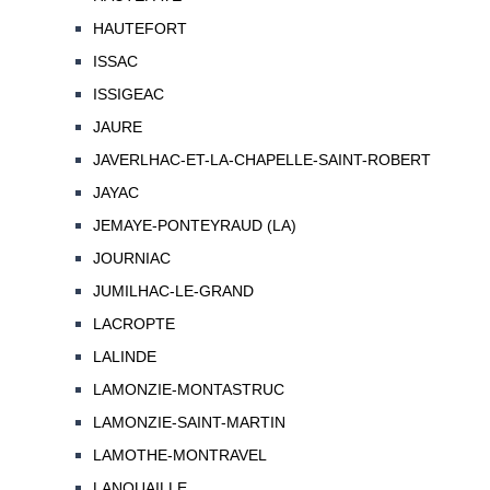
HAUTEFORT
ISSAC
ISSIGEAC
JAURE
JAVERLHAC-ET-LA-CHAPELLE-SAINT-ROBERT
JAYAC
JEMAYE-PONTEYRAUD (LA)
JOURNIAC
JUMILHAC-LE-GRAND
LACROPTE
LALINDE
LAMONZIE-MONTASTRUC
LAMONZIE-SAINT-MARTIN
LAMOTHE-MONTRAVEL
LANOUAILLE