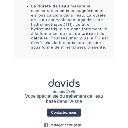
La
dureté de l'eau
mesure la
concentration en ions magnésium et
en ions calcium dans l'eau. La dureté
de l'eau est également appelée titre
hydrotimétrique (TH). Le titre
hydrotimétrique est donc fortement lié
à la formation ou non du
tartre
et du
calcaire
. Pour résumer, plus le TH est
élevé, plus la formation du calcaire
sous forme de minéral sera présente.
davids
depuis 1995
Votre spécialiste du traitement de l'eau
basé dans l'Aisne
Contactez-nous
Partager cette page