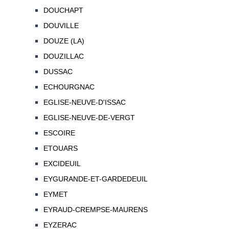
DOUCHAPT
DOUVILLE
DOUZE (LA)
DOUZILLAC
DUSSAC
ECHOURGNAC
EGLISE-NEUVE-D'ISSAC
EGLISE-NEUVE-DE-VERGT
ESCOIRE
ETOUARS
EXCIDEUIL
EYGURANDE-ET-GARDEDEUIL
EYMET
EYRAUD-CREMPSE-MAURENS
EYZERAC