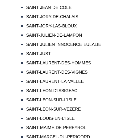
SAINT-JEAN-DE-COLE
SAINT-JORY-DE-CHALAIS
SAINT-JORY-LAS-BLOUX
SAINT-JULIEN-DE-LAMPON
SAINT-JULIEN-INNOCENCE-EULALIE
SAINT-JUST
SAINT-LAURENT-DES-HOMMES
SAINT-LAURENT-DES-VIGNES
SAINT-LAURENT-LA-VALLEE
SAINT-LEON-D'ISSIGEAC
SAINT-LEON-SUR-L'ISLE
SAINT-LEON-SUR-VEZERE
SAINT-LOUIS-EN-L'ISLE
SAINT-MAIME-DE-PEREYROL
SAINT-MARCEL-DU-PERIGORD