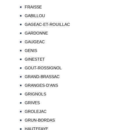
FRAISSE
GABILLOU
GAGEAC-ET-ROUILLAC
GARDONNE
GAUGEAC
GENIS
GINESTET
GOUT-ROSSIGNOL
GRAND-BRASSAC
GRANGES-D'ANS
GRIGNOLS
GRIVES
GROLEJAC
GRUN-BORDAS
HAUTEFAYE