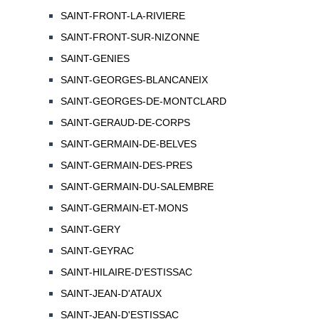
SAINT-FRONT-LA-RIVIERE
SAINT-FRONT-SUR-NIZONNE
SAINT-GENIES
SAINT-GEORGES-BLANCANEIX
SAINT-GEORGES-DE-MONTCLARD
SAINT-GERAUD-DE-CORPS
SAINT-GERMAIN-DE-BELVES
SAINT-GERMAIN-DES-PRES
SAINT-GERMAIN-DU-SALEMBRE
SAINT-GERMAIN-ET-MONS
SAINT-GERY
SAINT-GEYRAC
SAINT-HILAIRE-D'ESTISSAC
SAINT-JEAN-D'ATAUX
SAINT-JEAN-D'ESTISSAC