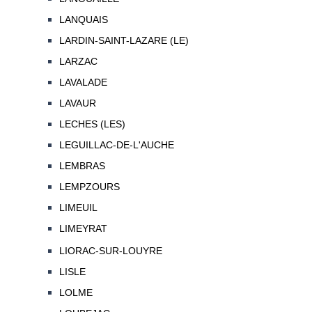
LANQUAIS
LARDIN-SAINT-LAZARE (LE)
LARZAC
LAVALADE
LAVAUR
LECHES (LES)
LEGUILLAC-DE-L'AUCHE
LEMBRAS
LEMPZOURS
LIMEUIL
LIMEYRAT
LIORAC-SUR-LOUYRE
LISLE
LOLME