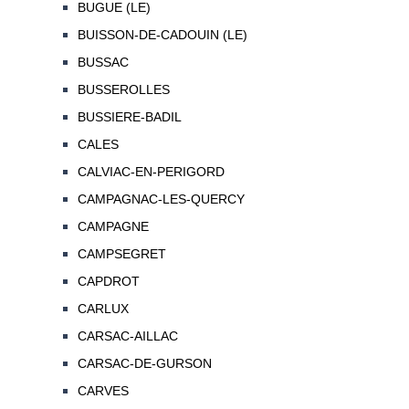
BUGUE (LE)
BUISSON-DE-CADOUIN (LE)
BUSSAC
BUSSEROLLES
BUSSIERE-BADIL
CALES
CALVIAC-EN-PERIGORD
CAMPAGNAC-LES-QUERCY
CAMPAGNE
CAMPSEGRET
CAPDROT
CARLUX
CARSAC-AILLAC
CARSAC-DE-GURSON
CARVES