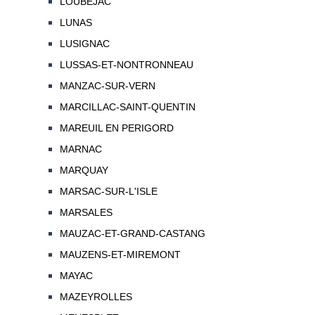
LOUBEJAC
LUNAS
LUSIGNAC
LUSSAS-ET-NONTRONNEAU
MANZAC-SUR-VERN
MARCILLAC-SAINT-QUENTIN
MAREUIL EN PERIGORD
MARNAC
MARQUAY
MARSAC-SUR-L'ISLE
MARSALES
MAUZAC-ET-GRAND-CASTANG
MAUZENS-ET-MIREMONT
MAYAC
MAZEYROLLES