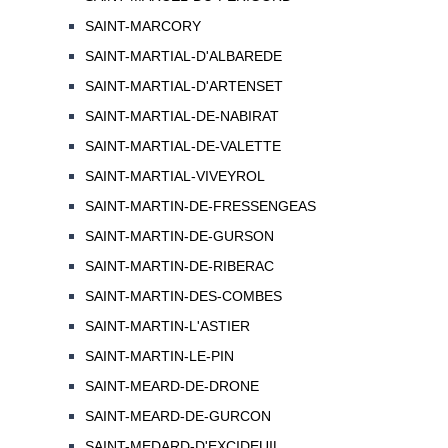
SAINT-MARCORY
SAINT-MARTIAL-D'ALBAREDE
SAINT-MARTIAL-D'ARTENSET
SAINT-MARTIAL-DE-NABIRAT
SAINT-MARTIAL-DE-VALETTE
SAINT-MARTIAL-VIVEYROL
SAINT-MARTIN-DE-FRESSENGEAS
SAINT-MARTIN-DE-GURSON
SAINT-MARTIN-DE-RIBERAC
SAINT-MARTIN-DES-COMBES
SAINT-MARTIN-L'ASTIER
SAINT-MARTIN-LE-PIN
SAINT-MEARD-DE-DRONE
SAINT-MEARD-DE-GURCON
SAINT-MEDARD-D'EXCIDEUIL