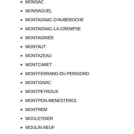
MONSAC
MONSAGUEL
MONTAGNAC-D'AUBEROCHE
MONTAGNAC-LA-CREMPSE
MONTAGRIER
MONTAUT
MONTAZEAU
MONTCARET
MONTFERRAND-DU-PERIGORD
MONTIGNAC
MONTPEYROUX
MONTPON-MENESTEROL
MONTREM
MOULEYDIER
MOULIN-NEUF