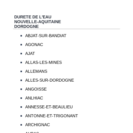
DURETE DE L'EAU
NOUVELLE-AQUITAINE
DORDOGNE
ABJAT-SUR-BANDIAT
AGONAC
AJAT
ALLAS-LES-MINES
ALLEMANS
ALLES-SUR-DORDOGNE
ANGOISSE
ANLHIAC
ANNESSE-ET-BEAULIEU
ANTONNE-ET-TRIGONANT
ARCHIGNAC