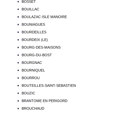
BOSSET
BOUILLAC
BOULAZAC ISLE MANOIRE
BOUNIAGUES
BOURDEILLES
BOURDEIX (LE)
BOURG-DES-MAISONS
BOURG-DU-BOST
BOURGNAC
BOURNIQUEL
BOURROU
BOUTEILLES-SAINT-SEBASTIEN
BOUZIC
BRANTOME EN PERIGORD
BROUCHAUD