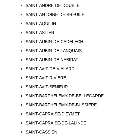
SAINT-ANDRE-DE-DOUBLE
SAINT-ANTOINE-DE-BREUILH
SAINT-AQUILIN
SAINT-ASTIER
SAINT-AUBIN-DE-CADELECH
SAINT-AUBIN-DE-LANQUAIS
SAINT-AUBIN-DE-NABIRAT
SAINT-AVIT-DE-VIALARD
SAINT-AVIT-RIVIERE
SAINT-AVIT-SENIEUR
SAINT-BARTHELEMY-DE-BELLEGARDE
SAINT-BARTHELEMY-DE-BUSSIERE
SAINT-CAPRAISE-D'EYMET
SAINT-CAPRAISE-DE-LALINDE
SAINT-CASSIEN