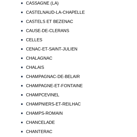
CASSAGNE (LA)
CASTELNAUD-LA-CHAPELLE
CASTELS ET BEZENAC
CAUSE-DE-CLERANS
CELLES
CENAC-ET-SAINT-JULIEN
CHALAGNAC
CHALAIS
CHAMPAGNAC-DE-BELAIR
CHAMPAGNE-ET-FONTAINE
CHAMPCEVINEL
CHAMPNIERS-ET-REILHAC
CHAMPS-ROMAIN
CHANCELADE
CHANTERAC