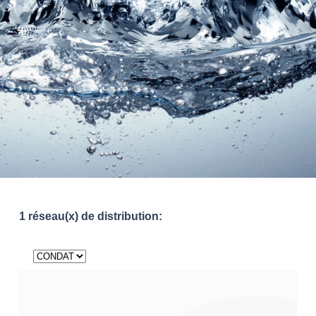
1 réseau(x) de distribution: