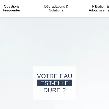
Questions
Dégradations &
Filtration &
Fréquentes
Solutions
Adoucisseme
VOTRE EAU
EST-ELLE
DURE ?