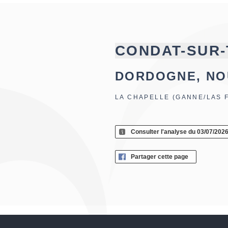
CONDAT-SUR-
DORDOGNE, NO
LA CHAPELLE (GANNE/LAS 
Consulter l'analyse du 03/07/202
Partager cette page