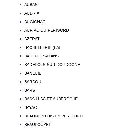
AUBAS
AUDRIX
AUGIGNAC
AURIAC-DU-PERIGORD
AZERAT
BACHELLERIE (LA)
BADEFOLS-D'ANS
BADEFOLS-SUR-DORDOGNE
BANEUIL
BARDOU
BARS
BASSILLAC ET AUBEROCHE
BAYAC
BEAUMONTOIS EN PERIGORD
BEAUPOUYET