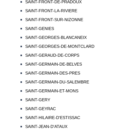
SAINT-FRONT-DE-PRADOUX
SAINT-FRONT-LA-RIVIERE
SAINT-FRONT-SUR-NIZONNE
SAINT-GENIES
SAINT-GEORGES-BLANCANEIX
SAINT-GEORGES-DE-MONTCLARD
SAINT-GERAUD-DE-CORPS
SAINT-GERMAIN-DE-BELVES
SAINT-GERMAIN-DES-PRES
SAINT-GERMAIN-DU-SALEMBRE
SAINT-GERMAIN-ET-MONS
SAINT-GERY
SAINT-GEYRAC
SAINT-HILAIRE-D'ESTISSAC
SAINT-JEAN-D'ATAUX