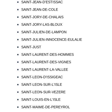
SAINT-JEAN-D'ESTISSAC
SAINT-JEAN-DE-COLE
SAINT-JORY-DE-CHALAIS
SAINT-JORY-LAS-BLOUX
SAINT-JULIEN-DE-LAMPON
SAINT-JULIEN-INNOCENCE-EULALIE
SAINT-JUST
SAINT-LAURENT-DES-HOMMES
SAINT-LAURENT-DES-VIGNES
SAINT-LAURENT-LA-VALLEE
SAINT-LEON-D'ISSIGEAC
SAINT-LEON-SUR-L'ISLE
SAINT-LEON-SUR-VEZERE
SAINT-LOUIS-EN-L'ISLE
SAINT-MAIME-DE-PEREYROL