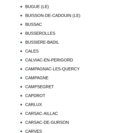
BUGUE (LE)
BUISSON-DE-CADOUIN (LE)
BUSSAC
BUSSEROLLES
BUSSIERE-BADIL
CALES
CALVIAC-EN-PERIGORD
CAMPAGNAC-LES-QUERCY
CAMPAGNE
CAMPSEGRET
CAPDROT
CARLUX
CARSAC-AILLAC
CARSAC-DE-GURSON
CARVES