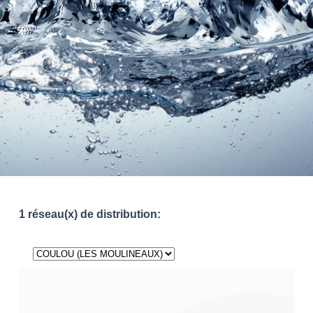
1 réseau(x) de distribution: