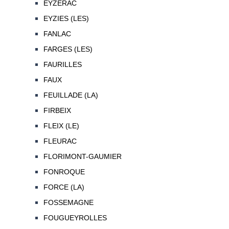
EYZERAC
EYZIES (LES)
FANLAC
FARGES (LES)
FAURILLES
FAUX
FEUILLADE (LA)
FIRBEIX
FLEIX (LE)
FLEURAC
FLORIMONT-GAUMIER
FONROQUE
FORCE (LA)
FOSSEMAGNE
FOUGUEYROLLES