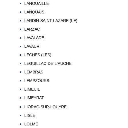
LANOUAILLE
LANQUAIS
LARDIN-SAINT-LAZARE (LE)
LARZAC
LAVALADE
LAVAUR
LECHES (LES)
LEGUILLAC-DE-L'AUCHE
LEMBRAS
LEMPZOURS
LIMEUIL
LIMEYRAT
LIORAC-SUR-LOUYRE
LISLE
LOLME