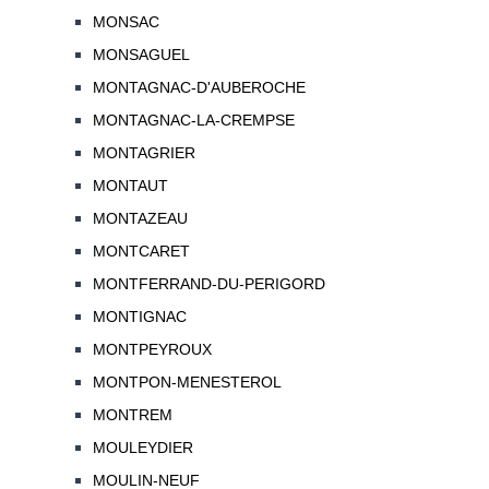
MONSAC
MONSAGUEL
MONTAGNAC-D'AUBEROCHE
MONTAGNAC-LA-CREMPSE
MONTAGRIER
MONTAUT
MONTAZEAU
MONTCARET
MONTFERRAND-DU-PERIGORD
MONTIGNAC
MONTPEYROUX
MONTPON-MENESTEROL
MONTREM
MOULEYDIER
MOULIN-NEUF