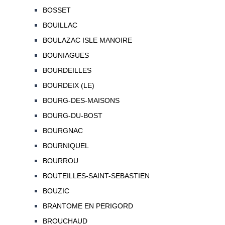
BOSSET
BOUILLAC
BOULAZAC ISLE MANOIRE
BOUNIAGUES
BOURDEILLES
BOURDEIX (LE)
BOURG-DES-MAISONS
BOURG-DU-BOST
BOURGNAC
BOURNIQUEL
BOURROU
BOUTEILLES-SAINT-SEBASTIEN
BOUZIC
BRANTOME EN PERIGORD
BROUCHAUD