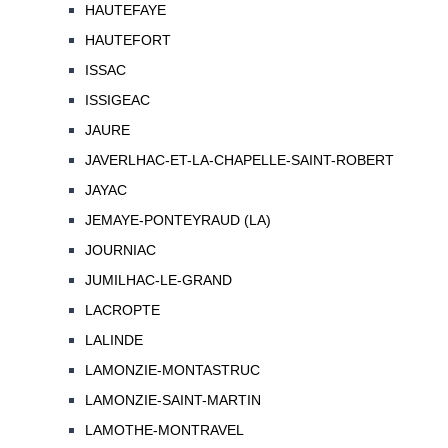
HAUTEFAYE
HAUTEFORT
ISSAC
ISSIGEAC
JAURE
JAVERLHAC-ET-LA-CHAPELLE-SAINT-ROBERT
JAYAC
JEMAYE-PONTEYRAUD (LA)
JOURNIAC
JUMILHAC-LE-GRAND
LACROPTE
LALINDE
LAMONZIE-MONTASTRUC
LAMONZIE-SAINT-MARTIN
LAMOTHE-MONTRAVEL