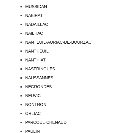
MUSSIDAN
NABIRAT
NADAILLAC
NAILHAC
NANTEUIL-AURIAC-DE-BOURZAC
NANTHEUIL
NANTHIAT
NASTRINGUES
NAUSSANNES
NEGRONDES
NEUVIC
NONTRON
ORLIAC
PARCOUL-CHENAUD
PAULIN