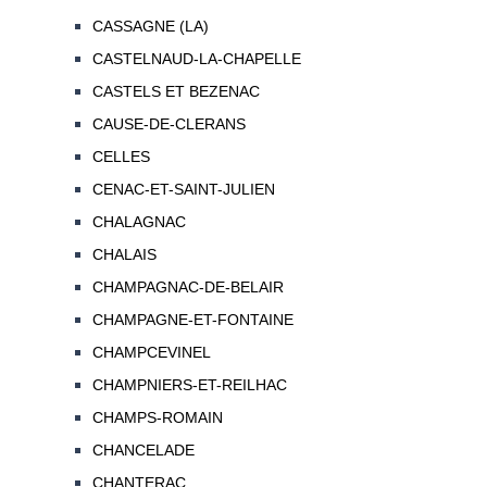
CASSAGNE (LA)
CASTELNAUD-LA-CHAPELLE
CASTELS ET BEZENAC
CAUSE-DE-CLERANS
CELLES
CENAC-ET-SAINT-JULIEN
CHALAGNAC
CHALAIS
CHAMPAGNAC-DE-BELAIR
CHAMPAGNE-ET-FONTAINE
CHAMPCEVINEL
CHAMPNIERS-ET-REILHAC
CHAMPS-ROMAIN
CHANCELADE
CHANTERAC