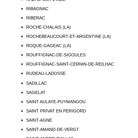
RIBAGNAC
RIBERAC
ROCHE-CHALAIS (LA)
ROCHEBEAUCOURT-ET-ARGENTINE (LA)
ROQUE-GAGEAC (LA)
ROUFFIGNAC-DE-SIGOULES
ROUFFIGNAC-SAINT-CERNIN-DE-REILHAC
RUDEAU-LADOSSE
SADILLAC
SAGELAT
SAINT AULAYE-PUYMANGOU
SAINT PRIVAT EN PERIGORD
SAINT-AGNE
SAINT-AMAND-DE-VERGT