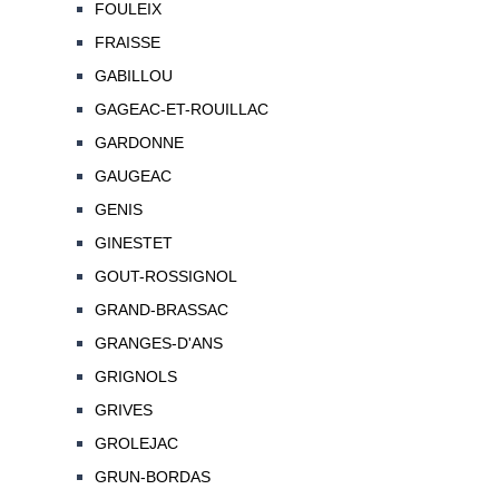
FOULEIX
FRAISSE
GABILLOU
GAGEAC-ET-ROUILLAC
GARDONNE
GAUGEAC
GENIS
GINESTET
GOUT-ROSSIGNOL
GRAND-BRASSAC
GRANGES-D'ANS
GRIGNOLS
GRIVES
GROLEJAC
GRUN-BORDAS