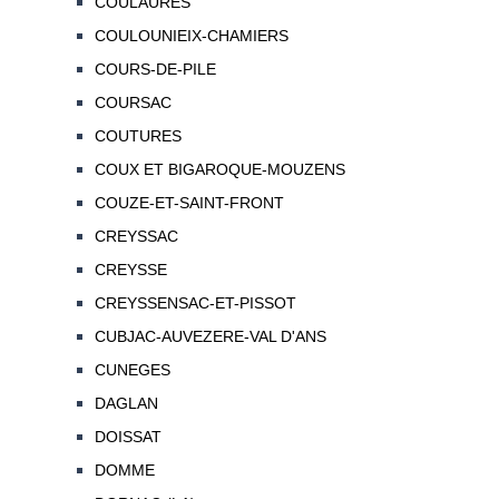
COULAURES
COULOUNIEIX-CHAMIERS
COURS-DE-PILE
COURSAC
COUTURES
COUX ET BIGAROQUE-MOUZENS
COUZE-ET-SAINT-FRONT
CREYSSAC
CREYSSE
CREYSSENSAC-ET-PISSOT
CUBJAC-AUVEZERE-VAL D'ANS
CUNEGES
DAGLAN
DOISSAT
DOMME