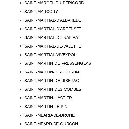
SAINT-MARCEL-DU-PERIGORD
SAINT-MARCORY
SAINT-MARTIAL-D'ALBAREDE
SAINT-MARTIAL-D'ARTENSET
SAINT-MARTIAL-DE-NABIRAT
SAINT-MARTIAL-DE-VALETTE
SAINT-MARTIAL-VIVEYROL
SAINT-MARTIN-DE-FRESSENGEAS
SAINT-MARTIN-DE-GURSON
SAINT-MARTIN-DE-RIBERAC
SAINT-MARTIN-DES-COMBES
SAINT-MARTIN-L'ASTIER
SAINT-MARTIN-LE-PIN
SAINT-MEARD-DE-DRONE
SAINT-MEARD-DE-GURCON