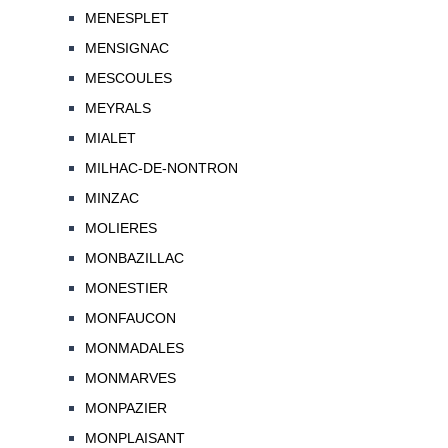
MENESPLET
MENSIGNAC
MESCOULES
MEYRALS
MIALET
MILHAC-DE-NONTRON
MINZAC
MOLIERES
MONBAZILLAC
MONESTIER
MONFAUCON
MONMADALES
MONMARVES
MONPAZIER
MONPLAISANT