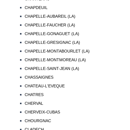
CHAPDEUIL
CHAPELLE-AUBAREIL (LA)
CHAPELLE-FAUCHER (LA)
CHAPELLE-GONAGUET (LA)
CHAPELLE-GRESIGNAC (LA)
CHAPELLE-MONTABOURLET (LA)
CHAPELLE-MONTMOREAU (LA)
CHAPELLE-SAINT-JEAN (LA)
CHASSAIGNES
CHATEAU-L'EVEQUE
CHATRES
CHERVAL
CHERVEIX-CUBAS
CHOURGNAC
CLADECH