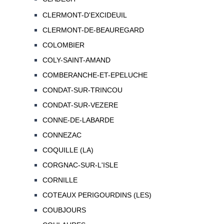
CLERMONT-D'EXCIDEUIL
CLERMONT-DE-BEAUREGARD
COLOMBIER
COLY-SAINT-AMAND
COMBERANCHE-ET-EPELUCHE
CONDAT-SUR-TRINCOU
CONDAT-SUR-VEZERE
CONNE-DE-LABARDE
CONNEZAC
COQUILLE (LA)
CORGNAC-SUR-L'ISLE
CORNILLE
COTEAUX PERIGOURDINS (LES)
COUBJOURS