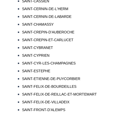
SAINT-CASSIEN
SAINT-CERNIN-DE-L'HERM
SAINT-CERNIN-DE-LABARDE
SAINT-CHAMASSY
SAINT-CREPIN-D'AUBEROCHE
SAINT-CREPIN-ET-CARLUCET
SAINT-CYBRANET
SAINT-CYPRIEN
SAINT-CYR-LES-CHAMPAGNES
SAINT-ESTEPHE
SAINT-ETIENNE-DE-PUYCORBIER
SAINT-FELIX-DE-BOURDEILLES
SAINT-FELIX-DE-REILLAC-ET-MORTEMART
SAINT-FELIX-DE-VILLADEIX
SAINT-FRONT-D'ALEMPS