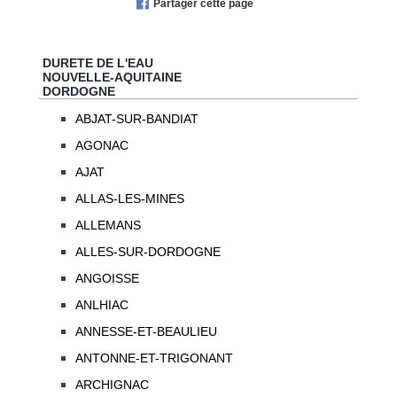
Partager cette page
DURETE DE L'EAU
NOUVELLE-AQUITAINE
DORDOGNE
ABJAT-SUR-BANDIAT
AGONAC
AJAT
ALLAS-LES-MINES
ALLEMANS
ALLES-SUR-DORDOGNE
ANGOISSE
ANLHIAC
ANNESSE-ET-BEAULIEU
ANTONNE-ET-TRIGONANT
ARCHIGNAC