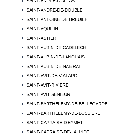
SAINT-ANDRE-D'ALLAS
SAINT-ANDRE-DE-DOUBLE
SAINT-ANTOINE-DE-BREUILH
SAINT-AQUILIN
SAINT-ASTIER
SAINT-AUBIN-DE-CADELECH
SAINT-AUBIN-DE-LANQUAIS
SAINT-AUBIN-DE-NABIRAT
SAINT-AVIT-DE-VIALARD
SAINT-AVIT-RIVIERE
SAINT-AVIT-SENIEUR
SAINT-BARTHELEMY-DE-BELLEGARDE
SAINT-BARTHELEMY-DE-BUSSIERE
SAINT-CAPRAISE-D'EYMET
SAINT-CAPRAISE-DE-LALINDE