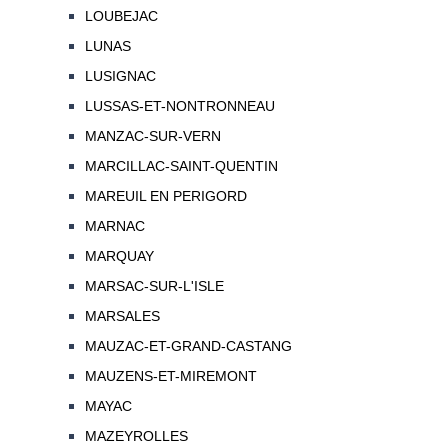
LOUBEJAC
LUNAS
LUSIGNAC
LUSSAS-ET-NONTRONNEAU
MANZAC-SUR-VERN
MARCILLAC-SAINT-QUENTIN
MAREUIL EN PERIGORD
MARNAC
MARQUAY
MARSAC-SUR-L'ISLE
MARSALES
MAUZAC-ET-GRAND-CASTANG
MAUZENS-ET-MIREMONT
MAYAC
MAZEYROLLES