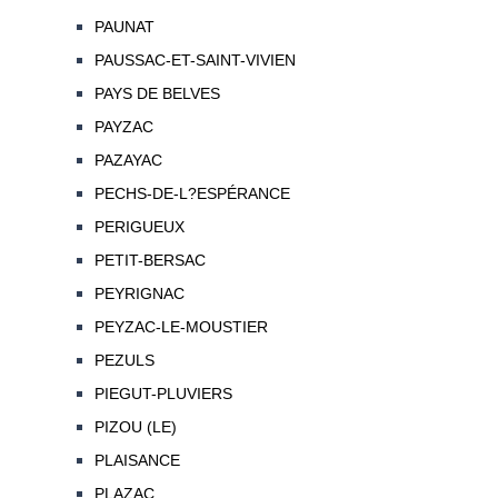
PAUNAT
PAUSSAC-ET-SAINT-VIVIEN
PAYS DE BELVES
PAYZAC
PAZAYAC
PECHS-DE-L?ESPÉRANCE
PERIGUEUX
PETIT-BERSAC
PEYRIGNAC
PEYZAC-LE-MOUSTIER
PEZULS
PIEGUT-PLUVIERS
PIZOU (LE)
PLAISANCE
PLAZAC