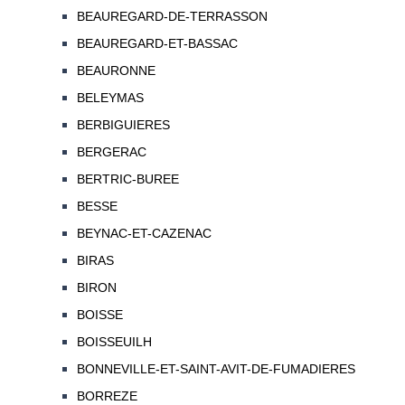
BEAUREGARD-DE-TERRASSON
BEAUREGARD-ET-BASSAC
BEAURONNE
BELEYMAS
BERBIGUIERES
BERGERAC
BERTRIC-BUREE
BESSE
BEYNAC-ET-CAZENAC
BIRAS
BIRON
BOISSE
BOISSEUILH
BONNEVILLE-ET-SAINT-AVIT-DE-FUMADIERES
BORREZE