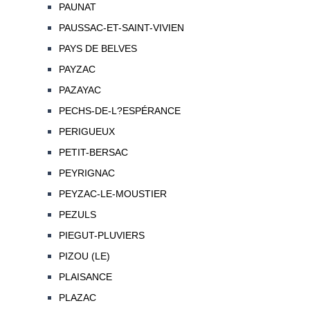
PAUNAT
PAUSSAC-ET-SAINT-VIVIEN
PAYS DE BELVES
PAYZAC
PAZAYAC
PECHS-DE-L?ESPÉRANCE
PERIGUEUX
PETIT-BERSAC
PEYRIGNAC
PEYZAC-LE-MOUSTIER
PEZULS
PIEGUT-PLUVIERS
PIZOU (LE)
PLAISANCE
PLAZAC