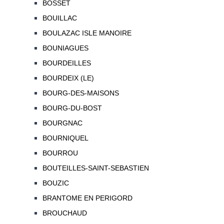
BOSSET
BOUILLAC
BOULAZAC ISLE MANOIRE
BOUNIAGUES
BOURDEILLES
BOURDEIX (LE)
BOURG-DES-MAISONS
BOURG-DU-BOST
BOURGNAC
BOURNIQUEL
BOURROU
BOUTEILLES-SAINT-SEBASTIEN
BOUZIC
BRANTOME EN PERIGORD
BROUCHAUD