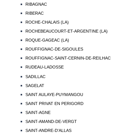
RIBAGNAC
RIBERAC
ROCHE-CHALAIS (LA)
ROCHEBEAUCOURT-ET-ARGENTINE (LA)
ROQUE-GAGEAC (LA)
ROUFFIGNAC-DE-SIGOULES
ROUFFIGNAC-SAINT-CERNIN-DE-REILHAC
RUDEAU-LADOSSE
SADILLAC
SAGELAT
SAINT AULAYE-PUYMANGOU
SAINT PRIVAT EN PERIGORD
SAINT-AGNE
SAINT-AMAND-DE-VERGT
SAINT-ANDRE-D'ALLAS