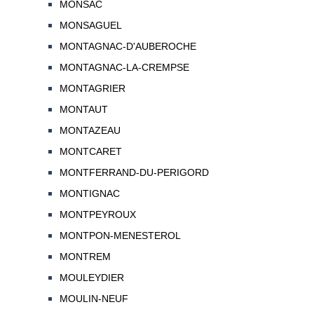
MONSAC
MONSAGUEL
MONTAGNAC-D'AUBEROCHE
MONTAGNAC-LA-CREMPSE
MONTAGRIER
MONTAUT
MONTAZEAU
MONTCARET
MONTFERRAND-DU-PERIGORD
MONTIGNAC
MONTPEYROUX
MONTPON-MENESTEROL
MONTREM
MOULEYDIER
MOULIN-NEUF