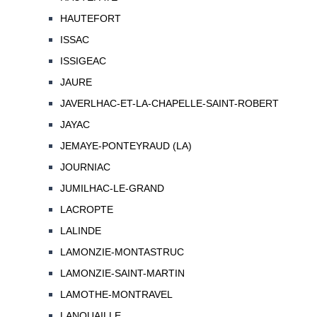
HAUTEFORT
ISSAC
ISSIGEAC
JAURE
JAVERLHAC-ET-LA-CHAPELLE-SAINT-ROBERT
JAYAC
JEMAYE-PONTEYRAUD (LA)
JOURNIAC
JUMILHAC-LE-GRAND
LACROPTE
LALINDE
LAMONZIE-MONTASTRUC
LAMONZIE-SAINT-MARTIN
LAMOTHE-MONTRAVEL
LANOUAILLE