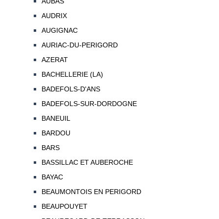
AUBAS
AUDRIX
AUGIGNAC
AURIAC-DU-PERIGORD
AZERAT
BACHELLERIE (LA)
BADEFOLS-D'ANS
BADEFOLS-SUR-DORDOGNE
BANEUIL
BARDOU
BARS
BASSILLAC ET AUBEROCHE
BAYAC
BEAUMONTOIS EN PERIGORD
BEAUPOUYET