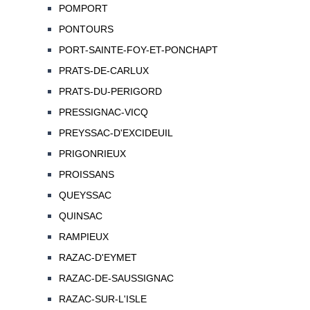
POMPORT
PONTOURS
PORT-SAINTE-FOY-ET-PONCHAPT
PRATS-DE-CARLUX
PRATS-DU-PERIGORD
PRESSIGNAC-VICQ
PREYSSAC-D'EXCIDEUIL
PRIGONRIEUX
PROISSANS
QUEYSSAC
QUINSAC
RAMPIEUX
RAZAC-D'EYMET
RAZAC-DE-SAUSSIGNAC
RAZAC-SUR-L'ISLE