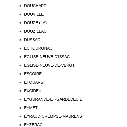
DOUCHAPT
DOUVILLE
DOUZE (LA)
DOUZILLAC
DUSSAC
ECHOURGNAC
EGLISE-NEUVE-D'ISSAC
EGLISE-NEUVE-DE-VERGT
ESCOIRE
ETOUARS
EXCIDEUIL
EYGURANDE-ET-GARDEDEUIL
EYMET
EYRAUD-CREMPSE-MAURENS
EYZERAC