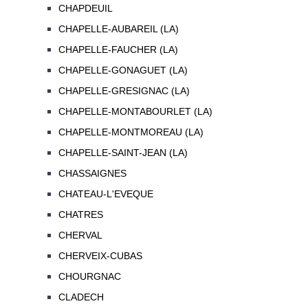
CHAPDEUIL
CHAPELLE-AUBAREIL (LA)
CHAPELLE-FAUCHER (LA)
CHAPELLE-GONAGUET (LA)
CHAPELLE-GRESIGNAC (LA)
CHAPELLE-MONTABOURLET (LA)
CHAPELLE-MONTMOREAU (LA)
CHAPELLE-SAINT-JEAN (LA)
CHASSAIGNES
CHATEAU-L'EVEQUE
CHATRES
CHERVAL
CHERVEIX-CUBAS
CHOURGNAC
CLADECH