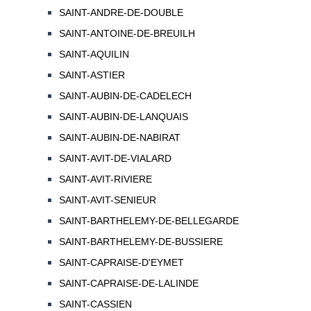
SAINT-ANDRE-DE-DOUBLE
SAINT-ANTOINE-DE-BREUILH
SAINT-AQUILIN
SAINT-ASTIER
SAINT-AUBIN-DE-CADELECH
SAINT-AUBIN-DE-LANQUAIS
SAINT-AUBIN-DE-NABIRAT
SAINT-AVIT-DE-VIALARD
SAINT-AVIT-RIVIERE
SAINT-AVIT-SENIEUR
SAINT-BARTHELEMY-DE-BELLEGARDE
SAINT-BARTHELEMY-DE-BUSSIERE
SAINT-CAPRAISE-D'EYMET
SAINT-CAPRAISE-DE-LALINDE
SAINT-CASSIEN