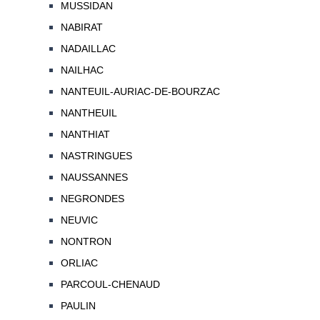
MUSSIDAN
NABIRAT
NADAILLAC
NAILHAC
NANTEUIL-AURIAC-DE-BOURZAC
NANTHEUIL
NANTHIAT
NASTRINGUES
NAUSSANNES
NEGRONDES
NEUVIC
NONTRON
ORLIAC
PARCOUL-CHENAUD
PAULIN