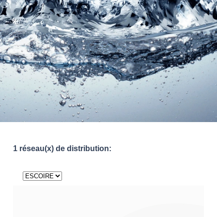
1 réseau(x) de distribution: