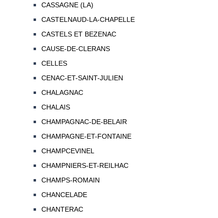
CASSAGNE (LA)
CASTELNAUD-LA-CHAPELLE
CASTELS ET BEZENAC
CAUSE-DE-CLERANS
CELLES
CENAC-ET-SAINT-JULIEN
CHALAGNAC
CHALAIS
CHAMPAGNAC-DE-BELAIR
CHAMPAGNE-ET-FONTAINE
CHAMPCEVINEL
CHAMPNIERS-ET-REILHAC
CHAMPS-ROMAIN
CHANCELADE
CHANTERAC