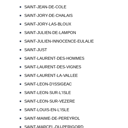
SAINT-JEAN-DE-COLE
SAINT-JORY-DE-CHALAIS
SAINT-JORY-LAS-BLOUX
SAINT-JULIEN-DE-LAMPON
SAINT-JULIEN-INNOCENCE-EULALIE
SAINT-JUST
SAINT-LAURENT-DES-HOMMES
SAINT-LAURENT-DES-VIGNES
SAINT-LAURENT-LA-VALLEE
SAINT-LEON-D'ISSIGEAC
SAINT-LEON-SUR-L'ISLE
SAINT-LEON-SUR-VEZERE
SAINT-LOUIS-EN-L'ISLE
SAINT-MAIME-DE-PEREYROL
SAINT-MARCEL-DU-PERIGORD