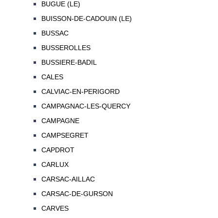
BUGUE (LE)
BUISSON-DE-CADOUIN (LE)
BUSSAC
BUSSEROLLES
BUSSIERE-BADIL
CALES
CALVIAC-EN-PERIGORD
CAMPAGNAC-LES-QUERCY
CAMPAGNE
CAMPSEGRET
CAPDROT
CARLUX
CARSAC-AILLAC
CARSAC-DE-GURSON
CARVES