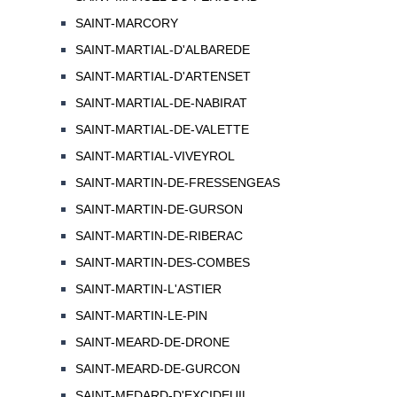
SAINT-MARCORY
SAINT-MARTIAL-D'ALBAREDE
SAINT-MARTIAL-D'ARTENSET
SAINT-MARTIAL-DE-NABIRAT
SAINT-MARTIAL-DE-VALETTE
SAINT-MARTIAL-VIVEYROL
SAINT-MARTIN-DE-FRESSENGEAS
SAINT-MARTIN-DE-GURSON
SAINT-MARTIN-DE-RIBERAC
SAINT-MARTIN-DES-COMBES
SAINT-MARTIN-L'ASTIER
SAINT-MARTIN-LE-PIN
SAINT-MEARD-DE-DRONE
SAINT-MEARD-DE-GURCON
SAINT-MEDARD-D'EXCIDEUIL