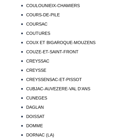
COULOUNIEIX-CHAMIERS
COURS-DE-PILE
COURSAC
COUTURES
COUX ET BIGAROQUE-MOUZENS
COUZE-ET-SAINT-FRONT
CREYSSAC
CREYSSE
CREYSSENSAC-ET-PISSOT
CUBJAC-AUVEZERE-VAL D'ANS
CUNEGES
DAGLAN
DOISSAT
DOMME
DORNAC (LA)