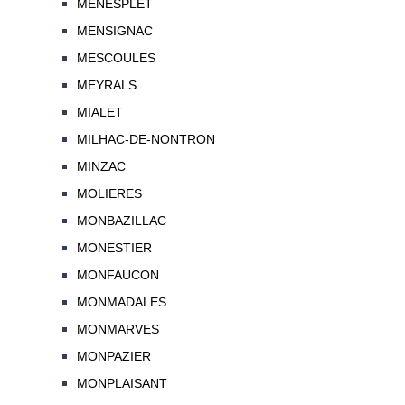
MENESPLET
MENSIGNAC
MESCOULES
MEYRALS
MIALET
MILHAC-DE-NONTRON
MINZAC
MOLIERES
MONBAZILLAC
MONESTIER
MONFAUCON
MONMADALES
MONMARVES
MONPAZIER
MONPLAISANT