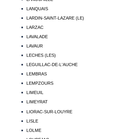
LANQUAIS
LARDIN-SAINT-LAZARE (LE)
LARZAC
LAVALADE
LAVAUR
LECHES (LES)
LEGUILLAC-DE-L'AUCHE
LEMBRAS
LEMPZOURS
LIMEUIL
LIMEYRAT
LIORAC-SUR-LOUYRE
LISLE
LOLME