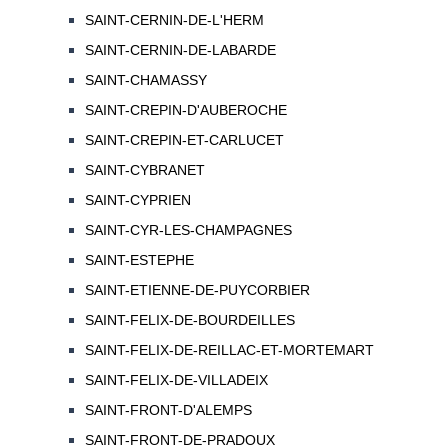
SAINT-CERNIN-DE-L'HERM
SAINT-CERNIN-DE-LABARDE
SAINT-CHAMASSY
SAINT-CREPIN-D'AUBEROCHE
SAINT-CREPIN-ET-CARLUCET
SAINT-CYBRANET
SAINT-CYPRIEN
SAINT-CYR-LES-CHAMPAGNES
SAINT-ESTEPHE
SAINT-ETIENNE-DE-PUYCORBIER
SAINT-FELIX-DE-BOURDEILLES
SAINT-FELIX-DE-REILLAC-ET-MORTEMART
SAINT-FELIX-DE-VILLADEIX
SAINT-FRONT-D'ALEMPS
SAINT-FRONT-DE-PRADOUX