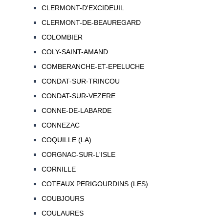
CLERMONT-D'EXCIDEUIL
CLERMONT-DE-BEAUREGARD
COLOMBIER
COLY-SAINT-AMAND
COMBERANCHE-ET-EPELUCHE
CONDAT-SUR-TRINCOU
CONDAT-SUR-VEZERE
CONNE-DE-LABARDE
CONNEZAC
COQUILLE (LA)
CORGNAC-SUR-L'ISLE
CORNILLE
COTEAUX PERIGOURDINS (LES)
COUBJOURS
COULAURES