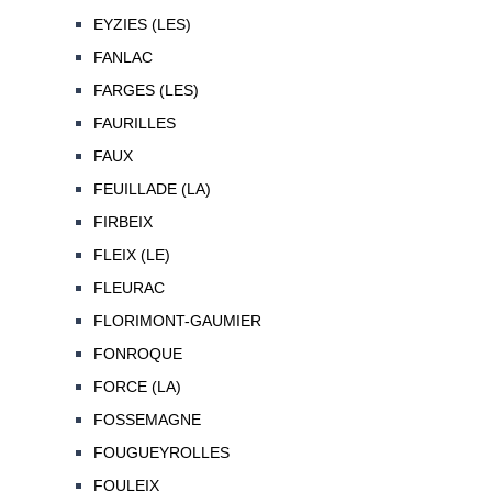
EYZIES (LES)
FANLAC
FARGES (LES)
FAURILLES
FAUX
FEUILLADE (LA)
FIRBEIX
FLEIX (LE)
FLEURAC
FLORIMONT-GAUMIER
FONROQUE
FORCE (LA)
FOSSEMAGNE
FOUGUEYROLLES
FOULEIX