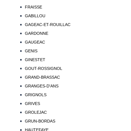
FRAISSE
GABILLOU
GAGEAC-ET-ROUILLAC
GARDONNE
GAUGEAC
GENIS
GINESTET
GOUT-ROSSIGNOL
GRAND-BRASSAC
GRANGES-D'ANS
GRIGNOLS
GRIVES
GROLEJAC
GRUN-BORDAS
HAUTEFAYE