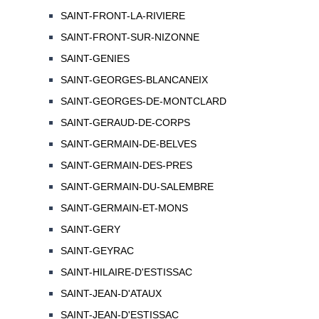
SAINT-FRONT-LA-RIVIERE
SAINT-FRONT-SUR-NIZONNE
SAINT-GENIES
SAINT-GEORGES-BLANCANEIX
SAINT-GEORGES-DE-MONTCLARD
SAINT-GERAUD-DE-CORPS
SAINT-GERMAIN-DE-BELVES
SAINT-GERMAIN-DES-PRES
SAINT-GERMAIN-DU-SALEMBRE
SAINT-GERMAIN-ET-MONS
SAINT-GERY
SAINT-GEYRAC
SAINT-HILAIRE-D'ESTISSAC
SAINT-JEAN-D'ATAUX
SAINT-JEAN-D'ESTISSAC