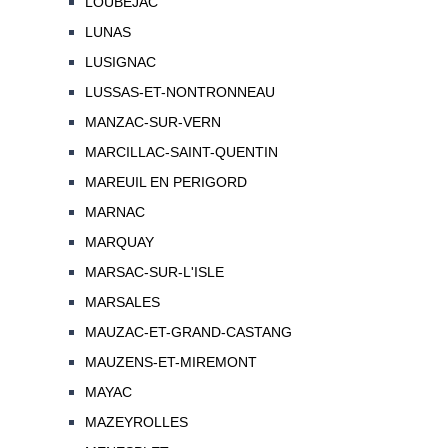
LOUBEJAC
LUNAS
LUSIGNAC
LUSSAS-ET-NONTRONNEAU
MANZAC-SUR-VERN
MARCILLAC-SAINT-QUENTIN
MAREUIL EN PERIGORD
MARNAC
MARQUAY
MARSAC-SUR-L'ISLE
MARSALES
MAUZAC-ET-GRAND-CASTANG
MAUZENS-ET-MIREMONT
MAYAC
MAZEYROLLES