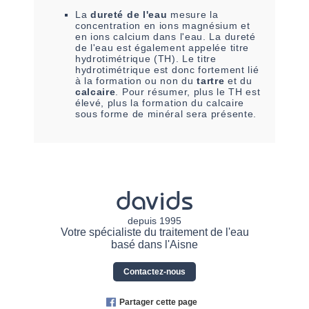
La
dureté de l'eau
mesure la
concentration en ions magnésium et
en ions calcium dans l'eau. La dureté
de l'eau est également appelée titre
hydrotimétrique (TH). Le titre
hydrotimétrique est donc fortement lié
à la formation ou non du
tartre
et du
calcaire
. Pour résumer, plus le TH est
élevé, plus la formation du calcaire
sous forme de minéral sera présente.
davids
depuis 1995
Votre spécialiste du traitement de l'eau
basé dans l'Aisne
Contactez-nous
Partager cette page