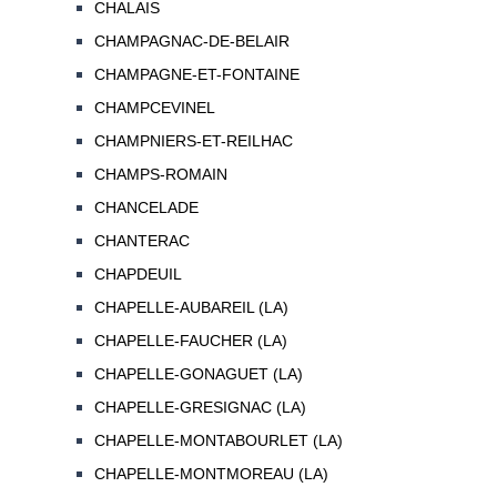
CHALAIS
CHAMPAGNAC-DE-BELAIR
CHAMPAGNE-ET-FONTAINE
CHAMPCEVINEL
CHAMPNIERS-ET-REILHAC
CHAMPS-ROMAIN
CHANCELADE
CHANTERAC
CHAPDEUIL
CHAPELLE-AUBAREIL (LA)
CHAPELLE-FAUCHER (LA)
CHAPELLE-GONAGUET (LA)
CHAPELLE-GRESIGNAC (LA)
CHAPELLE-MONTABOURLET (LA)
CHAPELLE-MONTMOREAU (LA)