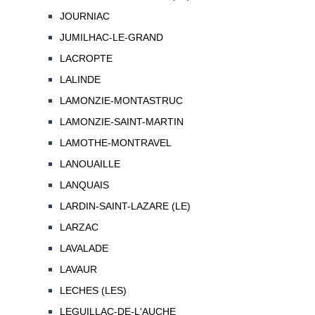
JOURNIAC
JUMILHAC-LE-GRAND
LACROPTE
LALINDE
LAMONZIE-MONTASTRUC
LAMONZIE-SAINT-MARTIN
LAMOTHE-MONTRAVEL
LANOUAILLE
LANQUAIS
LARDIN-SAINT-LAZARE (LE)
LARZAC
LAVALADE
LAVAUR
LECHES (LES)
LEGUILLAC-DE-L'AUCHE