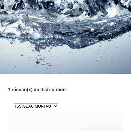
1 réseau(x) de distribution: