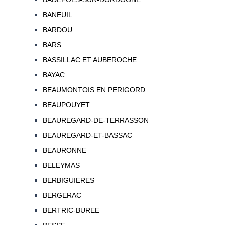
BANEUIL
BARDOU
BARS
BASSILLAC ET AUBEROCHE
BAYAC
BEAUMONTOIS EN PERIGORD
BEAUPOUYET
BEAUREGARD-DE-TERRASSON
BEAUREGARD-ET-BASSAC
BEAURONNE
BELEYMAS
BERBIGUIERES
BERGERAC
BERTRIC-BUREE