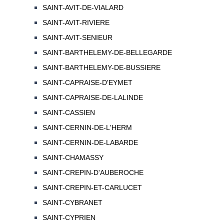
SAINT-AVIT-DE-VIALARD
SAINT-AVIT-RIVIERE
SAINT-AVIT-SENIEUR
SAINT-BARTHELEMY-DE-BELLEGARDE
SAINT-BARTHELEMY-DE-BUSSIERE
SAINT-CAPRAISE-D'EYMET
SAINT-CAPRAISE-DE-LALINDE
SAINT-CASSIEN
SAINT-CERNIN-DE-L'HERM
SAINT-CERNIN-DE-LABARDE
SAINT-CHAMASSY
SAINT-CREPIN-D'AUBEROCHE
SAINT-CREPIN-ET-CARLUCET
SAINT-CYBRANET
SAINT-CYPRIEN