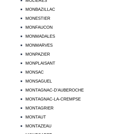
MOLIERES
MONBAZILLAC
MONESTIER
MONFAUCON
MONMADALES
MONMARVES
MONPAZIER
MONPLAISANT
MONSAC
MONSAGUEL
MONTAGNAC-D'AUBEROCHE
MONTAGNAC-LA-CREMPSE
MONTAGRIER
MONTAUT
MONTAZEAU