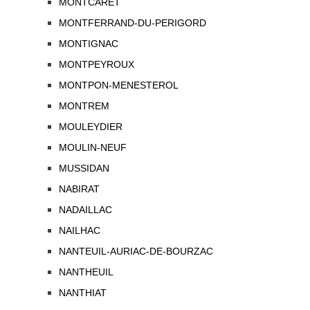
MONTCARET
MONTFERRAND-DU-PERIGORD
MONTIGNAC
MONTPEYROUX
MONTPON-MENESTEROL
MONTREM
MOULEYDIER
MOULIN-NEUF
MUSSIDAN
NABIRAT
NADAILLAC
NAILHAC
NANTEUIL-AURIAC-DE-BOURZAC
NANTHEUIL
NANTHIAT