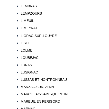
LEMBRAS
LEMPZOURS
LIMEUIL
LIMEYRAT
LIORAC-SUR-LOUYRE
LISLE
LOLME
LOUBEJAC
LUNAS
LUSIGNAC
LUSSAS-ET-NONTRONNEAU
MANZAC-SUR-VERN
MARCILLAC-SAINT-QUENTIN
MAREUIL EN PERIGORD
MARNAC