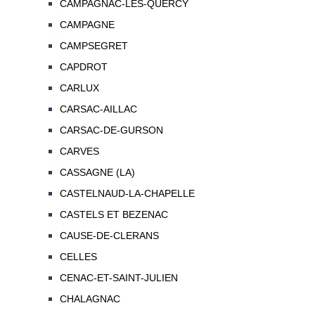
CAMPAGNAC-LES-QUERCY
CAMPAGNE
CAMPSEGRET
CAPDROT
CARLUX
CARSAC-AILLAC
CARSAC-DE-GURSON
CARVES
CASSAGNE (LA)
CASTELNAUD-LA-CHAPELLE
CASTELS ET BEZENAC
CAUSE-DE-CLERANS
CELLES
CENAC-ET-SAINT-JULIEN
CHALAGNAC