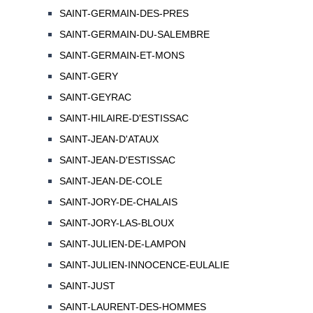
SAINT-GERMAIN-DES-PRES
SAINT-GERMAIN-DU-SALEMBRE
SAINT-GERMAIN-ET-MONS
SAINT-GERY
SAINT-GEYRAC
SAINT-HILAIRE-D'ESTISSAC
SAINT-JEAN-D'ATAUX
SAINT-JEAN-D'ESTISSAC
SAINT-JEAN-DE-COLE
SAINT-JORY-DE-CHALAIS
SAINT-JORY-LAS-BLOUX
SAINT-JULIEN-DE-LAMPON
SAINT-JULIEN-INNOCENCE-EULALIE
SAINT-JUST
SAINT-LAURENT-DES-HOMMES