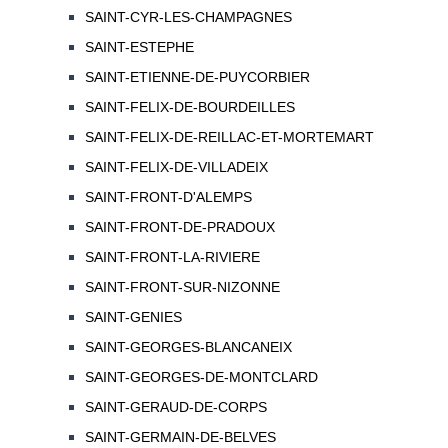
SAINT-CYR-LES-CHAMPAGNES
SAINT-ESTEPHE
SAINT-ETIENNE-DE-PUYCORBIER
SAINT-FELIX-DE-BOURDEILLES
SAINT-FELIX-DE-REILLAC-ET-MORTEMART
SAINT-FELIX-DE-VILLADEIX
SAINT-FRONT-D'ALEMPS
SAINT-FRONT-DE-PRADOUX
SAINT-FRONT-LA-RIVIERE
SAINT-FRONT-SUR-NIZONNE
SAINT-GENIES
SAINT-GEORGES-BLANCANEIX
SAINT-GEORGES-DE-MONTCLARD
SAINT-GERAUD-DE-CORPS
SAINT-GERMAIN-DE-BELVES