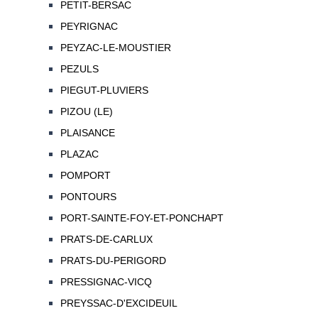
PETIT-BERSAC
PEYRIGNAC
PEYZAC-LE-MOUSTIER
PEZULS
PIEGUT-PLUVIERS
PIZOU (LE)
PLAISANCE
PLAZAC
POMPORT
PONTOURS
PORT-SAINTE-FOY-ET-PONCHAPT
PRATS-DE-CARLUX
PRATS-DU-PERIGORD
PRESSIGNAC-VICQ
PREYSSAC-D'EXCIDEUIL