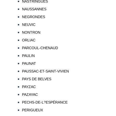
NASTRINGUES
NAUSSANNES
NEGRONDES
NEUVIC
NONTRON
ORLIAC
PARCOUL-CHENAUD
PAULIN
PAUNAT
PAUSSAC-ET-SAINT-VIVIEN
PAYS DE BELVES
PAYZAC
PAZAYAC
PECHS-DE-L?ESPÉRANCE
PERIGUEUX