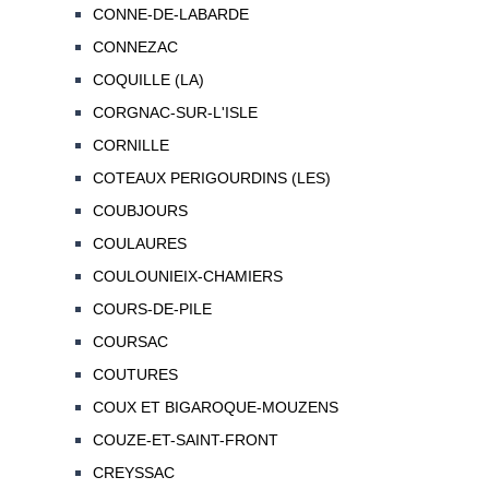
CONNE-DE-LABARDE
CONNEZAC
COQUILLE (LA)
CORGNAC-SUR-L'ISLE
CORNILLE
COTEAUX PERIGOURDINS (LES)
COUBJOURS
COULAURES
COULOUNIEIX-CHAMIERS
COURS-DE-PILE
COURSAC
COUTURES
COUX ET BIGAROQUE-MOUZENS
COUZE-ET-SAINT-FRONT
CREYSSAC