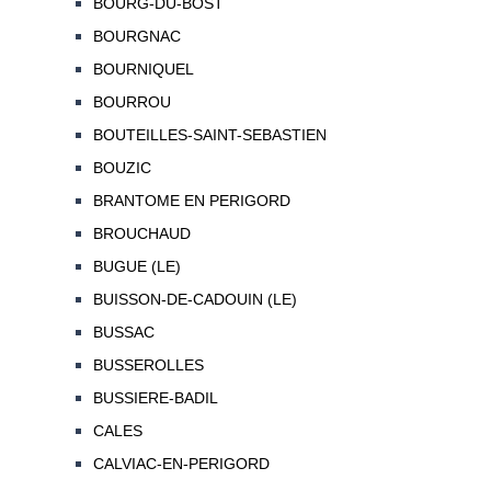
BOURG-DU-BOST
BOURGNAC
BOURNIQUEL
BOURROU
BOUTEILLES-SAINT-SEBASTIEN
BOUZIC
BRANTOME EN PERIGORD
BROUCHAUD
BUGUE (LE)
BUISSON-DE-CADOUIN (LE)
BUSSAC
BUSSEROLLES
BUSSIERE-BADIL
CALES
CALVIAC-EN-PERIGORD