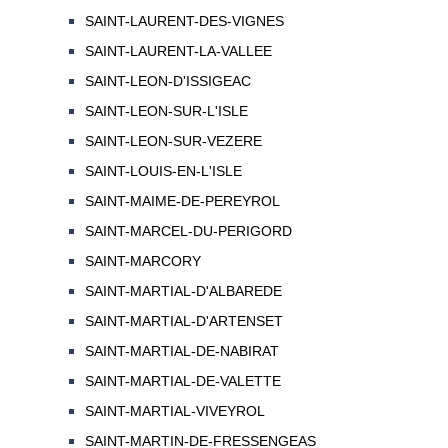
SAINT-LAURENT-DES-VIGNES
SAINT-LAURENT-LA-VALLEE
SAINT-LEON-D'ISSIGEAC
SAINT-LEON-SUR-L'ISLE
SAINT-LEON-SUR-VEZERE
SAINT-LOUIS-EN-L'ISLE
SAINT-MAIME-DE-PEREYROL
SAINT-MARCEL-DU-PERIGORD
SAINT-MARCORY
SAINT-MARTIAL-D'ALBAREDE
SAINT-MARTIAL-D'ARTENSET
SAINT-MARTIAL-DE-NABIRAT
SAINT-MARTIAL-DE-VALETTE
SAINT-MARTIAL-VIVEYROL
SAINT-MARTIN-DE-FRESSENGEAS