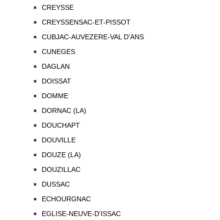
CREYSSE
CREYSSENSAC-ET-PISSOT
CUBJAC-AUVEZERE-VAL D'ANS
CUNEGES
DAGLAN
DOISSAT
DOMME
DORNAC (LA)
DOUCHAPT
DOUVILLE
DOUZE (LA)
DOUZILLAC
DUSSAC
ECHOURGNAC
EGLISE-NEUVE-D'ISSAC