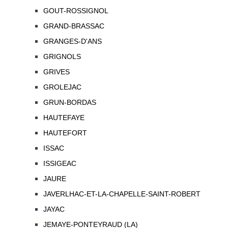
GOUT-ROSSIGNOL
GRAND-BRASSAC
GRANGES-D'ANS
GRIGNOLS
GRIVES
GROLEJAC
GRUN-BORDAS
HAUTEFAYE
HAUTEFORT
ISSAC
ISSIGEAC
JAURE
JAVERLHAC-ET-LA-CHAPELLE-SAINT-ROBERT
JAYAC
JEMAYE-PONTEYRAUD (LA)