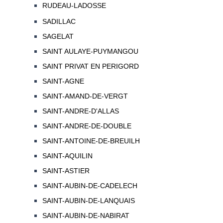
RUDEAU-LADOSSE
SADILLAC
SAGELAT
SAINT AULAYE-PUYMANGOU
SAINT PRIVAT EN PERIGORD
SAINT-AGNE
SAINT-AMAND-DE-VERGT
SAINT-ANDRE-D'ALLAS
SAINT-ANDRE-DE-DOUBLE
SAINT-ANTOINE-DE-BREUILH
SAINT-AQUILIN
SAINT-ASTIER
SAINT-AUBIN-DE-CADELECH
SAINT-AUBIN-DE-LANQUAIS
SAINT-AUBIN-DE-NABIRAT