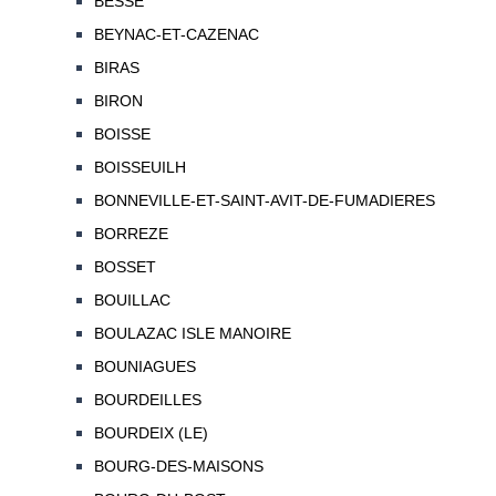
BESSE
BEYNAC-ET-CAZENAC
BIRAS
BIRON
BOISSE
BOISSEUILH
BONNEVILLE-ET-SAINT-AVIT-DE-FUMADIERES
BORREZE
BOSSET
BOUILLAC
BOULAZAC ISLE MANOIRE
BOUNIAGUES
BOURDEILLES
BOURDEIX (LE)
BOURG-DES-MAISONS