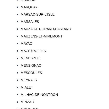
MARQUAY
MARSAC-SUR-L'ISLE
MARSALES
MAUZAC-ET-GRAND-CASTANG
MAUZENS-ET-MIREMONT
MAYAC
MAZEYROLLES
MENESPLET
MENSIGNAC
MESCOULES
MEYRALS
MIALET
MILHAC-DE-NONTRON
MINZAC