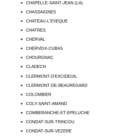
CHAPELLE-SAINT-JEAN (LA)
CHASSAIGNES
CHATEAU-L'EVEQUE
CHATRES
CHERVAL
CHERVEIX-CUBAS
CHOURGNAC
CLADECH
CLERMONT-D'EXCIDEUIL
CLERMONT-DE-BEAUREGARD
COLOMBIER
COLY-SAINT-AMAND
COMBERANCHE-ET-EPELUCHE
CONDAT-SUR-TRINCOU
CONDAT-SUR-VEZERE