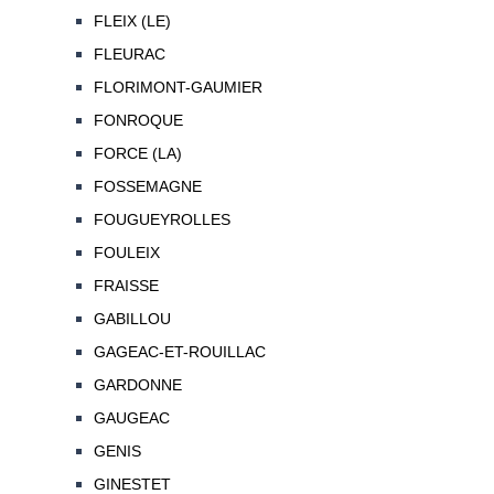
FLEIX (LE)
FLEURAC
FLORIMONT-GAUMIER
FONROQUE
FORCE (LA)
FOSSEMAGNE
FOUGUEYROLLES
FOULEIX
FRAISSE
GABILLOU
GAGEAC-ET-ROUILLAC
GARDONNE
GAUGEAC
GENIS
GINESTET