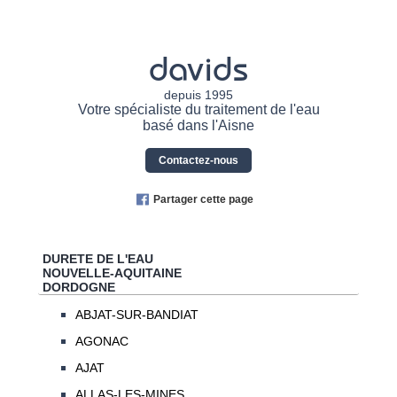
davids
depuis 1995
Votre spécialiste du traitement de l'eau
basé dans l'Aisne
Contactez-nous
Partager cette page
DURETE DE L'EAU
NOUVELLE-AQUITAINE
DORDOGNE
ABJAT-SUR-BANDIAT
AGONAC
AJAT
ALLAS-LES-MINES