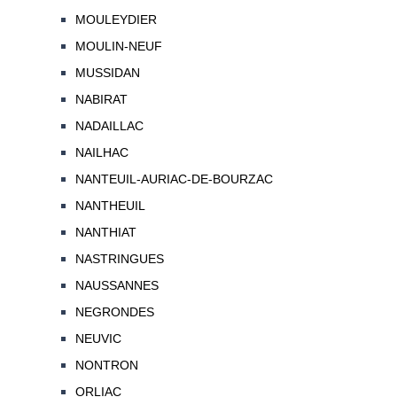
MOULEYDIER
MOULIN-NEUF
MUSSIDAN
NABIRAT
NADAILLAC
NAILHAC
NANTEUIL-AURIAC-DE-BOURZAC
NANTHEUIL
NANTHIAT
NASTRINGUES
NAUSSANNES
NEGRONDES
NEUVIC
NONTRON
ORLIAC