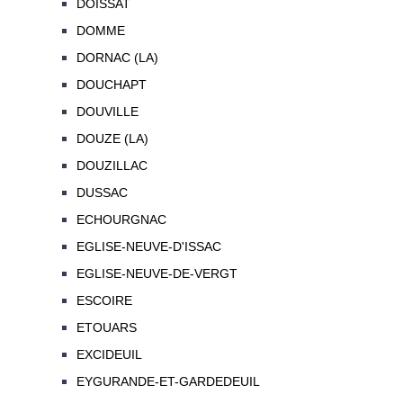
DOISSAT
DOMME
DORNAC (LA)
DOUCHAPT
DOUVILLE
DOUZE (LA)
DOUZILLAC
DUSSAC
ECHOURGNAC
EGLISE-NEUVE-D'ISSAC
EGLISE-NEUVE-DE-VERGT
ESCOIRE
ETOUARS
EXCIDEUIL
EYGURANDE-ET-GARDEDEUIL