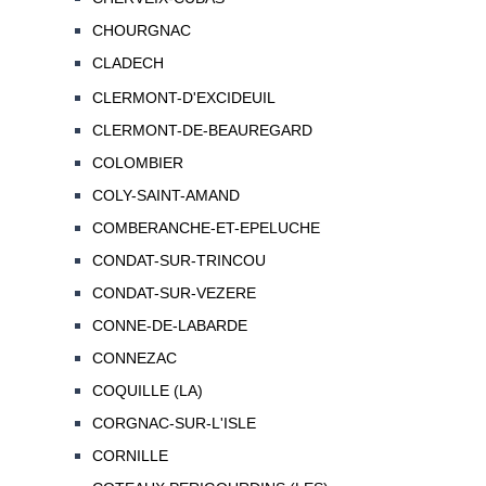
CHOURGNAC
CLADECH
CLERMONT-D'EXCIDEUIL
CLERMONT-DE-BEAUREGARD
COLOMBIER
COLY-SAINT-AMAND
COMBERANCHE-ET-EPELUCHE
CONDAT-SUR-TRINCOU
CONDAT-SUR-VEZERE
CONNE-DE-LABARDE
CONNEZAC
COQUILLE (LA)
CORGNAC-SUR-L'ISLE
CORNILLE