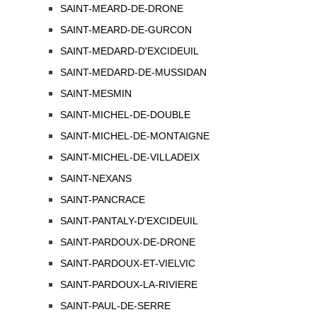
SAINT-MEARD-DE-DRONE
SAINT-MEARD-DE-GURCON
SAINT-MEDARD-D'EXCIDEUIL
SAINT-MEDARD-DE-MUSSIDAN
SAINT-MESMIN
SAINT-MICHEL-DE-DOUBLE
SAINT-MICHEL-DE-MONTAIGNE
SAINT-MICHEL-DE-VILLADEIX
SAINT-NEXANS
SAINT-PANCRACE
SAINT-PANTALY-D'EXCIDEUIL
SAINT-PARDOUX-DE-DRONE
SAINT-PARDOUX-ET-VIELVIC
SAINT-PARDOUX-LA-RIVIERE
SAINT-PAUL-DE-SERRE