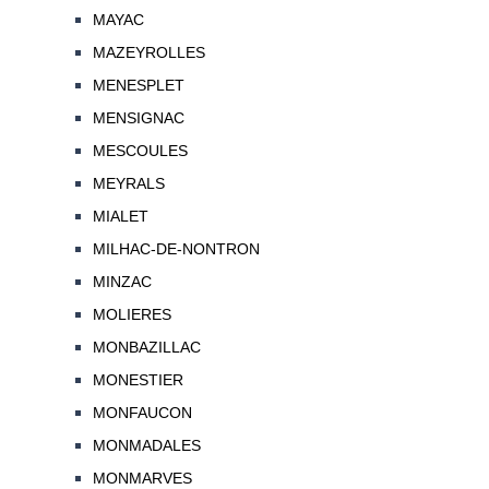
MAYAC
MAZEYROLLES
MENESPLET
MENSIGNAC
MESCOULES
MEYRALS
MIALET
MILHAC-DE-NONTRON
MINZAC
MOLIERES
MONBAZILLAC
MONESTIER
MONFAUCON
MONMADALES
MONMARVES