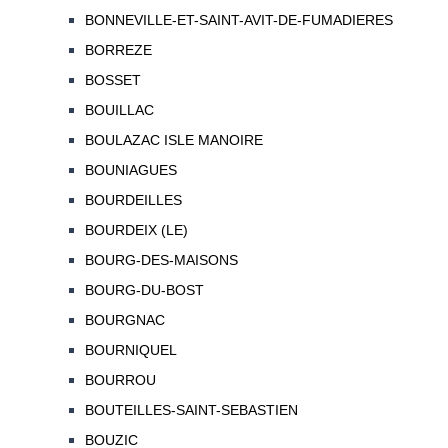
BONNEVILLE-ET-SAINT-AVIT-DE-FUMADIERES
BORREZE
BOSSET
BOUILLAC
BOULAZAC ISLE MANOIRE
BOUNIAGUES
BOURDEILLES
BOURDEIX (LE)
BOURG-DES-MAISONS
BOURG-DU-BOST
BOURGNAC
BOURNIQUEL
BOURROU
BOUTEILLES-SAINT-SEBASTIEN
BOUZIC