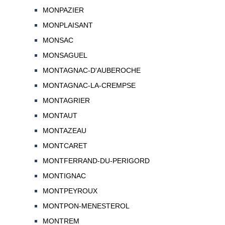
MONPAZIER
MONPLAISANT
MONSAC
MONSAGUEL
MONTAGNAC-D'AUBEROCHE
MONTAGNAC-LA-CREMPSE
MONTAGRIER
MONTAUT
MONTAZEAU
MONTCARET
MONTFERRAND-DU-PERIGORD
MONTIGNAC
MONTPEYROUX
MONTPON-MENESTEROL
MONTREM