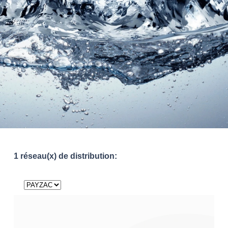
1 réseau(x) de distribution: