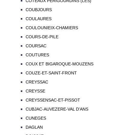
COTEAUX PERIGOURDINS (LES)
COUBJOURS
COULAURES
COULOUNIEIX-CHAMIERS
COURS-DE-PILE
COURSAC
COUTURES
COUX ET BIGAROQUE-MOUZENS
COUZE-ET-SAINT-FRONT
CREYSSAC
CREYSSE
CREYSSENSAC-ET-PISSOT
CUBJAC-AUVEZERE-VAL D'ANS
CUNEGES
DAGLAN