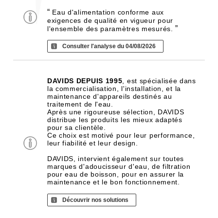
“
Eau d'alimentation conforme aux
exigences de qualité en vigueur pour
”
l'ensemble des paramètres mesurés.
Consulter l'analyse du 04/08/2026
DAVIDS DEPUIS 1995
, est spécialisée dans
la commercialisation, l'installation, et la
maintenance d'appareils destinés au
traitement de l'eau.
Après une rigoureuse sélection, DAVIDS
distribue les produits les mieux adaptés
pour sa clientèle.
Ce choix est motivé pour leur performance,
leur fiabilité et leur design.
DAVIDS, intervient également sur toutes
marques d'adoucisseur d'eau, de filtration
pour eau de boisson, pour en assurer la
maintenance et le bon fonctionnement.
Découvrir nos solutions