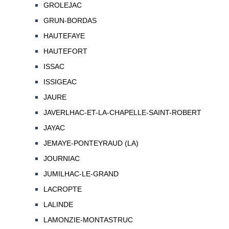
GROLEJAC
GRUN-BORDAS
HAUTEFAYE
HAUTEFORT
ISSAC
ISSIGEAC
JAURE
JAVERLHAC-ET-LA-CHAPELLE-SAINT-ROBERT
JAYAC
JEMAYE-PONTEYRAUD (LA)
JOURNIAC
JUMILHAC-LE-GRAND
LACROPTE
LALINDE
LAMONZIE-MONTASTRUC