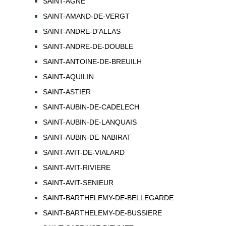
SAINT-AGNE
SAINT-AMAND-DE-VERGT
SAINT-ANDRE-D'ALLAS
SAINT-ANDRE-DE-DOUBLE
SAINT-ANTOINE-DE-BREUILH
SAINT-AQUILIN
SAINT-ASTIER
SAINT-AUBIN-DE-CADELECH
SAINT-AUBIN-DE-LANQUAIS
SAINT-AUBIN-DE-NABIRAT
SAINT-AVIT-DE-VIALARD
SAINT-AVIT-RIVIERE
SAINT-AVIT-SENIEUR
SAINT-BARTHELEMY-DE-BELLEGARDE
SAINT-BARTHELEMY-DE-BUSSIERE