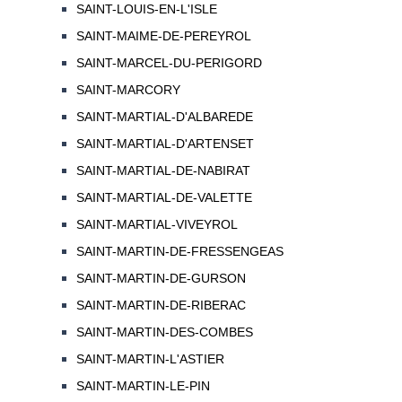
SAINT-LOUIS-EN-L'ISLE
SAINT-MAIME-DE-PEREYROL
SAINT-MARCEL-DU-PERIGORD
SAINT-MARCORY
SAINT-MARTIAL-D'ALBAREDE
SAINT-MARTIAL-D'ARTENSET
SAINT-MARTIAL-DE-NABIRAT
SAINT-MARTIAL-DE-VALETTE
SAINT-MARTIAL-VIVEYROL
SAINT-MARTIN-DE-FRESSENGEAS
SAINT-MARTIN-DE-GURSON
SAINT-MARTIN-DE-RIBERAC
SAINT-MARTIN-DES-COMBES
SAINT-MARTIN-L'ASTIER
SAINT-MARTIN-LE-PIN