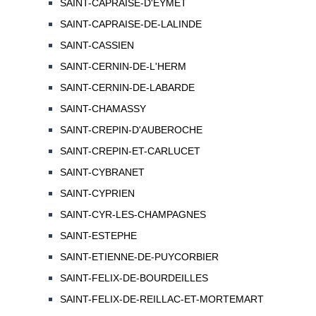
SAINT-CAPRAISE-D'EYMET
SAINT-CAPRAISE-DE-LALINDE
SAINT-CASSIEN
SAINT-CERNIN-DE-L'HERM
SAINT-CERNIN-DE-LABARDE
SAINT-CHAMASSY
SAINT-CREPIN-D'AUBEROCHE
SAINT-CREPIN-ET-CARLUCET
SAINT-CYBRANET
SAINT-CYPRIEN
SAINT-CYR-LES-CHAMPAGNES
SAINT-ESTEPHE
SAINT-ETIENNE-DE-PUYCORBIER
SAINT-FELIX-DE-BOURDEILLES
SAINT-FELIX-DE-REILLAC-ET-MORTEMART