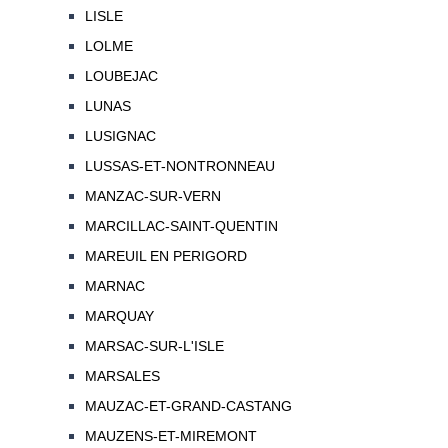
LISLE
LOLME
LOUBEJAC
LUNAS
LUSIGNAC
LUSSAS-ET-NONTRONNEAU
MANZAC-SUR-VERN
MARCILLAC-SAINT-QUENTIN
MAREUIL EN PERIGORD
MARNAC
MARQUAY
MARSAC-SUR-L'ISLE
MARSALES
MAUZAC-ET-GRAND-CASTANG
MAUZENS-ET-MIREMONT