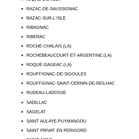
RAZAC-DE-SAUSSIGNAC
RAZAC-SUR-L'ISLE
RIBAGNAC
RIBERAC
ROCHE-CHALAIS (LA)
ROCHEBEAUCOURT-ET-ARGENTINE (LA)
ROQUE-GAGEAC (LA)
ROUFFIGNAC-DE-SIGOULES
ROUFFIGNAC-SAINT-CERNIN-DE-REILHAC
RUDEAU-LADOSSE
SADILLAC
SAGELAT
SAINT AULAYE-PUYMANGOU
SAINT PRIVAT EN PERIGORD