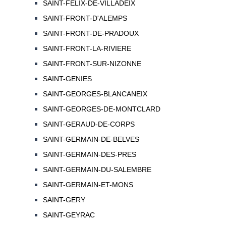
SAINT-FELIX-DE-VILLADEIX
SAINT-FRONT-D'ALEMPS
SAINT-FRONT-DE-PRADOUX
SAINT-FRONT-LA-RIVIERE
SAINT-FRONT-SUR-NIZONNE
SAINT-GENIES
SAINT-GEORGES-BLANCANEIX
SAINT-GEORGES-DE-MONTCLARD
SAINT-GERAUD-DE-CORPS
SAINT-GERMAIN-DE-BELVES
SAINT-GERMAIN-DES-PRES
SAINT-GERMAIN-DU-SALEMBRE
SAINT-GERMAIN-ET-MONS
SAINT-GERY
SAINT-GEYRAC