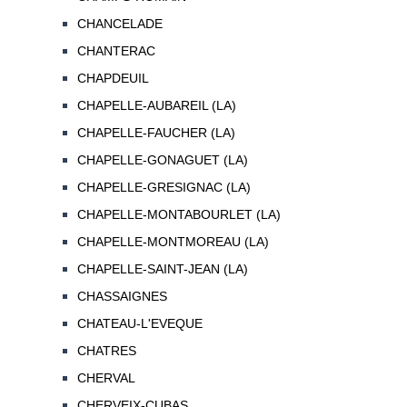
CHANCELADE
CHANTERAC
CHAPDEUIL
CHAPELLE-AUBAREIL (LA)
CHAPELLE-FAUCHER (LA)
CHAPELLE-GONAGUET (LA)
CHAPELLE-GRESIGNAC (LA)
CHAPELLE-MONTABOURLET (LA)
CHAPELLE-MONTMOREAU (LA)
CHAPELLE-SAINT-JEAN (LA)
CHASSAIGNES
CHATEAU-L'EVEQUE
CHATRES
CHERVAL
CHERVEIX-CUBAS