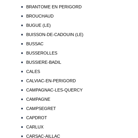
BRANTOME EN PERIGORD
BROUCHAUD
BUGUE (LE)
BUISSON-DE-CADOUIN (LE)
BUSSAC
BUSSEROLLES
BUSSIERE-BADIL
CALES
CALVIAC-EN-PERIGORD
CAMPAGNAC-LES-QUERCY
CAMPAGNE
CAMPSEGRET
CAPDROT
CARLUX
CARSAC-AILLAC