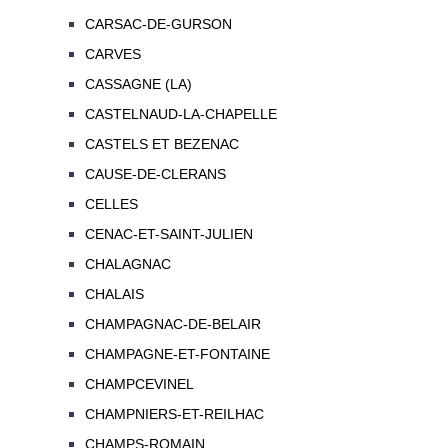
CARSAC-DE-GURSON
CARVES
CASSAGNE (LA)
CASTELNAUD-LA-CHAPELLE
CASTELS ET BEZENAC
CAUSE-DE-CLERANS
CELLES
CENAC-ET-SAINT-JULIEN
CHALAGNAC
CHALAIS
CHAMPAGNAC-DE-BELAIR
CHAMPAGNE-ET-FONTAINE
CHAMPCEVINEL
CHAMPNIERS-ET-REILHAC
CHAMPS-ROMAIN