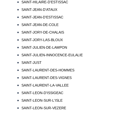
SAINT-HILAIRE-D'ESTISSAC
SAINT-JEAN-D'ATAUX
SAINT-JEAN-D'ESTISSAC
SAINT-JEAN-DE-COLE
SAINT-JORY-DE-CHALAIS
SAINT-JORY-LAS-BLOUX
SAINT-JULIEN-DE-LAMPON
SAINT-JULIEN-INNOCENCE-EULALIE
SAINT-JUST
SAINT-LAURENT-DES-HOMMES
SAINT-LAURENT-DES-VIGNES
SAINT-LAURENT-LA-VALLEE
SAINT-LEON-D'ISSIGEAC
SAINT-LEON-SUR-L'ISLE
SAINT-LEON-SUR-VEZERE