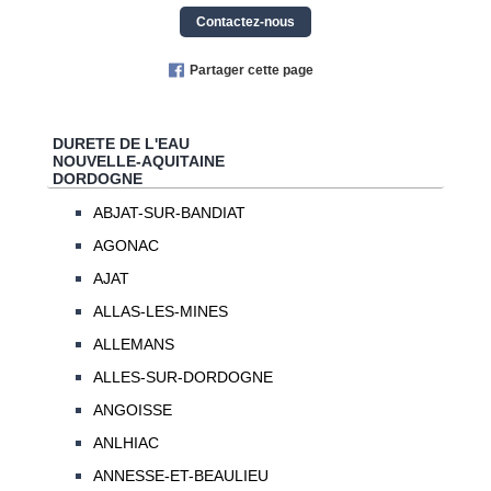
Contactez-nous
Partager cette page
DURETE DE L'EAU
NOUVELLE-AQUITAINE
DORDOGNE
ABJAT-SUR-BANDIAT
AGONAC
AJAT
ALLAS-LES-MINES
ALLEMANS
ALLES-SUR-DORDOGNE
ANGOISSE
ANLHIAC
ANNESSE-ET-BEAULIEU