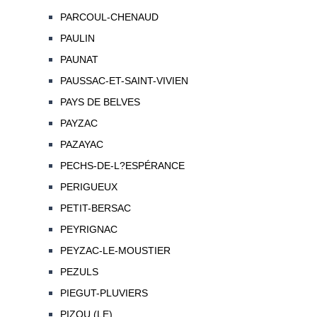
PARCOUL-CHENAUD
PAULIN
PAUNAT
PAUSSAC-ET-SAINT-VIVIEN
PAYS DE BELVES
PAYZAC
PAZAYAC
PECHS-DE-L?ESPÉRANCE
PERIGUEUX
PETIT-BERSAC
PEYRIGNAC
PEYZAC-LE-MOUSTIER
PEZULS
PIEGUT-PLUVIERS
PIZOU (LE)