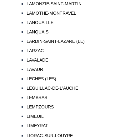
LAMONZIE-SAINT-MARTIN
LAMOTHE-MONTRAVEL
LANOUAILLE
LANQUAIS
LARDIN-SAINT-LAZARE (LE)
LARZAC
LAVALADE
LAVAUR
LECHES (LES)
LEGUILLAC-DE-L'AUCHE
LEMBRAS
LEMPZOURS
LIMEUIL
LIMEYRAT
LIORAC-SUR-LOUYRE