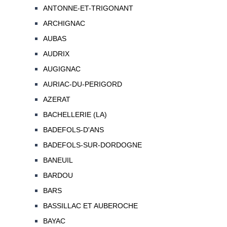
ANTONNE-ET-TRIGONANT
ARCHIGNAC
AUBAS
AUDRIX
AUGIGNAC
AURIAC-DU-PERIGORD
AZERAT
BACHELLERIE (LA)
BADEFOLS-D'ANS
BADEFOLS-SUR-DORDOGNE
BANEUIL
BARDOU
BARS
BASSILLAC ET AUBEROCHE
BAYAC