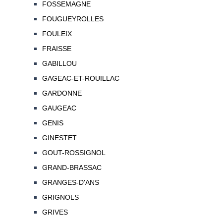
FOSSEMAGNE
FOUGUEYROLLES
FOULEIX
FRAISSE
GABILLOU
GAGEAC-ET-ROUILLAC
GARDONNE
GAUGEAC
GENIS
GINESTET
GOUT-ROSSIGNOL
GRAND-BRASSAC
GRANGES-D'ANS
GRIGNOLS
GRIVES