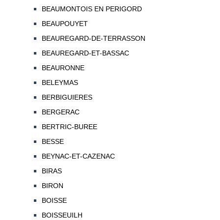
BEAUMONTOIS EN PERIGORD
BEAUPOUYET
BEAUREGARD-DE-TERRASSON
BEAUREGARD-ET-BASSAC
BEAURONNE
BELEYMAS
BERBIGUIERES
BERGERAC
BERTRIC-BUREE
BESSE
BEYNAC-ET-CAZENAC
BIRAS
BIRON
BOISSE
BOISSEUILH