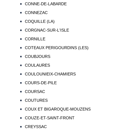
CONNE-DE-LABARDE
CONNEZAC
COQUILLE (LA)
CORGNAC-SUR-L'ISLE
CORNILLE
COTEAUX PERIGOURDINS (LES)
COUBJOURS
COULAURES
COULOUNIEIX-CHAMIERS
COURS-DE-PILE
COURSAC
COUTURES
COUX ET BIGAROQUE-MOUZENS
COUZE-ET-SAINT-FRONT
CREYSSAC