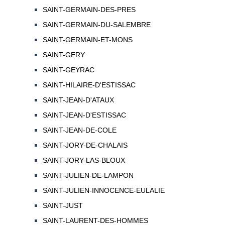
SAINT-GERMAIN-DES-PRES
SAINT-GERMAIN-DU-SALEMBRE
SAINT-GERMAIN-ET-MONS
SAINT-GERY
SAINT-GEYRAC
SAINT-HILAIRE-D'ESTISSAC
SAINT-JEAN-D'ATAUX
SAINT-JEAN-D'ESTISSAC
SAINT-JEAN-DE-COLE
SAINT-JORY-DE-CHALAIS
SAINT-JORY-LAS-BLOUX
SAINT-JULIEN-DE-LAMPON
SAINT-JULIEN-INNOCENCE-EULALIE
SAINT-JUST
SAINT-LAURENT-DES-HOMMES