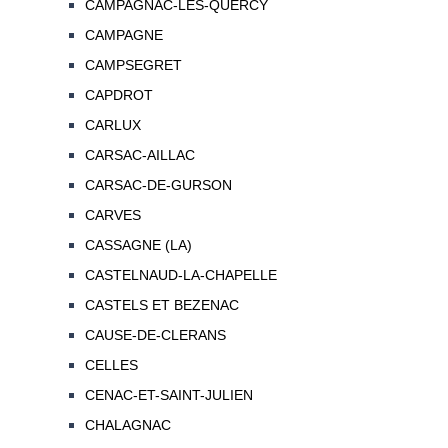
CAMPAGNAC-LES-QUERCY
CAMPAGNE
CAMPSEGRET
CAPDROT
CARLUX
CARSAC-AILLAC
CARSAC-DE-GURSON
CARVES
CASSAGNE (LA)
CASTELNAUD-LA-CHAPELLE
CASTELS ET BEZENAC
CAUSE-DE-CLERANS
CELLES
CENAC-ET-SAINT-JULIEN
CHALAGNAC