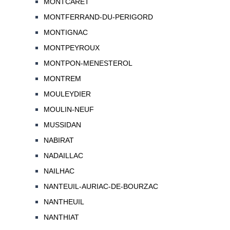
MONTCARET
MONTFERRAND-DU-PERIGORD
MONTIGNAC
MONTPEYROUX
MONTPON-MENESTEROL
MONTREM
MOULEYDIER
MOULIN-NEUF
MUSSIDAN
NABIRAT
NADAILLAC
NAILHAC
NANTEUIL-AURIAC-DE-BOURZAC
NANTHEUIL
NANTHIAT