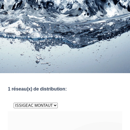
1 réseau(x) de distribution: