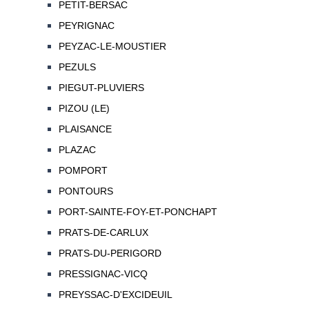
PETIT-BERSAC
PEYRIGNAC
PEYZAC-LE-MOUSTIER
PEZULS
PIEGUT-PLUVIERS
PIZOU (LE)
PLAISANCE
PLAZAC
POMPORT
PONTOURS
PORT-SAINTE-FOY-ET-PONCHAPT
PRATS-DE-CARLUX
PRATS-DU-PERIGORD
PRESSIGNAC-VICQ
PREYSSAC-D'EXCIDEUIL