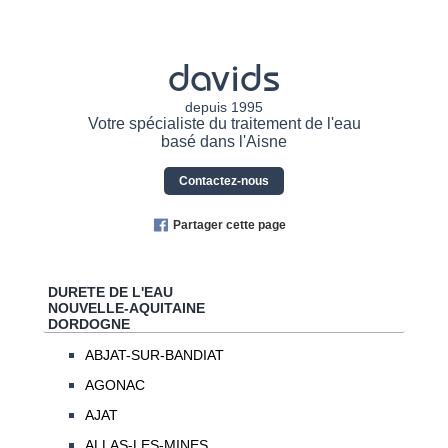
davids
depuis 1995
Votre spécialiste du traitement de l'eau
basé dans l'Aisne
Contactez-nous
Partager cette page
DURETE DE L'EAU
NOUVELLE-AQUITAINE
DORDOGNE
ABJAT-SUR-BANDIAT
AGONAC
AJAT
ALLAS-LES-MINES