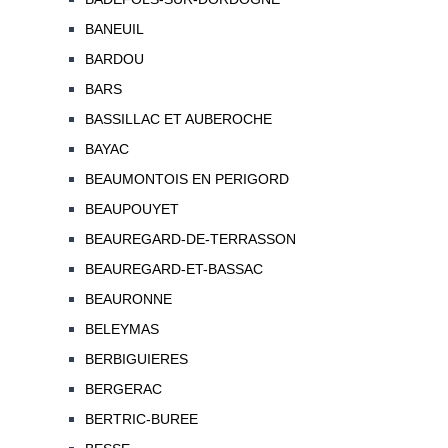
BANEUIL
BARDOU
BARS
BASSILLAC ET AUBEROCHE
BAYAC
BEAUMONTOIS EN PERIGORD
BEAUPOUYET
BEAUREGARD-DE-TERRASSON
BEAUREGARD-ET-BASSAC
BEAURONNE
BELEYMAS
BERBIGUIERES
BERGERAC
BERTRIC-BUREE