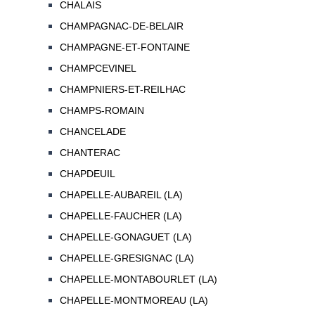
CHALAIS
CHAMPAGNAC-DE-BELAIR
CHAMPAGNE-ET-FONTAINE
CHAMPCEVINEL
CHAMPNIERS-ET-REILHAC
CHAMPS-ROMAIN
CHANCELADE
CHANTERAC
CHAPDEUIL
CHAPELLE-AUBAREIL (LA)
CHAPELLE-FAUCHER (LA)
CHAPELLE-GONAGUET (LA)
CHAPELLE-GRESIGNAC (LA)
CHAPELLE-MONTABOURLET (LA)
CHAPELLE-MONTMOREAU (LA)