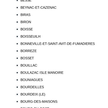
BESSE
BEYNAC-ET-CAZENAC
BIRAS
BIRON
BOISSE
BOISSEUILH
BONNEVILLE-ET-SAINT-AVIT-DE-FUMADIERES
BORREZE
BOSSET
BOUILLAC
BOULAZAC ISLE MANOIRE
BOUNIAGUES
BOURDEILLES
BOURDEIX (LE)
BOURG-DES-MAISONS