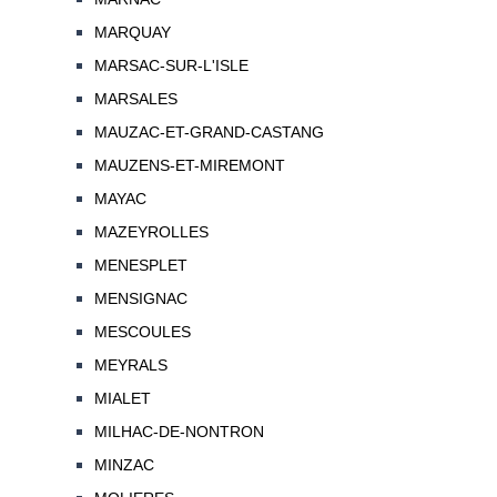
MARQUAY
MARSAC-SUR-L'ISLE
MARSALES
MAUZAC-ET-GRAND-CASTANG
MAUZENS-ET-MIREMONT
MAYAC
MAZEYROLLES
MENESPLET
MENSIGNAC
MESCOULES
MEYRALS
MIALET
MILHAC-DE-NONTRON
MINZAC