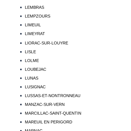
LEMBRAS
LEMPZOURS
LIMEUIL
LIMEYRAT
LIORAC-SUR-LOUYRE
LISLE
LOLME
LOUBEJAC
LUNAS
LUSIGNAC
LUSSAS-ET-NONTRONNEAU
MANZAC-SUR-VERN
MARCILLAC-SAINT-QUENTIN
MAREUIL EN PERIGORD
MARNAC