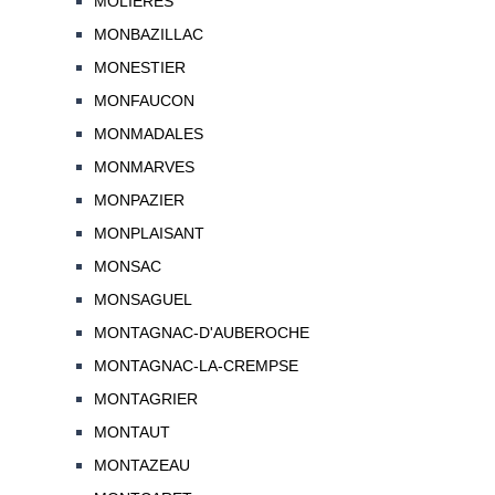
MOLIERES
MONBAZILLAC
MONESTIER
MONFAUCON
MONMADALES
MONMARVES
MONPAZIER
MONPLAISANT
MONSAC
MONSAGUEL
MONTAGNAC-D'AUBEROCHE
MONTAGNAC-LA-CREMPSE
MONTAGRIER
MONTAUT
MONTAZEAU