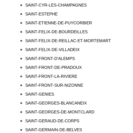
SAINT-CYR-LES-CHAMPAGNES
SAINT-ESTEPHE
SAINT-ETIENNE-DE-PUYCORBIER
SAINT-FELIX-DE-BOURDEILLES
SAINT-FELIX-DE-REILLAC-ET-MORTEMART
SAINT-FELIX-DE-VILLADEIX
SAINT-FRONT-D'ALEMPS
SAINT-FRONT-DE-PRADOUX
SAINT-FRONT-LA-RIVIERE
SAINT-FRONT-SUR-NIZONNE
SAINT-GENIES
SAINT-GEORGES-BLANCANEIX
SAINT-GEORGES-DE-MONTCLARD
SAINT-GERAUD-DE-CORPS
SAINT-GERMAIN-DE-BELVES