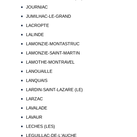
JOURNIAC
JUMILHAC-LE-GRAND
LACROPTE
LALINDE
LAMONZIE-MONTASTRUC
LAMONZIE-SAINT-MARTIN
LAMOTHE-MONTRAVEL
LANOUAILLE
LANQUAIS
LARDIN-SAINT-LAZARE (LE)
LARZAC
LAVALADE
LAVAUR
LECHES (LES)
LEGUILLAC-DE-L'AUCHE