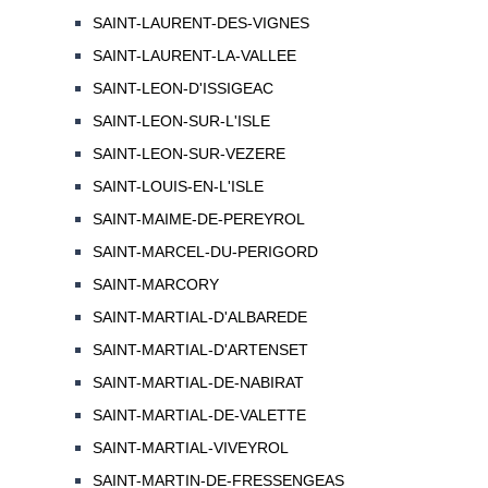
SAINT-LAURENT-DES-VIGNES
SAINT-LAURENT-LA-VALLEE
SAINT-LEON-D'ISSIGEAC
SAINT-LEON-SUR-L'ISLE
SAINT-LEON-SUR-VEZERE
SAINT-LOUIS-EN-L'ISLE
SAINT-MAIME-DE-PEREYROL
SAINT-MARCEL-DU-PERIGORD
SAINT-MARCORY
SAINT-MARTIAL-D'ALBAREDE
SAINT-MARTIAL-D'ARTENSET
SAINT-MARTIAL-DE-NABIRAT
SAINT-MARTIAL-DE-VALETTE
SAINT-MARTIAL-VIVEYROL
SAINT-MARTIN-DE-FRESSENGEAS