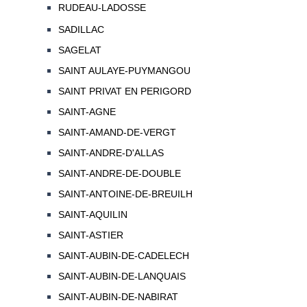
RUDEAU-LADOSSE
SADILLAC
SAGELAT
SAINT AULAYE-PUYMANGOU
SAINT PRIVAT EN PERIGORD
SAINT-AGNE
SAINT-AMAND-DE-VERGT
SAINT-ANDRE-D'ALLAS
SAINT-ANDRE-DE-DOUBLE
SAINT-ANTOINE-DE-BREUILH
SAINT-AQUILIN
SAINT-ASTIER
SAINT-AUBIN-DE-CADELECH
SAINT-AUBIN-DE-LANQUAIS
SAINT-AUBIN-DE-NABIRAT