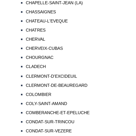
CHAPELLE-SAINT-JEAN (LA)
CHASSAIGNES
CHATEAU-L'EVEQUE
CHATRES
CHERVAL
CHERVEIX-CUBAS
CHOURGNAC
CLADECH
CLERMONT-D'EXCIDEUIL
CLERMONT-DE-BEAUREGARD
COLOMBIER
COLY-SAINT-AMAND
COMBERANCHE-ET-EPELUCHE
CONDAT-SUR-TRINCOU
CONDAT-SUR-VEZERE