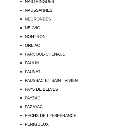
NASTRINGUES
NAUSSANNES
NEGRONDES
NEUVIC
NONTRON
ORLIAC
PARCOUL-CHENAUD
PAULIN
PAUNAT
PAUSSAC-ET-SAINT-VIVIEN
PAYS DE BELVES
PAYZAC
PAZAYAC
PECHS-DE-L?ESPÉRANCE
PERIGUEUX