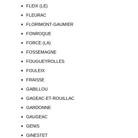
FLEIX (LE)
FLEURAC
FLORIMONT-GAUMIER
FONROQUE
FORCE (LA)
FOSSEMAGNE
FOUGUEYROLLES
FOULEIX
FRAISSE
GABILLOU
GAGEAC-ET-ROUILLAC
GARDONNE
GAUGEAC
GENIS
GINESTET