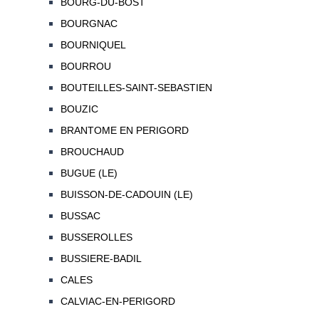
BOURG-DU-BOST
BOURGNAC
BOURNIQUEL
BOURROU
BOUTEILLES-SAINT-SEBASTIEN
BOUZIC
BRANTOME EN PERIGORD
BROUCHAUD
BUGUE (LE)
BUISSON-DE-CADOUIN (LE)
BUSSAC
BUSSEROLLES
BUSSIERE-BADIL
CALES
CALVIAC-EN-PERIGORD