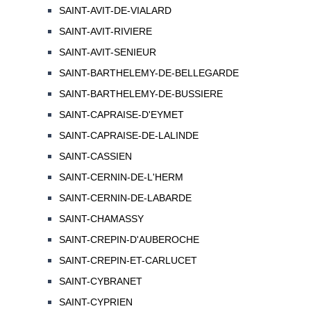
SAINT-AVIT-DE-VIALARD
SAINT-AVIT-RIVIERE
SAINT-AVIT-SENIEUR
SAINT-BARTHELEMY-DE-BELLEGARDE
SAINT-BARTHELEMY-DE-BUSSIERE
SAINT-CAPRAISE-D'EYMET
SAINT-CAPRAISE-DE-LALINDE
SAINT-CASSIEN
SAINT-CERNIN-DE-L'HERM
SAINT-CERNIN-DE-LABARDE
SAINT-CHAMASSY
SAINT-CREPIN-D'AUBEROCHE
SAINT-CREPIN-ET-CARLUCET
SAINT-CYBRANET
SAINT-CYPRIEN