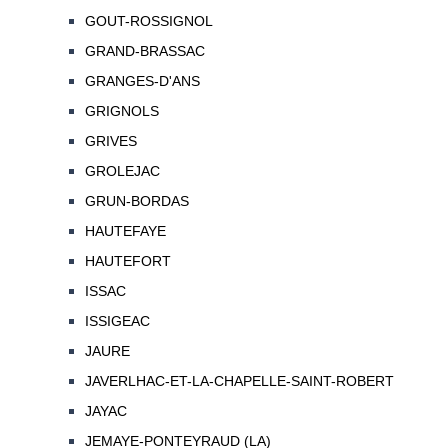
GOUT-ROSSIGNOL
GRAND-BRASSAC
GRANGES-D'ANS
GRIGNOLS
GRIVES
GROLEJAC
GRUN-BORDAS
HAUTEFAYE
HAUTEFORT
ISSAC
ISSIGEAC
JAURE
JAVERLHAC-ET-LA-CHAPELLE-SAINT-ROBERT
JAYAC
JEMAYE-PONTEYRAUD (LA)