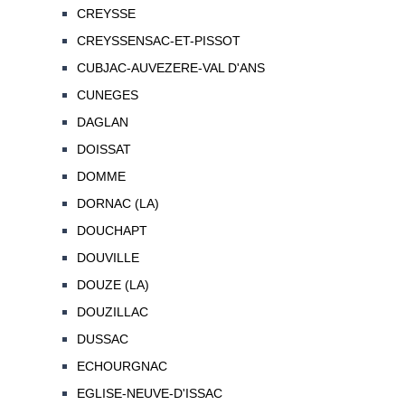
CREYSSE
CREYSSENSAC-ET-PISSOT
CUBJAC-AUVEZERE-VAL D'ANS
CUNEGES
DAGLAN
DOISSAT
DOMME
DORNAC (LA)
DOUCHAPT
DOUVILLE
DOUZE (LA)
DOUZILLAC
DUSSAC
ECHOURGNAC
EGLISE-NEUVE-D'ISSAC