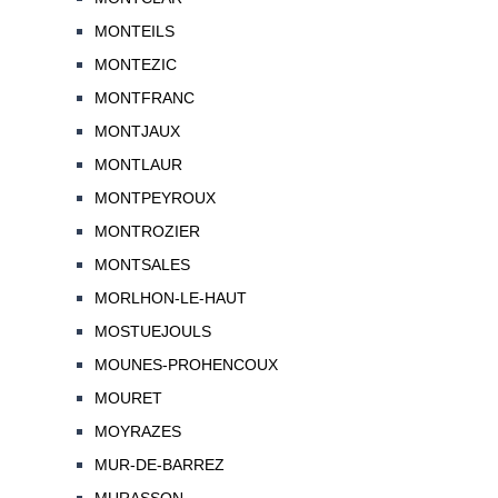
MONTEILS
MONTEZIC
MONTFRANC
MONTJAUX
MONTLAUR
MONTPEYROUX
MONTROZIER
MONTSALES
MORLHON-LE-HAUT
MOSTUEJOULS
MOUNES-PROHENCOUX
MOURET
MOYRAZES
MUR-DE-BARREZ