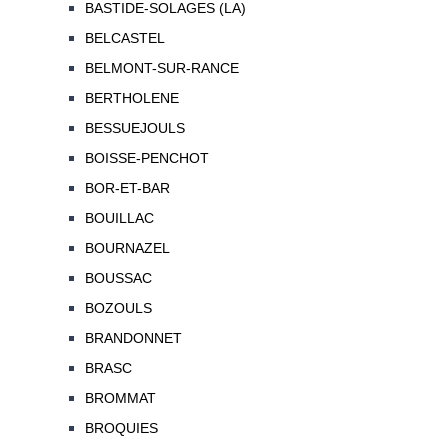
BASTIDE-SOLAGES (LA)
BELCASTEL
BELMONT-SUR-RANCE
BERTHOLENE
BESSUEJOULS
BOISSE-PENCHOT
BOR-ET-BAR
BOUILLAC
BOURNAZEL
BOUSSAC
BOZOULS
BRANDONNET
BRASC
BROMMAT
BROQUIES