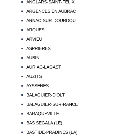
ANGLARS-SAINT-FELIX
ARGENCES EN AUBRAC
ARNAC-SUR-DOURDOU
ARQUES
ARVIEU
ASPRIERES
AUBIN
AURIAC-LAGAST
AUZITS
AYSSENES
BALAGUIER-D'OLT
BALAGUIER-SUR-RANCE
BARAQUEVILLE
BAS SEGALA (LE)
BASTIDE-PRADINES (LA)