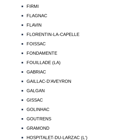
FIRMI
FLAGNAC
FLAVIN
FLORENTIN-LA-CAPELLE
FOISSAC
FONDAMENTE
FOUILLADE (LA)
GABRIAC
GAILLAC-D'AVEYRON
GALGAN
GISSAC
GOLINHAC
GOUTRENS
GRAMOND
HOSPITALET-DU-LARZAC (L')