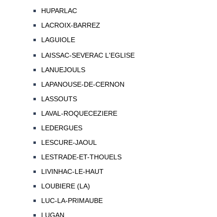
HUPARLAC
LACROIX-BARREZ
LAGUIOLE
LAISSAC-SEVERAC L'EGLISE
LANUEJOULS
LAPANOUSE-DE-CERNON
LASSOUTS
LAVAL-ROQUECEZIERE
LEDERGUES
LESCURE-JAOUL
LESTRADE-ET-THOUELS
LIVINHAC-LE-HAUT
LOUBIERE (LA)
LUC-LA-PRIMAUBE
LUGAN