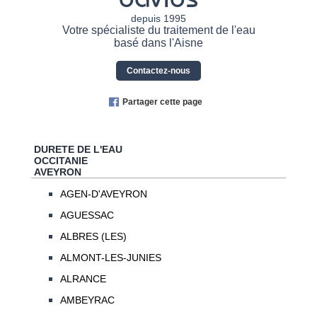
depuis 1995
Votre spécialiste du traitement de l'eau
basé dans l'Aisne
Contactez-nous
Partager cette page
DURETE DE L'EAU
OCCITANIE
AVEYRON
AGEN-D'AVEYRON
AGUESSAC
ALBRES (LES)
ALMONT-LES-JUNIES
ALRANCE
AMBEYRAC