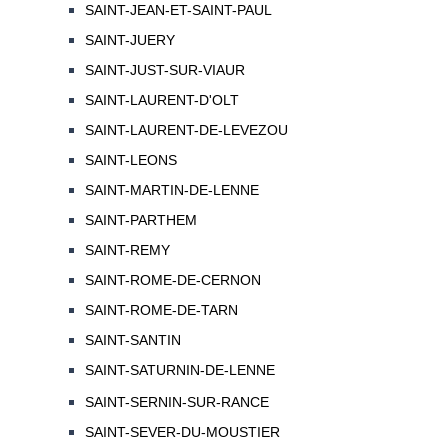
SAINT-JEAN-ET-SAINT-PAUL
SAINT-JUERY
SAINT-JUST-SUR-VIAUR
SAINT-LAURENT-D'OLT
SAINT-LAURENT-DE-LEVEZOU
SAINT-LEONS
SAINT-MARTIN-DE-LENNE
SAINT-PARTHEM
SAINT-REMY
SAINT-ROME-DE-CERNON
SAINT-ROME-DE-TARN
SAINT-SANTIN
SAINT-SATURNIN-DE-LENNE
SAINT-SERNIN-SUR-RANCE
SAINT-SEVER-DU-MOUSTIER