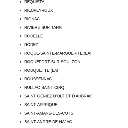
REQUISTA
RIEUPEYROUX
RIGNAC
RIVIERE-SUR-TARN
RODELLE
RODEZ
ROQUE-SAINTE-MARGUERITE (LA)
ROQUEFORT-SUR-SOULZON
ROUQUETTE (LA)
ROUSSENNAC
RULLAC-SAINT-CIRQ
SAINT GENIEZ D'OLT ET D'AUBRAC
SAINT-AFFRIQUE
SAINT-AMANS-DES-COTS
SAINT-ANDRE-DE-NAJAC