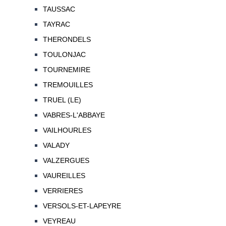
TAUSSAC
TAYRAC
THERONDELS
TOULONJAC
TOURNEMIRE
TREMOUILLES
TRUEL (LE)
VABRES-L'ABBAYE
VAILHOURLES
VALADY
VALZERGUES
VAUREILLES
VERRIERES
VERSOLS-ET-LAPEYRE
VEYREAU