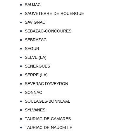
SAUJAC
SAUVETERRE-DE-ROUERGUE
SAVIGNAC
SEBAZAC-CONCOURES
SEBRAZAC
SEGUR
SELVE (LA)
SENERGUES
SERRE (LA)
SEVERAC D'AVEYRON
SONNAC
SOULAGES-BONNEVAL
SYLVANES
TAURIAC-DE-CAMARES
TAURIAC-DE-NAUCELLE