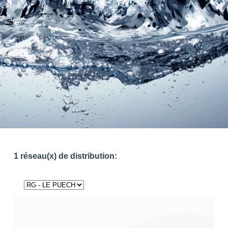
1 réseau(x) de distribution: