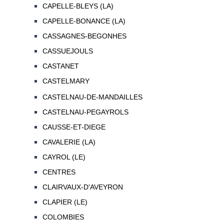
CAPELLE-BLEYS (LA)
CAPELLE-BONANCE (LA)
CASSAGNES-BEGONHES
CASSUEJOULS
CASTANET
CASTELMARY
CASTELNAU-DE-MANDAILLES
CASTELNAU-PEGAYROLS
CAUSSE-ET-DIEGE
CAVALERIE (LA)
CAYROL (LE)
CENTRES
CLAIRVAUX-D'AVEYRON
CLAPIER (LE)
COLOMBIES