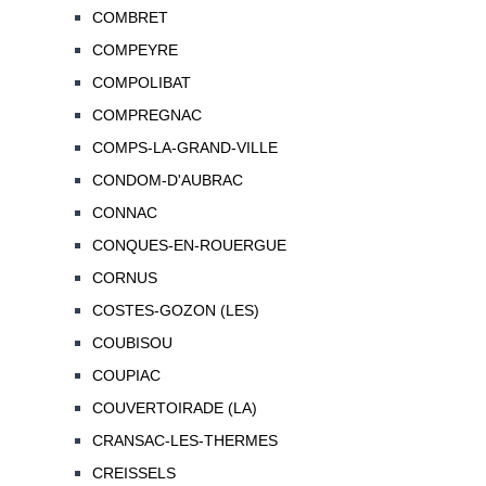
COMBRET
COMPEYRE
COMPOLIBAT
COMPREGNAC
COMPS-LA-GRAND-VILLE
CONDOM-D'AUBRAC
CONNAC
CONQUES-EN-ROUERGUE
CORNUS
COSTES-GOZON (LES)
COUBISOU
COUPIAC
COUVERTOIRADE (LA)
CRANSAC-LES-THERMES
CREISSELS