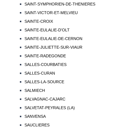
SAINT-SYMPHORIEN-DE-THENIERES
SAINT-VICTOR-ET-MELVIEU
SAINTE-CROIX
SAINTE-EULALIE-D'OLT
SAINTE-EULALIE-DE-CERNON
SAINTE-JULIETTE-SUR-VIAUR
SAINTE-RADEGONDE
SALLES-COURBATIES
SALLES-CURAN
SALLES-LA-SOURCE
SALMIECH
SALVAGNAC-CAJARC
SALVETAT-PEYRALES (LA)
SANVENSA
SAUCLIERES