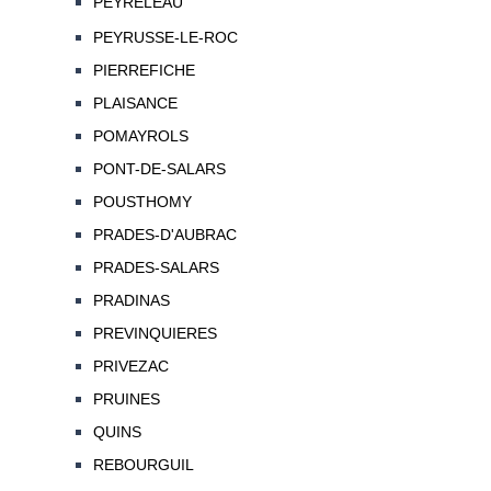
PEYRELEAU
PEYRUSSE-LE-ROC
PIERREFICHE
PLAISANCE
POMAYROLS
PONT-DE-SALARS
POUSTHOMY
PRADES-D'AUBRAC
PRADES-SALARS
PRADINAS
PREVINQUIERES
PRIVEZAC
PRUINES
QUINS
REBOURGUIL