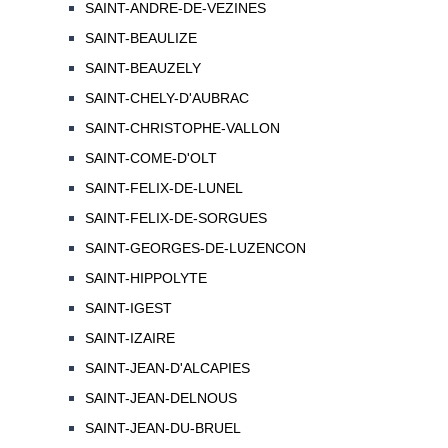
SAINT-ANDRE-DE-VEZINES
SAINT-BEAULIZE
SAINT-BEAUZELY
SAINT-CHELY-D'AUBRAC
SAINT-CHRISTOPHE-VALLON
SAINT-COME-D'OLT
SAINT-FELIX-DE-LUNEL
SAINT-FELIX-DE-SORGUES
SAINT-GEORGES-DE-LUZENCON
SAINT-HIPPOLYTE
SAINT-IGEST
SAINT-IZAIRE
SAINT-JEAN-D'ALCAPIES
SAINT-JEAN-DELNOUS
SAINT-JEAN-DU-BRUEL