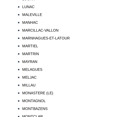
LUNAC
MALEVILLE
MANHAC
MARCILLAC-VALLON
MARNHAGUES-ET-LATOUR
MARTIEL
MARTRIN
MAYRAN
MELAGUES
MELJAC
MILLAU
MONASTERE (LE)
MONTAGNOL
MONTBAZENS
MONTCLAR