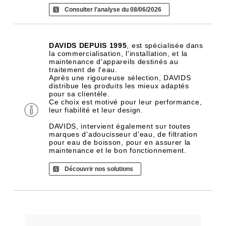
Consulter l'analyse du 08/06/2026
DAVIDS DEPUIS 1995
, est spécialisée dans
la commercialisation, l'installation, et la
maintenance d'appareils destinés au
traitement de l'eau.
Après une rigoureuse sélection, DAVIDS
distribue les produits les mieux adaptés
pour sa clientèle.
Ce choix est motivé pour leur performance,
leur fiabilité et leur design.
DAVIDS, intervient également sur toutes
marques d'adoucisseur d'eau, de filtration
pour eau de boisson, pour en assurer la
maintenance et le bon fonctionnement.
Découvrir nos solutions