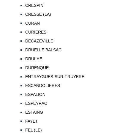
CRESPIN
CRESSE (LA)
CURAN
CURIERES
DECAZEVILLE
DRUELLE BALSAC
DRULHE
DURENQUE
ENTRAYGUES-SUR-TRUYERE
ESCANDOLIERES
ESPALION
ESPEYRAC
ESTAING
FAYET
FEL (LE)