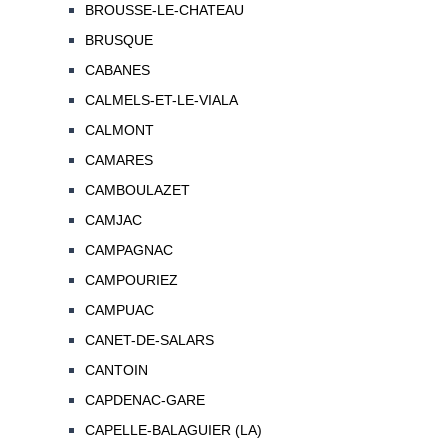
BROUSSE-LE-CHATEAU
BRUSQUE
CABANES
CALMELS-ET-LE-VIALA
CALMONT
CAMARES
CAMBOULAZET
CAMJAC
CAMPAGNAC
CAMPOURIEZ
CAMPUAC
CANET-DE-SALARS
CANTOIN
CAPDENAC-GARE
CAPELLE-BALAGUIER (LA)