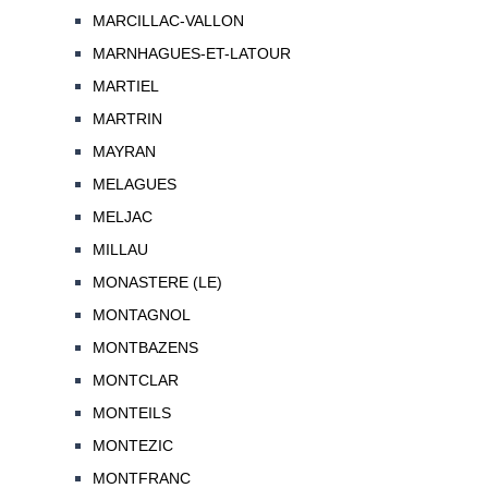
MARCILLAC-VALLON
MARNHAGUES-ET-LATOUR
MARTIEL
MARTRIN
MAYRAN
MELAGUES
MELJAC
MILLAU
MONASTERE (LE)
MONTAGNOL
MONTBAZENS
MONTCLAR
MONTEILS
MONTEZIC
MONTFRANC