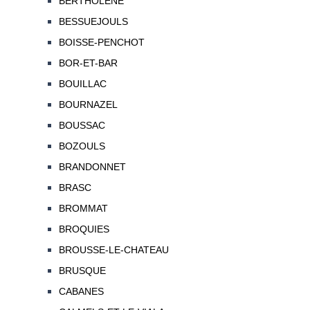
BERTHOLENE
BESSUEJOULS
BOISSE-PENCHOT
BOR-ET-BAR
BOUILLAC
BOURNAZEL
BOUSSAC
BOZOULS
BRANDONNET
BRASC
BROMMAT
BROQUIES
BROUSSE-LE-CHATEAU
BRUSQUE
CABANES