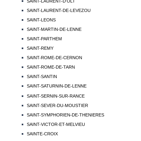
SAINT-LAURENT-D'OLT
SAINT-LAURENT-DE-LEVEZOU
SAINT-LEONS
SAINT-MARTIN-DE-LENNE
SAINT-PARTHEM
SAINT-REMY
SAINT-ROME-DE-CERNON
SAINT-ROME-DE-TARN
SAINT-SANTIN
SAINT-SATURNIN-DE-LENNE
SAINT-SERNIN-SUR-RANCE
SAINT-SEVER-DU-MOUSTIER
SAINT-SYMPHORIEN-DE-THENIERES
SAINT-VICTOR-ET-MELVIEU
SAINTE-CROIX