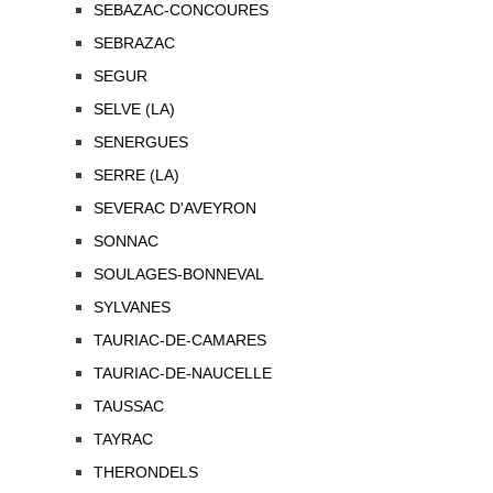
SEBAZAC-CONCOURES
SEBRAZAC
SEGUR
SELVE (LA)
SENERGUES
SERRE (LA)
SEVERAC D'AVEYRON
SONNAC
SOULAGES-BONNEVAL
SYLVANES
TAURIAC-DE-CAMARES
TAURIAC-DE-NAUCELLE
TAUSSAC
TAYRAC
THERONDELS