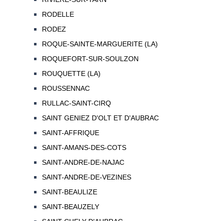
RODELLE
RODEZ
ROQUE-SAINTE-MARGUERITE (LA)
ROQUEFORT-SUR-SOULZON
ROUQUETTE (LA)
ROUSSENNAC
RULLAC-SAINT-CIRQ
SAINT GENIEZ D'OLT ET D'AUBRAC
SAINT-AFFRIQUE
SAINT-AMANS-DES-COTS
SAINT-ANDRE-DE-NAJAC
SAINT-ANDRE-DE-VEZINES
SAINT-BEAULIZE
SAINT-BEAUZELY