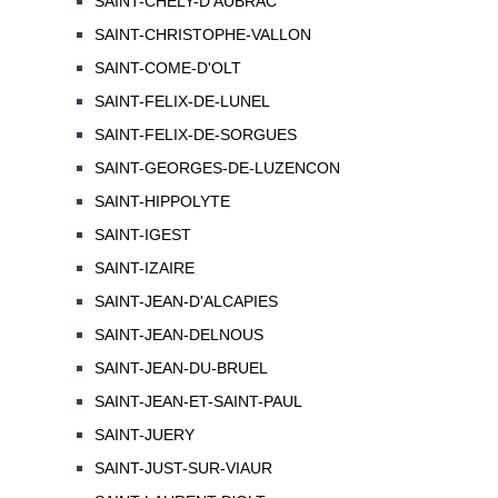
SAINT-CHELY-D'AUBRAC
SAINT-CHRISTOPHE-VALLON
SAINT-COME-D'OLT
SAINT-FELIX-DE-LUNEL
SAINT-FELIX-DE-SORGUES
SAINT-GEORGES-DE-LUZENCON
SAINT-HIPPOLYTE
SAINT-IGEST
SAINT-IZAIRE
SAINT-JEAN-D'ALCAPIES
SAINT-JEAN-DELNOUS
SAINT-JEAN-DU-BRUEL
SAINT-JEAN-ET-SAINT-PAUL
SAINT-JUERY
SAINT-JUST-SUR-VIAUR