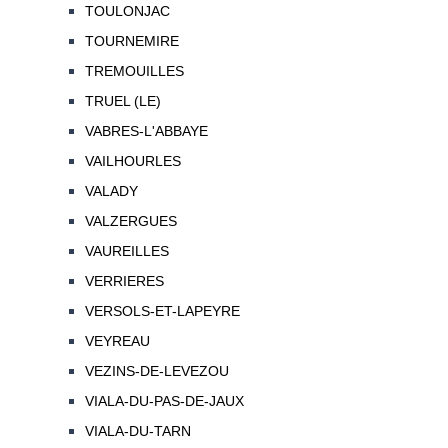
TOULONJAC
TOURNEMIRE
TREMOUILLES
TRUEL (LE)
VABRES-L'ABBAYE
VAILHOURLES
VALADY
VALZERGUES
VAUREILLES
VERRIERES
VERSOLS-ET-LAPEYRE
VEYREAU
VEZINS-DE-LEVEZOU
VIALA-DU-PAS-DE-JAUX
VIALA-DU-TARN