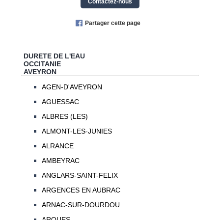
Contactez-nous
Partager cette page
DURETE DE L'EAU
OCCITANIE
AVEYRON
AGEN-D'AVEYRON
AGUESSAC
ALBRES (LES)
ALMONT-LES-JUNIES
ALRANCE
AMBEYRAC
ANGLARS-SAINT-FELIX
ARGENCES EN AUBRAC
ARNAC-SUR-DOURDOU
ARQUES