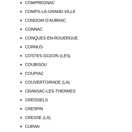
COMPREGNAC
COMPS-LA-GRAND-VILLE
CONDOM-D'AUBRAC
CONNAC
CONQUES-EN-ROUERGUE
CORNUS
COSTES-GOZON (LES)
COUBISOU
COUPIAC
COUVERTOIRADE (LA)
CRANSAC-LES-THERMES
CREISSELS
CRESPIN
CRESSE (LA)
CURAN