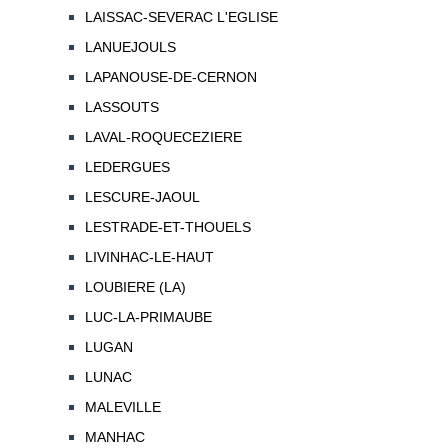
LAISSAC-SEVERAC L'EGLISE
LANUEJOULS
LAPANOUSE-DE-CERNON
LASSOUTS
LAVAL-ROQUECEZIERE
LEDERGUES
LESCURE-JAOUL
LESTRADE-ET-THOUELS
LIVINHAC-LE-HAUT
LOUBIERE (LA)
LUC-LA-PRIMAUBE
LUGAN
LUNAC
MALEVILLE
MANHAC