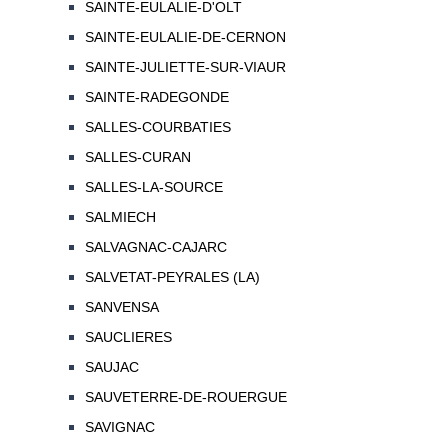
SAINTE-EULALIE-D'OLT
SAINTE-EULALIE-DE-CERNON
SAINTE-JULIETTE-SUR-VIAUR
SAINTE-RADEGONDE
SALLES-COURBATIES
SALLES-CURAN
SALLES-LA-SOURCE
SALMIECH
SALVAGNAC-CAJARC
SALVETAT-PEYRALES (LA)
SANVENSA
SAUCLIERES
SAUJAC
SAUVETERRE-DE-ROUERGUE
SAVIGNAC