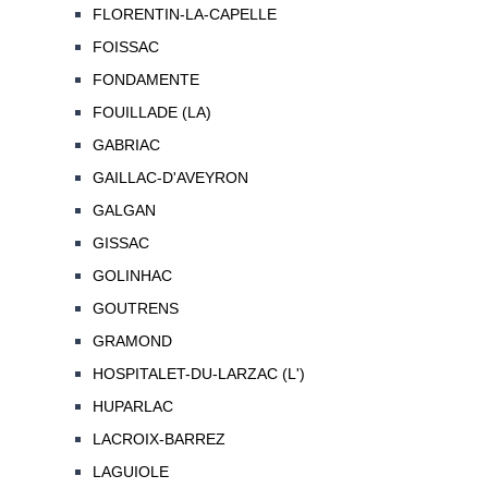
FLORENTIN-LA-CAPELLE
FOISSAC
FONDAMENTE
FOUILLADE (LA)
GABRIAC
GAILLAC-D'AVEYRON
GALGAN
GISSAC
GOLINHAC
GOUTRENS
GRAMOND
HOSPITALET-DU-LARZAC (L')
HUPARLAC
LACROIX-BARREZ
LAGUIOLE