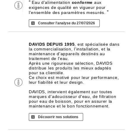
“
Eau d'alimentation
conforme
aux
exigences de qualité en vigueur pour
”
l'ensemble des paramètres mesurés.
Consulter l'analyse du 27/07/2026
DAVIDS DEPUIS 1995
, est spécialisée dans
la commercialisation, l'installation, et la
maintenance d'appareils destinés au
traitement de l'eau.
Après une rigoureuse sélection, DAVIDS
distribue les produits les mieux adaptés
pour sa clientèle.
Ce choix est motivé pour leur performance,
leur fiabilité et leur design.
DAVIDS, intervient également sur toutes
marques d'adoucisseur d'eau, de filtration
pour eau de boisson, pour en assurer la
maintenance et le bon fonctionnement.
Découvrir nos solutions