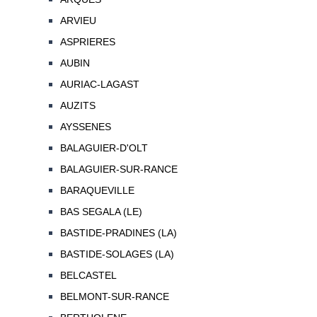
ARVIEU
ASPRIERES
AUBIN
AURIAC-LAGAST
AUZITS
AYSSENES
BALAGUIER-D'OLT
BALAGUIER-SUR-RANCE
BARAQUEVILLE
BAS SEGALA (LE)
BASTIDE-PRADINES (LA)
BASTIDE-SOLAGES (LA)
BELCASTEL
BELMONT-SUR-RANCE