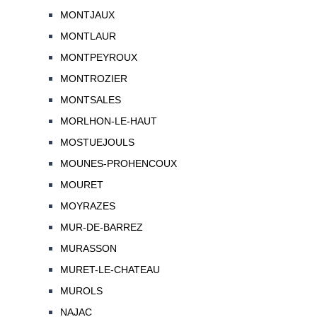
MONTJAUX
MONTLAUR
MONTPEYROUX
MONTROZIER
MONTSALES
MORLHON-LE-HAUT
MOSTUEJOULS
MOUNES-PROHENCOUX
MOURET
MOYRAZES
MUR-DE-BARREZ
MURASSON
MURET-LE-CHATEAU
MUROLS
NAJAC