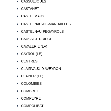
CASSUEJOULS
CASTANET
CASTELMARY
CASTELNAU-DE-MANDAILLES
CASTELNAU-PEGAYROLS
CAUSSE-ET-DIEGE
CAVALERIE (LA)
CAYROL (LE)
CENTRES
CLAIRVAUX-D'AVEYRON
CLAPIER (LE)
COLOMBIES
COMBRET
COMPEYRE
COMPOLIBAT