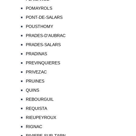
POMAYROLS
PONT-DE-SALARS
POUSTHOMY
PRADES-D'AUBRAC
PRADES-SALARS
PRADINAS
PREVINQUIERES
PRIVEZAC
PRUINES
QUINS
REBOURGUIL
REQUISTA
RIEUPEYROUX
RIGNAC
RIVIERE-SUR-TARN