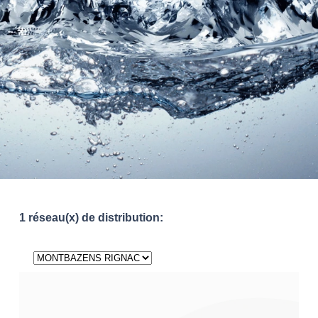
1 réseau(x) de distribution: