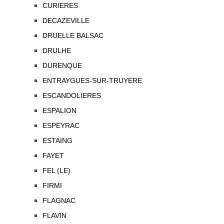
CURIERES
DECAZEVILLE
DRUELLE BALSAC
DRULHE
DURENQUE
ENTRAYGUES-SUR-TRUYERE
ESCANDOLIERES
ESPALION
ESPEYRAC
ESTAING
FAYET
FEL (LE)
FIRMI
FLAGNAC
FLAVIN