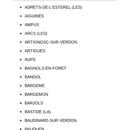
ADRETS-DE-L'ESTEREL (LES)
AIGUINES
AMPUS
ARCS (LES)
ARTIGNOSC-SUR-VERDON
ARTIGUES
AUPS
BAGNOLS-EN-FORET
BANDOL
BARGEME
BARGEMON
BARJOLS
BASTIDE (LA)
BAUDINARD-SUR-VERDON
BAUDUEN