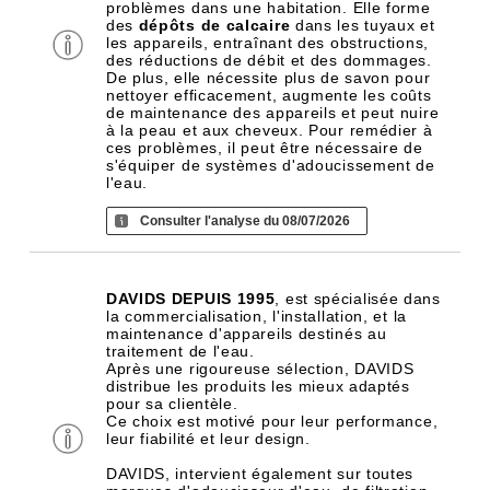
problèmes dans une habitation. Elle forme
des
dépôts de calcaire
dans les tuyaux et
les appareils, entraînant des obstructions,
des réductions de débit et des dommages.
De plus, elle nécessite plus de savon pour
nettoyer efficacement, augmente les coûts
de maintenance des appareils et peut nuire
à la peau et aux cheveux. Pour remédier à
ces problèmes, il peut être nécessaire de
s'équiper de systèmes d'adoucissement de
l'eau.
Consulter l'analyse du 08/07/2026
DAVIDS DEPUIS 1995
, est spécialisée dans
la commercialisation, l'installation, et la
maintenance d'appareils destinés au
traitement de l'eau.
Après une rigoureuse sélection, DAVIDS
distribue les produits les mieux adaptés
pour sa clientèle.
Ce choix est motivé pour leur performance,
leur fiabilité et leur design.
DAVIDS, intervient également sur toutes