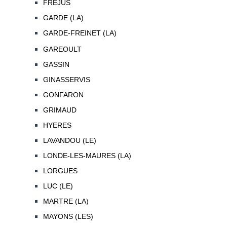
FREJUS
GARDE (LA)
GARDE-FREINET (LA)
GAREOULT
GASSIN
GINASSERVIS
GONFARON
GRIMAUD
HYERES
LAVANDOU (LE)
LONDE-LES-MAURES (LA)
LORGUES
LUC (LE)
MARTRE (LA)
MAYONS (LES)