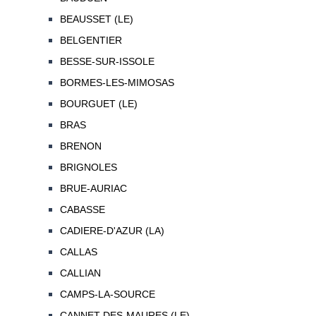
BEAUSSET (LE)
BELGENTIER
BESSE-SUR-ISSOLE
BORMES-LES-MIMOSAS
BOURGUET (LE)
BRAS
BRENON
BRIGNOLES
BRUE-AURIAC
CABASSE
CADIERE-D'AZUR (LA)
CALLAS
CALLIAN
CAMPS-LA-SOURCE
CANNET-DES-MAURES (LE)