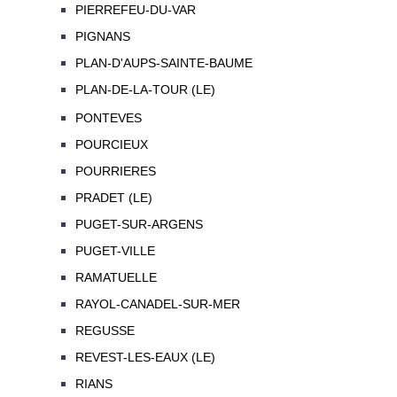
PIERREFEU-DU-VAR
PIGNANS
PLAN-D'AUPS-SAINTE-BAUME
PLAN-DE-LA-TOUR (LE)
PONTEVES
POURCIEUX
POURRIERES
PRADET (LE)
PUGET-SUR-ARGENS
PUGET-VILLE
RAMATUELLE
RAYOL-CANADEL-SUR-MER
REGUSSE
REVEST-LES-EAUX (LE)
RIANS