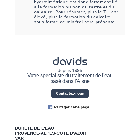
hydrotimétrique est donc fortement lié
à la formation ou non du
tartre
et du
calcaire
. Pour résumer, plus le TH est
élevé, plus la formation du calcaire
sous forme de minéral sera présente.
davids
depuis 1995
Votre spécialiste du traitement de l'eau
basé dans l'Aisne
Contactez-nous
Partager cette page
DURETE DE L'EAU
PROVENCE-ALPES-CÔTE D'AZUR
VAR