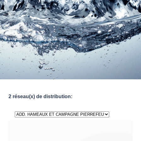
2 réseau(x) de distribution: