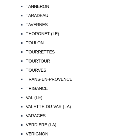
TANNERON
TARADEAU
TAVERNES
THORONET (LE)
TOULON
TOURRETTES
TOURTOUR
TOURVES
TRANS-EN-PROVENCE
TRIGANCE
VAL (LE)
VALETTE-DU-VAR (LA)
VARAGES
VERDIERE (LA)
VERIGNON