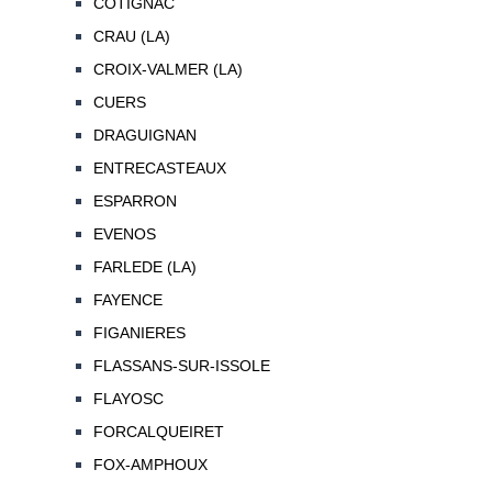
COTIGNAC
CRAU (LA)
CROIX-VALMER (LA)
CUERS
DRAGUIGNAN
ENTRECASTEAUX
ESPARRON
EVENOS
FARLEDE (LA)
FAYENCE
FIGANIERES
FLASSANS-SUR-ISSOLE
FLAYOSC
FORCALQUEIRET
FOX-AMPHOUX