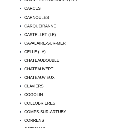
CARCES
CARNOULES
CARQUEIRANNE
CASTELLET (LE)
CAVALAIRE-SUR-MER
CELLE (LA)
CHATEAUDOUBLE
CHATEAUVERT
CHATEAUVIEUX
CLAVIERS
COGOLIN
COLLOBRIERES
COMPS-SUR-ARTUBY
CORRENS