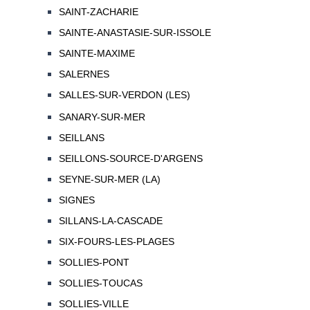
SAINT-ZACHARIE
SAINTE-ANASTASIE-SUR-ISSOLE
SAINTE-MAXIME
SALERNES
SALLES-SUR-VERDON (LES)
SANARY-SUR-MER
SEILLANS
SEILLONS-SOURCE-D'ARGENS
SEYNE-SUR-MER (LA)
SIGNES
SILLANS-LA-CASCADE
SIX-FOURS-LES-PLAGES
SOLLIES-PONT
SOLLIES-TOUCAS
SOLLIES-VILLE