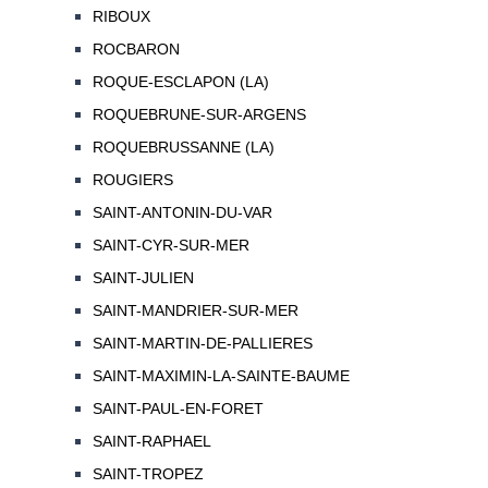
RIBOUX
ROCBARON
ROQUE-ESCLAPON (LA)
ROQUEBRUNE-SUR-ARGENS
ROQUEBRUSSANNE (LA)
ROUGIERS
SAINT-ANTONIN-DU-VAR
SAINT-CYR-SUR-MER
SAINT-JULIEN
SAINT-MANDRIER-SUR-MER
SAINT-MARTIN-DE-PALLIERES
SAINT-MAXIMIN-LA-SAINTE-BAUME
SAINT-PAUL-EN-FORET
SAINT-RAPHAEL
SAINT-TROPEZ