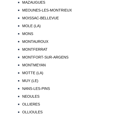
MAZAUGUES
MEOUNES-LES-MONTRIEUX
MOISSAC-BELLEVUE
MOLE (LA)
MONS
MONTAUROUX
MONTFERRAT
MONTFORT-SUR-ARGENS
MONTMEYAN
MOTTE (LA)
MUY (LE)
NANS-LES-PINS
NEOULES
OLLIERES
OLLIOULES