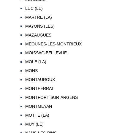
LUC (LE)
MARTRE (LA)
MAYONS (LES)
MAZAUGUES
MEOUNES-LES-MONTRIEUX
MOISSAC-BELLEVUE
MOLE (LA)
MONS
MONTAUROUX
MONTFERRAT
MONTFORT-SUR-ARGENS
MONTMEYAN
MOTTE (LA)
MUY (LE)