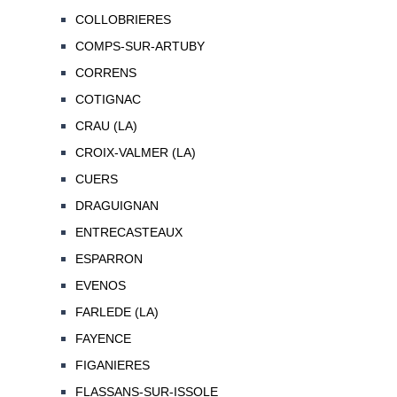
COLLOBRIERES
COMPS-SUR-ARTUBY
CORRENS
COTIGNAC
CRAU (LA)
CROIX-VALMER (LA)
CUERS
DRAGUIGNAN
ENTRECASTEAUX
ESPARRON
EVENOS
FARLEDE (LA)
FAYENCE
FIGANIERES
FLASSANS-SUR-ISSOLE