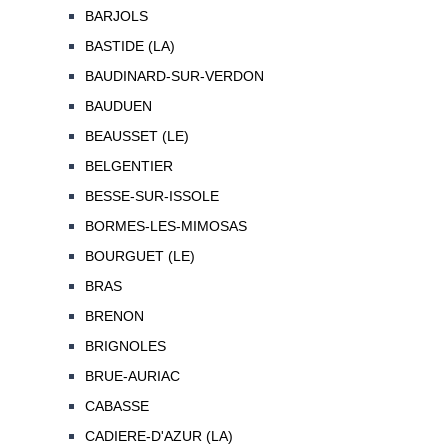
BARJOLS
BASTIDE (LA)
BAUDINARD-SUR-VERDON
BAUDUEN
BEAUSSET (LE)
BELGENTIER
BESSE-SUR-ISSOLE
BORMES-LES-MIMOSAS
BOURGUET (LE)
BRAS
BRENON
BRIGNOLES
BRUE-AURIAC
CABASSE
CADIERE-D'AZUR (LA)