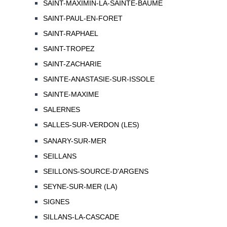
SAINT-MAXIMIN-LA-SAINTE-BAUME
SAINT-PAUL-EN-FORET
SAINT-RAPHAEL
SAINT-TROPEZ
SAINT-ZACHARIE
SAINTE-ANASTASIE-SUR-ISSOLE
SAINTE-MAXIME
SALERNES
SALLES-SUR-VERDON (LES)
SANARY-SUR-MER
SEILLANS
SEILLONS-SOURCE-D'ARGENS
SEYNE-SUR-MER (LA)
SIGNES
SILLANS-LA-CASCADE