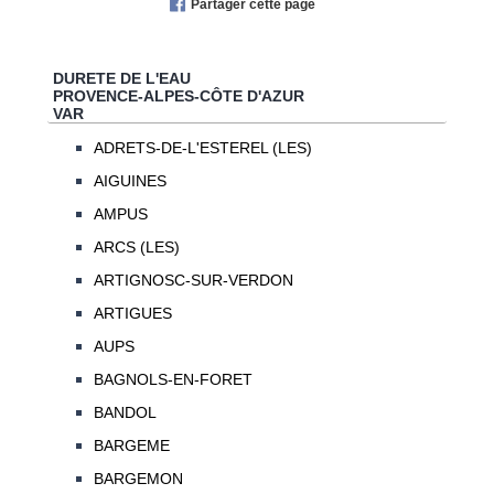
Partager cette page
DURETE DE L'EAU
PROVENCE-ALPES-CÔTE D'AZUR
VAR
ADRETS-DE-L'ESTEREL (LES)
AIGUINES
AMPUS
ARCS (LES)
ARTIGNOSC-SUR-VERDON
ARTIGUES
AUPS
BAGNOLS-EN-FORET
BANDOL
BARGEME
BARGEMON