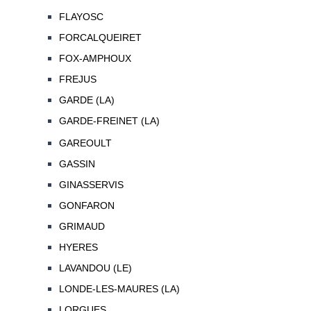
FLAYOSC
FORCALQUEIRET
FOX-AMPHOUX
FREJUS
GARDE (LA)
GARDE-FREINET (LA)
GAREOULT
GASSIN
GINASSERVIS
GONFARON
GRIMAUD
HYERES
LAVANDOU (LE)
LONDE-LES-MAURES (LA)
LORGUES