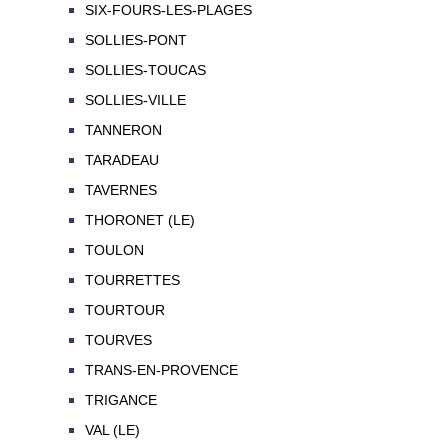
SIX-FOURS-LES-PLAGES
SOLLIES-PONT
SOLLIES-TOUCAS
SOLLIES-VILLE
TANNERON
TARADEAU
TAVERNES
THORONET (LE)
TOULON
TOURRETTES
TOURTOUR
TOURVES
TRANS-EN-PROVENCE
TRIGANCE
VAL (LE)