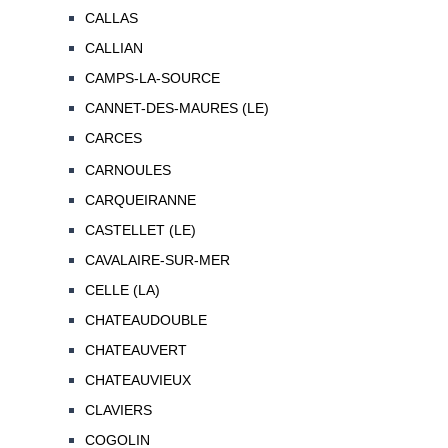
CALLAS
CALLIAN
CAMPS-LA-SOURCE
CANNET-DES-MAURES (LE)
CARCES
CARNOULES
CARQUEIRANNE
CASTELLET (LE)
CAVALAIRE-SUR-MER
CELLE (LA)
CHATEAUDOUBLE
CHATEAUVERT
CHATEAUVIEUX
CLAVIERS
COGOLIN