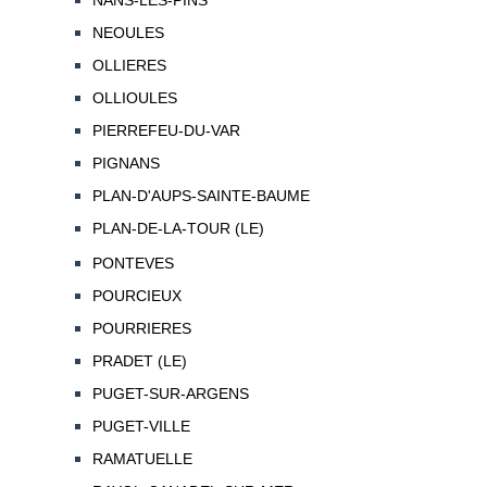
NANS-LES-PINS
NEOULES
OLLIERES
OLLIOULES
PIERREFEU-DU-VAR
PIGNANS
PLAN-D'AUPS-SAINTE-BAUME
PLAN-DE-LA-TOUR (LE)
PONTEVES
POURCIEUX
POURRIERES
PRADET (LE)
PUGET-SUR-ARGENS
PUGET-VILLE
RAMATUELLE