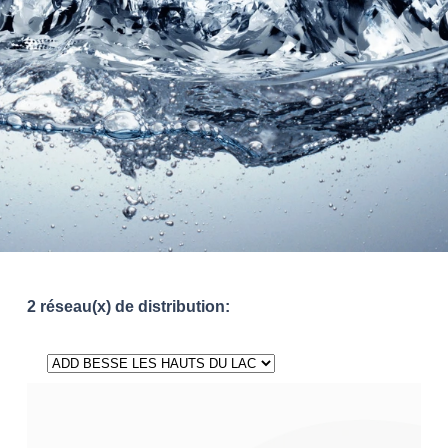
2 réseau(x) de distribution: