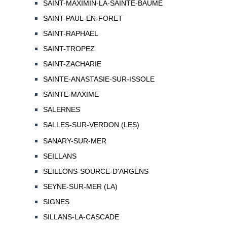
SAINT-MAXIMIN-LA-SAINTE-BAUME
SAINT-PAUL-EN-FORET
SAINT-RAPHAEL
SAINT-TROPEZ
SAINT-ZACHARIE
SAINTE-ANASTASIE-SUR-ISSOLE
SAINTE-MAXIME
SALERNES
SALLES-SUR-VERDON (LES)
SANARY-SUR-MER
SEILLANS
SEILLONS-SOURCE-D'ARGENS
SEYNE-SUR-MER (LA)
SIGNES
SILLANS-LA-CASCADE