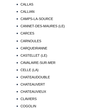
CALLAS
CALLIAN
CAMPS-LA-SOURCE
CANNET-DES-MAURES (LE)
CARCES
CARNOULES
CARQUEIRANNE
CASTELLET (LE)
CAVALAIRE-SUR-MER
CELLE (LA)
CHATEAUDOUBLE
CHATEAUVERT
CHATEAUVIEUX
CLAVIERS
COGOLIN