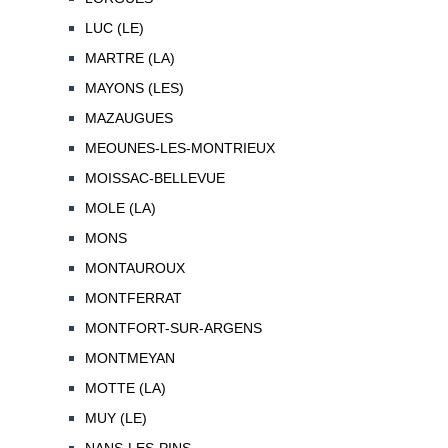
LUC (LE)
MARTRE (LA)
MAYONS (LES)
MAZAUGUES
MEOUNES-LES-MONTRIEUX
MOISSAC-BELLEVUE
MOLE (LA)
MONS
MONTAUROUX
MONTFERRAT
MONTFORT-SUR-ARGENS
MONTMEYAN
MOTTE (LA)
MUY (LE)