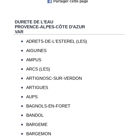
Partager cette page
DURETE DE L'EAU
PROVENCE-ALPES-CÔTE D'AZUR
VAR
ADRETS-DE-L'ESTEREL (LES)
AIGUINES
AMPUS
ARCS (LES)
ARTIGNOSC-SUR-VERDON
ARTIGUES
AUPS
BAGNOLS-EN-FORET
BANDOL
BARGEME
BARGEMON