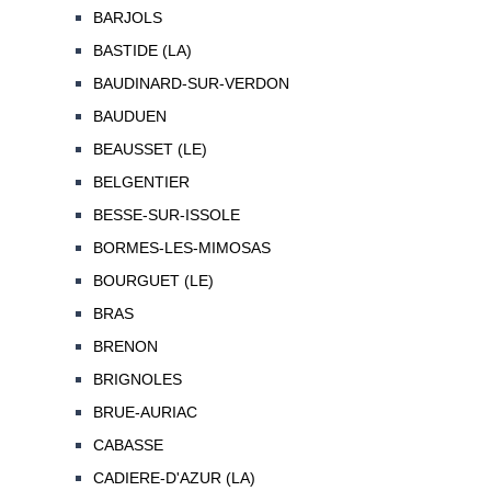
BARJOLS
BASTIDE (LA)
BAUDINARD-SUR-VERDON
BAUDUEN
BEAUSSET (LE)
BELGENTIER
BESSE-SUR-ISSOLE
BORMES-LES-MIMOSAS
BOURGUET (LE)
BRAS
BRENON
BRIGNOLES
BRUE-AURIAC
CABASSE
CADIERE-D'AZUR (LA)