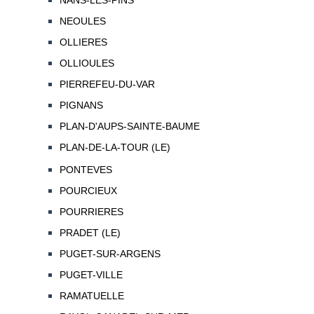
NANS-LES-PINS
NEOULES
OLLIERES
OLLIOULES
PIERREFEU-DU-VAR
PIGNANS
PLAN-D'AUPS-SAINTE-BAUME
PLAN-DE-LA-TOUR (LE)
PONTEVES
POURCIEUX
POURRIERES
PRADET (LE)
PUGET-SUR-ARGENS
PUGET-VILLE
RAMATUELLE