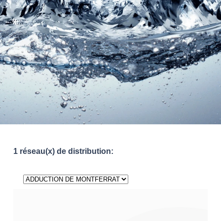
1 réseau(x) de distribution: