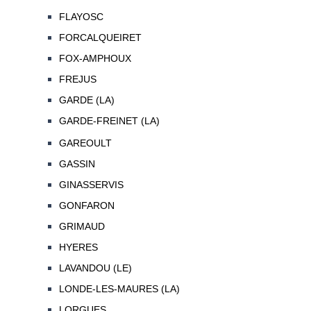
FLAYOSC
FORCALQUEIRET
FOX-AMPHOUX
FREJUS
GARDE (LA)
GARDE-FREINET (LA)
GAREOULT
GASSIN
GINASSERVIS
GONFARON
GRIMAUD
HYERES
LAVANDOU (LE)
LONDE-LES-MAURES (LA)
LORGUES