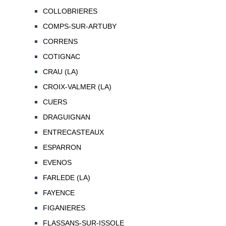
COLLOBRIERES
COMPS-SUR-ARTUBY
CORRENS
COTIGNAC
CRAU (LA)
CROIX-VALMER (LA)
CUERS
DRAGUIGNAN
ENTRECASTEAUX
ESPARRON
EVENOS
FARLEDE (LA)
FAYENCE
FIGANIERES
FLASSANS-SUR-ISSOLE