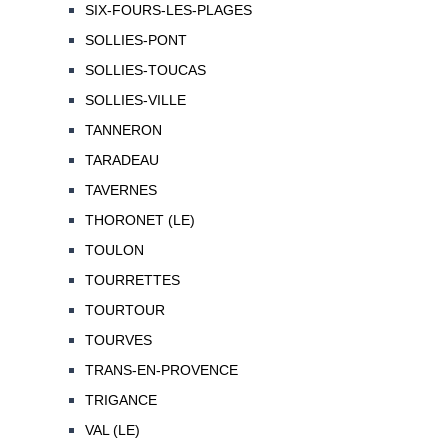
SIX-FOURS-LES-PLAGES
SOLLIES-PONT
SOLLIES-TOUCAS
SOLLIES-VILLE
TANNERON
TARADEAU
TAVERNES
THORONET (LE)
TOULON
TOURRETTES
TOURTOUR
TOURVES
TRANS-EN-PROVENCE
TRIGANCE
VAL (LE)