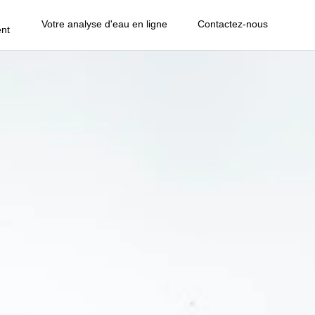
Votre analyse d'eau en ligne
Contactez-nous
nt