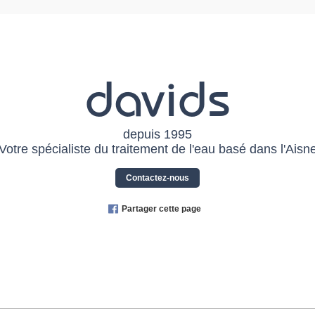
davids
depuis 1995
Votre spécialiste du traitement de l'eau basé dans l'Aisn
Contactez-nous
Partager cette page