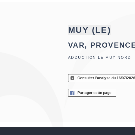
MUY (LE)
VAR, PROVENC
ADDUCTION LE MUY NORD
Consulter l'analyse du 16/07/202
Partager cette page