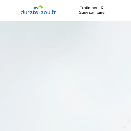
Traitement &
Suivi sanitaire