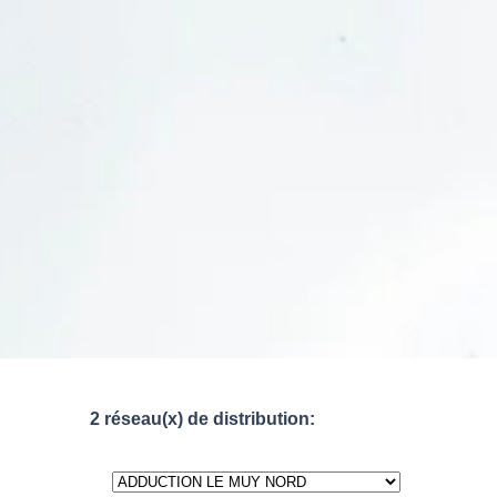
2 réseau(x) de distribution: