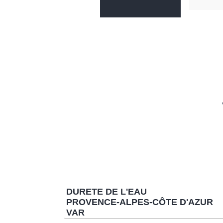
DURETE DE L'EAU
PROVENCE-ALPES-CÔTE D'AZUR
VAR