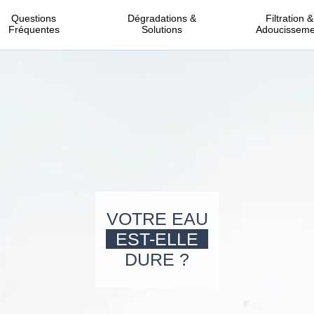
Questions
Dégradations &
Filtration &
Fréquentes
Solutions
Adoucisseme
VOTRE EAU
EST-ELLE
DURE ?