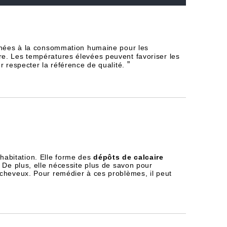
tinées à la consommation humaine pour les
re. Les températures élevées peuvent favoriser les
”
r respecter la référence de qualité.
habitation. Elle forme des
dépôts de calcaire
 De plus, elle nécessite plus de savon pour
 cheveux. Pour remédier à ces problèmes, il peut