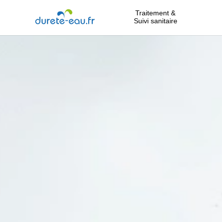
Traitement &
Suivi sanitaire