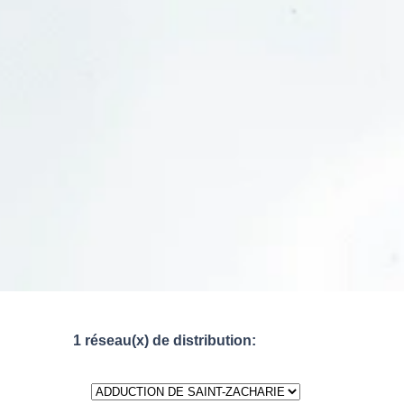
1 réseau(x) de distribution: