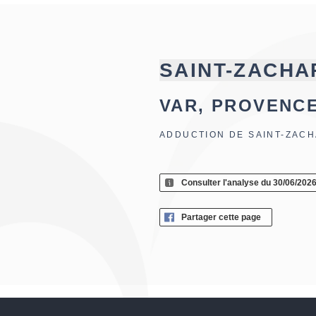
SAINT-ZACHA
VAR, PROVENC
ADDUCTION DE SAINT-ZACH
Consulter l'analyse du 30/06/202
Partager cette page