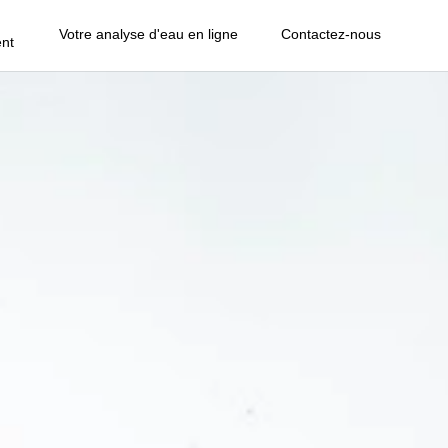
Votre analyse d'eau en ligne
Contactez-nous
nt