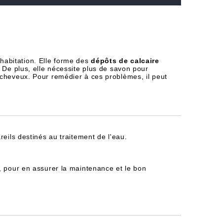
habitation. Elle forme des
dépôts de calcaire
 De plus, elle nécessite plus de savon pour
 cheveux. Pour remédier à ces problèmes, il peut
reils destinés au traitement de l'eau.
, pour en assurer la maintenance et le bon