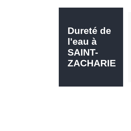
Dureté de
l'eau à
SAINT-
ZACHARIE