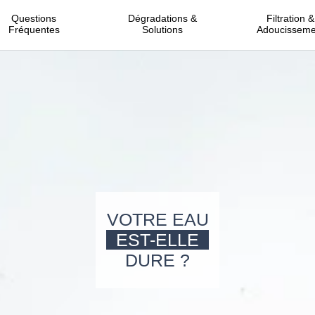
Questions
Dégradations &
Filtration &
Fréquentes
Solutions
Adoucisseme
VOTRE EAU
EST-ELLE
DURE ?