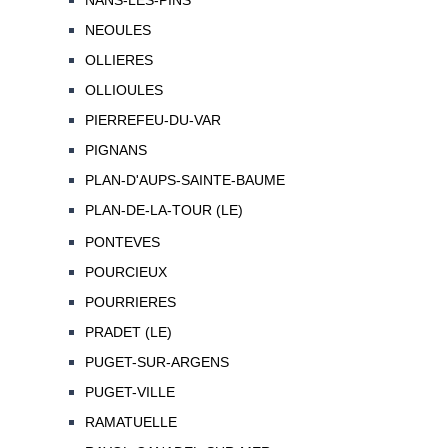
NANS-LES-PINS
NEOULES
OLLIERES
OLLIOULES
PIERREFEU-DU-VAR
PIGNANS
PLAN-D'AUPS-SAINTE-BAUME
PLAN-DE-LA-TOUR (LE)
PONTEVES
POURCIEUX
POURRIERES
PRADET (LE)
PUGET-SUR-ARGENS
PUGET-VILLE
RAMATUELLE