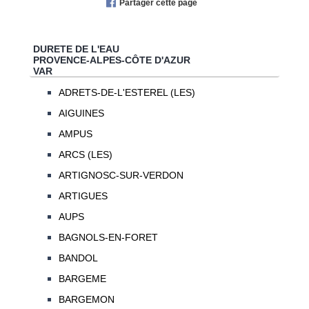
Partager cette page
DURETE DE L'EAU
PROVENCE-ALPES-CÔTE D'AZUR
VAR
ADRETS-DE-L'ESTEREL (LES)
AIGUINES
AMPUS
ARCS (LES)
ARTIGNOSC-SUR-VERDON
ARTIGUES
AUPS
BAGNOLS-EN-FORET
BANDOL
BARGEME
BARGEMON