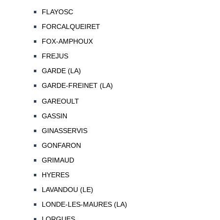
FLAYOSC
FORCALQUEIRET
FOX-AMPHOUX
FREJUS
GARDE (LA)
GARDE-FREINET (LA)
GAREOULT
GASSIN
GINASSERVIS
GONFARON
GRIMAUD
HYERES
LAVANDOU (LE)
LONDE-LES-MAURES (LA)
LORGUES