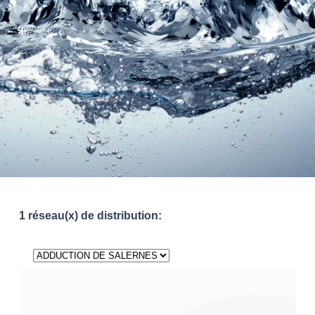
1 réseau(x) de distribution: