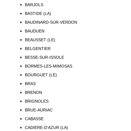
BARJOLS
BASTIDE (LA)
BAUDINARD-SUR-VERDON
BAUDUEN
BEAUSSET (LE)
BELGENTIER
BESSE-SUR-ISSOLE
BORMES-LES-MIMOSAS
BOURGUET (LE)
BRAS
BRENON
BRIGNOLES
BRUE-AURIAC
CABASSE
CADIERE-D'AZUR (LA)