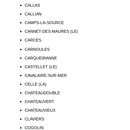
CALLAS
CALLIAN
CAMPS-LA-SOURCE
CANNET-DES-MAURES (LE)
CARCES
CARNOULES
CARQUEIRANNE
CASTELLET (LE)
CAVALAIRE-SUR-MER
CELLE (LA)
CHATEAUDOUBLE
CHATEAUVERT
CHATEAUVIEUX
CLAVIERS
COGOLIN