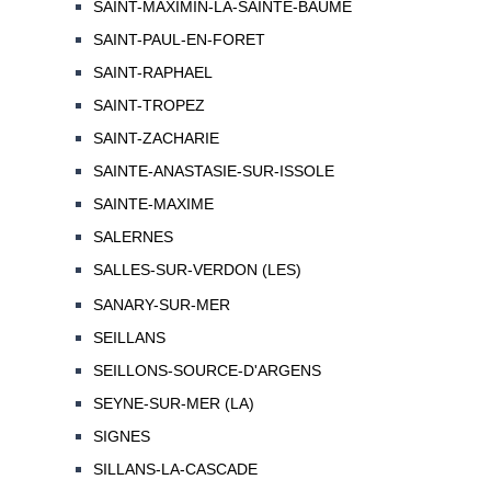
SAINT-MAXIMIN-LA-SAINTE-BAUME
SAINT-PAUL-EN-FORET
SAINT-RAPHAEL
SAINT-TROPEZ
SAINT-ZACHARIE
SAINTE-ANASTASIE-SUR-ISSOLE
SAINTE-MAXIME
SALERNES
SALLES-SUR-VERDON (LES)
SANARY-SUR-MER
SEILLANS
SEILLONS-SOURCE-D'ARGENS
SEYNE-SUR-MER (LA)
SIGNES
SILLANS-LA-CASCADE