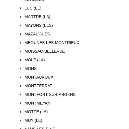
LUC (LE)
MARTRE (LA)
MAYONS (LES)
MAZAUGUES
MEOUNES-LES-MONTRIEUX
MOISSAC-BELLEVUE
MOLE (LA)
MONS
MONTAUROUX
MONTFERRAT
MONTFORT-SUR-ARGENS
MONTMEYAN
MOTTE (LA)
MUY (LE)