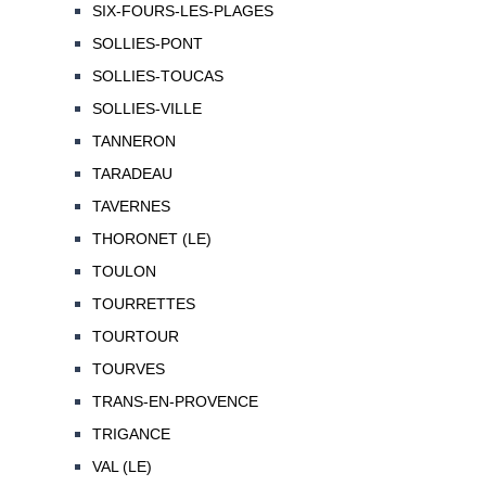
SIX-FOURS-LES-PLAGES
SOLLIES-PONT
SOLLIES-TOUCAS
SOLLIES-VILLE
TANNERON
TARADEAU
TAVERNES
THORONET (LE)
TOULON
TOURRETTES
TOURTOUR
TOURVES
TRANS-EN-PROVENCE
TRIGANCE
VAL (LE)