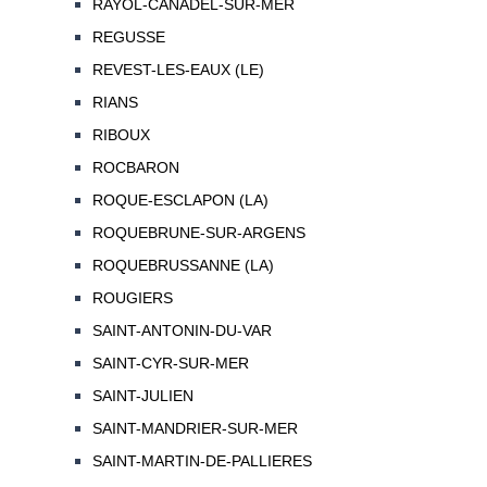
RAYOL-CANADEL-SUR-MER
REGUSSE
REVEST-LES-EAUX (LE)
RIANS
RIBOUX
ROCBARON
ROQUE-ESCLAPON (LA)
ROQUEBRUNE-SUR-ARGENS
ROQUEBRUSSANNE (LA)
ROUGIERS
SAINT-ANTONIN-DU-VAR
SAINT-CYR-SUR-MER
SAINT-JULIEN
SAINT-MANDRIER-SUR-MER
SAINT-MARTIN-DE-PALLIERES