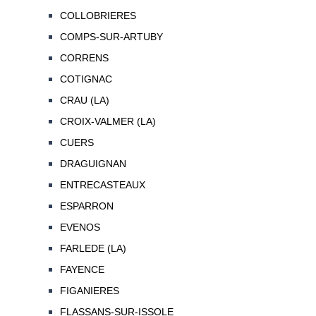
COLLOBRIERES
COMPS-SUR-ARTUBY
CORRENS
COTIGNAC
CRAU (LA)
CROIX-VALMER (LA)
CUERS
DRAGUIGNAN
ENTRECASTEAUX
ESPARRON
EVENOS
FARLEDE (LA)
FAYENCE
FIGANIERES
FLASSANS-SUR-ISSOLE