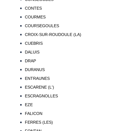
CONTES
COURMES
COURSEGOULES
CROIX-SUR-ROUDOULE (LA)
CUEBRIS
DALUIS
DRAP
DURANUS
ENTRAUNES
ESCARENE (L')
ESCRAGNOLLES
EZE
FALICON
FERRES (LES)