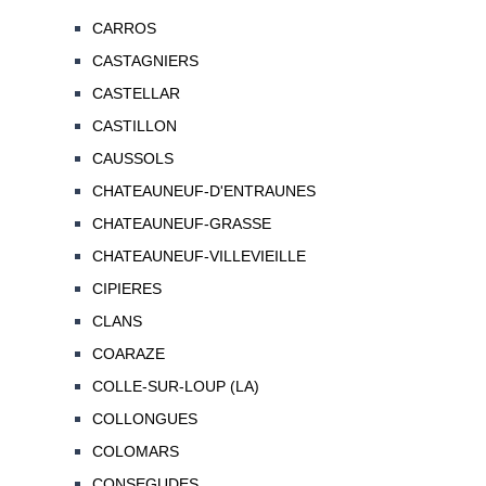
CARROS
CASTAGNIERS
CASTELLAR
CASTILLON
CAUSSOLS
CHATEAUNEUF-D'ENTRAUNES
CHATEAUNEUF-GRASSE
CHATEAUNEUF-VILLEVIEILLE
CIPIERES
CLANS
COARAZE
COLLE-SUR-LOUP (LA)
COLLONGUES
COLOMARS
CONSEGUDES