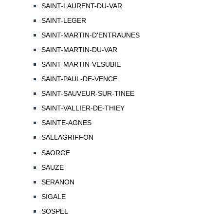
SAINT-LAURENT-DU-VAR
SAINT-LEGER
SAINT-MARTIN-D'ENTRAUNES
SAINT-MARTIN-DU-VAR
SAINT-MARTIN-VESUBIE
SAINT-PAUL-DE-VENCE
SAINT-SAUVEUR-SUR-TINEE
SAINT-VALLIER-DE-THIEY
SAINTE-AGNES
SALLAGRIFFON
SAORGE
SAUZE
SERANON
SIGALE
SOSPEL