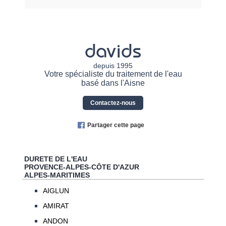
davids
depuis 1995
Votre spécialiste du traitement de l'eau
basé dans l'Aisne
Contactez-nous
Partager cette page
DURETE DE L'EAU
PROVENCE-ALPES-CÔTE D'AZUR
ALPES-MARITIMES
AIGLUN
AMIRAT
ANDON