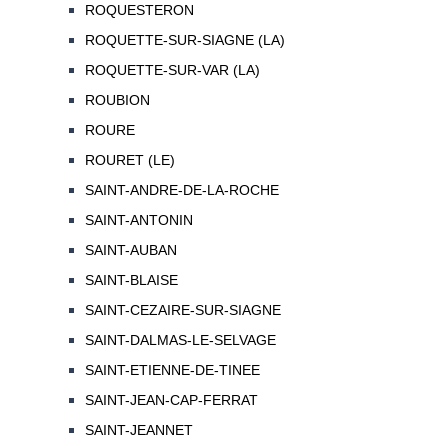
ROQUESTERON
ROQUETTE-SUR-SIAGNE (LA)
ROQUETTE-SUR-VAR (LA)
ROUBION
ROURE
ROURET (LE)
SAINT-ANDRE-DE-LA-ROCHE
SAINT-ANTONIN
SAINT-AUBAN
SAINT-BLAISE
SAINT-CEZAIRE-SUR-SIAGNE
SAINT-DALMAS-LE-SELVAGE
SAINT-ETIENNE-DE-TINEE
SAINT-JEAN-CAP-FERRAT
SAINT-JEANNET