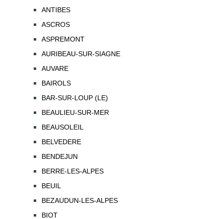
ANTIBES
ASCROS
ASPREMONT
AURIBEAU-SUR-SIAGNE
AUVARE
BAIROLS
BAR-SUR-LOUP (LE)
BEAULIEU-SUR-MER
BEAUSOLEIL
BELVEDERE
BENDEJUN
BERRE-LES-ALPES
BEUIL
BEZAUDUN-LES-ALPES
BIOT