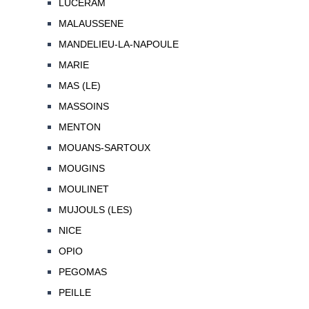
LUCERAM
MALAUSSENE
MANDELIEU-LA-NAPOULE
MARIE
MAS (LE)
MASSOINS
MENTON
MOUANS-SARTOUX
MOUGINS
MOULINET
MUJOULS (LES)
NICE
OPIO
PEGOMAS
PEILLE