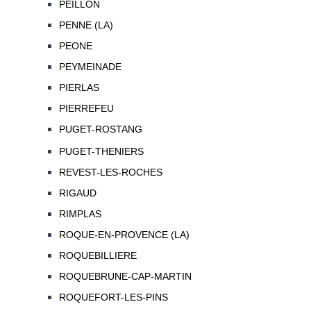
PEILLON
PENNE (LA)
PEONE
PEYMEINADE
PIERLAS
PIERREFEU
PUGET-ROSTANG
PUGET-THENIERS
REVEST-LES-ROCHES
RIGAUD
RIMPLAS
ROQUE-EN-PROVENCE (LA)
ROQUEBILLIERE
ROQUEBRUNE-CAP-MARTIN
ROQUEFORT-LES-PINS