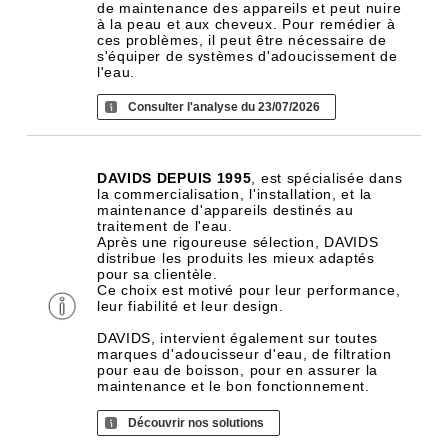
de maintenance des appareils et peut nuire
à la peau et aux cheveux. Pour remédier à
ces problèmes, il peut être nécessaire de
s'équiper de systèmes d'adoucissement de
l'eau.
Consulter l'analyse du 23/07/2026
DAVIDS DEPUIS 1995
, est spécialisée dans
la commercialisation, l'installation, et la
maintenance d'appareils destinés au
traitement de l'eau.
Après une rigoureuse sélection, DAVIDS
distribue les produits les mieux adaptés
pour sa clientèle.
Ce choix est motivé pour leur performance,
leur fiabilité et leur design.
DAVIDS, intervient également sur toutes
marques d'adoucisseur d'eau, de filtration
pour eau de boisson, pour en assurer la
maintenance et le bon fonctionnement.
Découvrir nos solutions