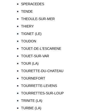
SPERACEDES
TENDE
THEOULE-SUR-MER
THIERY
TIGNET (LE)
TOUDON
TOUET-DE-L'ESCARENE
TOUET-SUR-VAR
TOUR (LA)
TOURETTE-DU-CHATEAU
TOURNEFORT
TOURRETTE-LEVENS
TOURRETTES-SUR-LOUP
TRINITE (LA)
TURBIE (LA)