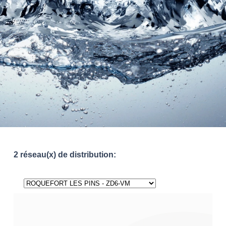
2 réseau(x) de distribution: