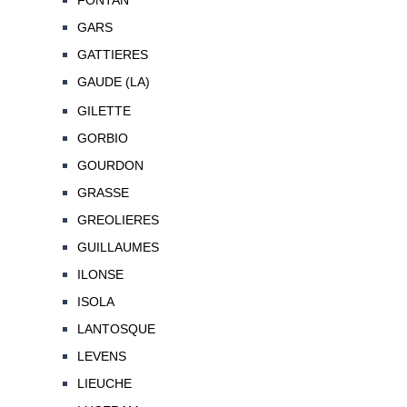
FONTAN
GARS
GATTIERES
GAUDE (LA)
GILETTE
GORBIO
GOURDON
GRASSE
GREOLIERES
GUILLAUMES
ILONSE
ISOLA
LANTOSQUE
LEVENS
LIEUCHE