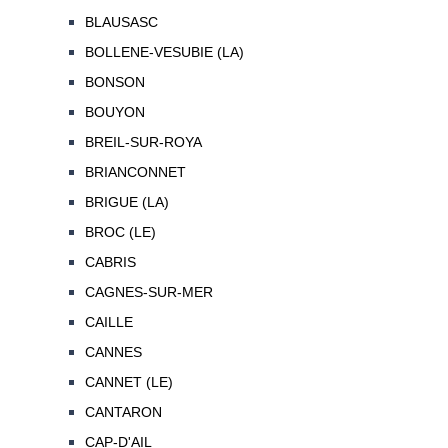
BLAUSASC
BOLLENE-VESUBIE (LA)
BONSON
BOUYON
BREIL-SUR-ROYA
BRIANCONNET
BRIGUE (LA)
BROC (LE)
CABRIS
CAGNES-SUR-MER
CAILLE
CANNES
CANNET (LE)
CANTARON
CAP-D'AIL