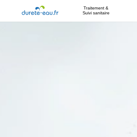
Traitement &
Suivi sanitaire