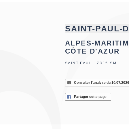
SAINT-PAUL-
ALPES-MARITIM
CÔTE D'AZUR
SAINT-PAUL - ZD15-SM
Consulter l'analyse du 10/07/202
Partager cette page