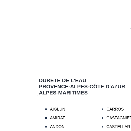
DURETE DE L'EAU
PROVENCE-ALPES-CÔTE D'AZUR
ALPES-MARITIMES
AIGLUN
CARROS
AMIRAT
CASTAGNIE
ANDON
CASTELLAR