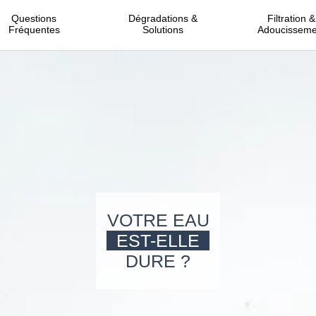
Questions
Dégradations &
Filtration &
Fréquentes
Solutions
Adoucisseme
VOTRE EAU
EST-ELLE
DURE ?