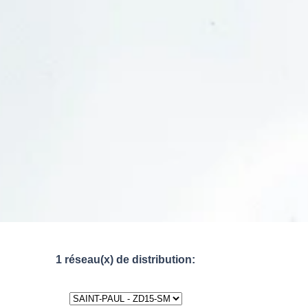
1 réseau(x) de distribution: