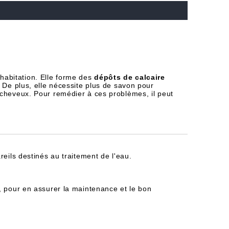
habitation. Elle forme des
dépôts de calcaire
 De plus, elle nécessite plus de savon pour
 cheveux. Pour remédier à ces problèmes, il peut
reils destinés au traitement de l'eau.
, pour en assurer la maintenance et le bon