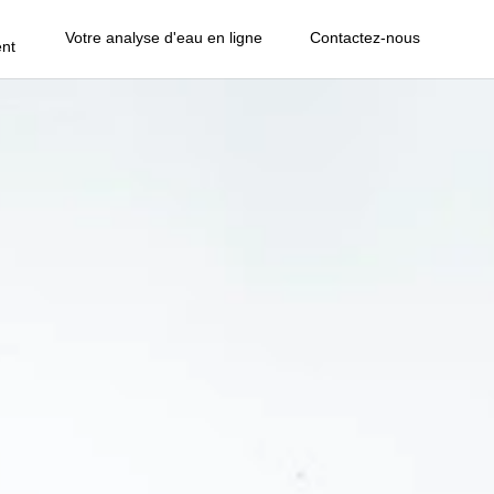
Votre analyse d'eau en ligne
Contactez-nous
nt