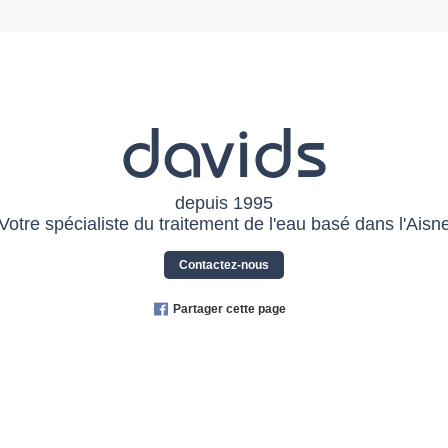
davids
depuis 1995
Votre spécialiste du traitement de l'eau basé dans l'Aisn
Contactez-nous
Partager cette page