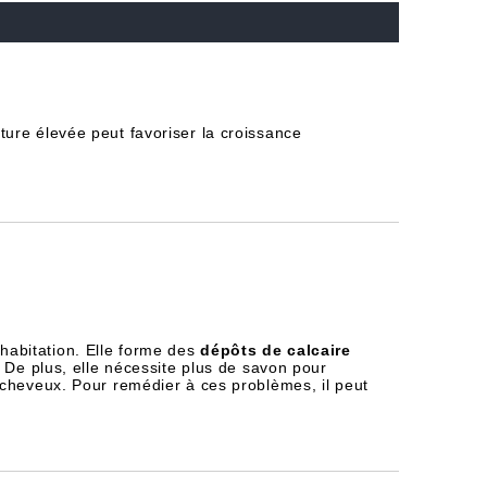
ure élevée peut favoriser la croissance
habitation. Elle forme des
dépôts de calcaire
 De plus, elle nécessite plus de savon pour
 cheveux. Pour remédier à ces problèmes, il peut