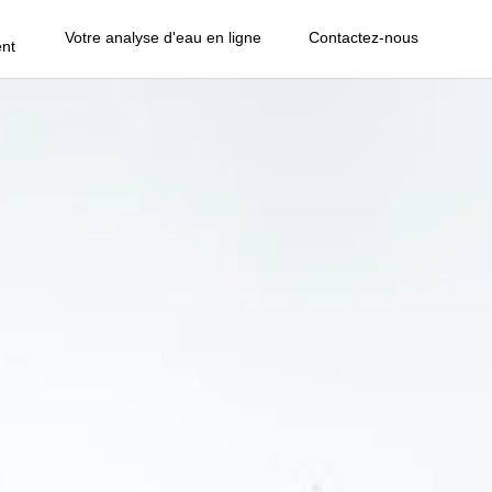
Votre analyse d'eau en ligne
Contactez-nous
nt