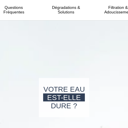
Questions
Dégradations &
Filtration &
Fréquentes
Solutions
Adoucisseme
VOTRE EAU
EST-ELLE
DURE ?