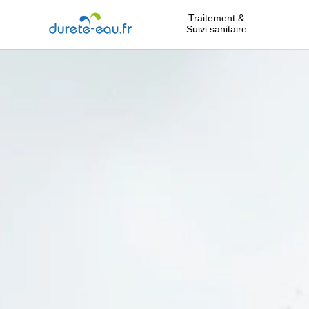
Traitement &
Suivi sanitaire