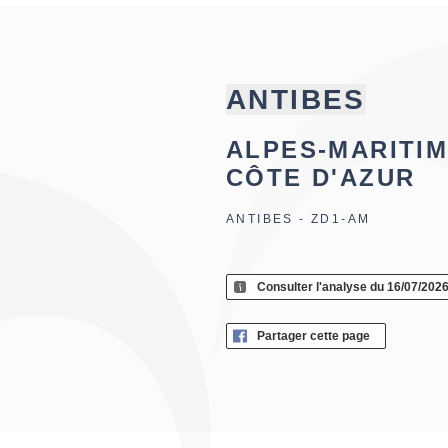
ANTIBES
ALPES-MARITIM
CÔTE D'AZUR
ANTIBES - ZD1-AM
Consulter l'analyse du 16/07/202
Partager cette page