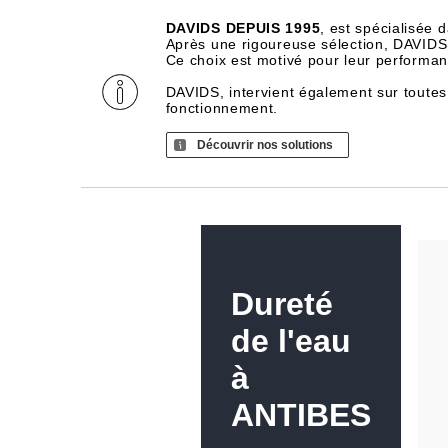
DAVIDS DEPUIS 1995
, est spécialisée 
Après une rigoureuse sélection, DAVIDS d
Ce choix est motivé pour leur performance
DAVIDS, intervient également sur toutes
fonctionnement.
Découvrir nos solutions
Dureté
de l'eau
à
ANTIBES