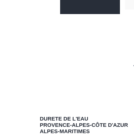
DURETE DE L'EAU
PROVENCE-ALPES-CÔTE D'AZUR
ALPES-MARITIMES