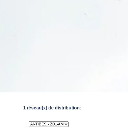
1 réseau(x) de distribution: