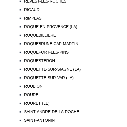
REVEST-LES-ROCHES
RIGAUD
RIMPLAS
ROQUE-EN-PROVENCE (LA)
ROQUEBILLIERE
ROQUEBRUNE-CAP-MARTIN
ROQUEFORT-LES-PINS
ROQUESTERON
ROQUETTE-SUR-SIAGNE (LA)
ROQUETTE-SUR-VAR (LA)
ROUBION
ROURE
ROURET (LE)
SAINT-ANDRE-DE-LA-ROCHE
SAINT-ANTONIN