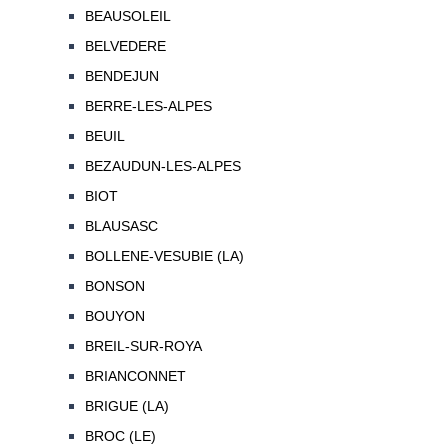
BEAUSOLEIL
BELVEDERE
BENDEJUN
BERRE-LES-ALPES
BEUIL
BEZAUDUN-LES-ALPES
BIOT
BLAUSASC
BOLLENE-VESUBIE (LA)
BONSON
BOUYON
BREIL-SUR-ROYA
BRIANCONNET
BRIGUE (LA)
BROC (LE)