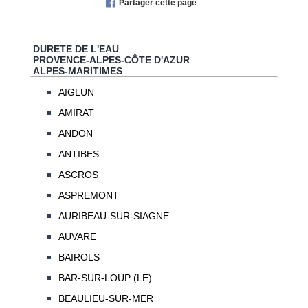
Partager cette page
DURETE DE L'EAU
PROVENCE-ALPES-CÔTE D'AZUR
ALPES-MARITIMES
AIGLUN
AMIRAT
ANDON
ANTIBES
ASCROS
ASPREMONT
AURIBEAU-SUR-SIAGNE
AUVARE
BAIROLS
BAR-SUR-LOUP (LE)
BEAULIEU-SUR-MER