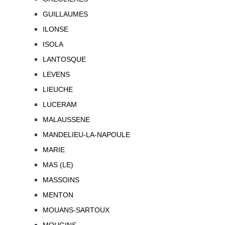
GUILLAUMES
ILONSE
ISOLA
LANTOSQUE
LEVENS
LIEUCHE
LUCERAM
MALAUSSENE
MANDELIEU-LA-NAPOULE
MARIE
MAS (LE)
MASSOINS
MENTON
MOUANS-SARTOUX