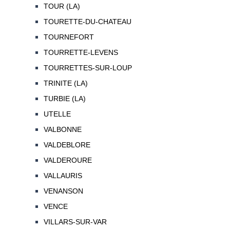
TOUR (LA)
TOURETTE-DU-CHATEAU
TOURNEFORT
TOURRETTE-LEVENS
TOURRETTES-SUR-LOUP
TRINITE (LA)
TURBIE (LA)
UTELLE
VALBONNE
VALDEBLORE
VALDEROURE
VALLAURIS
VENANSON
VENCE
VILLARS-SUR-VAR