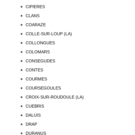
CIPIERES
CLANS
COARAZE
COLLE-SUR-LOUP (LA)
COLLONGUES
COLOMARS
CONSEGUDES
CONTES
COURMES
COURSEGOULES
CROIX-SUR-ROUDOULE (LA)
CUEBRIS
DALUIS
DRAP
DURANUS