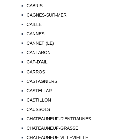
CABRIS
CAGNES-SUR-MER
CAILLE
CANNES
CANNET (LE)
CANTARON
CAP-D'AIL
CARROS
CASTAGNIERS
CASTELLAR
CASTILLON
CAUSSOLS
CHATEAUNEUF-D'ENTRAUNES
CHATEAUNEUF-GRASSE
CHATEAUNEUF-VILLEVIEILLE