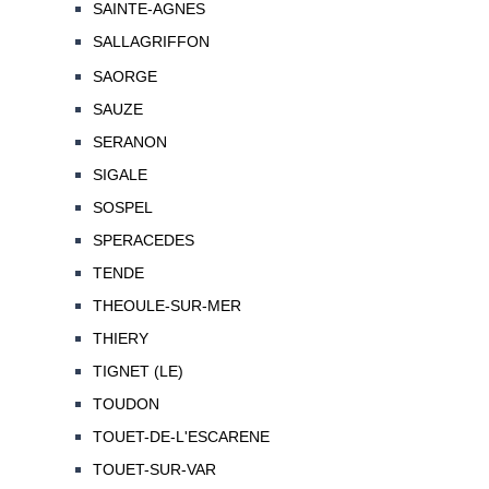
SAINTE-AGNES
SALLAGRIFFON
SAORGE
SAUZE
SERANON
SIGALE
SOSPEL
SPERACEDES
TENDE
THEOULE-SUR-MER
THIERY
TIGNET (LE)
TOUDON
TOUET-DE-L'ESCARENE
TOUET-SUR-VAR