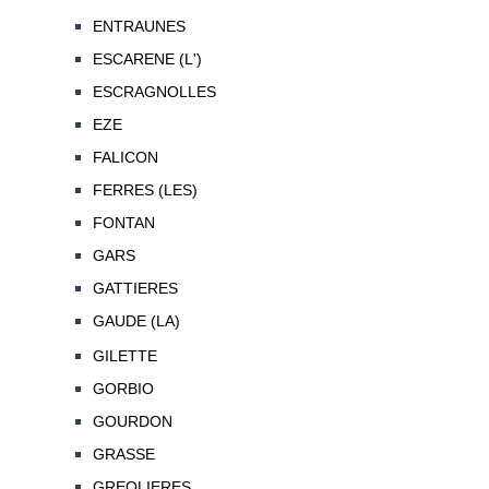
ENTRAUNES
ESCARENE (L')
ESCRAGNOLLES
EZE
FALICON
FERRES (LES)
FONTAN
GARS
GATTIERES
GAUDE (LA)
GILETTE
GORBIO
GOURDON
GRASSE
GREOLIERES