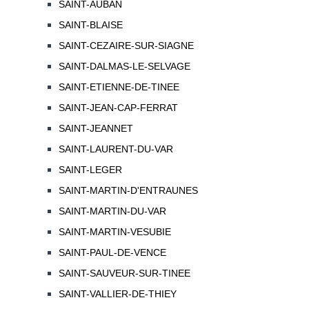
SAINT-AUBAN
SAINT-BLAISE
SAINT-CEZAIRE-SUR-SIAGNE
SAINT-DALMAS-LE-SELVAGE
SAINT-ETIENNE-DE-TINEE
SAINT-JEAN-CAP-FERRAT
SAINT-JEANNET
SAINT-LAURENT-DU-VAR
SAINT-LEGER
SAINT-MARTIN-D'ENTRAUNES
SAINT-MARTIN-DU-VAR
SAINT-MARTIN-VESUBIE
SAINT-PAUL-DE-VENCE
SAINT-SAUVEUR-SUR-TINEE
SAINT-VALLIER-DE-THIEY