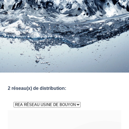
2 réseau(x) de distribution: