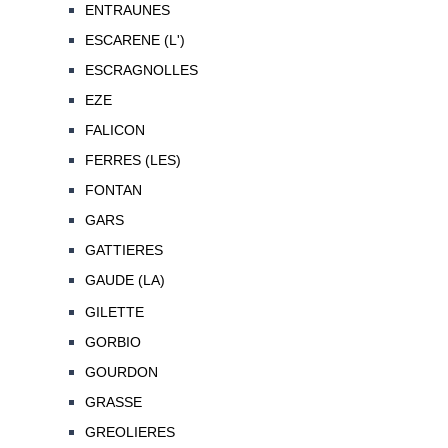
ENTRAUNES
ESCARENE (L')
ESCRAGNOLLES
EZE
FALICON
FERRES (LES)
FONTAN
GARS
GATTIERES
GAUDE (LA)
GILETTE
GORBIO
GOURDON
GRASSE
GREOLIERES