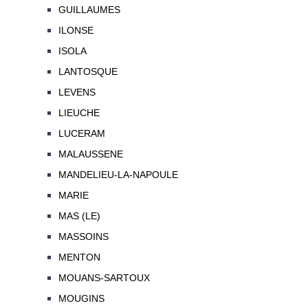
GUILLAUMES
ILONSE
ISOLA
LANTOSQUE
LEVENS
LIEUCHE
LUCERAM
MALAUSSENE
MANDELIEU-LA-NAPOULE
MARIE
MAS (LE)
MASSOINS
MENTON
MOUANS-SARTOUX
MOUGINS