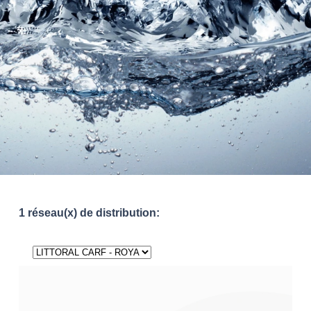
1 réseau(x) de distribution: