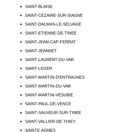
SAINT-BLAISE
SAINT-CEZAIRE-SUR-SIAGNE
SAINT-DALMAS-LE-SELVAGE
SAINT-ETIENNE-DE-TINEE
SAINT-JEAN-CAP-FERRAT
SAINT-JEANNET
SAINT-LAURENT-DU-VAR
SAINT-LEGER
SAINT-MARTIN-D'ENTRAUNES
SAINT-MARTIN-DU-VAR
SAINT-MARTIN-VESUBIE
SAINT-PAUL-DE-VENCE
SAINT-SAUVEUR-SUR-TINEE
SAINT-VALLIER-DE-THIEY
SAINTE-AGNES