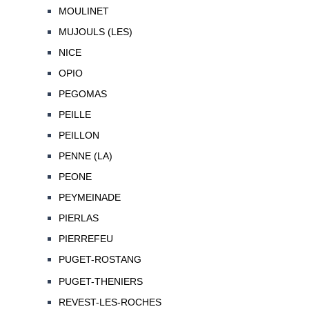
MOULINET
MUJOULS (LES)
NICE
OPIO
PEGOMAS
PEILLE
PEILLON
PENNE (LA)
PEONE
PEYMEINADE
PIERLAS
PIERREFEU
PUGET-ROSTANG
PUGET-THENIERS
REVEST-LES-ROCHES