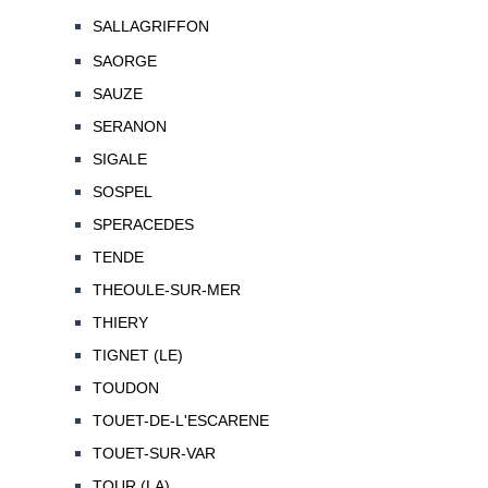
SALLAGRIFFON
SAORGE
SAUZE
SERANON
SIGALE
SOSPEL
SPERACEDES
TENDE
THEOULE-SUR-MER
THIERY
TIGNET (LE)
TOUDON
TOUET-DE-L'ESCARENE
TOUET-SUR-VAR
TOUR (LA)