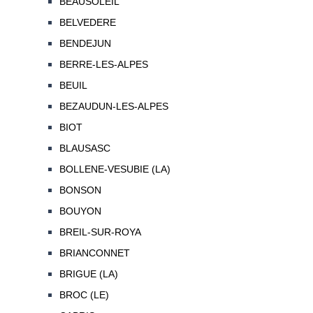
BEAUSOLEIL
BELVEDERE
BENDEJUN
BERRE-LES-ALPES
BEUIL
BEZAUDUN-LES-ALPES
BIOT
BLAUSASC
BOLLENE-VESUBIE (LA)
BONSON
BOUYON
BREIL-SUR-ROYA
BRIANCONNET
BRIGUE (LA)
BROC (LE)