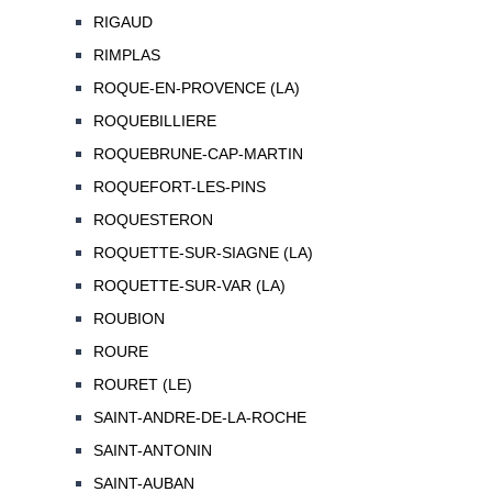
RIGAUD
RIMPLAS
ROQUE-EN-PROVENCE (LA)
ROQUEBILLIERE
ROQUEBRUNE-CAP-MARTIN
ROQUEFORT-LES-PINS
ROQUESTERON
ROQUETTE-SUR-SIAGNE (LA)
ROQUETTE-SUR-VAR (LA)
ROUBION
ROURE
ROURET (LE)
SAINT-ANDRE-DE-LA-ROCHE
SAINT-ANTONIN
SAINT-AUBAN