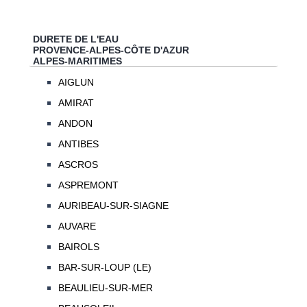
DURETE DE L'EAU
PROVENCE-ALPES-CÔTE D'AZUR
ALPES-MARITIMES
AIGLUN
AMIRAT
ANDON
ANTIBES
ASCROS
ASPREMONT
AURIBEAU-SUR-SIAGNE
AUVARE
BAIROLS
BAR-SUR-LOUP (LE)
BEAULIEU-SUR-MER