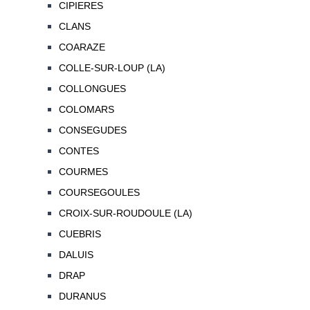
CIPIERES
CLANS
COARAZE
COLLE-SUR-LOUP (LA)
COLLONGUES
COLOMARS
CONSEGUDES
CONTES
COURMES
COURSEGOULES
CROIX-SUR-ROUDOULE (LA)
CUEBRIS
DALUIS
DRAP
DURANUS