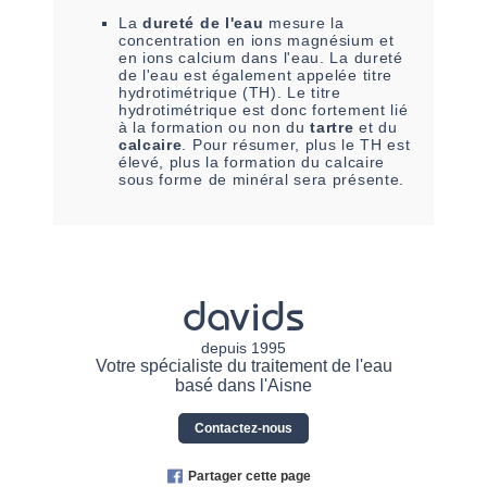
La
dureté de l'eau
mesure la
concentration en ions magnésium et
en ions calcium dans l'eau. La dureté
de l'eau est également appelée titre
hydrotimétrique (TH). Le titre
hydrotimétrique est donc fortement lié
à la formation ou non du
tartre
et du
calcaire
. Pour résumer, plus le TH est
élevé, plus la formation du calcaire
sous forme de minéral sera présente.
davids
depuis 1995
Votre spécialiste du traitement de l'eau
basé dans l'Aisne
Contactez-nous
Partager cette page