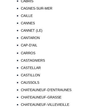
CABRIS
CAGNES-SUR-MER
CAILLE
CANNES
CANNET (LE)
CANTARON
CAP-D'AIL
CARROS
CASTAGNIERS
CASTELLAR
CASTILLON
CAUSSOLS
CHATEAUNEUF-D'ENTRAUNES
CHATEAUNEUF-GRASSE
CHATEAUNEUF-VILLEVIEILLE