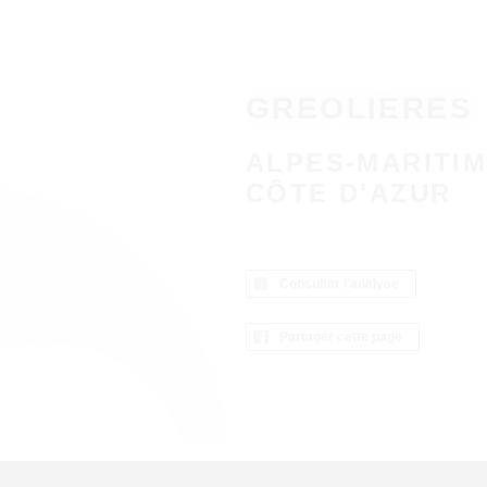
GREOLIERES
ALPES-MARITIM
CÔTE D'AZUR
Consulter l'analyse
Partager cette page