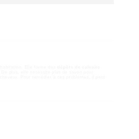
habitation. Elle forme des
dépôts de calcaire
 De plus, elle nécessite plus de savon pour
 cheveux. Pour remédier à ces problèmes, il peut