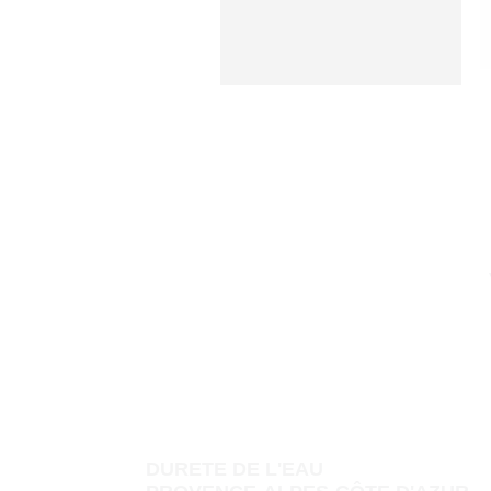
DURETE DE L'EAU