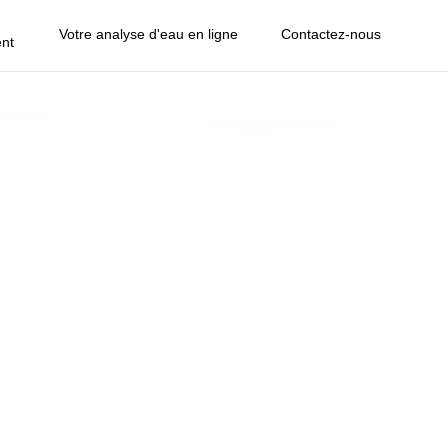
Votre analyse d'eau en ligne
Contactez-nous
nt