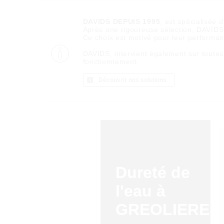
DAVIDS DEPUIS 1995
, est spécialisée 
Après une rigoureuse sélection, DAVIDS d
Ce choix est motivé pour leur performance
DAVIDS, intervient également sur toutes
fonctionnement.
Découvrir nos solutions
Dureté de
l'eau à
GREOLIERES