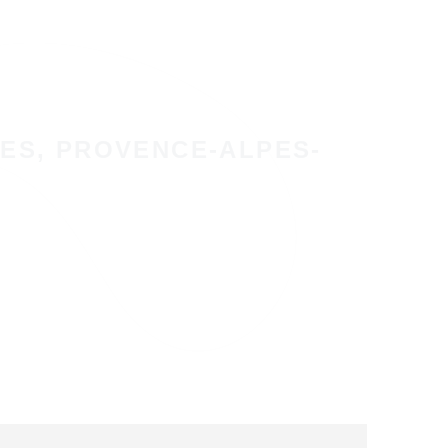
ES, PROVENCE-ALPES-