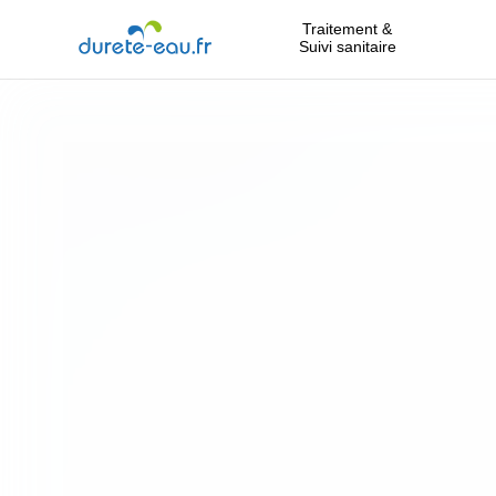
Traitement &
Suivi sanitaire