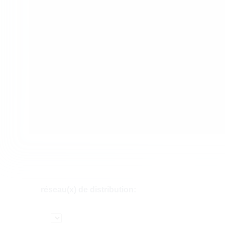
réseau(x) de distribution: