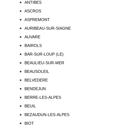
ANTIBES
ASCROS
ASPREMONT
AURIBEAU-SUR-SIAGNE
AUVARE
BAIROLS
BAR-SUR-LOUP (LE)
BEAULIEU-SUR-MER
BEAUSOLEIL
BELVEDERE
BENDEJUN
BERRE-LES-ALPES
BEUIL
BEZAUDUN-LES-ALPES
BIOT