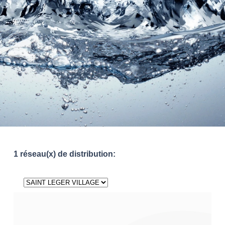
1 réseau(x) de distribution: