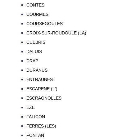
CONTES
COURMES
COURSEGOULES
CROIX-SUR-ROUDOULE (LA)
CUEBRIS
DALUIS
DRAP
DURANUS
ENTRAUNES
ESCARENE (L')
ESCRAGNOLLES
EZE
FALICON
FERRES (LES)
FONTAN