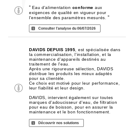
“
Eau d'alimentation
conforme
aux
exigences de qualité en vigueur pour
”
l'ensemble des paramètres mesurés.
Consulter l'analyse du 06/07/2026
DAVIDS DEPUIS 1995
, est spécialisée dans
la commercialisation, l'installation, et la
maintenance d'appareils destinés au
traitement de l'eau.
Après une rigoureuse sélection, DAVIDS
distribue les produits les mieux adaptés
pour sa clientèle.
Ce choix est motivé pour leur performance,
leur fiabilité et leur design.
DAVIDS, intervient également sur toutes
marques d'adoucisseur d'eau, de filtration
pour eau de boisson, pour en assurer la
maintenance et le bon fonctionnement.
Découvrir nos solutions