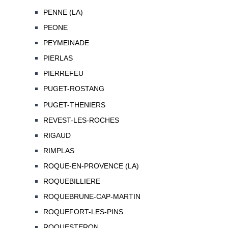
PENNE (LA)
PEONE
PEYMEINADE
PIERLAS
PIERREFEU
PUGET-ROSTANG
PUGET-THENIERS
REVEST-LES-ROCHES
RIGAUD
RIMPLAS
ROQUE-EN-PROVENCE (LA)
ROQUEBILLIERE
ROQUEBRUNE-CAP-MARTIN
ROQUEFORT-LES-PINS
ROQUESTERON