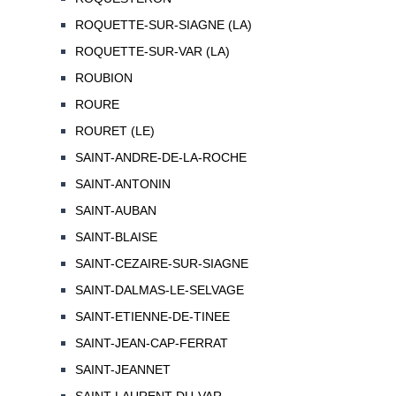
ROQUETTE-SUR-SIAGNE (LA)
ROQUETTE-SUR-VAR (LA)
ROUBION
ROURE
ROURET (LE)
SAINT-ANDRE-DE-LA-ROCHE
SAINT-ANTONIN
SAINT-AUBAN
SAINT-BLAISE
SAINT-CEZAIRE-SUR-SIAGNE
SAINT-DALMAS-LE-SELVAGE
SAINT-ETIENNE-DE-TINEE
SAINT-JEAN-CAP-FERRAT
SAINT-JEANNET