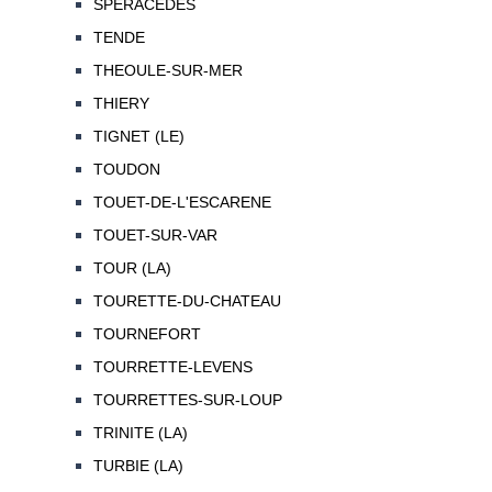
SPERACEDES
TENDE
THEOULE-SUR-MER
THIERY
TIGNET (LE)
TOUDON
TOUET-DE-L'ESCARENE
TOUET-SUR-VAR
TOUR (LA)
TOURETTE-DU-CHATEAU
TOURNEFORT
TOURRETTE-LEVENS
TOURRETTES-SUR-LOUP
TRINITE (LA)
TURBIE (LA)