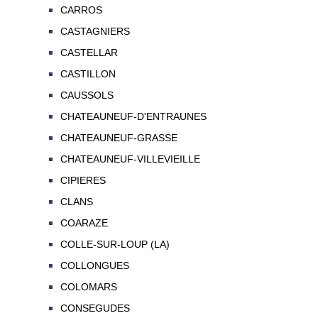
CARROS
CASTAGNIERS
CASTELLAR
CASTILLON
CAUSSOLS
CHATEAUNEUF-D'ENTRAUNES
CHATEAUNEUF-GRASSE
CHATEAUNEUF-VILLEVIEILLE
CIPIERES
CLANS
COARAZE
COLLE-SUR-LOUP (LA)
COLLONGUES
COLOMARS
CONSEGUDES