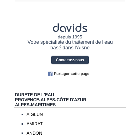
davids
depuis 1995
Votre spécialiste du traitement de l'eau
basé dans l'Aisne
Contactez-nous
Partager cette page
DURETE DE L'EAU
PROVENCE-ALPES-CÔTE D'AZUR
ALPES-MARITIMES
AIGLUN
AMIRAT
ANDON