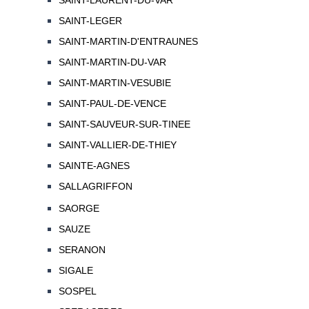
SAINT-LAURENT-DU-VAR
SAINT-LEGER
SAINT-MARTIN-D'ENTRAUNES
SAINT-MARTIN-DU-VAR
SAINT-MARTIN-VESUBIE
SAINT-PAUL-DE-VENCE
SAINT-SAUVEUR-SUR-TINEE
SAINT-VALLIER-DE-THIEY
SAINTE-AGNES
SALLAGRIFFON
SAORGE
SAUZE
SERANON
SIGALE
SOSPEL