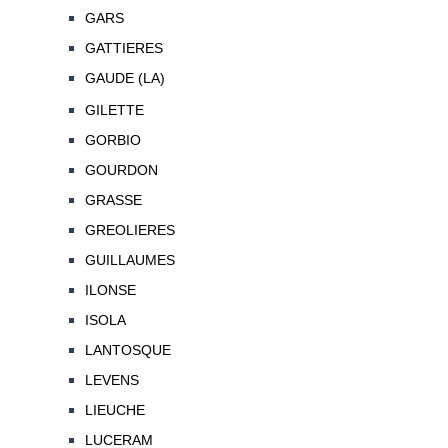
GARS
GATTIERES
GAUDE (LA)
GILETTE
GORBIO
GOURDON
GRASSE
GREOLIERES
GUILLAUMES
ILONSE
ISOLA
LANTOSQUE
LEVENS
LIEUCHE
LUCERAM