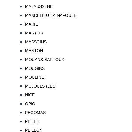
MALAUSSENE
MANDELIEU-LA-NAPOULE
MARIE
MAS (LE)
MASSOINS
MENTON
MOUANS-SARTOUX
MOUGINS
MOULINET
MUJOULS (LES)
NICE
OPIO
PEGOMAS
PEILLE
PEILLON