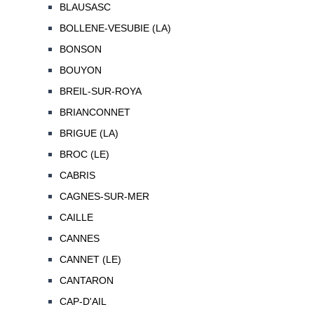
BLAUSASC
BOLLENE-VESUBIE (LA)
BONSON
BOUYON
BREIL-SUR-ROYA
BRIANCONNET
BRIGUE (LA)
BROC (LE)
CABRIS
CAGNES-SUR-MER
CAILLE
CANNES
CANNET (LE)
CANTARON
CAP-D'AIL