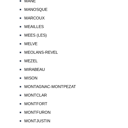
MANE
MANOSQUE
MARCOUX
MEAILLES
MEES (LES)
MELVE
MEOLANS-REVEL
MEZEL
MIRABEAU
MISON
MONTAGNAC-MONTPEZAT
MONTCLAR
MONTFORT
MONTFURON
MONTJUSTIN