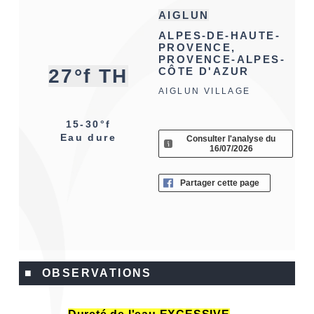
AIGLUN
ALPES-DE-HAUTE-
PROVENCE,
PROVENCE-ALPES-
27°f TH
CÔTE D'AZUR
AIGLUN VILLAGE
15-30°f
Eau dure
Consulter l'analyse du
16/07/2026
Partager cette page
■ OBSERVATIONS