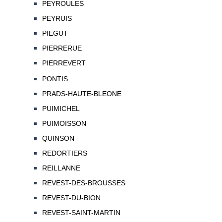
PEYROULES
PEYRUIS
PIEGUT
PIERRERUE
PIERREVERT
PONTIS
PRADS-HAUTE-BLEONE
PUIMICHEL
PUIMOISSON
QUINSON
REDORTIERS
REILLANNE
REVEST-DES-BROUSSES
REVEST-DU-BION
REVEST-SAINT-MARTIN