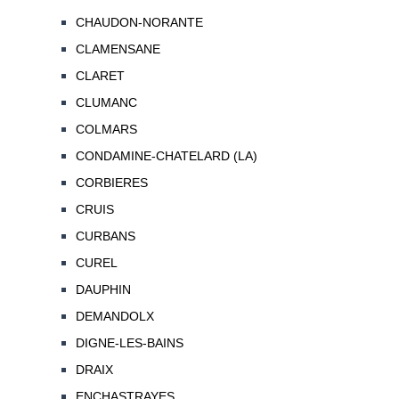
CHAUDON-NORANTE
CLAMENSANE
CLARET
CLUMANC
COLMARS
CONDAMINE-CHATELARD (LA)
CORBIERES
CRUIS
CURBANS
CUREL
DAUPHIN
DEMANDOLX
DIGNE-LES-BAINS
DRAIX
ENCHASTRAYES