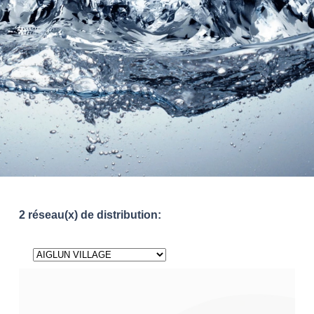
2 réseau(x) de distribution: