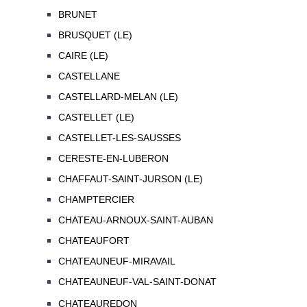
BRUNET
BRUSQUET (LE)
CAIRE (LE)
CASTELLANE
CASTELLARD-MELAN (LE)
CASTELLET (LE)
CASTELLET-LES-SAUSSES
CERESTE-EN-LUBERON
CHAFFAUT-SAINT-JURSON (LE)
CHAMPTERCIER
CHATEAU-ARNOUX-SAINT-AUBAN
CHATEAUFORT
CHATEAUNEUF-MIRAVAIL
CHATEAUNEUF-VAL-SAINT-DONAT
CHATEAUREDON