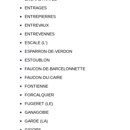
ENTRAGES
ENTREPIERRES
ENTREVAUX
ENTREVENNES
ESCALE (L')
ESPARRON-DE-VERDON
ESTOUBLON
FAUCON-DE-BARCELONNETTE
FAUCON-DU-CAIRE
FONTIENNE
FORCALQUIER
FUGERET (LE)
GANAGOBIE
GARDE (LA)
GIGORS