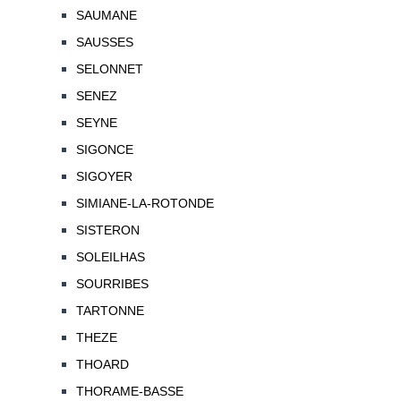
SAUMANE
SAUSSES
SELONNET
SENEZ
SEYNE
SIGONCE
SIGOYER
SIMIANE-LA-ROTONDE
SISTERON
SOLEILHAS
SOURRIBES
TARTONNE
THEZE
THOARD
THORAME-BASSE