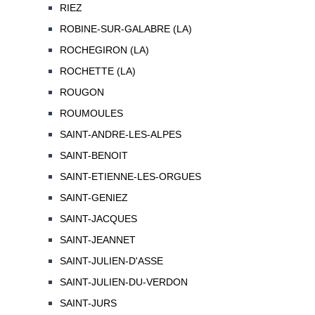
RIEZ
ROBINE-SUR-GALABRE (LA)
ROCHEGIRON (LA)
ROCHETTE (LA)
ROUGON
ROUMOULES
SAINT-ANDRE-LES-ALPES
SAINT-BENOIT
SAINT-ETIENNE-LES-ORGUES
SAINT-GENIEZ
SAINT-JACQUES
SAINT-JEANNET
SAINT-JULIEN-D'ASSE
SAINT-JULIEN-DU-VERDON
SAINT-JURS