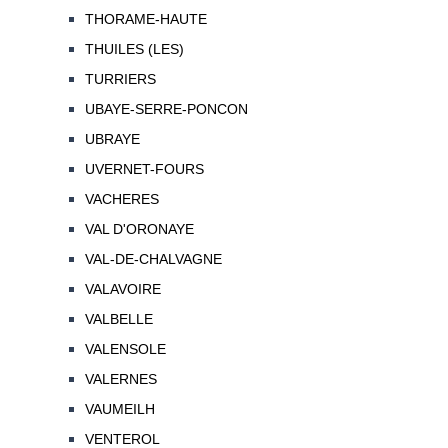
THORAME-HAUTE
THUILES (LES)
TURRIERS
UBAYE-SERRE-PONCON
UBRAYE
UVERNET-FOURS
VACHERES
VAL D'ORONAYE
VAL-DE-CHALVAGNE
VALAVOIRE
VALBELLE
VALENSOLE
VALERNES
VAUMEILH
VENTEROL