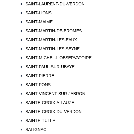
SAINT-LAURENT-DU-VERDON
SAINT-LIONS
SAINT-MAIME
SAINT-MARTIN-DE-BROMES
SAINT-MARTIN-LES-EAUX
SAINT-MARTIN-LES-SEYNE
SAINT-MICHEL-L'OBSERVATOIRE
SAINT-PAUL-SUR-UBAYE
SAINT-PIERRE
SAINT-PONS
SAINT-VINCENT-SUR-JABRON
SAINTE-CROIX-A-LAUZE
SAINTE-CROIX-DU-VERDON
SAINTE-TULLE
SALIGNAC