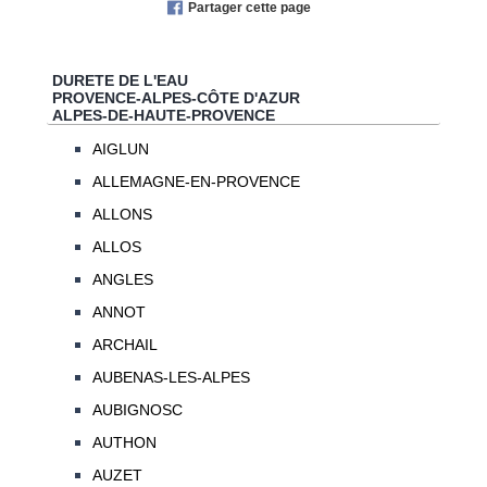
Partager cette page
DURETE DE L'EAU
PROVENCE-ALPES-CÔTE D'AZUR
ALPES-DE-HAUTE-PROVENCE
AIGLUN
ALLEMAGNE-EN-PROVENCE
ALLONS
ALLOS
ANGLES
ANNOT
ARCHAIL
AUBENAS-LES-ALPES
AUBIGNOSC
AUTHON
AUZET