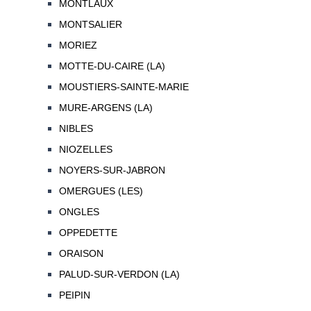
MONTLAUX
MONTSALIER
MORIEZ
MOTTE-DU-CAIRE (LA)
MOUSTIERS-SAINTE-MARIE
MURE-ARGENS (LA)
NIBLES
NIOZELLES
NOYERS-SUR-JABRON
OMERGUES (LES)
ONGLES
OPPEDETTE
ORAISON
PALUD-SUR-VERDON (LA)
PEIPIN