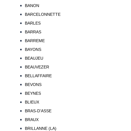
BANON
BARCELONNETTE
BARLES
BARRAS
BARREME
BAYONS
BEAUJEU
BEAUVEZER
BELLAFFAIRE
BEVONS
BEYNES
BLIEUX
BRAS-D'ASSE
BRAUX
BRILLANNE (LA)