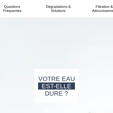
Questions
Dégradations &
Filtration &
Fréquentes
Solutions
Adoucisseme
VOTRE EAU
EST-ELLE
DURE ?