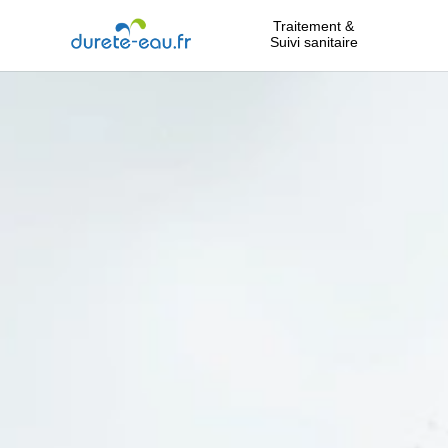
Traitement &
Suivi sanitaire