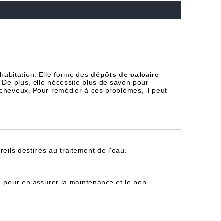
habitation. Elle forme des
dépôts de calcaire
 De plus, elle nécessite plus de savon pour
 cheveux. Pour remédier à ces problèmes, il peut
reils destinés au traitement de l'eau.
, pour en assurer la maintenance et le bon