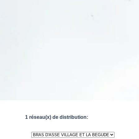
1 réseau(x) de distribution: