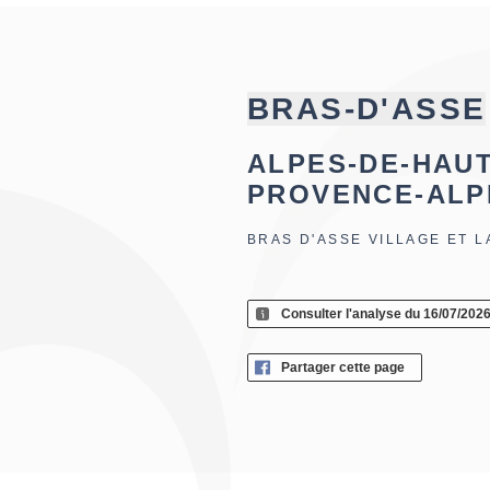
BRAS-D'ASSE
ALPES-DE-HAU
PROVENCE-ALP
BRAS D'ASSE VILLAGE ET 
Consulter l'analyse du 16/07/202
Partager cette page