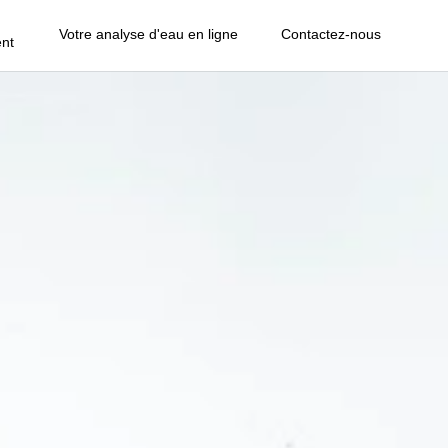
Votre analyse d'eau en ligne
Contactez-nous
nt