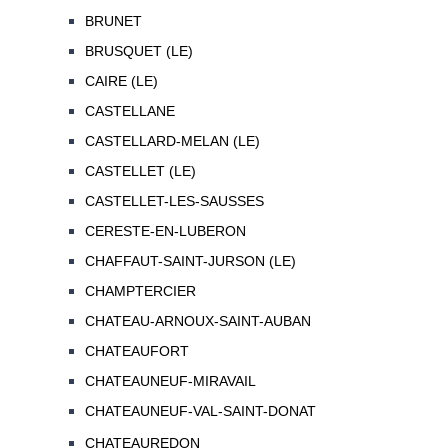
BRUNET
BRUSQUET (LE)
CAIRE (LE)
CASTELLANE
CASTELLARD-MELAN (LE)
CASTELLET (LE)
CASTELLET-LES-SAUSSES
CERESTE-EN-LUBERON
CHAFFAUT-SAINT-JURSON (LE)
CHAMPTERCIER
CHATEAU-ARNOUX-SAINT-AUBAN
CHATEAUFORT
CHATEAUNEUF-MIRAVAIL
CHATEAUNEUF-VAL-SAINT-DONAT
CHATEAUREDON