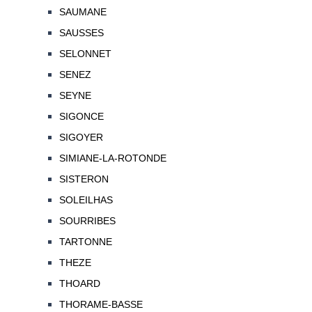
SAUMANE
SAUSSES
SELONNET
SENEZ
SEYNE
SIGONCE
SIGOYER
SIMIANE-LA-ROTONDE
SISTERON
SOLEILHAS
SOURRIBES
TARTONNE
THEZE
THOARD
THORAME-BASSE