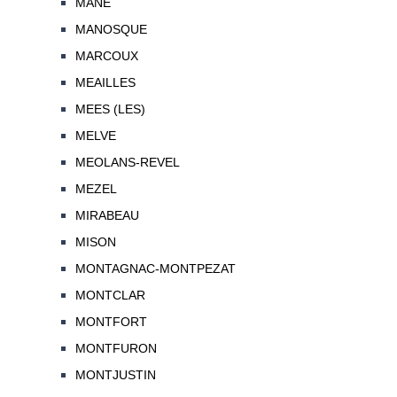
MANE
MANOSQUE
MARCOUX
MEAILLES
MEES (LES)
MELVE
MEOLANS-REVEL
MEZEL
MIRABEAU
MISON
MONTAGNAC-MONTPEZAT
MONTCLAR
MONTFORT
MONTFURON
MONTJUSTIN