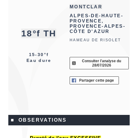
MONTCLAR
ALPES-DE-HAUTE-
PROVENCE,
PROVENCE-ALPES-
18°f TH
CÔTE D'AZUR
HAMEAU DE RISOLET
15-30°f
Eau dure
Consulter l'analyse du
28/07/2026
Partager cette page
■ OBSERVATIONS