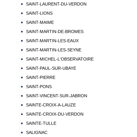
SAINT-LAURENT-DU-VERDON
SAINT-LIONS
SAINT-MAIME
SAINT-MARTIN-DE-BROMES
SAINT-MARTIN-LES-EAUX
SAINT-MARTIN-LES-SEYNE
SAINT-MICHEL-L'OBSERVATOIRE
SAINT-PAUL-SUR-UBAYE
SAINT-PIERRE
SAINT-PONS
SAINT-VINCENT-SUR-JABRON
SAINTE-CROIX-A-LAUZE
SAINTE-CROIX-DU-VERDON
SAINTE-TULLE
SALIGNAC