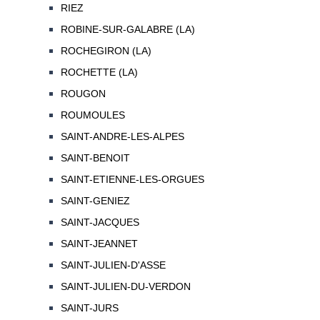
RIEZ
ROBINE-SUR-GALABRE (LA)
ROCHEGIRON (LA)
ROCHETTE (LA)
ROUGON
ROUMOULES
SAINT-ANDRE-LES-ALPES
SAINT-BENOIT
SAINT-ETIENNE-LES-ORGUES
SAINT-GENIEZ
SAINT-JACQUES
SAINT-JEANNET
SAINT-JULIEN-D'ASSE
SAINT-JULIEN-DU-VERDON
SAINT-JURS