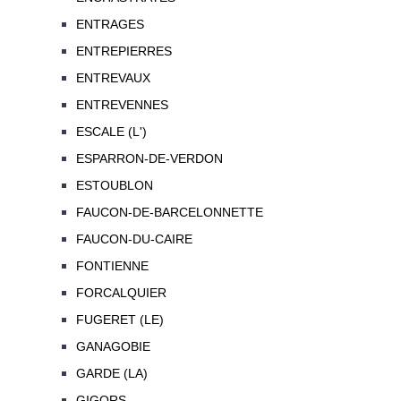
ENTRAGES
ENTREPIERRES
ENTREVAUX
ENTREVENNES
ESCALE (L')
ESPARRON-DE-VERDON
ESTOUBLON
FAUCON-DE-BARCELONNETTE
FAUCON-DU-CAIRE
FONTIENNE
FORCALQUIER
FUGERET (LE)
GANAGOBIE
GARDE (LA)
GIGORS