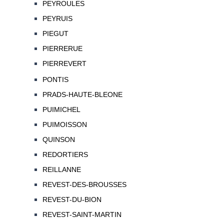
PEYROULES
PEYRUIS
PIEGUT
PIERRERUE
PIERREVERT
PONTIS
PRADS-HAUTE-BLEONE
PUIMICHEL
PUIMOISSON
QUINSON
REDORTIERS
REILLANNE
REVEST-DES-BROUSSES
REVEST-DU-BION
REVEST-SAINT-MARTIN