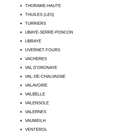
THORAME-HAUTE
THUILES (LES)
TURRIERS
UBAYE-SERRE-PONCON
UBRAYE
UVERNET-FOURS
VACHERES
VAL D'ORONAYE
VAL-DE-CHALVAGNE
VALAVOIRE
VALBELLE
VALENSOLE
VALERNES
VAUMEILH
VENTEROL