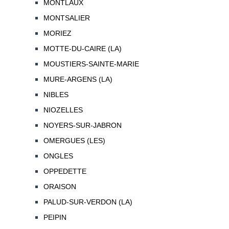
MONTLAUX
MONTSALIER
MORIEZ
MOTTE-DU-CAIRE (LA)
MOUSTIERS-SAINTE-MARIE
MURE-ARGENS (LA)
NIBLES
NIOZELLES
NOYERS-SUR-JABRON
OMERGUES (LES)
ONGLES
OPPEDETTE
ORAISON
PALUD-SUR-VERDON (LA)
PEIPIN