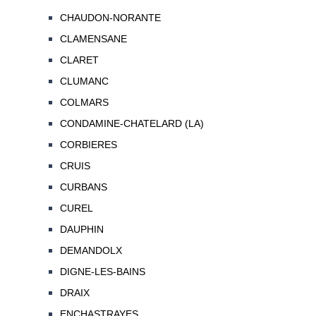
CHAUDON-NORANTE
CLAMENSANE
CLARET
CLUMANC
COLMARS
CONDAMINE-CHATELARD (LA)
CORBIERES
CRUIS
CURBANS
CUREL
DAUPHIN
DEMANDOLX
DIGNE-LES-BAINS
DRAIX
ENCHASTRAYES