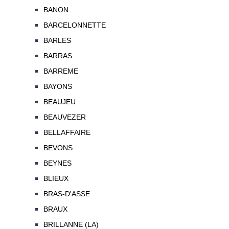
BANON
BARCELONNETTE
BARLES
BARRAS
BARREME
BAYONS
BEAUJEU
BEAUVEZER
BELLAFFAIRE
BEVONS
BEYNES
BLIEUX
BRAS-D'ASSE
BRAUX
BRILLANNE (LA)