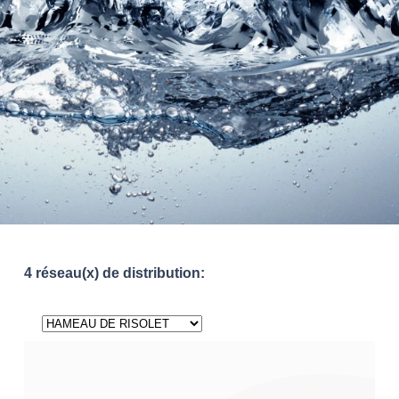
4 réseau(x) de distribution: