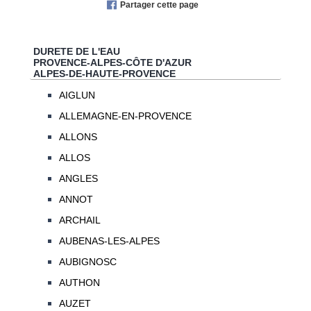
Partager cette page
DURETE DE L'EAU
PROVENCE-ALPES-CÔTE D'AZUR
ALPES-DE-HAUTE-PROVENCE
AIGLUN
ALLEMAGNE-EN-PROVENCE
ALLONS
ALLOS
ANGLES
ANNOT
ARCHAIL
AUBENAS-LES-ALPES
AUBIGNOSC
AUTHON
AUZET