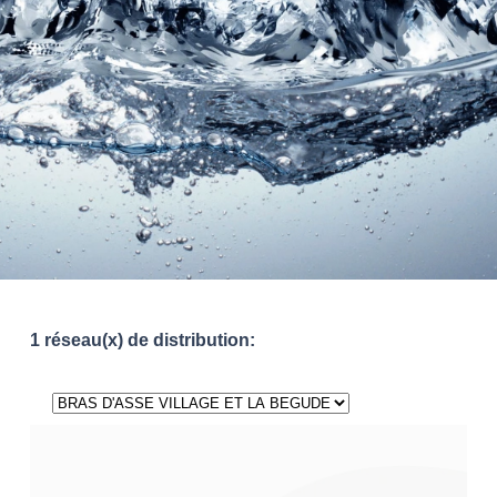
1 réseau(x) de distribution: