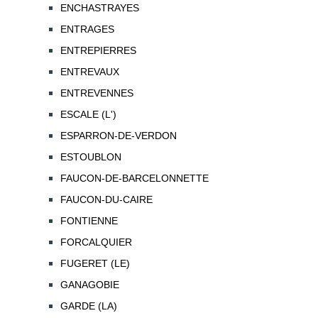
ENCHASTRAYES
ENTRAGES
ENTREPIERRES
ENTREVAUX
ENTREVENNES
ESCALE (L')
ESPARRON-DE-VERDON
ESTOUBLON
FAUCON-DE-BARCELONNETTE
FAUCON-DU-CAIRE
FONTIENNE
FORCALQUIER
FUGERET (LE)
GANAGOBIE
GARDE (LA)