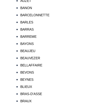
AUZET
BANON
BARCELONNETTE
BARLES
BARRAS
BARREME
BAYONS
BEAUJEU
BEAUVEZER
BELLAFFAIRE
BEVONS
BEYNES
BLIEUX
BRAS-D'ASSE
BRAUX