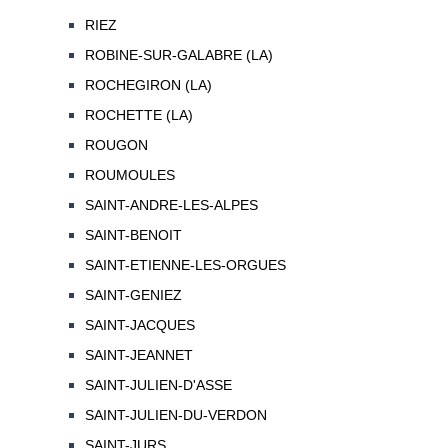
RIEZ
ROBINE-SUR-GALABRE (LA)
ROCHEGIRON (LA)
ROCHETTE (LA)
ROUGON
ROUMOULES
SAINT-ANDRE-LES-ALPES
SAINT-BENOIT
SAINT-ETIENNE-LES-ORGUES
SAINT-GENIEZ
SAINT-JACQUES
SAINT-JEANNET
SAINT-JULIEN-D'ASSE
SAINT-JULIEN-DU-VERDON
SAINT-JURS