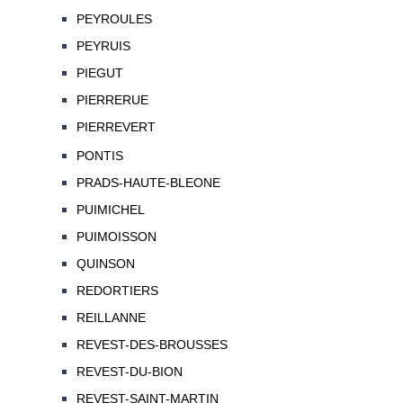
PEYROULES
PEYRUIS
PIEGUT
PIERRERUE
PIERREVERT
PONTIS
PRADS-HAUTE-BLEONE
PUIMICHEL
PUIMOISSON
QUINSON
REDORTIERS
REILLANNE
REVEST-DES-BROUSSES
REVEST-DU-BION
REVEST-SAINT-MARTIN