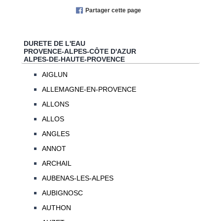
Partager cette page
DURETE DE L'EAU
PROVENCE-ALPES-CÔTE D'AZUR
ALPES-DE-HAUTE-PROVENCE
AIGLUN
ALLEMAGNE-EN-PROVENCE
ALLONS
ALLOS
ANGLES
ANNOT
ARCHAIL
AUBENAS-LES-ALPES
AUBIGNOSC
AUTHON