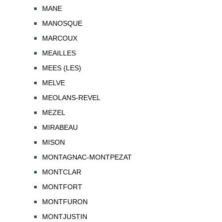
MANE
MANOSQUE
MARCOUX
MEAILLES
MEES (LES)
MELVE
MEOLANS-REVEL
MEZEL
MIRABEAU
MISON
MONTAGNAC-MONTPEZAT
MONTCLAR
MONTFORT
MONTFURON
MONTJUSTIN