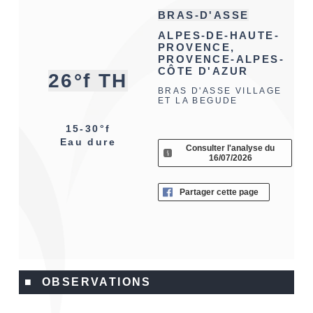
BRAS-D'ASSE
ALPES-DE-HAUTE-
PROVENCE,
PROVENCE-ALPES-
CÔTE D'AZUR
26°f TH
BRAS D'ASSE VILLAGE
ET LA BEGUDE
15-30°f
Eau dure
Consulter l'analyse du
16/07/2026
Partager cette page
■ OBSERVATIONS