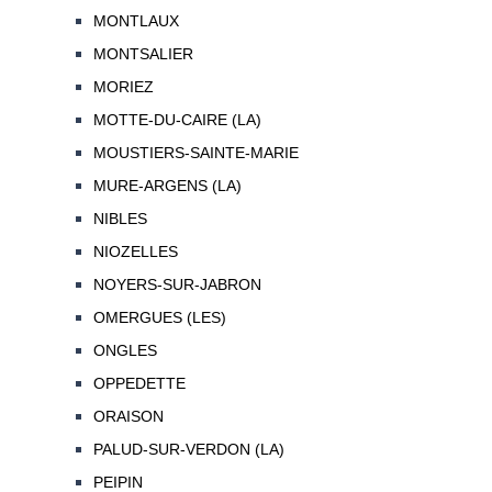
MONTLAUX
MONTSALIER
MORIEZ
MOTTE-DU-CAIRE (LA)
MOUSTIERS-SAINTE-MARIE
MURE-ARGENS (LA)
NIBLES
NIOZELLES
NOYERS-SUR-JABRON
OMERGUES (LES)
ONGLES
OPPEDETTE
ORAISON
PALUD-SUR-VERDON (LA)
PEIPIN