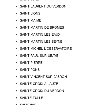
SAINT-LAURENT-DU-VERDON
SAINT-LIONS
SAINT-MAIME
SAINT-MARTIN-DE-BROMES
SAINT-MARTIN-LES-EAUX
SAINT-MARTIN-LES-SEYNE
SAINT-MICHEL-L'OBSERVATOIRE
SAINT-PAUL-SUR-UBAYE
SAINT-PIERRE
SAINT-PONS
SAINT-VINCENT-SUR-JABRON
SAINTE-CROIX-A-LAUZE
SAINTE-CROIX-DU-VERDON
SAINTE-TULLE
SALIGNAC