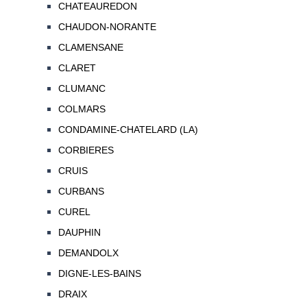
CHATEAUREDON
CHAUDON-NORANTE
CLAMENSANE
CLARET
CLUMANC
COLMARS
CONDAMINE-CHATELARD (LA)
CORBIERES
CRUIS
CURBANS
CUREL
DAUPHIN
DEMANDOLX
DIGNE-LES-BAINS
DRAIX