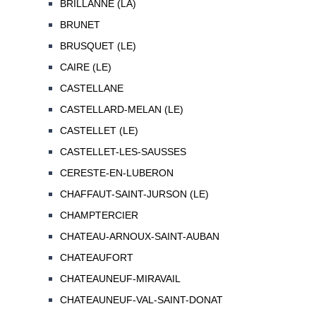
BRILLANNE (LA)
BRUNET
BRUSQUET (LE)
CAIRE (LE)
CASTELLANE
CASTELLARD-MELAN (LE)
CASTELLET (LE)
CASTELLET-LES-SAUSSES
CERESTE-EN-LUBERON
CHAFFAUT-SAINT-JURSON (LE)
CHAMPTERCIER
CHATEAU-ARNOUX-SAINT-AUBAN
CHATEAUFORT
CHATEAUNEUF-MIRAVAIL
CHATEAUNEUF-VAL-SAINT-DONAT