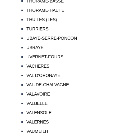
THORAME-BASSE
THORAME-HAUTE
THUILES (LES)
TURRIERS
UBAYE-SERRE-PONCON
UBRAYE
UVERNET-FOURS
VACHERES
VAL D'ORONAYE
VAL-DE-CHALVAGNE
VALAVOIRE
VALBELLE
VALENSOLE
VALERNES
VAUMEILH