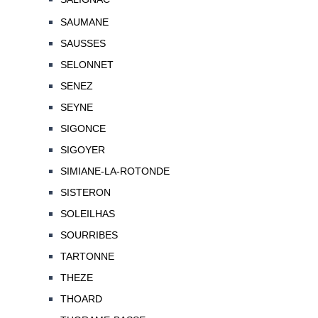
SAUMANE
SAUSSES
SELONNET
SENEZ
SEYNE
SIGONCE
SIGOYER
SIMIANE-LA-ROTONDE
SISTERON
SOLEILHAS
SOURRIBES
TARTONNE
THEZE
THOARD