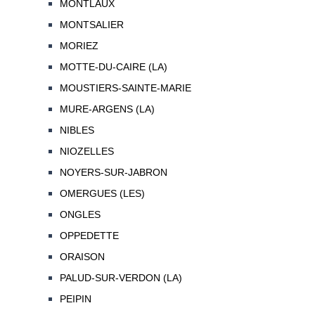
MONTLAUX
MONTSALIER
MORIEZ
MOTTE-DU-CAIRE (LA)
MOUSTIERS-SAINTE-MARIE
MURE-ARGENS (LA)
NIBLES
NIOZELLES
NOYERS-SUR-JABRON
OMERGUES (LES)
ONGLES
OPPEDETTE
ORAISON
PALUD-SUR-VERDON (LA)
PEIPIN