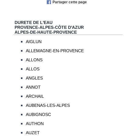
Partager cette page
DURETE DE L'EAU
PROVENCE-ALPES-CÔTE D'AZUR
ALPES-DE-HAUTE-PROVENCE
AIGLUN
ALLEMAGNE-EN-PROVENCE
ALLONS
ALLOS
ANGLES
ANNOT
ARCHAIL
AUBENAS-LES-ALPES
AUBIGNOSC
AUTHON
AUZET