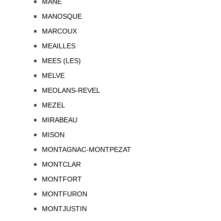
MANE
MANOSQUE
MARCOUX
MEAILLES
MEES (LES)
MELVE
MEOLANS-REVEL
MEZEL
MIRABEAU
MISON
MONTAGNAC-MONTPEZAT
MONTCLAR
MONTFORT
MONTFURON
MONTJUSTIN