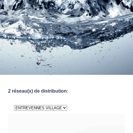
2 réseau(x) de distribution: