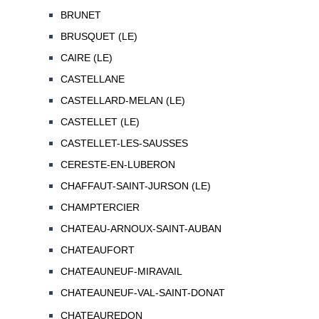
BRUNET
BRUSQUET (LE)
CAIRE (LE)
CASTELLANE
CASTELLARD-MELAN (LE)
CASTELLET (LE)
CASTELLET-LES-SAUSSES
CERESTE-EN-LUBERON
CHAFFAUT-SAINT-JURSON (LE)
CHAMPTERCIER
CHATEAU-ARNOUX-SAINT-AUBAN
CHATEAUFORT
CHATEAUNEUF-MIRAVAIL
CHATEAUNEUF-VAL-SAINT-DONAT
CHATEAUREDON