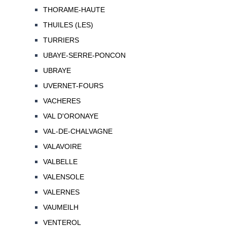
THORAME-HAUTE
THUILES (LES)
TURRIERS
UBAYE-SERRE-PONCON
UBRAYE
UVERNET-FOURS
VACHERES
VAL D'ORONAYE
VAL-DE-CHALVAGNE
VALAVOIRE
VALBELLE
VALENSOLE
VALERNES
VAUMEILH
VENTEROL