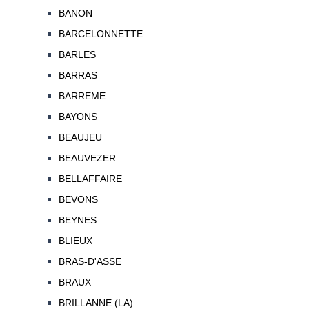
BANON
BARCELONNETTE
BARLES
BARRAS
BARREME
BAYONS
BEAUJEU
BEAUVEZER
BELLAFFAIRE
BEVONS
BEYNES
BLIEUX
BRAS-D'ASSE
BRAUX
BRILLANNE (LA)