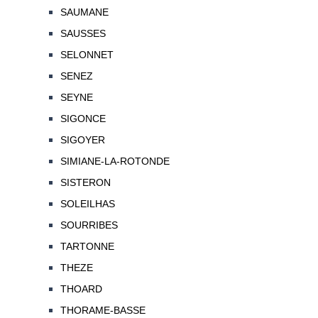
SAUMANE
SAUSSES
SELONNET
SENEZ
SEYNE
SIGONCE
SIGOYER
SIMIANE-LA-ROTONDE
SISTERON
SOLEILHAS
SOURRIBES
TARTONNE
THEZE
THOARD
THORAME-BASSE