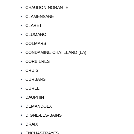
CHAUDON-NORANTE
CLAMENSANE
CLARET
CLUMANC
COLMARS
CONDAMINE-CHATELARD (LA)
CORBIERES
CRUIS
CURBANS
CUREL
DAUPHIN
DEMANDOLX
DIGNE-LES-BAINS
DRAIX
ENCHASTRAYES