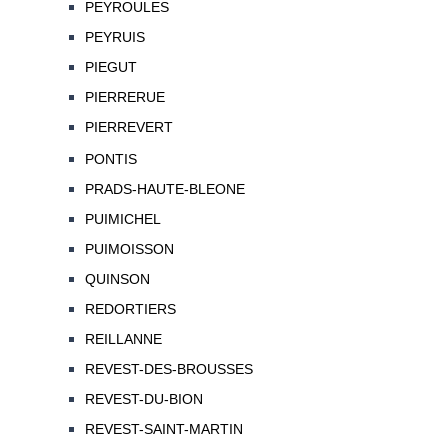
PEYROULES
PEYRUIS
PIEGUT
PIERRERUE
PIERREVERT
PONTIS
PRADS-HAUTE-BLEONE
PUIMICHEL
PUIMOISSON
QUINSON
REDORTIERS
REILLANNE
REVEST-DES-BROUSSES
REVEST-DU-BION
REVEST-SAINT-MARTIN