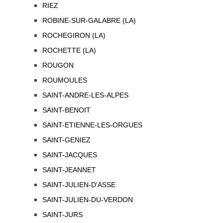
RIEZ
ROBINE-SUR-GALABRE (LA)
ROCHEGIRON (LA)
ROCHETTE (LA)
ROUGON
ROUMOULES
SAINT-ANDRE-LES-ALPES
SAINT-BENOIT
SAINT-ETIENNE-LES-ORGUES
SAINT-GENIEZ
SAINT-JACQUES
SAINT-JEANNET
SAINT-JULIEN-D'ASSE
SAINT-JULIEN-DU-VERDON
SAINT-JURS