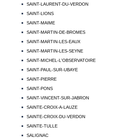
SAINT-LAURENT-DU-VERDON
SAINT-LIONS
SAINT-MAIME
SAINT-MARTIN-DE-BROMES
SAINT-MARTIN-LES-EAUX
SAINT-MARTIN-LES-SEYNE
SAINT-MICHEL-L'OBSERVATOIRE
SAINT-PAUL-SUR-UBAYE
SAINT-PIERRE
SAINT-PONS
SAINT-VINCENT-SUR-JABRON
SAINTE-CROIX-A-LAUZE
SAINTE-CROIX-DU-VERDON
SAINTE-TULLE
SALIGNAC