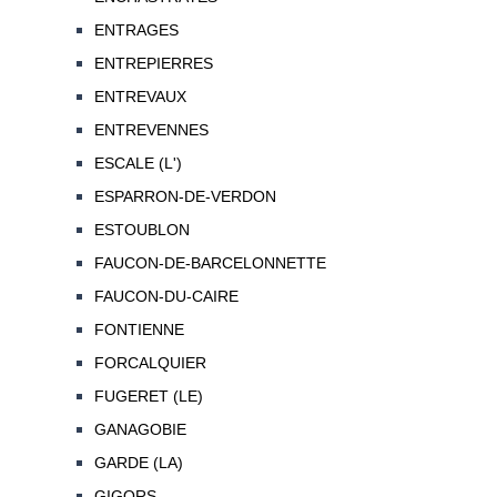
ENTRAGES
ENTREPIERRES
ENTREVAUX
ENTREVENNES
ESCALE (L')
ESPARRON-DE-VERDON
ESTOUBLON
FAUCON-DE-BARCELONNETTE
FAUCON-DU-CAIRE
FONTIENNE
FORCALQUIER
FUGERET (LE)
GANAGOBIE
GARDE (LA)
GIGORS