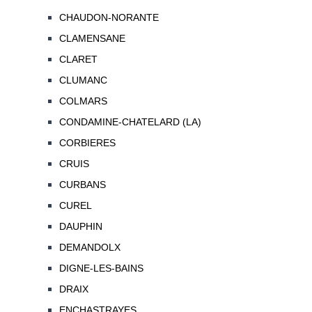
CHAUDON-NORANTE
CLAMENSANE
CLARET
CLUMANC
COLMARS
CONDAMINE-CHATELARD (LA)
CORBIERES
CRUIS
CURBANS
CUREL
DAUPHIN
DEMANDOLX
DIGNE-LES-BAINS
DRAIX
ENCHASTRAYES