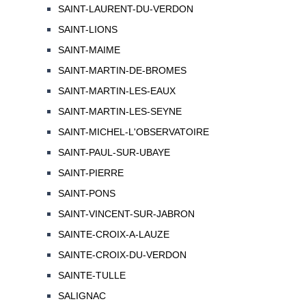
SAINT-LAURENT-DU-VERDON
SAINT-LIONS
SAINT-MAIME
SAINT-MARTIN-DE-BROMES
SAINT-MARTIN-LES-EAUX
SAINT-MARTIN-LES-SEYNE
SAINT-MICHEL-L'OBSERVATOIRE
SAINT-PAUL-SUR-UBAYE
SAINT-PIERRE
SAINT-PONS
SAINT-VINCENT-SUR-JABRON
SAINTE-CROIX-A-LAUZE
SAINTE-CROIX-DU-VERDON
SAINTE-TULLE
SALIGNAC