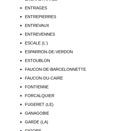
ENTRAGES
ENTREPIERRES
ENTREVAUX
ENTREVENNES
ESCALE (L')
ESPARRON-DE-VERDON
ESTOUBLON
FAUCON-DE-BARCELONNETTE
FAUCON-DU-CAIRE
FONTIENNE
FORCALQUIER
FUGERET (LE)
GANAGOBIE
GARDE (LA)
GIGORS