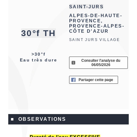
SAINT-JURS
ALPES-DE-HAUTE-
PROVENCE,
PROVENCE-ALPES-
30°f TH
CÔTE D'AZUR
SAINT JURS VILLAGE
>30°f
Eau très dure
Consulter l'analyse du
06/05/2026
Partager cette page
■ OBSERVATIONS