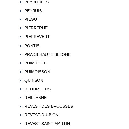
PEYROULES
PEYRUIS
PIEGUT
PIERRERUE
PIERREVERT
PONTIS
PRADS-HAUTE-BLEONE
PUIMICHEL
PUIMOISSON
QUINSON
REDORTIERS
REILLANNE
REVEST-DES-BROUSSES
REVEST-DU-BION
REVEST-SAINT-MARTIN