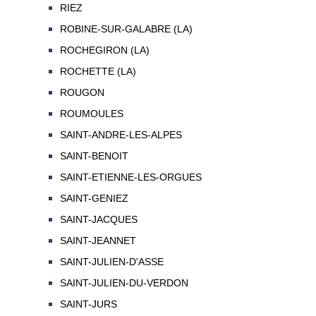
RIEZ
ROBINE-SUR-GALABRE (LA)
ROCHEGIRON (LA)
ROCHETTE (LA)
ROUGON
ROUMOULES
SAINT-ANDRE-LES-ALPES
SAINT-BENOIT
SAINT-ETIENNE-LES-ORGUES
SAINT-GENIEZ
SAINT-JACQUES
SAINT-JEANNET
SAINT-JULIEN-D'ASSE
SAINT-JULIEN-DU-VERDON
SAINT-JURS