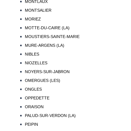
MONTLAUX
MONTSALIER
MORIEZ
MOTTE-DU-CAIRE (LA)
MOUSTIERS-SAINTE-MARIE
MURE-ARGENS (LA)
NIBLES
NIOZELLES
NOYERS-SUR-JABRON
OMERGUES (LES)
ONGLES
OPPEDETTE
ORAISON
PALUD-SUR-VERDON (LA)
PEIPIN