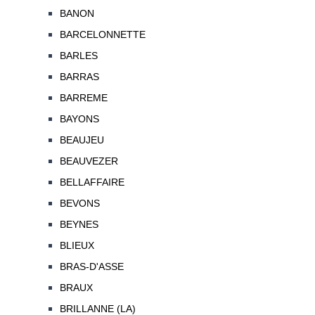
BANON
BARCELONNETTE
BARLES
BARRAS
BARREME
BAYONS
BEAUJEU
BEAUVEZER
BELLAFFAIRE
BEVONS
BEYNES
BLIEUX
BRAS-D'ASSE
BRAUX
BRILLANNE (LA)