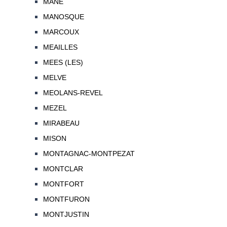
MANE
MANOSQUE
MARCOUX
MEAILLES
MEES (LES)
MELVE
MEOLANS-REVEL
MEZEL
MIRABEAU
MISON
MONTAGNAC-MONTPEZAT
MONTCLAR
MONTFORT
MONTFURON
MONTJUSTIN