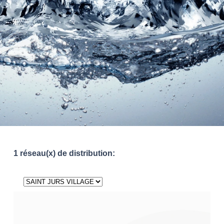
1 réseau(x) de distribution: