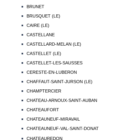
BRUNET
BRUSQUET (LE)
CAIRE (LE)
CASTELLANE
CASTELLARD-MELAN (LE)
CASTELLET (LE)
CASTELLET-LES-SAUSSES
CERESTE-EN-LUBERON
CHAFFAUT-SAINT-JURSON (LE)
CHAMPTERCIER
CHATEAU-ARNOUX-SAINT-AUBAN
CHATEAUFORT
CHATEAUNEUF-MIRAVAIL
CHATEAUNEUF-VAL-SAINT-DONAT
CHATEAUREDON