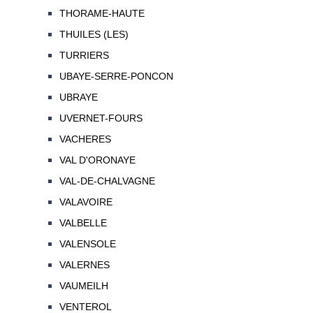
THORAME-HAUTE
THUILES (LES)
TURRIERS
UBAYE-SERRE-PONCON
UBRAYE
UVERNET-FOURS
VACHERES
VAL D'ORONAYE
VAL-DE-CHALVAGNE
VALAVOIRE
VALBELLE
VALENSOLE
VALERNES
VAUMEILH
VENTEROL