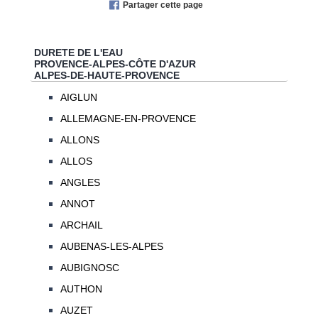
Partager cette page
DURETE DE L'EAU
PROVENCE-ALPES-CÔTE D'AZUR
ALPES-DE-HAUTE-PROVENCE
AIGLUN
ALLEMAGNE-EN-PROVENCE
ALLONS
ALLOS
ANGLES
ANNOT
ARCHAIL
AUBENAS-LES-ALPES
AUBIGNOSC
AUTHON
AUZET