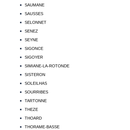
SAUMANE
SAUSSES
SELONNET
SENEZ
SEYNE
SIGONCE
SIGOYER
SIMIANE-LA-ROTONDE
SISTERON
SOLEILHAS
SOURRIBES
TARTONNE
THEZE
THOARD
THORAME-BASSE