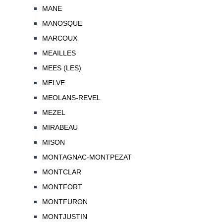
MANE
MANOSQUE
MARCOUX
MEAILLES
MEES (LES)
MELVE
MEOLANS-REVEL
MEZEL
MIRABEAU
MISON
MONTAGNAC-MONTPEZAT
MONTCLAR
MONTFORT
MONTFURON
MONTJUSTIN