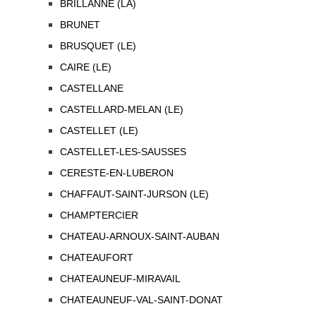
BRILLANNE (LA)
BRUNET
BRUSQUET (LE)
CAIRE (LE)
CASTELLANE
CASTELLARD-MELAN (LE)
CASTELLET (LE)
CASTELLET-LES-SAUSSES
CERESTE-EN-LUBERON
CHAFFAUT-SAINT-JURSON (LE)
CHAMPTERCIER
CHATEAU-ARNOUX-SAINT-AUBAN
CHATEAUFORT
CHATEAUNEUF-MIRAVAIL
CHATEAUNEUF-VAL-SAINT-DONAT