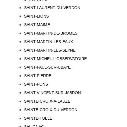
SAINT-LAURENT-DU-VERDON
SAINT-LIONS
SAINT-MAIME
SAINT-MARTIN-DE-BROMES
SAINT-MARTIN-LES-EAUX
SAINT-MARTIN-LES-SEYNE
SAINT-MICHEL-L'OBSERVATOIRE
SAINT-PAUL-SUR-UBAYE
SAINT-PIERRE
SAINT-PONS
SAINT-VINCENT-SUR-JABRON
SAINTE-CROIX-A-LAUZE
SAINTE-CROIX-DU-VERDON
SAINTE-TULLE
SALIGNAC