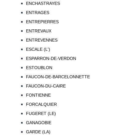
ENCHASTRAYES
ENTRAGES
ENTREPIERRES
ENTREVAUX
ENTREVENNES
ESCALE (L')
ESPARRON-DE-VERDON
ESTOUBLON
FAUCON-DE-BARCELONNETTE
FAUCON-DU-CAIRE
FONTIENNE
FORCALQUIER
FUGERET (LE)
GANAGOBIE
GARDE (LA)