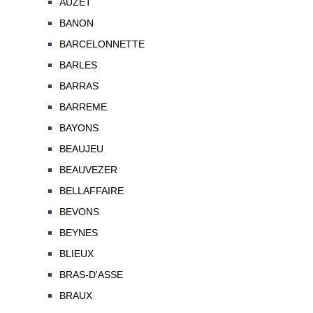
AUZET
BANON
BARCELONNETTE
BARLES
BARRAS
BARREME
BAYONS
BEAUJEU
BEAUVEZER
BELLAFFAIRE
BEVONS
BEYNES
BLIEUX
BRAS-D'ASSE
BRAUX