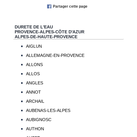
Partager cette page
DURETE DE L'EAU
PROVENCE-ALPES-CÔTE D'AZUR
ALPES-DE-HAUTE-PROVENCE
AIGLUN
ALLEMAGNE-EN-PROVENCE
ALLONS
ALLOS
ANGLES
ANNOT
ARCHAIL
AUBENAS-LES-ALPES
AUBIGNOSC
AUTHON