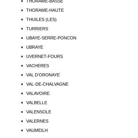
THORAME-BASSE
THORAME-HAUTE
THUILES (LES)
TURRIERS
UBAYE-SERRE-PONCON
UBRAYE
UVERNET-FOURS
VACHERES
VAL D'ORONAYE
VAL-DE-CHALVAGNE
VALAVOIRE
VALBELLE
VALENSOLE
VALERNES
VAUMEILH