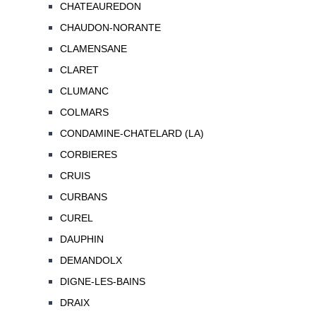
CHATEAUREDON
CHAUDON-NORANTE
CLAMENSANE
CLARET
CLUMANC
COLMARS
CONDAMINE-CHATELARD (LA)
CORBIERES
CRUIS
CURBANS
CUREL
DAUPHIN
DEMANDOLX
DIGNE-LES-BAINS
DRAIX