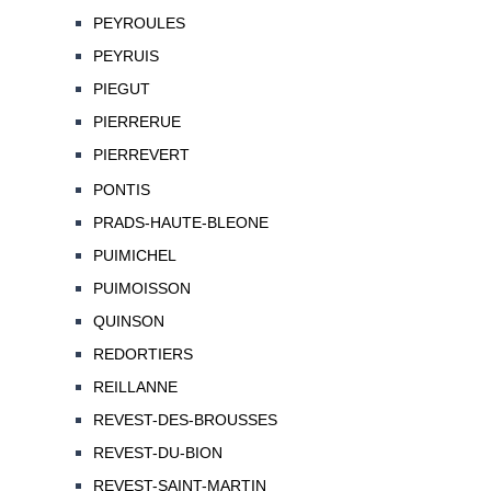
PEYROULES
PEYRUIS
PIEGUT
PIERRERUE
PIERREVERT
PONTIS
PRADS-HAUTE-BLEONE
PUIMICHEL
PUIMOISSON
QUINSON
REDORTIERS
REILLANNE
REVEST-DES-BROUSSES
REVEST-DU-BION
REVEST-SAINT-MARTIN