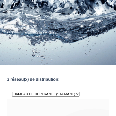
3 réseau(x) de distribution: