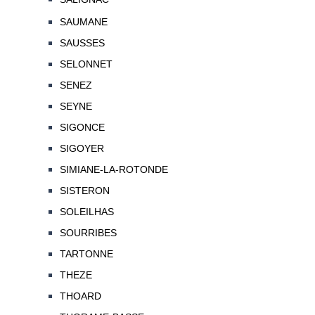
SAUMANE
SAUSSES
SELONNET
SENEZ
SEYNE
SIGONCE
SIGOYER
SIMIANE-LA-ROTONDE
SISTERON
SOLEILHAS
SOURRIBES
TARTONNE
THEZE
THOARD