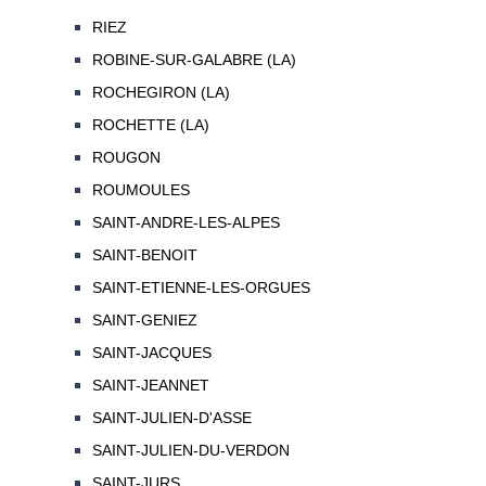
RIEZ
ROBINE-SUR-GALABRE (LA)
ROCHEGIRON (LA)
ROCHETTE (LA)
ROUGON
ROUMOULES
SAINT-ANDRE-LES-ALPES
SAINT-BENOIT
SAINT-ETIENNE-LES-ORGUES
SAINT-GENIEZ
SAINT-JACQUES
SAINT-JEANNET
SAINT-JULIEN-D'ASSE
SAINT-JULIEN-DU-VERDON
SAINT-JURS