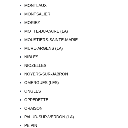
MONTLAUX
MONTSALIER
MORIEZ
MOTTE-DU-CAIRE (LA)
MOUSTIERS-SAINTE-MARIE
MURE-ARGENS (LA)
NIBLES
NIOZELLES
NOYERS-SUR-JABRON
OMERGUES (LES)
ONGLES
OPPEDETTE
ORAISON
PALUD-SUR-VERDON (LA)
PEIPIN