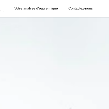
Votre analyse d'eau en ligne
Contactez-nous
nt