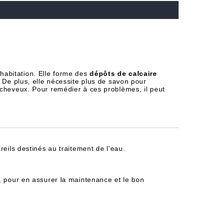
habitation. Elle forme des
dépôts de calcaire
 De plus, elle nécessite plus de savon pour
 cheveux. Pour remédier à ces problèmes, il peut
reils destinés au traitement de l'eau.
, pour en assurer la maintenance et le bon