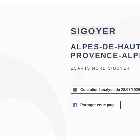
SIGOYER
ALPES-DE-HAU
PROVENCE-ALP
ECARTS NORD SIGOYER
Consulter l'analyse du 28/07/202
Partager cette page