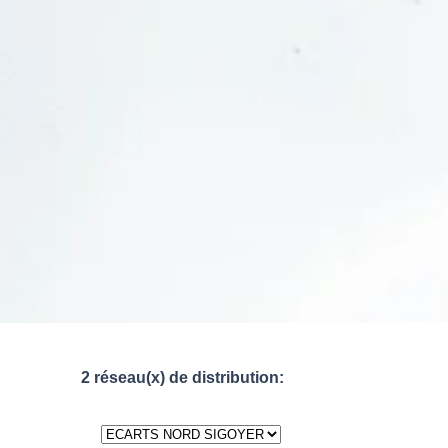
2 réseau(x) de distribution: