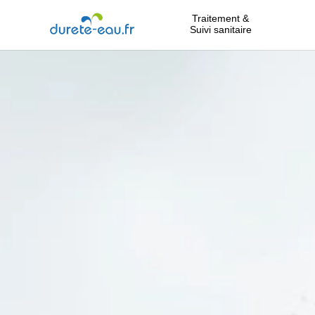
Traitement &
Suivi sanitaire