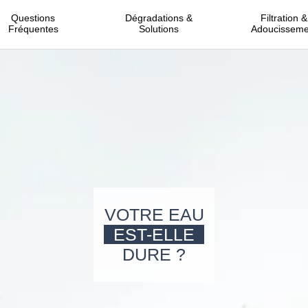
Questions
Dégradations &
Filtration &
Fréquentes
Solutions
Adoucisseme
VOTRE EAU
EST-ELLE
DURE ?