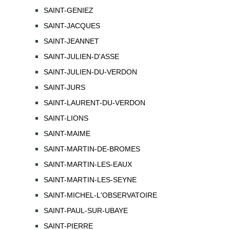
SAINT-GENIEZ
SAINT-JACQUES
SAINT-JEANNET
SAINT-JULIEN-D'ASSE
SAINT-JULIEN-DU-VERDON
SAINT-JURS
SAINT-LAURENT-DU-VERDON
SAINT-LIONS
SAINT-MAIME
SAINT-MARTIN-DE-BROMES
SAINT-MARTIN-LES-EAUX
SAINT-MARTIN-LES-SEYNE
SAINT-MICHEL-L'OBSERVATOIRE
SAINT-PAUL-SUR-UBAYE
SAINT-PIERRE