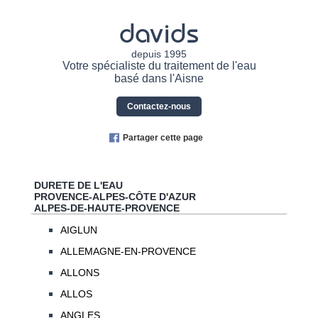
davids
depuis 1995
Votre spécialiste du traitement de l'eau
basé dans l'Aisne
Contactez-nous
Partager cette page
DURETE DE L'EAU
PROVENCE-ALPES-CÔTE D'AZUR
ALPES-DE-HAUTE-PROVENCE
AIGLUN
ALLEMAGNE-EN-PROVENCE
ALLONS
ALLOS
ANGLES