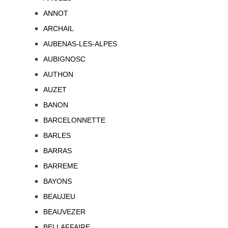
ANNOT
ARCHAIL
AUBENAS-LES-ALPES
AUBIGNOSC
AUTHON
AUZET
BANON
BARCELONNETTE
BARLES
BARRAS
BARREME
BAYONS
BEAUJEU
BEAUVEZER
BELLAFFAIRE