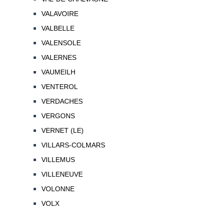
VALAVOIRE
VALBELLE
VALENSOLE
VALERNES
VAUMEILH
VENTEROL
VERDACHES
VERGONS
VERNET (LE)
VILLARS-COLMARS
VILLEMUS
VILLENEUVE
VOLONNE
VOLX