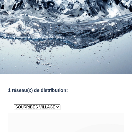
1 réseau(x) de distribution: