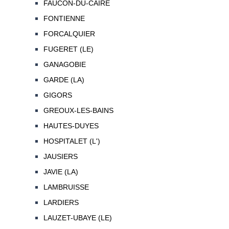
FAUCON-DU-CAIRE
FONTIENNE
FORCALQUIER
FUGERET (LE)
GANAGOBIE
GARDE (LA)
GIGORS
GREOUX-LES-BAINS
HAUTES-DUYES
HOSPITALET (L')
JAUSIERS
JAVIE (LA)
LAMBRUISSE
LARDIERS
LAUZET-UBAYE (LE)