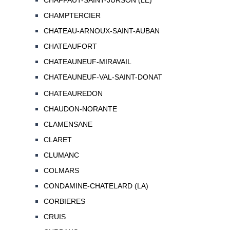
CHAFFAUT-SAINT-JURSON (LE)
CHAMPTERCIER
CHATEAU-ARNOUX-SAINT-AUBAN
CHATEAUFORT
CHATEAUNEUF-MIRAVAIL
CHATEAUNEUF-VAL-SAINT-DONAT
CHATEAUREDON
CHAUDON-NORANTE
CLAMENSANE
CLARET
CLUMANC
COLMARS
CONDAMINE-CHATELARD (LA)
CORBIERES
CRUIS