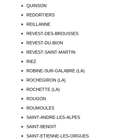
QUINSON
REDORTIERS
REILLANNE
REVEST-DES-BROUSSES
REVEST-DU-BION
REVEST-SAINT-MARTIN
RIEZ
ROBINE-SUR-GALABRE (LA)
ROCHEGIRON (LA)
ROCHETTE (LA)
ROUGON
ROUMOULES
SAINT-ANDRE-LES-ALPES
SAINT-BENOIT
SAINT-ETIENNE-LES-ORGUES