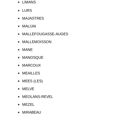
LIMANS
LURS
MAJASTRES
MALIJAI
MALLEFOUGASSE-AUGES
MALLEMOISSON
MANE
MANOSQUE
MARCOUX
MEAILLES
MEES (LES)
MELVE
MEOLANS-REVEL
MEZEL
MIRABEAU