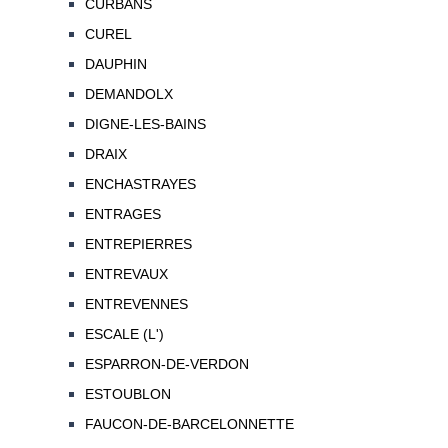
CURBANS
CUREL
DAUPHIN
DEMANDOLX
DIGNE-LES-BAINS
DRAIX
ENCHASTRAYES
ENTRAGES
ENTREPIERRES
ENTREVAUX
ENTREVENNES
ESCALE (L')
ESPARRON-DE-VERDON
ESTOUBLON
FAUCON-DE-BARCELONNETTE