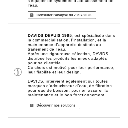
s'équiper de systèmes d'adoucissement de
l'eau.
Consulter l'analyse du 23/07/2026
DAVIDS DEPUIS 1995
, est spécialisée dans
la commercialisation, l'installation, et la
maintenance d'appareils destinés au
traitement de l'eau.
Après une rigoureuse sélection, DAVIDS
distribue les produits les mieux adaptés
pour sa clientèle.
Ce choix est motivé pour leur performance,
leur fiabilité et leur design.
DAVIDS, intervient également sur toutes
marques d'adoucisseur d'eau, de filtration
pour eau de boisson, pour en assurer la
maintenance et le bon fonctionnement.
Découvrir nos solutions