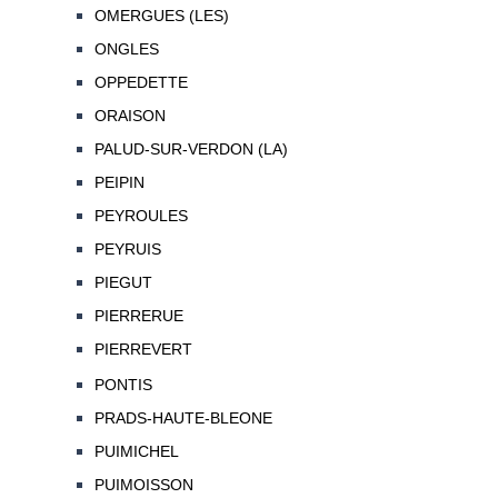
OMERGUES (LES)
ONGLES
OPPEDETTE
ORAISON
PALUD-SUR-VERDON (LA)
PEIPIN
PEYROULES
PEYRUIS
PIEGUT
PIERRERUE
PIERREVERT
PONTIS
PRADS-HAUTE-BLEONE
PUIMICHEL
PUIMOISSON