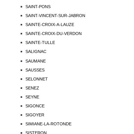
SAINT-PONS
SAINT-VINCENT-SUR-JABRON
SAINTE-CROIX-A-LAUZE
SAINTE-CROIX-DU-VERDON
SAINTE-TULLE
SALIGNAC
SAUMANE
SAUSSES
SELONNET
SENEZ
SEYNE
SIGONCE
SIGOYER
SIMIANE-LA-ROTONDE
SISTERON