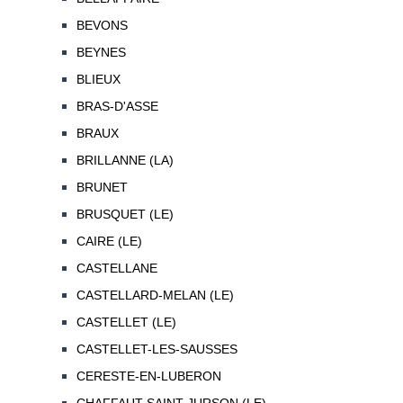
BEVONS
BEYNES
BLIEUX
BRAS-D'ASSE
BRAUX
BRILLANNE (LA)
BRUNET
BRUSQUET (LE)
CAIRE (LE)
CASTELLANE
CASTELLARD-MELAN (LE)
CASTELLET (LE)
CASTELLET-LES-SAUSSES
CERESTE-EN-LUBERON