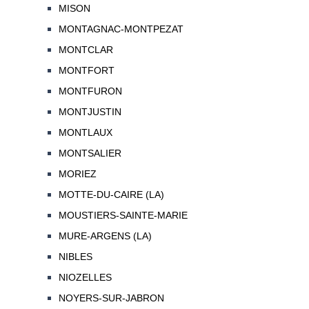
MISON
MONTAGNAC-MONTPEZAT
MONTCLAR
MONTFORT
MONTFURON
MONTJUSTIN
MONTLAUX
MONTSALIER
MORIEZ
MOTTE-DU-CAIRE (LA)
MOUSTIERS-SAINTE-MARIE
MURE-ARGENS (LA)
NIBLES
NIOZELLES
NOYERS-SUR-JABRON