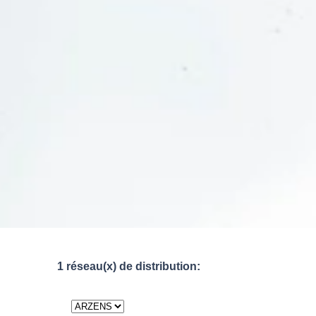
1 réseau(x) de distribution: