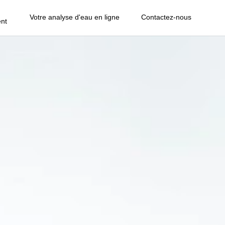
Votre analyse d'eau en ligne
Contactez-nous
nt