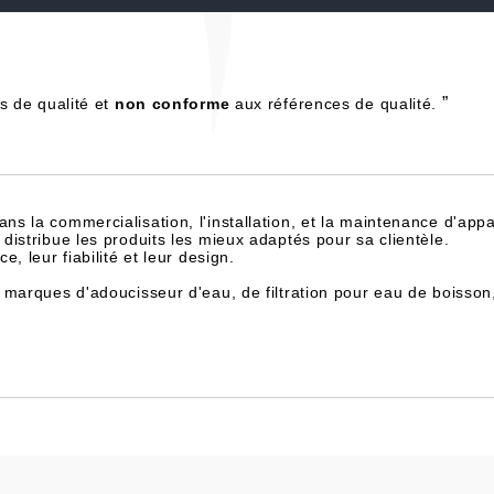
”
s de qualité et
non conforme
aux références de qualité.
dans la commercialisation, l'installation, et la maintenance d'appa
istribue les produits les mieux adaptés pour sa clientèle.
, leur fiabilité et leur design.
 marques d'adoucisseur d'eau, de filtration pour eau de boisson