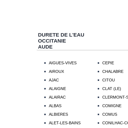
DURETE DE L'EAU
OCCITANIE
AUDE
AIGUES-VIVES
CEPIE
AIROUX
CHALABRE
AJAC
CITOU
ALAIGNE
CLAT (LE)
ALAIRAC
CLERMONT-
ALBAS
COMIGNE
ALBIERES
COMUS
ALET-LES-BAINS
CONILHAC-C