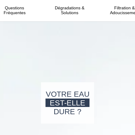
Questions
Dégradations &
Filtration &
Fréquentes
Solutions
Adoucisseme
VOTRE EAU
EST-ELLE
DURE ?