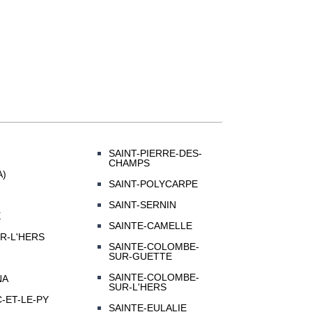
SAINT-PIERRE-DES-
CHAMPS
A)
SAINT-POLYCARPE
SAINT-SERNIN
E
SAINTE-CAMELLE
R-L'HERS
SAINTE-COLOMBE-
SUR-GUETTE
SAINTE-COLOMBE-
NA
SUR-L'HERS
-ET-LE-PY
SAINTE-EULALIE