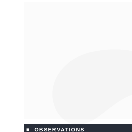
■ OBSERVATIONS