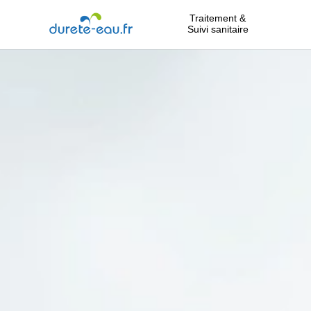
Traitement &
Suivi sanitaire