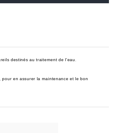
reils destinés au traitement de l'eau.
, pour en assurer la maintenance et le bon