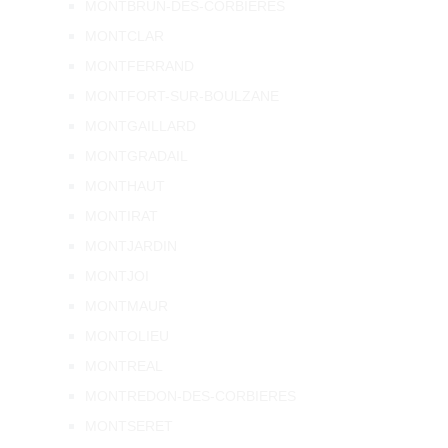
MONTBRUN-DES-CORBIERES
MONTCLAR
MONTFERRAND
MONTFORT-SUR-BOULZANE
MONTGAILLARD
MONTGRADAIL
MONTHAUT
MONTIRAT
MONTJARDIN
MONTJOI
MONTMAUR
MONTOLIEU
MONTREAL
MONTREDON-DES-CORBIERES
MONTSERET