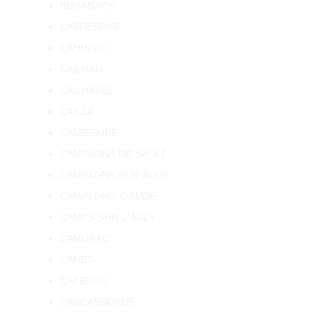
BUGARACH
CABRESPINE
CAHUZAC
CAILHAU
CAILHAVEL
CAILLA
CAMBIEURE
CAMPAGNA-DE-SAULT
CAMPAGNE-SUR-AUDE
CAMPLONG-D'AUDE
CAMPS-SUR-L'AGLY
CAMURAC
CANET
CAPENDU
CARCASSONNE