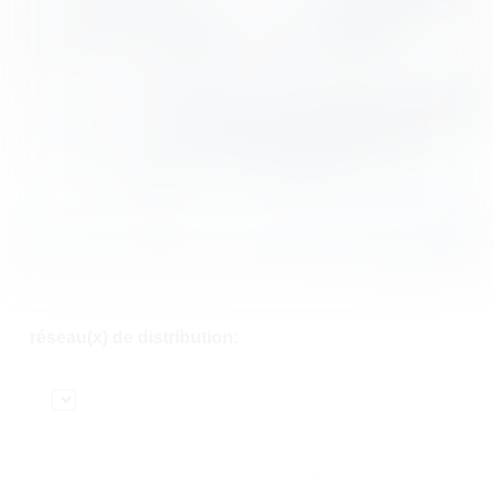
réseau(x) de distribution: