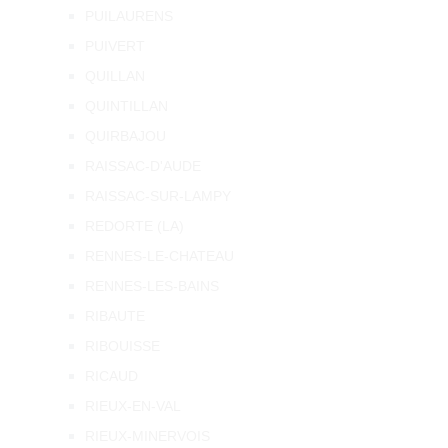
PUILAURENS
PUIVERT
QUILLAN
QUINTILLAN
QUIRBAJOU
RAISSAC-D'AUDE
RAISSAC-SUR-LAMPY
REDORTE (LA)
RENNES-LE-CHATEAU
RENNES-LES-BAINS
RIBAUTE
RIBOUISSE
RICAUD
RIEUX-EN-VAL
RIEUX-MINERVOIS