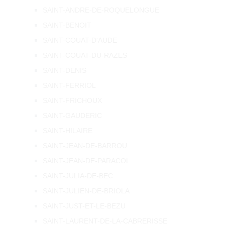
SAINT-ANDRE-DE-ROQUELONGUE
SAINT-BENOIT
SAINT-COUAT-D'AUDE
SAINT-COUAT-DU-RAZES
SAINT-DENIS
SAINT-FERRIOL
SAINT-FRICHOUX
SAINT-GAUDERIC
SAINT-HILAIRE
SAINT-JEAN-DE-BARROU
SAINT-JEAN-DE-PARACOL
SAINT-JULIA-DE-BEC
SAINT-JULIEN-DE-BRIOLA
SAINT-JUST-ET-LE-BEZU
SAINT-LAURENT-DE-LA-CABRERISSE