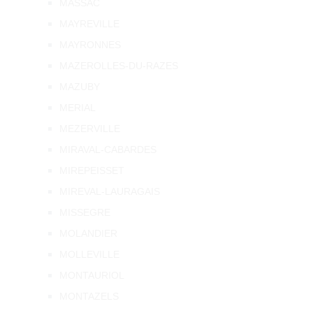
MASSAC
MAYREVILLE
MAYRONNES
MAZEROLLES-DU-RAZES
MAZUBY
MERIAL
MEZERVILLE
MIRAVAL-CABARDES
MIREPEISSET
MIREVAL-LAURAGAIS
MISSEGRE
MOLANDIER
MOLLEVILLE
MONTAURIOL
MONTAZELS