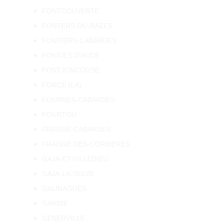
FONTCOUVERTE
FONTERS-DU-RAZES
FONTIERS-CABARDES
FONTIES-D'AUDE
FONTJONCOUSE
FORCE (LA)
FOURNES-CABARDES
FOURTOU
FRAISSE-CABARDES
FRAISSE-DES-CORBIERES
GAJA-ET-VILLEDIEU
GAJA-LA-SELVE
GALINAGUES
GARDIE
GENERVILLE