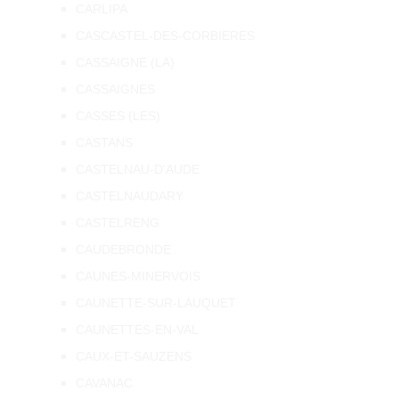
CARLIPA
CASCASTEL-DES-CORBIERES
CASSAIGNE (LA)
CASSAIGNES
CASSES (LES)
CASTANS
CASTELNAU-D'AUDE
CASTELNAUDARY
CASTELRENG
CAUDEBRONDE
CAUNES-MINERVOIS
CAUNETTE-SUR-LAUQUET
CAUNETTES-EN-VAL
CAUX-ET-SAUZENS
CAVANAC