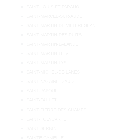
SAINT-LOUIS-ET-PARAHOU
SAINT-MARCEL-SUR-AUDE
SAINT-MARTIN-DE-VILLEREGLAN
SAINT-MARTIN-DES-PUITS
SAINT-MARTIN-LALANDE
SAINT-MARTIN-LE-VIEIL
SAINT-MARTIN-LYS
SAINT-MICHEL-DE-LANES
SAINT-NAZAIRE-D'AUDE
SAINT-PAPOUL
SAINT-PAULET
SAINT-PIERRE-DES-CHAMPS
SAINT-POLYCARPE
SAINT-SERNIN
SAINTE-CAMELLE