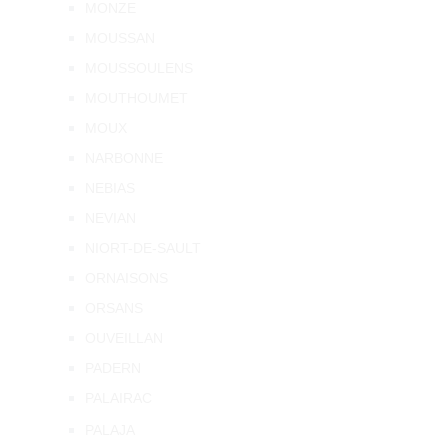
MONZE
MOUSSAN
MOUSSOULENS
MOUTHOUMET
MOUX
NARBONNE
NEBIAS
NEVIAN
NIORT-DE-SAULT
ORNAISONS
ORSANS
OUVEILLAN
PADERN
PALAIRAC
PALAJA