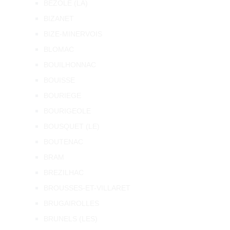
BEZOLE (LA)
BIZANET
BIZE-MINERVOIS
BLOMAC
BOUILHONNAC
BOUISSE
BOURIEGE
BOURIGEOLE
BOUSQUET (LE)
BOUTENAC
BRAM
BREZILHAC
BROUSSES-ET-VILLARET
BRUGAIROLLES
BRUNELS (LES)