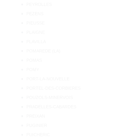
PEYROLLES
PEZENS
PIEUSSE
PLAIGNE
PLAVILLA
POMAREDE (LA)
POMAS
POMY
PORT-LA-NOUVELLE
PORTEL-DES-CORBIERES
POUZOLS-MINERVOIS
PRADELLES-CABARDES
PREIXAN
PUGINIER
PUICHERIC