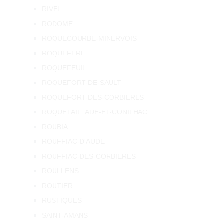
RIVEL
RODOME
ROQUECOURBE-MINERVOIS
ROQUEFERE
ROQUEFEUIL
ROQUEFORT-DE-SAULT
ROQUEFORT-DES-CORBIERES
ROQUETAILLADE-ET-CONILHAC
ROUBIA
ROUFFIAC-D'AUDE
ROUFFIAC-DES-CORBIERES
ROULLENS
ROUTIER
RUSTIQUES
SAINT-AMANS