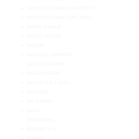
SAINTE-COLOMBE-SUR-GUETTE
SAINTE-COLOMBE-SUR-L'HERS
SAINTE-EULALIE
SAINTE-VALIERE
SAISSAC
SALLELES-CABARDES
SALLELES-D'AUDE
SALLES-D'AUDE
SALLES-SUR-L'HERS
SALSIGNE
SALVEZINES
SALZA
SEIGNALENS
SERPENT (LA)
SERRES