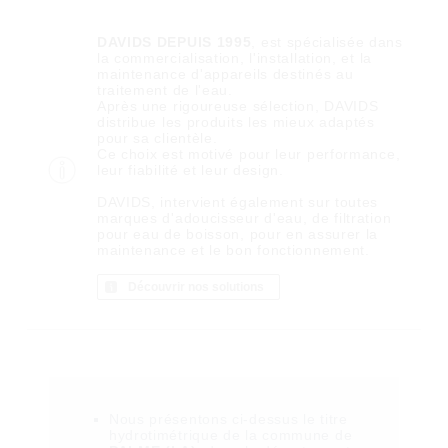
DAVIDS DEPUIS 1995
, est spécialisée dans
la commercialisation, l'installation, et la
maintenance d'appareils destinés au
traitement de l'eau.
Après une rigoureuse sélection, DAVIDS
distribue les produits les mieux adaptés
pour sa clientèle.
Ce choix est motivé pour leur performance,
leur fiabilité et leur design.
DAVIDS, intervient également sur toutes
marques d'adoucisseur d'eau, de filtration
pour eau de boisson, pour en assurer la
maintenance et le bon fonctionnement.
Découvrir nos solutions
Nous présentons ci-dessus le titre
hydrotimétrique de la commune de