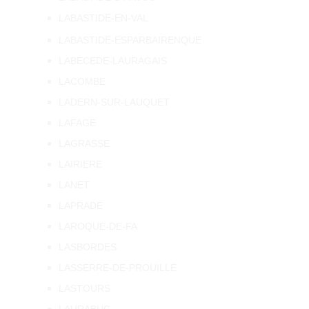
LABASTIDE-EN-VAL
LABASTIDE-ESPARBAIRENQUE
LABECEDE-LAURAGAIS
LACOMBE
LADERN-SUR-LAUQUET
LAFAGE
LAGRASSE
LAIRIERE
LANET
LAPRADE
LAROQUE-DE-FA
LASBORDES
LASSERRE-DE-PROUILLE
LASTOURS