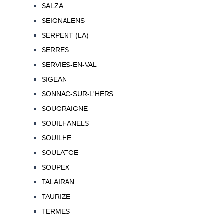
SALZA
SEIGNALENS
SERPENT (LA)
SERRES
SERVIES-EN-VAL
SIGEAN
SONNAC-SUR-L'HERS
SOUGRAIGNE
SOUILHANELS
SOUILHE
SOULATGE
SOUPEX
TALAIRAN
TAURIZE
TERMES