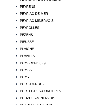
PEYRENS
PEYRIAC-DE-MER
PEYRIAC-MINERVOIS
PEYROLLES
PEZENS
PIEUSSE
PLAIGNE
PLAVILLA
POMAREDE (LA)
POMAS
POMY
PORT-LA-NOUVELLE
PORTEL-DES-CORBIERES
POUZOLS-MINERVOIS