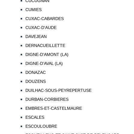
CUCUGNAN
CUMIES
CUXAC-CABARDES
CUXAC-D'AUDE
DAVEJEAN
DERNACUEILLETTE
DIGNE-D'AMONT (LA)
DIGNE-D'AVAL (LA)
DONAZAC
DOUZENS
DUILHAC-SOUS-PEYREPERTUSE
DURBAN-CORBIERES
EMBRES-ET-CASTELMAURE
ESCALES
ESCOULOUBRE