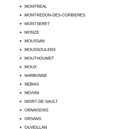
MONTREAL
MONTREDON-DES-CORBIERES
MONTSERET
MONZE
MOUSSAN
MOUSSOULENS
MOUTHOUMET
MOUX
NARBONNE
NEBIAS
NEVIAN
NIORT-DE-SAULT
ORNAISONS
ORSANS
OUVEILLAN