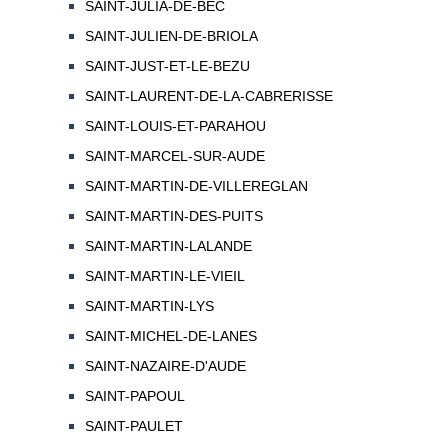
SAINT-JULIA-DE-BEC
SAINT-JULIEN-DE-BRIOLA
SAINT-JUST-ET-LE-BEZU
SAINT-LAURENT-DE-LA-CABRERISSE
SAINT-LOUIS-ET-PARAHOU
SAINT-MARCEL-SUR-AUDE
SAINT-MARTIN-DE-VILLEREGLAN
SAINT-MARTIN-DES-PUITS
SAINT-MARTIN-LALANDE
SAINT-MARTIN-LE-VIEIL
SAINT-MARTIN-LYS
SAINT-MICHEL-DE-LANES
SAINT-NAZAIRE-D'AUDE
SAINT-PAPOUL
SAINT-PAULET