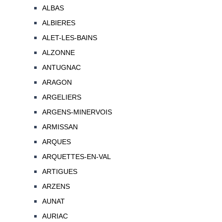
ALBAS
ALBIERES
ALET-LES-BAINS
ALZONNE
ANTUGNAC
ARAGON
ARGELIERS
ARGENS-MINERVOIS
ARMISSAN
ARQUES
ARQUETTES-EN-VAL
ARTIGUES
ARZENS
AUNAT
AURIAC