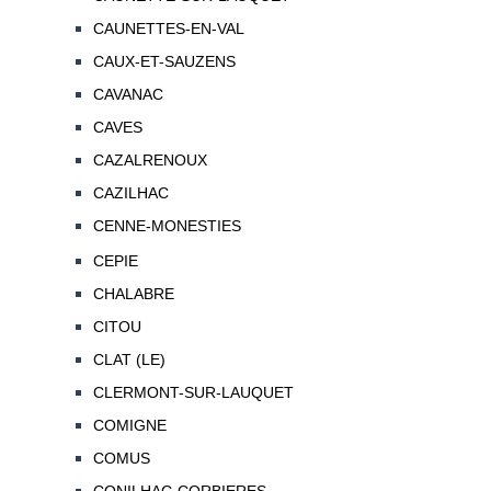
CAUNETTES-EN-VAL
CAUX-ET-SAUZENS
CAVANAC
CAVES
CAZALRENOUX
CAZILHAC
CENNE-MONESTIES
CEPIE
CHALABRE
CITOU
CLAT (LE)
CLERMONT-SUR-LAUQUET
COMIGNE
COMUS