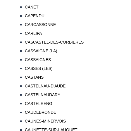
CANET
CAPENDU
CARCASSONNE
CARLIPA
CASCASTEL-DES-CORBIERES
CASSAIGNE (LA)
CASSAIGNES
CASSES (LES)
CASTANS
CASTELNAU-D'AUDE
CASTELNAUDARY
CASTELRENG
CAUDEBRONDE
CAUNES-MINERVOIS
CAUNETTE-SUR-LAUQUET