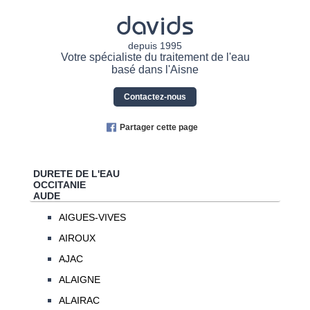
davids
depuis 1995
Votre spécialiste du traitement de l'eau
basé dans l'Aisne
Contactez-nous
Partager cette page
DURETE DE L'EAU
OCCITANIE
AUDE
AIGUES-VIVES
AIROUX
AJAC
ALAIGNE
ALAIRAC