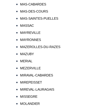
MAS-CABARDES
MAS-DES-COURS
MAS-SAINTES-PUELLES
MASSAC
MAYREVILLE
MAYRONNES
MAZEROLLES-DU-RAZES
MAZUBY
MERIAL
MEZERVILLE
MIRAVAL-CABARDES
MIREPEISSET
MIREVAL-LAURAGAIS
MISSEGRE
MOLANDIER