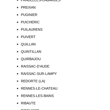
PRADELLES-CABARDES
PREIXAN
PUGINIER
PUICHERIC
PUILAURENS
PUIVERT
QUILLAN
QUINTILLAN
QUIRBAJOU
RAISSAC-D'AUDE
RAISSAC-SUR-LAMPY
REDORTE (LA)
RENNES-LE-CHATEAU
RENNES-LES-BAINS
RIBAUTE