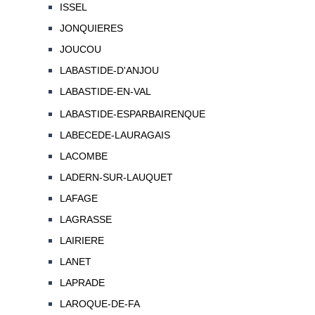
ISSEL
JONQUIERES
JOUCOU
LABASTIDE-D'ANJOU
LABASTIDE-EN-VAL
LABASTIDE-ESPARBAIRENQUE
LABECEDE-LAURAGAIS
LACOMBE
LADERN-SUR-LAUQUET
LAFAGE
LAGRASSE
LAIRIERE
LANET
LAPRADE
LAROQUE-DE-FA