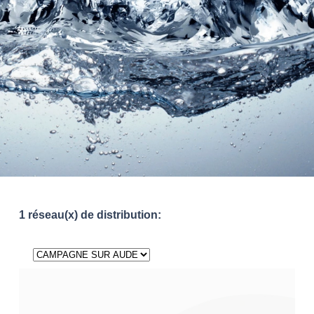
1 réseau(x) de distribution: