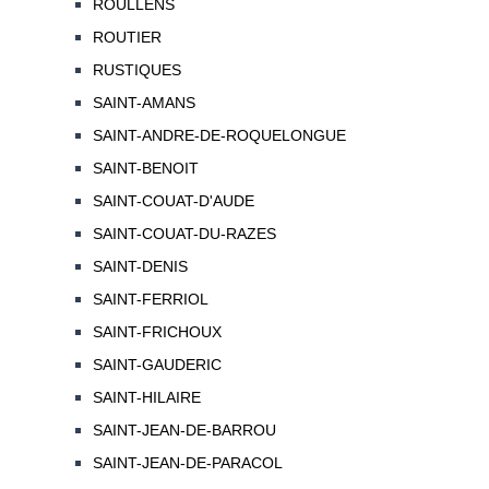
ROULLENS
ROUTIER
RUSTIQUES
SAINT-AMANS
SAINT-ANDRE-DE-ROQUELONGUE
SAINT-BENOIT
SAINT-COUAT-D'AUDE
SAINT-COUAT-DU-RAZES
SAINT-DENIS
SAINT-FERRIOL
SAINT-FRICHOUX
SAINT-GAUDERIC
SAINT-HILAIRE
SAINT-JEAN-DE-BARROU
SAINT-JEAN-DE-PARACOL