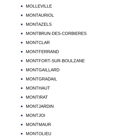
MOLLEVILLE
MONTAURIOL
MONTAZELS
MONTBRUN-DES-CORBIERES
MONTCLAR
MONTFERRAND
MONTFORT-SUR-BOULZANE
MONTGAILLARD
MONTGRADAIL
MONTHAUT
MONTIRAT
MONTJARDIN
MONTJOI
MONTMAUR
MONTOLIEU