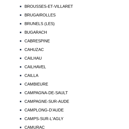
BROUSSES-ET-VILLARET
BRUGAIROLLES
BRUNELS (LES)
BUGARACH
CABRESPINE
CAHUZAC
CAILHAU
CAILHAVEL
CAILLA
CAMBIEURE
CAMPAGNA-DE-SAULT
CAMPAGNE-SUR-AUDE
CAMPLONG-D'AUDE
CAMPS-SUR-L'AGLY
CAMURAC