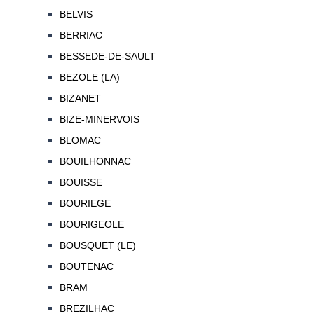
BELVIS
BERRIAC
BESSEDE-DE-SAULT
BEZOLE (LA)
BIZANET
BIZE-MINERVOIS
BLOMAC
BOUILHONNAC
BOUISSE
BOURIEGE
BOURIGEOLE
BOUSQUET (LE)
BOUTENAC
BRAM
BREZILHAC