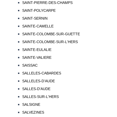
SAINT-PIERRE-DES-CHAMPS
SAINT-POLYCARPE
SAINT-SERNIN
SAINTE-CAMELLE
SAINTE-COLOMBE-SUR-GUETTE
SAINTE-COLOMBE-SUR-L'HERS
SAINTE-EULALIE
SAINTE-VALIERE
SAISSAC
SALLELES-CABARDES
SALLELES-D'AUDE
SALLES-D'AUDE
SALLES-SUR-L'HERS
SALSIGNE
SALVEZINES