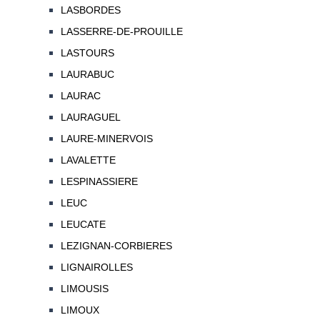
LASBORDES
LASSERRE-DE-PROUILLE
LASTOURS
LAURABUC
LAURAC
LAURAGUEL
LAURE-MINERVOIS
LAVALETTE
LESPINASSIERE
LEUC
LEUCATE
LEZIGNAN-CORBIERES
LIGNAIROLLES
LIMOUSIS
LIMOUX