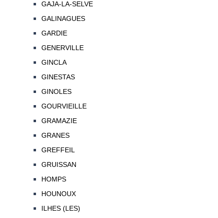
GAJA-LA-SELVE
GALINAGUES
GARDIE
GENERVILLE
GINCLA
GINESTAS
GINOLES
GOURVIEILLE
GRAMAZIE
GRANES
GREFFEIL
GRUISSAN
HOMPS
HOUNOUX
ILHES (LES)