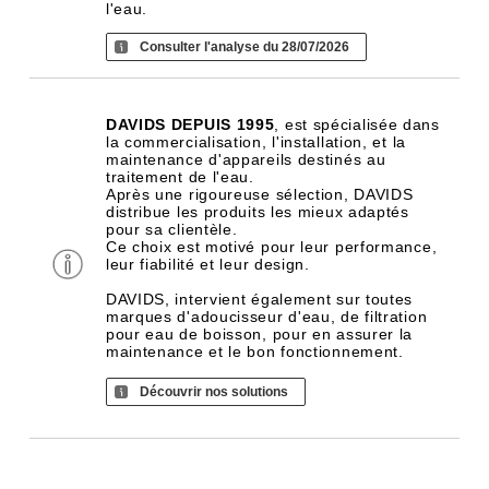
l'eau.
Consulter l'analyse du 28/07/2026
DAVIDS DEPUIS 1995
, est spécialisée dans
la commercialisation, l'installation, et la
maintenance d'appareils destinés au
traitement de l'eau.
Après une rigoureuse sélection, DAVIDS
distribue les produits les mieux adaptés
pour sa clientèle.
Ce choix est motivé pour leur performance,
leur fiabilité et leur design.
DAVIDS, intervient également sur toutes
marques d'adoucisseur d'eau, de filtration
pour eau de boisson, pour en assurer la
maintenance et le bon fonctionnement.
Découvrir nos solutions