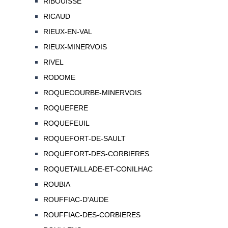
RIBOUISSE
RICAUD
RIEUX-EN-VAL
RIEUX-MINERVOIS
RIVEL
RODOME
ROQUECOURBE-MINERVOIS
ROQUEFERE
ROQUEFEUIL
ROQUEFORT-DE-SAULT
ROQUEFORT-DES-CORBIERES
ROQUETAILLADE-ET-CONILHAC
ROUBIA
ROUFFIAC-D'AUDE
ROUFFIAC-DES-CORBIERES