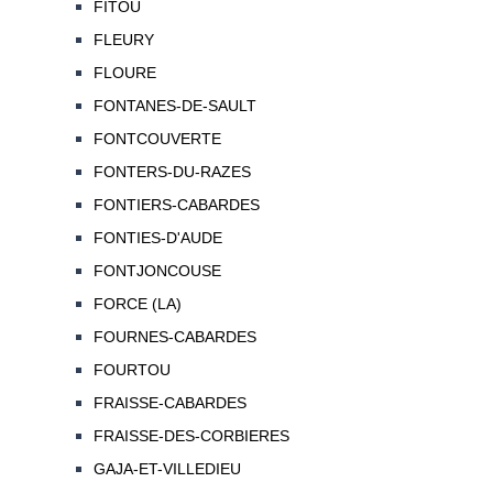
FITOU
FLEURY
FLOURE
FONTANES-DE-SAULT
FONTCOUVERTE
FONTERS-DU-RAZES
FONTIERS-CABARDES
FONTIES-D'AUDE
FONTJONCOUSE
FORCE (LA)
FOURNES-CABARDES
FOURTOU
FRAISSE-CABARDES
FRAISSE-DES-CORBIERES
GAJA-ET-VILLEDIEU