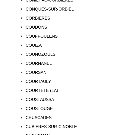
CONILHAC-CORBIERES
CONQUES-SUR-ORBIEL
CORBIERES
COUDONS
COUFFOULENS
COUIZA
COUNOZOULS
COURNANEL
COURSAN
COURTAULY
COURTETE (LA)
COUSTAUSSA
COUSTOUGE
CRUSCADES
CUBIERES-SUR-CINOBLE