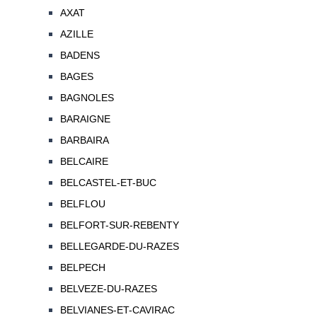
AXAT
AZILLE
BADENS
BAGES
BAGNOLES
BARAIGNE
BARBAIRA
BELCAIRE
BELCASTEL-ET-BUC
BELFLOU
BELFORT-SUR-REBENTY
BELLEGARDE-DU-RAZES
BELPECH
BELVEZE-DU-RAZES
BELVIANES-ET-CAVIRAC