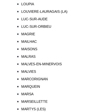
LOUPIA
LOUVIERE-LAURAGAIS (LA)
LUC-SUR-AUDE
LUC-SUR-ORBIEU
MAGRIE
MAILHAC
MAISONS
MALRAS
MALVES-EN-MINERVOIS
MALVIES
MARCORIGNAN
MARQUEIN
MARSA
MARSEILLETTE
MARTYS (LES)