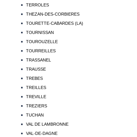
TERROLES
THEZAN-DES-CORBIERES
TOURETTE-CABARDES (LA)
TOURNISSAN
TOUROUZELLE
TOURREILLES
TRASSANEL
TRAUSSE
TREBES
TREILLES
TREVILLE
TREZIERS
TUCHAN
VAL DE LAMBRONNE
VAL-DE-DAGNE