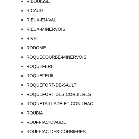
RIBOUISSE
RICAUD
RIEUX-EN-VAL
RIEUX-MINERVOIS
RIVEL
RODOME
ROQUECOURBE-MINERVOIS
ROQUEFERE
ROQUEFEUIL
ROQUEFORT-DE-SAULT
ROQUEFORT-DES-CORBIERES
ROQUETAILLADE-ET-CONILHAC
ROUBIA
ROUFFIAC-D'AUDE
ROUFFIAC-DES-CORBIERES