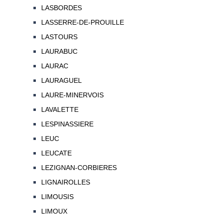
LASBORDES
LASSERRE-DE-PROUILLE
LASTOURS
LAURABUC
LAURAC
LAURAGUEL
LAURE-MINERVOIS
LAVALETTE
LESPINASSIERE
LEUC
LEUCATE
LEZIGNAN-CORBIERES
LIGNAIROLLES
LIMOUSIS
LIMOUX