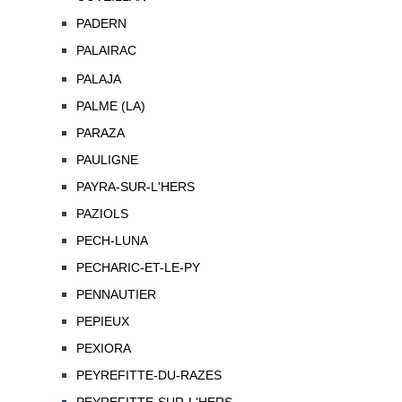
PADERN
PALAIRAC
PALAJA
PALME (LA)
PARAZA
PAULIGNE
PAYRA-SUR-L'HERS
PAZIOLS
PECH-LUNA
PECHARIC-ET-LE-PY
PENNAUTIER
PEPIEUX
PEXIORA
PEYREFITTE-DU-RAZES