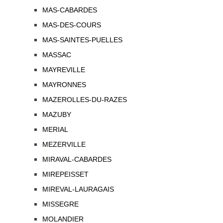
MAS-CABARDES
MAS-DES-COURS
MAS-SAINTES-PUELLES
MASSAC
MAYREVILLE
MAYRONNES
MAZEROLLES-DU-RAZES
MAZUBY
MERIAL
MEZERVILLE
MIRAVAL-CABARDES
MIREPEISSET
MIREVAL-LAURAGAIS
MISSEGRE
MOLANDIER