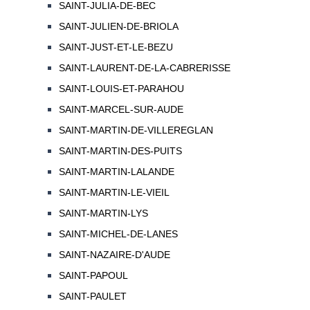
SAINT-JULIA-DE-BEC
SAINT-JULIEN-DE-BRIOLA
SAINT-JUST-ET-LE-BEZU
SAINT-LAURENT-DE-LA-CABRERISSE
SAINT-LOUIS-ET-PARAHOU
SAINT-MARCEL-SUR-AUDE
SAINT-MARTIN-DE-VILLEREGLAN
SAINT-MARTIN-DES-PUITS
SAINT-MARTIN-LALANDE
SAINT-MARTIN-LE-VIEIL
SAINT-MARTIN-LYS
SAINT-MICHEL-DE-LANES
SAINT-NAZAIRE-D'AUDE
SAINT-PAPOUL
SAINT-PAULET