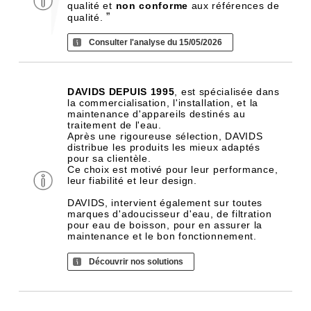
qualité et
non conforme
aux références de
”
qualité.
Consulter l'analyse du 15/05/2026
DAVIDS DEPUIS 1995
, est spécialisée dans
la commercialisation, l'installation, et la
maintenance d'appareils destinés au
traitement de l'eau.
Après une rigoureuse sélection, DAVIDS
distribue les produits les mieux adaptés
pour sa clientèle.
Ce choix est motivé pour leur performance,
leur fiabilité et leur design.
DAVIDS, intervient également sur toutes
marques d'adoucisseur d'eau, de filtration
pour eau de boisson, pour en assurer la
maintenance et le bon fonctionnement.
Découvrir nos solutions