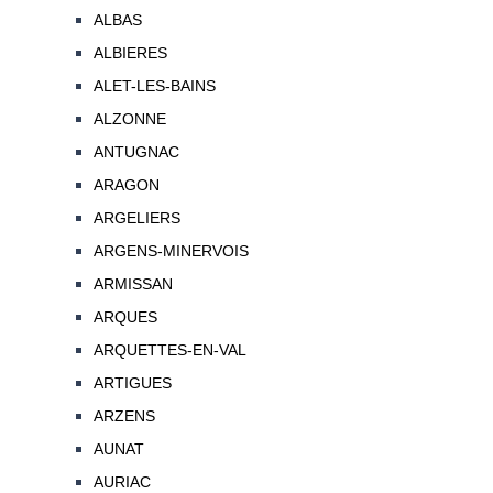
ALBAS
ALBIERES
ALET-LES-BAINS
ALZONNE
ANTUGNAC
ARAGON
ARGELIERS
ARGENS-MINERVOIS
ARMISSAN
ARQUES
ARQUETTES-EN-VAL
ARTIGUES
ARZENS
AUNAT
AURIAC