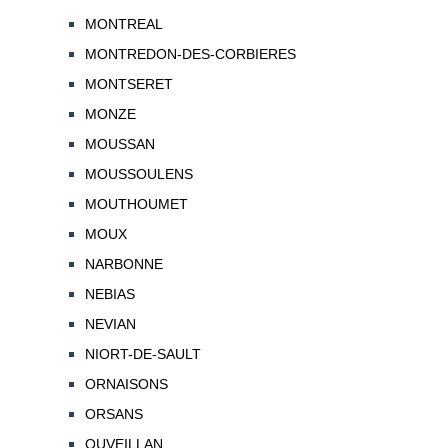
MONTREAL
MONTREDON-DES-CORBIERES
MONTSERET
MONZE
MOUSSAN
MOUSSOULENS
MOUTHOUMET
MOUX
NARBONNE
NEBIAS
NEVIAN
NIORT-DE-SAULT
ORNAISONS
ORSANS
OUVEILLAN