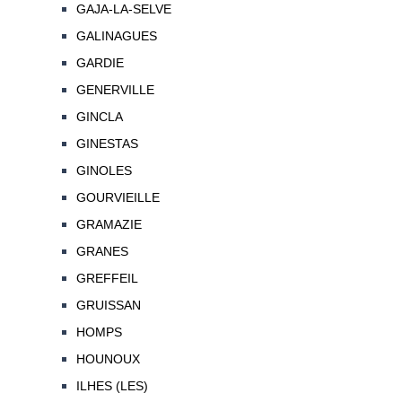
GAJA-LA-SELVE
GALINAGUES
GARDIE
GENERVILLE
GINCLA
GINESTAS
GINOLES
GOURVIEILLE
GRAMAZIE
GRANES
GREFFEIL
GRUISSAN
HOMPS
HOUNOUX
ILHES (LES)