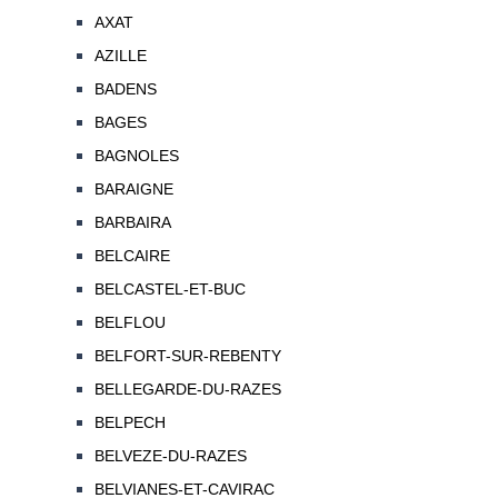
AXAT
AZILLE
BADENS
BAGES
BAGNOLES
BARAIGNE
BARBAIRA
BELCAIRE
BELCASTEL-ET-BUC
BELFLOU
BELFORT-SUR-REBENTY
BELLEGARDE-DU-RAZES
BELPECH
BELVEZE-DU-RAZES
BELVIANES-ET-CAVIRAC