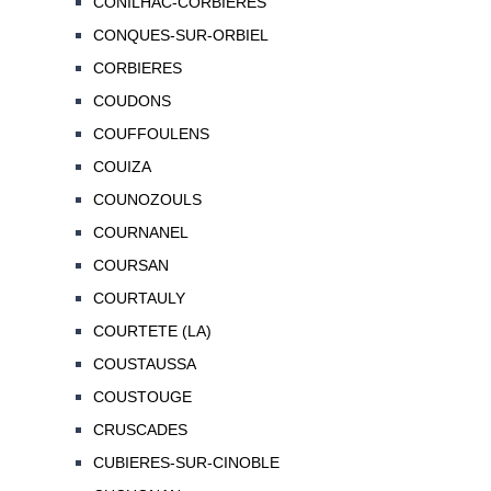
CONILHAC-CORBIERES
CONQUES-SUR-ORBIEL
CORBIERES
COUDONS
COUFFOULENS
COUIZA
COUNOZOULS
COURNANEL
COURSAN
COURTAULY
COURTETE (LA)
COUSTAUSSA
COUSTOUGE
CRUSCADES
CUBIERES-SUR-CINOBLE