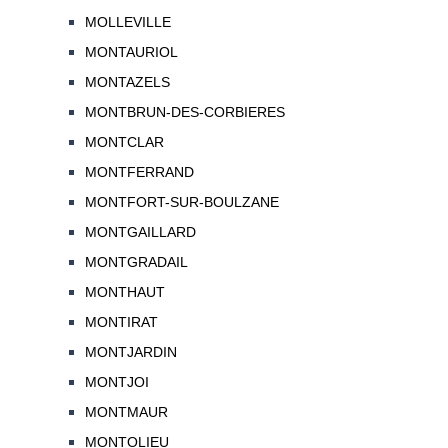
MOLLEVILLE
MONTAURIOL
MONTAZELS
MONTBRUN-DES-CORBIERES
MONTCLAR
MONTFERRAND
MONTFORT-SUR-BOULZANE
MONTGAILLARD
MONTGRADAIL
MONTHAUT
MONTIRAT
MONTJARDIN
MONTJOI
MONTMAUR
MONTOLIEU