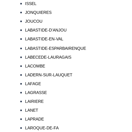
ISSEL
JONQUIERES
JOUCOU
LABASTIDE-D'ANJOU
LABASTIDE-EN-VAL
LABASTIDE-ESPARBAIRENQUE
LABECEDE-LAURAGAIS
LACOMBE
LADERN-SUR-LAUQUET
LAFAGE
LAGRASSE
LAIRIERE
LANET
LAPRADE
LAROQUE-DE-FA