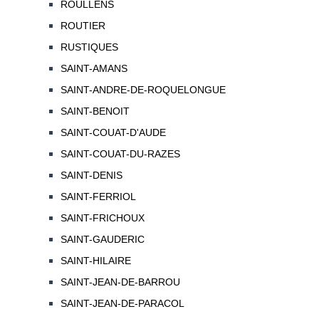
ROULLENS
ROUTIER
RUSTIQUES
SAINT-AMANS
SAINT-ANDRE-DE-ROQUELONGUE
SAINT-BENOIT
SAINT-COUAT-D'AUDE
SAINT-COUAT-DU-RAZES
SAINT-DENIS
SAINT-FERRIOL
SAINT-FRICHOUX
SAINT-GAUDERIC
SAINT-HILAIRE
SAINT-JEAN-DE-BARROU
SAINT-JEAN-DE-PARACOL