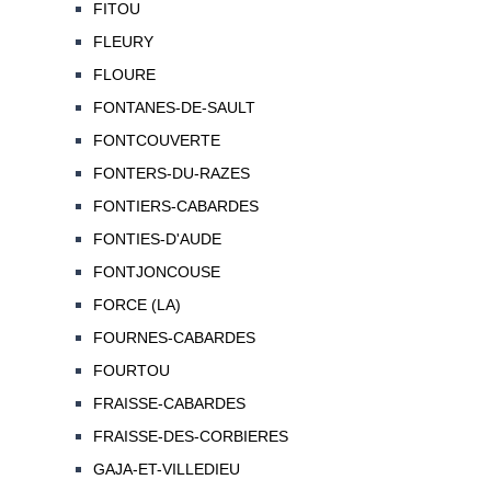
FITOU
FLEURY
FLOURE
FONTANES-DE-SAULT
FONTCOUVERTE
FONTERS-DU-RAZES
FONTIERS-CABARDES
FONTIES-D'AUDE
FONTJONCOUSE
FORCE (LA)
FOURNES-CABARDES
FOURTOU
FRAISSE-CABARDES
FRAISSE-DES-CORBIERES
GAJA-ET-VILLEDIEU