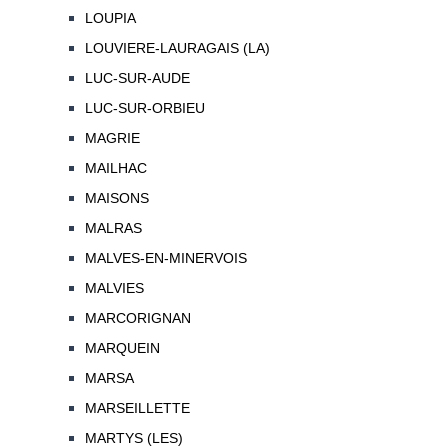
LOUPIA
LOUVIERE-LAURAGAIS (LA)
LUC-SUR-AUDE
LUC-SUR-ORBIEU
MAGRIE
MAILHAC
MAISONS
MALRAS
MALVES-EN-MINERVOIS
MALVIES
MARCORIGNAN
MARQUEIN
MARSA
MARSEILLETTE
MARTYS (LES)