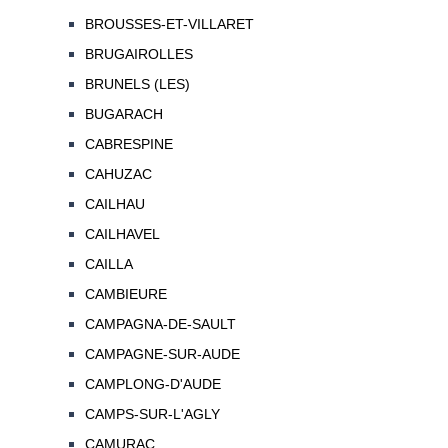
BROUSSES-ET-VILLARET
BRUGAIROLLES
BRUNELS (LES)
BUGARACH
CABRESPINE
CAHUZAC
CAILHAU
CAILHAVEL
CAILLA
CAMBIEURE
CAMPAGNA-DE-SAULT
CAMPAGNE-SUR-AUDE
CAMPLONG-D'AUDE
CAMPS-SUR-L'AGLY
CAMURAC