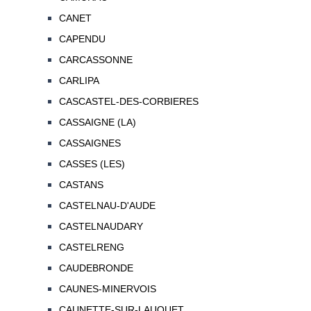
CANET
CAPENDU
CARCASSONNE
CARLIPA
CASCASTEL-DES-CORBIERES
CASSAIGNE (LA)
CASSAIGNES
CASSES (LES)
CASTANS
CASTELNAU-D'AUDE
CASTELNAUDARY
CASTELRENG
CAUDEBRONDE
CAUNES-MINERVOIS
CAUNETTE-SUR-LAUQUET