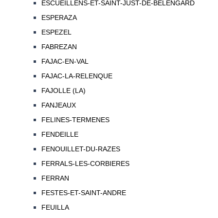
ESCUEILLENS-ET-SAINT-JUST-DE-BELENGARD
ESPERAZA
ESPEZEL
FABREZAN
FAJAC-EN-VAL
FAJAC-LA-RELENQUE
FAJOLLE (LA)
FANJEAUX
FELINES-TERMENES
FENDEILLE
FENOUILLET-DU-RAZES
FERRALS-LES-CORBIERES
FERRAN
FESTES-ET-SAINT-ANDRE
FEUILLA