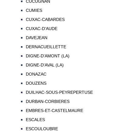
CUCUGNAN
CUMIES
CUXAC-CABARDES
CUXAC-D'AUDE
DAVEJEAN
DERNACUEILLETTE
DIGNE-D'AMONT (LA)
DIGNE-D'AVAL (LA)
DONAZAC
DOUZENS
DUILHAC-SOUS-PEYREPERTUSE
DURBAN-CORBIERES
EMBRES-ET-CASTELMAURE
ESCALES
ESCOULOUBRE