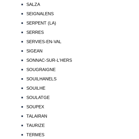
SALZA
SEIGNALENS
SERPENT (LA)
SERRES
SERVIES-EN-VAL
SIGEAN
SONNAC-SUR-L'HERS
SOUGRAIGNE
SOUILHANELS
SOUILHE
SOULATGE
SOUPEX
TALAIRAN
TAURIZE
TERMES