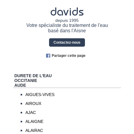
davids
depuis 1995
Votre spécialiste du traitement de l'eau
basé dans l'Aisne
Contactez-nous
Partager cette page
DURETE DE L'EAU
OCCITANIE
AUDE
AIGUES-VIVES
AIROUX
AJAC
ALAIGNE
ALAIRAC