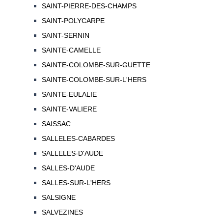
SAINT-PIERRE-DES-CHAMPS
SAINT-POLYCARPE
SAINT-SERNIN
SAINTE-CAMELLE
SAINTE-COLOMBE-SUR-GUETTE
SAINTE-COLOMBE-SUR-L'HERS
SAINTE-EULALIE
SAINTE-VALIERE
SAISSAC
SALLELES-CABARDES
SALLELES-D'AUDE
SALLES-D'AUDE
SALLES-SUR-L'HERS
SALSIGNE
SALVEZINES