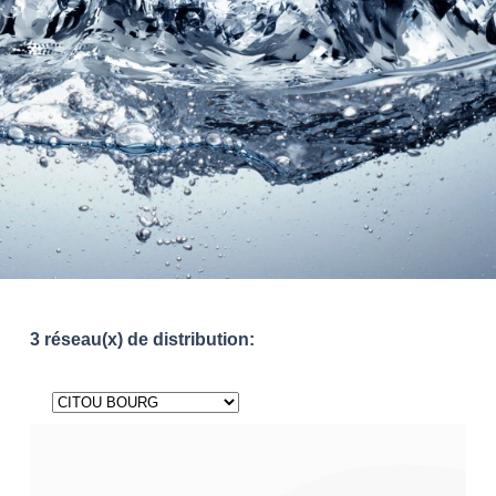
3 réseau(x) de distribution: