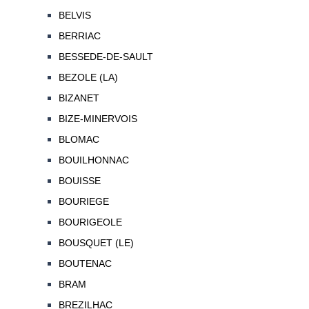
BELVIS
BERRIAC
BESSEDE-DE-SAULT
BEZOLE (LA)
BIZANET
BIZE-MINERVOIS
BLOMAC
BOUILHONNAC
BOUISSE
BOURIEGE
BOURIGEOLE
BOUSQUET (LE)
BOUTENAC
BRAM
BREZILHAC