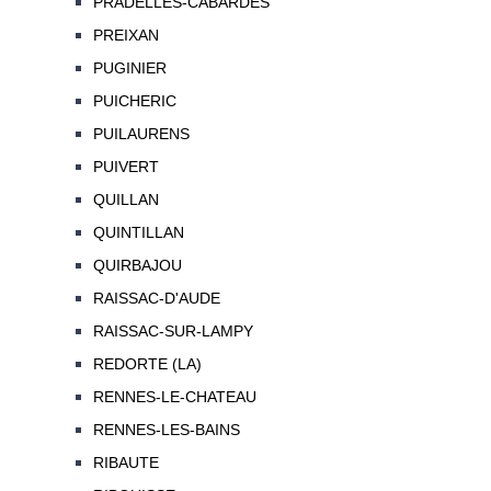
PRADELLES-CABARDES
PREIXAN
PUGINIER
PUICHERIC
PUILAURENS
PUIVERT
QUILLAN
QUINTILLAN
QUIRBAJOU
RAISSAC-D'AUDE
RAISSAC-SUR-LAMPY
REDORTE (LA)
RENNES-LE-CHATEAU
RENNES-LES-BAINS
RIBAUTE