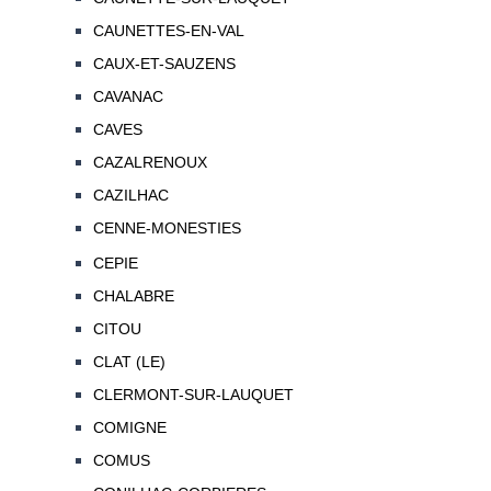
CAUNETTES-EN-VAL
CAUX-ET-SAUZENS
CAVANAC
CAVES
CAZALRENOUX
CAZILHAC
CENNE-MONESTIES
CEPIE
CHALABRE
CITOU
CLAT (LE)
CLERMONT-SUR-LAUQUET
COMIGNE
COMUS