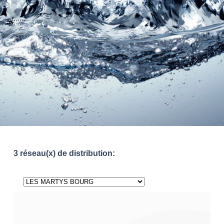
3 réseau(x) de distribution: