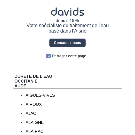
davids
depuis 1995
Votre spécialiste du traitement de l'eau
basé dans l'Aisne
Contactez-nous
Partager cette page
DURETE DE L'EAU
OCCITANIE
AUDE
AIGUES-VIVES
AIROUX
AJAC
ALAIGNE
ALAIRAC