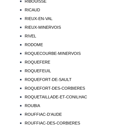
RIBOUISSE
RICAUD
RIEUX-EN-VAL
RIEUX-MINERVOIS
RIVEL
RODOME
ROQUECOURBE-MINERVOIS
ROQUEFERE
ROQUEFEUIL
ROQUEFORT-DE-SAULT
ROQUEFORT-DES-CORBIERES
ROQUETAILLADE-ET-CONILHAC
ROUBIA
ROUFFIAC-D'AUDE
ROUFFIAC-DES-CORBIERES