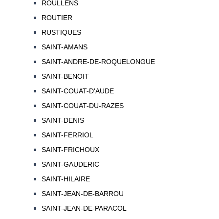
ROULLENS
ROUTIER
RUSTIQUES
SAINT-AMANS
SAINT-ANDRE-DE-ROQUELONGUE
SAINT-BENOIT
SAINT-COUAT-D'AUDE
SAINT-COUAT-DU-RAZES
SAINT-DENIS
SAINT-FERRIOL
SAINT-FRICHOUX
SAINT-GAUDERIC
SAINT-HILAIRE
SAINT-JEAN-DE-BARROU
SAINT-JEAN-DE-PARACOL