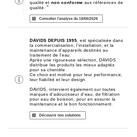
qualité et
non conforme
aux références de
”
qualité.
Consulter l'analyse du 18/06/2026
DAVIDS DEPUIS 1995
, est spécialisée dans
la commercialisation, l'installation, et la
maintenance d'appareils destinés au
traitement de l'eau.
Après une rigoureuse sélection, DAVIDS
distribue les produits les mieux adaptés
pour sa clientèle.
Ce choix est motivé pour leur performance,
leur fiabilité et leur design.
DAVIDS, intervient également sur toutes
marques d'adoucisseur d'eau, de filtration
pour eau de boisson, pour en assurer la
maintenance et le bon fonctionnement.
Découvrir nos solutions