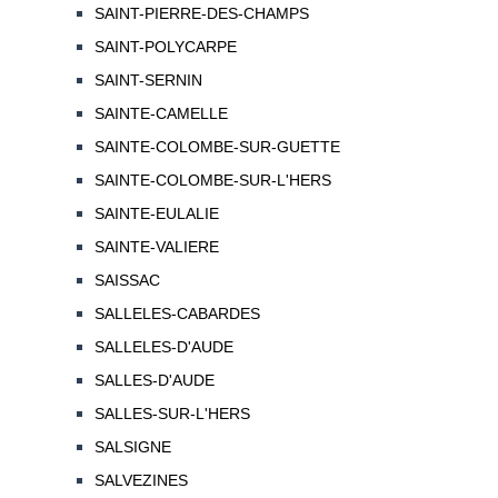
SAINT-PIERRE-DES-CHAMPS
SAINT-POLYCARPE
SAINT-SERNIN
SAINTE-CAMELLE
SAINTE-COLOMBE-SUR-GUETTE
SAINTE-COLOMBE-SUR-L'HERS
SAINTE-EULALIE
SAINTE-VALIERE
SAISSAC
SALLELES-CABARDES
SALLELES-D'AUDE
SALLES-D'AUDE
SALLES-SUR-L'HERS
SALSIGNE
SALVEZINES