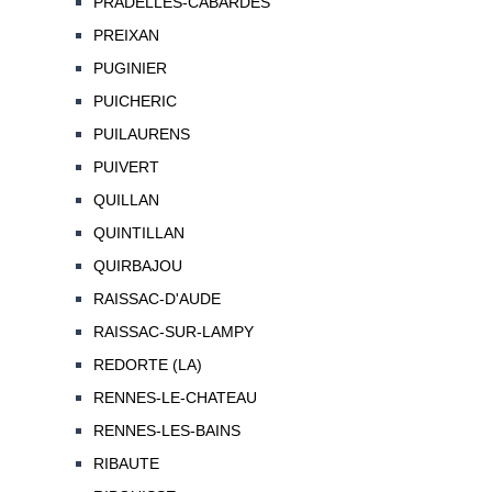
PRADELLES-CABARDES
PREIXAN
PUGINIER
PUICHERIC
PUILAURENS
PUIVERT
QUILLAN
QUINTILLAN
QUIRBAJOU
RAISSAC-D'AUDE
RAISSAC-SUR-LAMPY
REDORTE (LA)
RENNES-LE-CHATEAU
RENNES-LES-BAINS
RIBAUTE