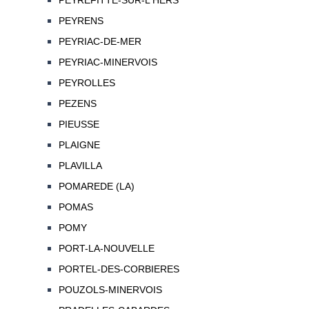
PEYREFITTE-SUR-L'HERS
PEYRENS
PEYRIAC-DE-MER
PEYRIAC-MINERVOIS
PEYROLLES
PEZENS
PIEUSSE
PLAIGNE
PLAVILLA
POMAREDE (LA)
POMAS
POMY
PORT-LA-NOUVELLE
PORTEL-DES-CORBIERES
POUZOLS-MINERVOIS