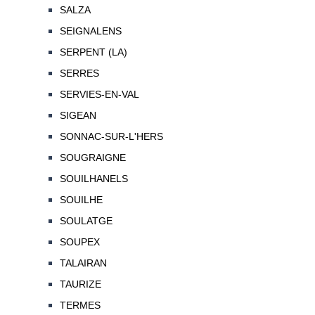
SALZA
SEIGNALENS
SERPENT (LA)
SERRES
SERVIES-EN-VAL
SIGEAN
SONNAC-SUR-L'HERS
SOUGRAIGNE
SOUILHANELS
SOUILHE
SOULATGE
SOUPEX
TALAIRAN
TAURIZE
TERMES