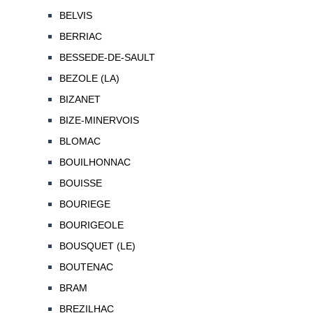
BELVIS
BERRIAC
BESSEDE-DE-SAULT
BEZOLE (LA)
BIZANET
BIZE-MINERVOIS
BLOMAC
BOUILHONNAC
BOUISSE
BOURIEGE
BOURIGEOLE
BOUSQUET (LE)
BOUTENAC
BRAM
BREZILHAC