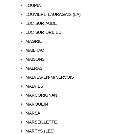
LOUPIA
LOUVIERE-LAURAGAIS (LA)
LUC-SUR-AUDE
LUC-SUR-ORBIEU
MAGRIE
MAILHAC
MAISONS
MALRAS
MALVES-EN-MINERVOIS
MALVIES
MARCORIGNAN
MARQUEIN
MARSA
MARSEILLETTE
MARTYS (LES)