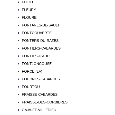
FITOU
FLEURY
FLOURE
FONTANES-DE-SAULT
FONTCOUVERTE
FONTERS-DU-RAZES
FONTIERS-CABARDES
FONTIES-D'AUDE
FONTJONCOUSE
FORCE (LA)
FOURNES-CABARDES
FOURTOU
FRAISSE-CABARDES
FRAISSE-DES-CORBIERES
GAJA-ET-VILLEDIEU