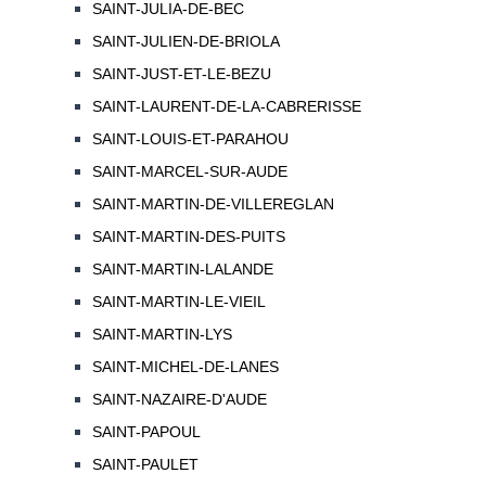
SAINT-JULIA-DE-BEC
SAINT-JULIEN-DE-BRIOLA
SAINT-JUST-ET-LE-BEZU
SAINT-LAURENT-DE-LA-CABRERISSE
SAINT-LOUIS-ET-PARAHOU
SAINT-MARCEL-SUR-AUDE
SAINT-MARTIN-DE-VILLEREGLAN
SAINT-MARTIN-DES-PUITS
SAINT-MARTIN-LALANDE
SAINT-MARTIN-LE-VIEIL
SAINT-MARTIN-LYS
SAINT-MICHEL-DE-LANES
SAINT-NAZAIRE-D'AUDE
SAINT-PAPOUL
SAINT-PAULET