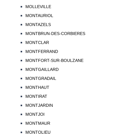
MOLLEVILLE
MONTAURIOL
MONTAZELS
MONTBRUN-DES-CORBIERES
MONTCLAR
MONTFERRAND
MONTFORT-SUR-BOULZANE
MONTGAILLARD
MONTGRADAIL
MONTHAUT
MONTIRAT
MONTJARDIN
MONTJOI
MONTMAUR
MONTOLIEU