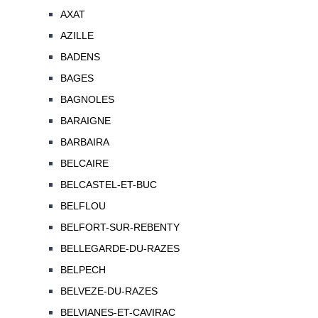
AXAT
AZILLE
BADENS
BAGES
BAGNOLES
BARAIGNE
BARBAIRA
BELCAIRE
BELCASTEL-ET-BUC
BELFLOU
BELFORT-SUR-REBENTY
BELLEGARDE-DU-RAZES
BELPECH
BELVEZE-DU-RAZES
BELVIANES-ET-CAVIRAC