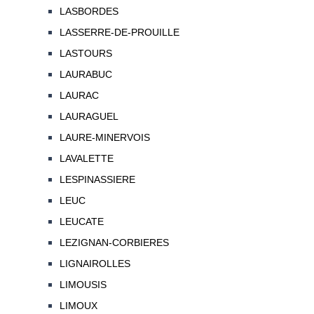
LASBORDES
LASSERRE-DE-PROUILLE
LASTOURS
LAURABUC
LAURAC
LAURAGUEL
LAURE-MINERVOIS
LAVALETTE
LESPINASSIERE
LEUC
LEUCATE
LEZIGNAN-CORBIERES
LIGNAIROLLES
LIMOUSIS
LIMOUX