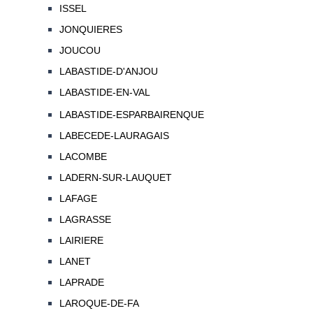
ISSEL
JONQUIERES
JOUCOU
LABASTIDE-D'ANJOU
LABASTIDE-EN-VAL
LABASTIDE-ESPARBAIRENQUE
LABECEDE-LAURAGAIS
LACOMBE
LADERN-SUR-LAUQUET
LAFAGE
LAGRASSE
LAIRIERE
LANET
LAPRADE
LAROQUE-DE-FA