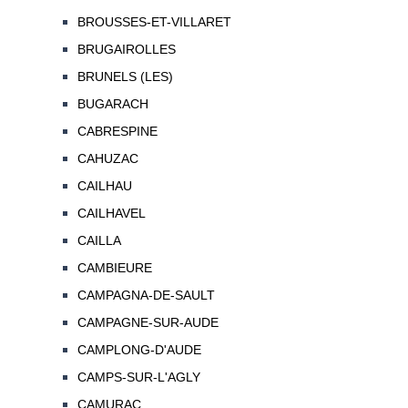
BROUSSES-ET-VILLARET
BRUGAIROLLES
BRUNELS (LES)
BUGARACH
CABRESPINE
CAHUZAC
CAILHAU
CAILHAVEL
CAILLA
CAMBIEURE
CAMPAGNA-DE-SAULT
CAMPAGNE-SUR-AUDE
CAMPLONG-D'AUDE
CAMPS-SUR-L'AGLY
CAMURAC