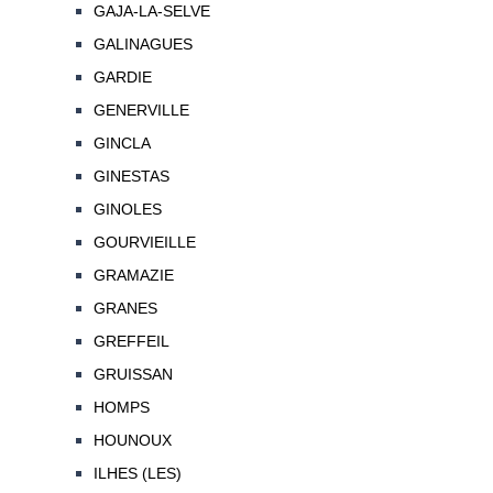
GAJA-LA-SELVE
GALINAGUES
GARDIE
GENERVILLE
GINCLA
GINESTAS
GINOLES
GOURVIEILLE
GRAMAZIE
GRANES
GREFFEIL
GRUISSAN
HOMPS
HOUNOUX
ILHES (LES)