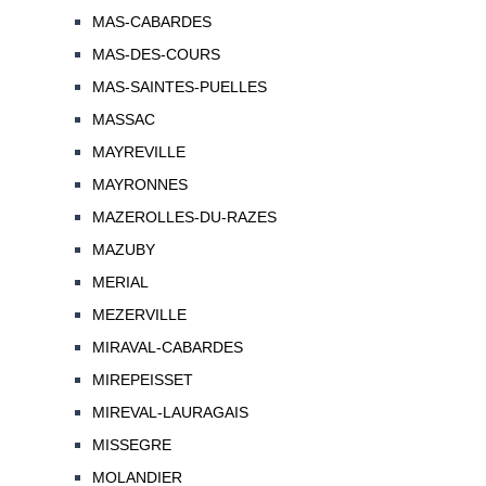
MAS-CABARDES
MAS-DES-COURS
MAS-SAINTES-PUELLES
MASSAC
MAYREVILLE
MAYRONNES
MAZEROLLES-DU-RAZES
MAZUBY
MERIAL
MEZERVILLE
MIRAVAL-CABARDES
MIREPEISSET
MIREVAL-LAURAGAIS
MISSEGRE
MOLANDIER