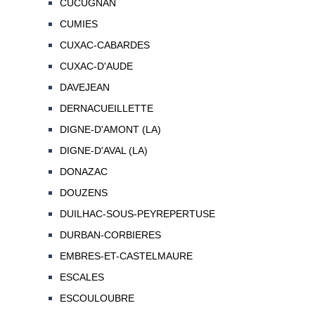
CUCUGNAN
CUMIES
CUXAC-CABARDES
CUXAC-D'AUDE
DAVEJEAN
DERNACUEILLETTE
DIGNE-D'AMONT (LA)
DIGNE-D'AVAL (LA)
DONAZAC
DOUZENS
DUILHAC-SOUS-PEYREPERTUSE
DURBAN-CORBIERES
EMBRES-ET-CASTELMAURE
ESCALES
ESCOULOUBRE