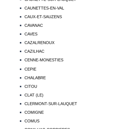
CAUNETTES-EN-VAL
CAUX-ET-SAUZENS
CAVANAC
CAVES
CAZALRENOUX
CAZILHAC
CENNE-MONESTIES
CEPIE
CHALABRE
CITOU
CLAT (LE)
CLERMONT-SUR-LAUQUET
COMIGNE
COMUS