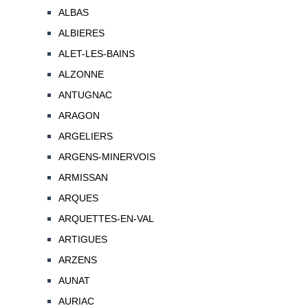
ALBAS
ALBIERES
ALET-LES-BAINS
ALZONNE
ANTUGNAC
ARAGON
ARGELIERS
ARGENS-MINERVOIS
ARMISSAN
ARQUES
ARQUETTES-EN-VAL
ARTIGUES
ARZENS
AUNAT
AURIAC