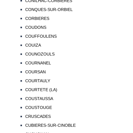
CONILHAC-CORBIERES
CONQUES-SUR-ORBIEL
CORBIERES
COUDONS
COUFFOULENS
COUIZA
COUNOZOULS
COURNANEL
COURSAN
COURTAULY
COURTETE (LA)
COUSTAUSSA
COUSTOUGE
CRUSCADES
CUBIERES-SUR-CINOBLE