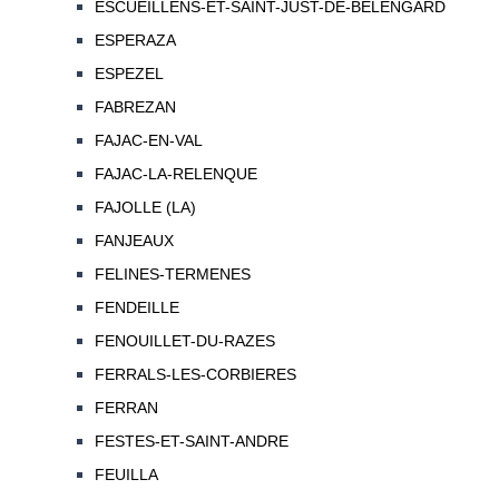
ESCUEILLENS-ET-SAINT-JUST-DE-BELENGARD
ESPERAZA
ESPEZEL
FABREZAN
FAJAC-EN-VAL
FAJAC-LA-RELENQUE
FAJOLLE (LA)
FANJEAUX
FELINES-TERMENES
FENDEILLE
FENOUILLET-DU-RAZES
FERRALS-LES-CORBIERES
FERRAN
FESTES-ET-SAINT-ANDRE
FEUILLA