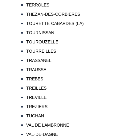
TERROLES
THEZAN-DES-CORBIERES
TOURETTE-CABARDES (LA)
TOURNISSAN
TOUROUZELLE
TOURREILLES
TRASSANEL
TRAUSSE
TREBES
TREILLES
TREVILLE
TREZIERS
TUCHAN
VAL DE LAMBRONNE
VAL-DE-DAGNE