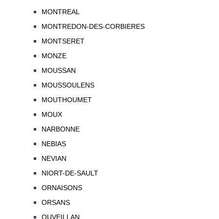
MONTREAL
MONTREDON-DES-CORBIERES
MONTSERET
MONZE
MOUSSAN
MOUSSOULENS
MOUTHOUMET
MOUX
NARBONNE
NEBIAS
NEVIAN
NIORT-DE-SAULT
ORNAISONS
ORSANS
OUVEILLAN