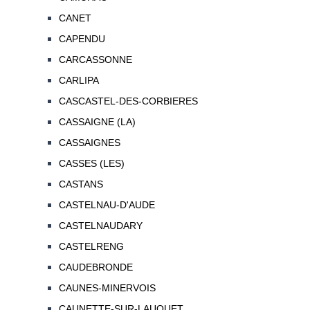
CANET
CAPENDU
CARCASSONNE
CARLIPA
CASCASTEL-DES-CORBIERES
CASSAIGNE (LA)
CASSAIGNES
CASSES (LES)
CASTANS
CASTELNAU-D'AUDE
CASTELNAUDARY
CASTELRENG
CAUDEBRONDE
CAUNES-MINERVOIS
CAUNETTE-SUR-LAUQUET