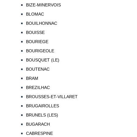
BIZE-MINERVOIS
BLOMAC
BOUILHONNAC
BOUISSE
BOURIEGE
BOURIGEOLE
BOUSQUET (LE)
BOUTENAC
BRAM
BREZILHAC
BROUSSES-ET-VILLARET
BRUGAIROLLES
BRUNELS (LES)
BUGARACH
CABRESPINE