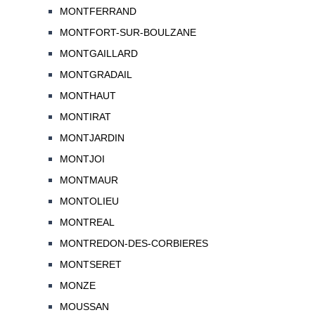
MONTFERRAND
MONTFORT-SUR-BOULZANE
MONTGAILLARD
MONTGRADAIL
MONTHAUT
MONTIRAT
MONTJARDIN
MONTJOI
MONTMAUR
MONTOLIEU
MONTREAL
MONTREDON-DES-CORBIERES
MONTSERET
MONZE
MOUSSAN