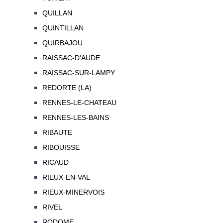
QUILLAN
QUINTILLAN
QUIRBAJOU
RAISSAC-D'AUDE
RAISSAC-SUR-LAMPY
REDORTE (LA)
RENNES-LE-CHATEAU
RENNES-LES-BAINS
RIBAUTE
RIBOUISSE
RICAUD
RIEUX-EN-VAL
RIEUX-MINERVOIS
RIVEL
RODOME