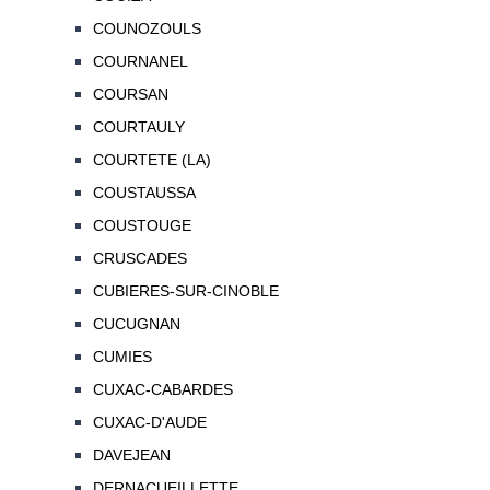
COUNOZOULS
COURNANEL
COURSAN
COURTAULY
COURTETE (LA)
COUSTAUSSA
COUSTOUGE
CRUSCADES
CUBIERES-SUR-CINOBLE
CUCUGNAN
CUMIES
CUXAC-CABARDES
CUXAC-D'AUDE
DAVEJEAN
DERNACUEILLETTE