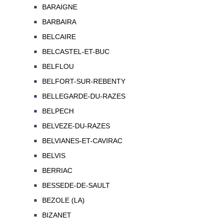
BARAIGNE
BARBAIRA
BELCAIRE
BELCASTEL-ET-BUC
BELFLOU
BELFORT-SUR-REBENTY
BELLEGARDE-DU-RAZES
BELPECH
BELVEZE-DU-RAZES
BELVIANES-ET-CAVIRAC
BELVIS
BERRIAC
BESSEDE-DE-SAULT
BEZOLE (LA)
BIZANET