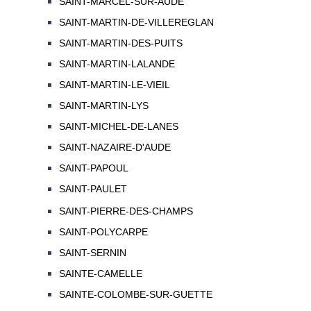
SAINT-MARCEL-SUR-AUDE
SAINT-MARTIN-DE-VILLEREGLAN
SAINT-MARTIN-DES-PUITS
SAINT-MARTIN-LALANDE
SAINT-MARTIN-LE-VIEIL
SAINT-MARTIN-LYS
SAINT-MICHEL-DE-LANES
SAINT-NAZAIRE-D'AUDE
SAINT-PAPOUL
SAINT-PAULET
SAINT-PIERRE-DES-CHAMPS
SAINT-POLYCARPE
SAINT-SERNIN
SAINTE-CAMELLE
SAINTE-COLOMBE-SUR-GUETTE