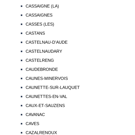
CASSAIGNE (LA)
CASSAIGNES
CASSES (LES)
CASTANS
CASTELNAU-D'AUDE
CASTELNAUDARY
CASTELRENG
CAUDEBRONDE
CAUNES-MINERVOIS
CAUNETTE-SUR-LAUQUET
CAUNETTES-EN-VAL
CAUX-ET-SAUZENS
CAVANAC
CAVES
CAZALRENOUX