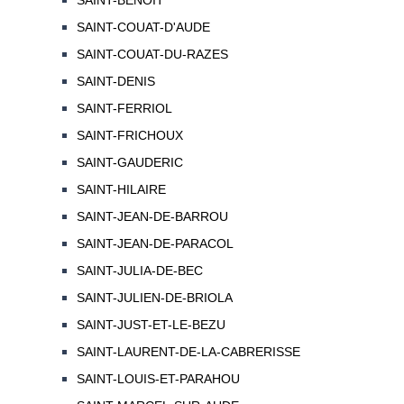
SAINT-BENOIT
SAINT-COUAT-D'AUDE
SAINT-COUAT-DU-RAZES
SAINT-DENIS
SAINT-FERRIOL
SAINT-FRICHOUX
SAINT-GAUDERIC
SAINT-HILAIRE
SAINT-JEAN-DE-BARROU
SAINT-JEAN-DE-PARACOL
SAINT-JULIA-DE-BEC
SAINT-JULIEN-DE-BRIOLA
SAINT-JUST-ET-LE-BEZU
SAINT-LAURENT-DE-LA-CABRERISSE
SAINT-LOUIS-ET-PARAHOU