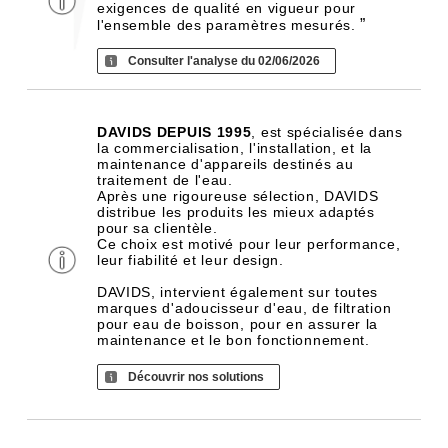
exigences de qualité en vigueur pour
”
l'ensemble des paramètres mesurés.
Consulter l'analyse du 02/06/2026
DAVIDS DEPUIS 1995
, est spécialisée dans
la commercialisation, l'installation, et la
maintenance d'appareils destinés au
traitement de l'eau.
Après une rigoureuse sélection, DAVIDS
distribue les produits les mieux adaptés
pour sa clientèle.
Ce choix est motivé pour leur performance,
leur fiabilité et leur design.
DAVIDS, intervient également sur toutes
marques d'adoucisseur d'eau, de filtration
pour eau de boisson, pour en assurer la
maintenance et le bon fonctionnement.
Découvrir nos solutions