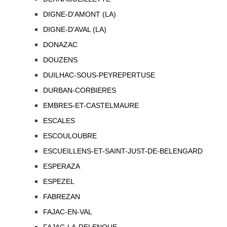
DIGNE-D'AMONT (LA)
DIGNE-D'AVAL (LA)
DONAZAC
DOUZENS
DUILHAC-SOUS-PEYREPERTUSE
DURBAN-CORBIERES
EMBRES-ET-CASTELMAURE
ESCALES
ESCOULOUBRE
ESCUEILLENS-ET-SAINT-JUST-DE-BELENGARD
ESPERAZA
ESPEZEL
FABREZAN
FAJAC-EN-VAL