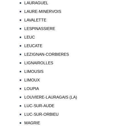
LAURAGUEL
LAURE-MINERVOIS
LAVALETTE
LESPINASSIERE
LEUC
LEUCATE
LEZIGNAN-CORBIERES
LIGNAIROLLES
LIMOUSIS
LIMOUX
LOUPIA
LOUVIERE-LAURAGAIS (LA)
LUC-SUR-AUDE
LUC-SUR-ORBIEU
MAGRIE