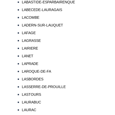
LABASTIDE-ESPARBAIRENQUE
LABECEDE-LAURAGAIS
LACOMBE
LADERN-SUR-LAUQUET
LAFAGE
LAGRASSE
LAIRIERE
LANET
LAPRADE
LAROQUE-DE-FA
LASBORDES
LASSERRE-DE-PROUILLE
LASTOURS
LAURABUC
LAURAC