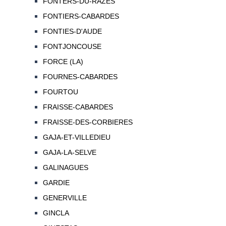
FONTERS-DU-RAZES
FONTIERS-CABARDES
FONTIES-D'AUDE
FONTJONCOUSE
FORCE (LA)
FOURNES-CABARDES
FOURTOU
FRAISSE-CABARDES
FRAISSE-DES-CORBIERES
GAJA-ET-VILLEDIEU
GAJA-LA-SELVE
GALINAGUES
GARDIE
GENERVILLE
GINCLA