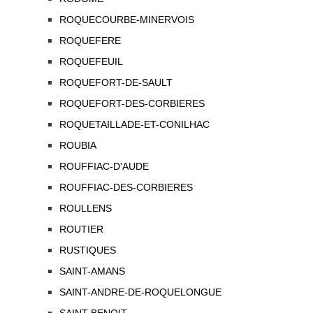
ROQUECOURBE-MINERVOIS
ROQUEFERE
ROQUEFEUIL
ROQUEFORT-DE-SAULT
ROQUEFORT-DES-CORBIERES
ROQUETAILLADE-ET-CONILHAC
ROUBIA
ROUFFIAC-D'AUDE
ROUFFIAC-DES-CORBIERES
ROULLENS
ROUTIER
RUSTIQUES
SAINT-AMANS
SAINT-ANDRE-DE-ROQUELONGUE