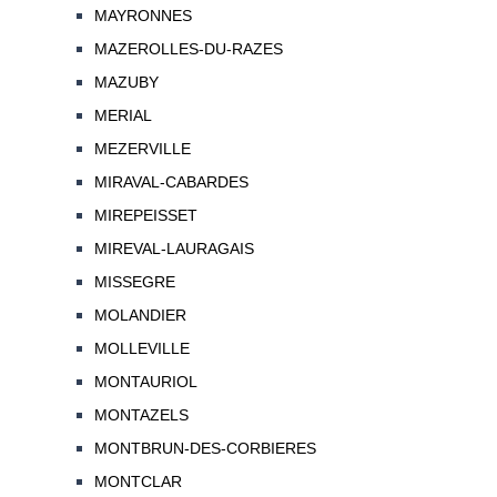
MAYRONNES
MAZEROLLES-DU-RAZES
MAZUBY
MERIAL
MEZERVILLE
MIRAVAL-CABARDES
MIREPEISSET
MIREVAL-LAURAGAIS
MISSEGRE
MOLANDIER
MOLLEVILLE
MONTAURIOL
MONTAZELS
MONTBRUN-DES-CORBIERES
MONTCLAR