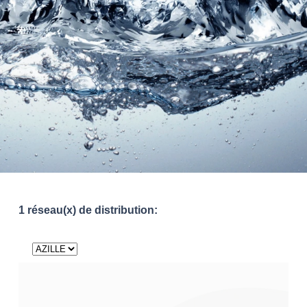
1 réseau(x) de distribution: