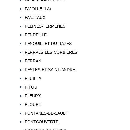
FAJAC-LA-RELENQUE
FAJOLLE (LA)
FANJEAUX
FELINES-TERMENES
FENDEILLE
FENOUILLET-DU-RAZES
FERRALS-LES-CORBIERES
FERRAN
FESTES-ET-SAINT-ANDRE
FEUILLA
FITOU
FLEURY
FLOURE
FONTANES-DE-SAULT
FONTCOUVERTE