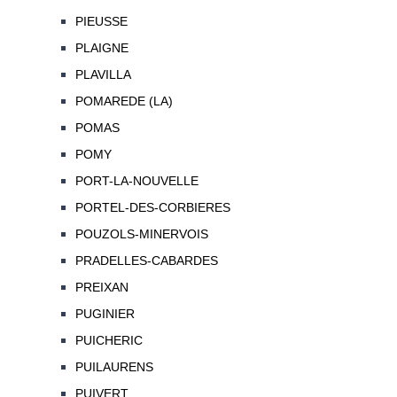
PIEUSSE
PLAIGNE
PLAVILLA
POMAREDE (LA)
POMAS
POMY
PORT-LA-NOUVELLE
PORTEL-DES-CORBIERES
POUZOLS-MINERVOIS
PRADELLES-CABARDES
PREIXAN
PUGINIER
PUICHERIC
PUILAURENS
PUIVERT