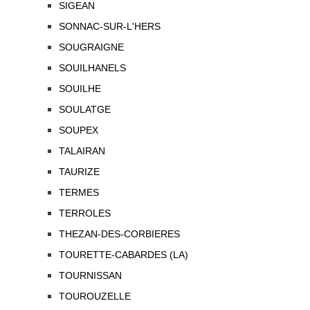
SIGEAN
SONNAC-SUR-L'HERS
SOUGRAIGNE
SOUILHANELS
SOUILHE
SOULATGE
SOUPEX
TALAIRAN
TAURIZE
TERMES
TERROLES
THEZAN-DES-CORBIERES
TOURETTE-CABARDES (LA)
TOURNISSAN
TOUROUZELLE