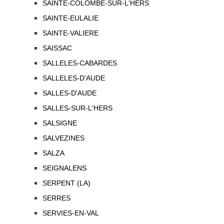
SAINTE-COLOMBE-SUR-L'HERS
SAINTE-EULALIE
SAINTE-VALIERE
SAISSAC
SALLELES-CABARDES
SALLELES-D'AUDE
SALLES-D'AUDE
SALLES-SUR-L'HERS
SALSIGNE
SALVEZINES
SALZA
SEIGNALENS
SERPENT (LA)
SERRES
SERVIES-EN-VAL