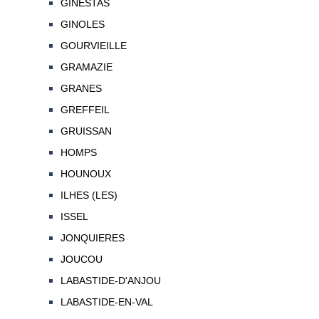
GINESTAS
GINOLES
GOURVIEILLE
GRAMAZIE
GRANES
GREFFEIL
GRUISSAN
HOMPS
HOUNOUX
ILHES (LES)
ISSEL
JONQUIERES
JOUCOU
LABASTIDE-D'ANJOU
LABASTIDE-EN-VAL