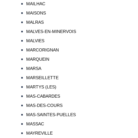
MAILHAC
MAISONS
MALRAS
MALVES-EN-MINERVOIS
MALVIES
MARCORIGNAN
MARQUEIN
MARSA
MARSEILLETTE
MARTYS (LES)
MAS-CABARDES
MAS-DES-COURS
MAS-SAINTES-PUELLES
MASSAC
MAYREVILLE