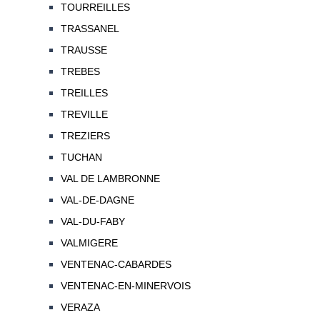
TOURREILLES
TRASSANEL
TRAUSSE
TREBES
TREILLES
TREVILLE
TREZIERS
TUCHAN
VAL DE LAMBRONNE
VAL-DE-DAGNE
VAL-DU-FABY
VALMIGERE
VENTENAC-CABARDES
VENTENAC-EN-MINERVOIS
VERAZA