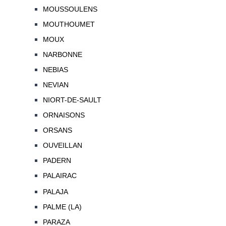
MOUSSOULENS
MOUTHOUMET
MOUX
NARBONNE
NEBIAS
NEVIAN
NIORT-DE-SAULT
ORNAISONS
ORSANS
OUVEILLAN
PADERN
PALAIRAC
PALAJA
PALME (LA)
PARAZA