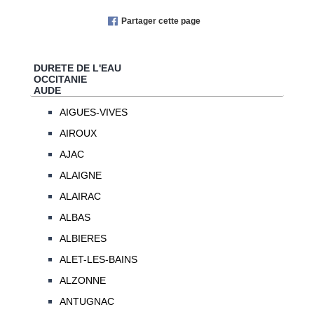
Partager cette page
DURETE DE L'EAU
OCCITANIE
AUDE
AIGUES-VIVES
AIROUX
AJAC
ALAIGNE
ALAIRAC
ALBAS
ALBIERES
ALET-LES-BAINS
ALZONNE
ANTUGNAC