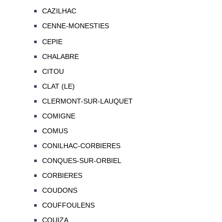
CAZILHAC
CENNE-MONESTIES
CEPIE
CHALABRE
CITOU
CLAT (LE)
CLERMONT-SUR-LAUQUET
COMIGNE
COMUS
CONILHAC-CORBIERES
CONQUES-SUR-ORBIEL
CORBIERES
COUDONS
COUFFOULENS
COUIZA