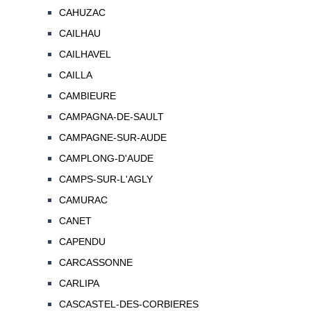
CAHUZAC
CAILHAU
CAILHAVEL
CAILLA
CAMBIEURE
CAMPAGNA-DE-SAULT
CAMPAGNE-SUR-AUDE
CAMPLONG-D'AUDE
CAMPS-SUR-L'AGLY
CAMURAC
CANET
CAPENDU
CARCASSONNE
CARLIPA
CASCASTEL-DES-CORBIERES