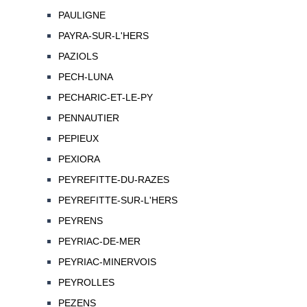
PAULIGNE
PAYRA-SUR-L'HERS
PAZIOLS
PECH-LUNA
PECHARIC-ET-LE-PY
PENNAUTIER
PEPIEUX
PEXIORA
PEYREFITTE-DU-RAZES
PEYREFITTE-SUR-L'HERS
PEYRENS
PEYRIAC-DE-MER
PEYRIAC-MINERVOIS
PEYROLLES
PEZENS