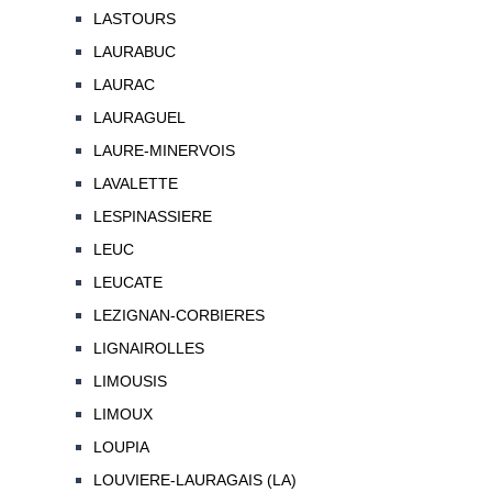
LASTOURS
LAURABUC
LAURAC
LAURAGUEL
LAURE-MINERVOIS
LAVALETTE
LESPINASSIERE
LEUC
LEUCATE
LEZIGNAN-CORBIERES
LIGNAIROLLES
LIMOUSIS
LIMOUX
LOUPIA
LOUVIERE-LAURAGAIS (LA)