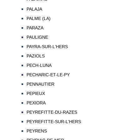
PALAJA
PALME (LA)
PARAZA
PAULIGNE
PAYRA-SUR-L'HERS
PAZIOLS
PECH-LUNA
PECHARIC-ET-LE-PY
PENNAUTIER
PEPIEUX
PEXIORA
PEYREFITTE-DU-RAZES
PEYREFITTE-SUR-L'HERS
PEYRENS