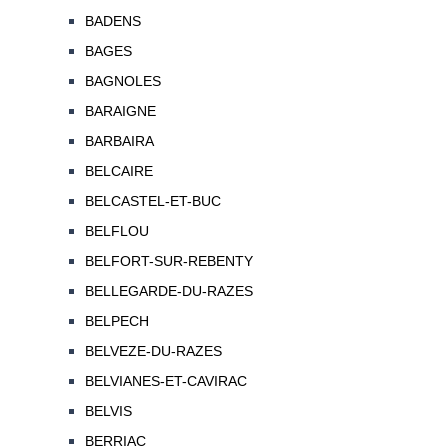
BADENS
BAGES
BAGNOLES
BARAIGNE
BARBAIRA
BELCAIRE
BELCASTEL-ET-BUC
BELFLOU
BELFORT-SUR-REBENTY
BELLEGARDE-DU-RAZES
BELPECH
BELVEZE-DU-RAZES
BELVIANES-ET-CAVIRAC
BELVIS
BERRIAC