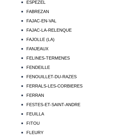
ESPEZEL
FABREZAN
FAJAC-EN-VAL
FAJAC-LA-RELENQUE
FAJOLLE (LA)
FANJEAUX
FELINES-TERMENES
FENDEILLE
FENOUILLET-DU-RAZES
FERRALS-LES-CORBIERES
FERRAN
FESTES-ET-SAINT-ANDRE
FEUILLA
FITOU
FLEURY