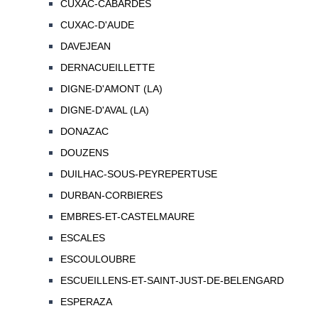
CUXAC-CABARDES
CUXAC-D'AUDE
DAVEJEAN
DERNACUEILLETTE
DIGNE-D'AMONT (LA)
DIGNE-D'AVAL (LA)
DONAZAC
DOUZENS
DUILHAC-SOUS-PEYREPERTUSE
DURBAN-CORBIERES
EMBRES-ET-CASTELMAURE
ESCALES
ESCOULOUBRE
ESCUEILLENS-ET-SAINT-JUST-DE-BELENGARD
ESPERAZA