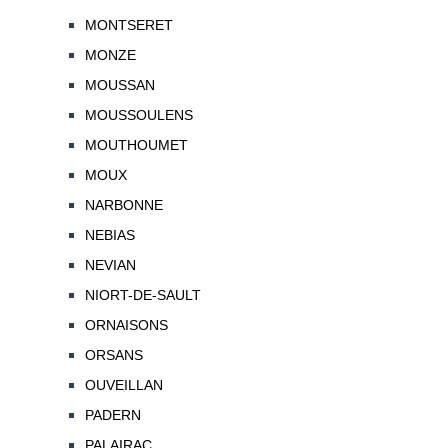
MONTSERET
MONZE
MOUSSAN
MOUSSOULENS
MOUTHOUMET
MOUX
NARBONNE
NEBIAS
NEVIAN
NIORT-DE-SAULT
ORNAISONS
ORSANS
OUVEILLAN
PADERN
PALAIRAC