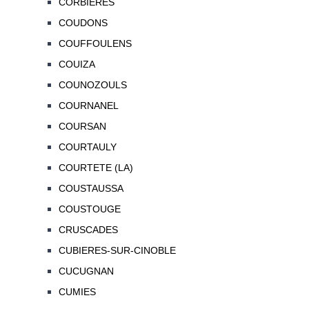
CORBIERES
COUDONS
COUFFOULENS
COUIZA
COUNOZOULS
COURNANEL
COURSAN
COURTAULY
COURTETE (LA)
COUSTAUSSA
COUSTOUGE
CRUSCADES
CUBIERES-SUR-CINOBLE
CUCUGNAN
CUMIES