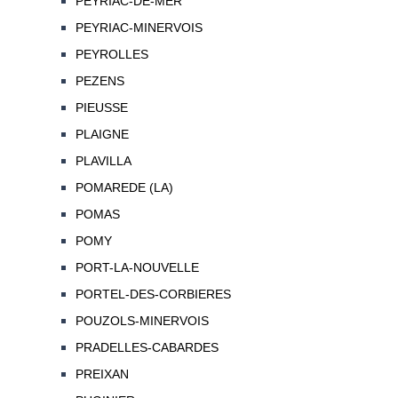
PEYRIAC-DE-MER
PEYRIAC-MINERVOIS
PEYROLLES
PEZENS
PIEUSSE
PLAIGNE
PLAVILLA
POMAREDE (LA)
POMAS
POMY
PORT-LA-NOUVELLE
PORTEL-DES-CORBIERES
POUZOLS-MINERVOIS
PRADELLES-CABARDES
PREIXAN