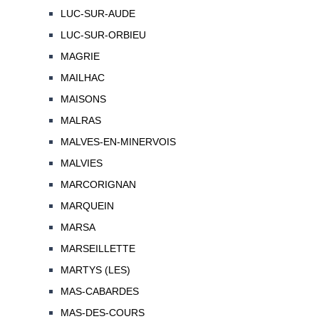
LUC-SUR-AUDE
LUC-SUR-ORBIEU
MAGRIE
MAILHAC
MAISONS
MALRAS
MALVES-EN-MINERVOIS
MALVIES
MARCORIGNAN
MARQUEIN
MARSA
MARSEILLETTE
MARTYS (LES)
MAS-CABARDES
MAS-DES-COURS