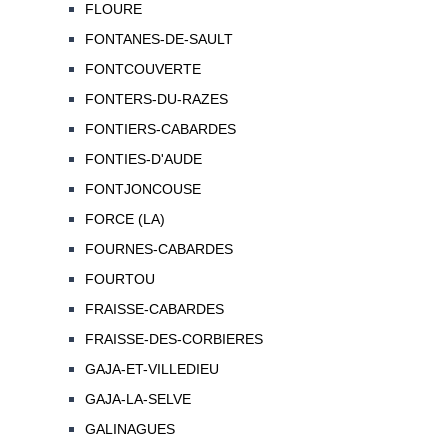
FLOURE
FONTANES-DE-SAULT
FONTCOUVERTE
FONTERS-DU-RAZES
FONTIERS-CABARDES
FONTIES-D'AUDE
FONTJONCOUSE
FORCE (LA)
FOURNES-CABARDES
FOURTOU
FRAISSE-CABARDES
FRAISSE-DES-CORBIERES
GAJA-ET-VILLEDIEU
GAJA-LA-SELVE
GALINAGUES