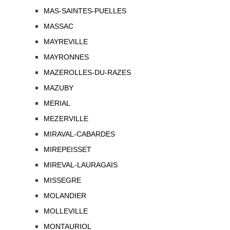
MAS-SAINTES-PUELLES
MASSAC
MAYREVILLE
MAYRONNES
MAZEROLLES-DU-RAZES
MAZUBY
MERIAL
MEZERVILLE
MIRAVAL-CABARDES
MIREPEISSET
MIREVAL-LAURAGAIS
MISSEGRE
MOLANDIER
MOLLEVILLE
MONTAURIOL