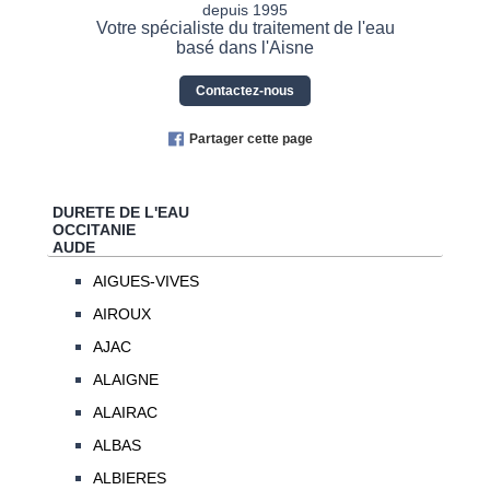
depuis 1995
Votre spécialiste du traitement de l'eau
basé dans l'Aisne
Contactez-nous
Partager cette page
DURETE DE L'EAU
OCCITANIE
AUDE
AIGUES-VIVES
AIROUX
AJAC
ALAIGNE
ALAIRAC
ALBAS
ALBIERES