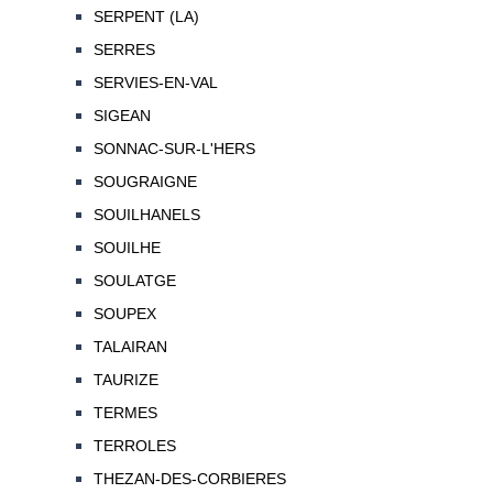
SERPENT (LA)
SERRES
SERVIES-EN-VAL
SIGEAN
SONNAC-SUR-L'HERS
SOUGRAIGNE
SOUILHANELS
SOUILHE
SOULATGE
SOUPEX
TALAIRAN
TAURIZE
TERMES
TERROLES
THEZAN-DES-CORBIERES