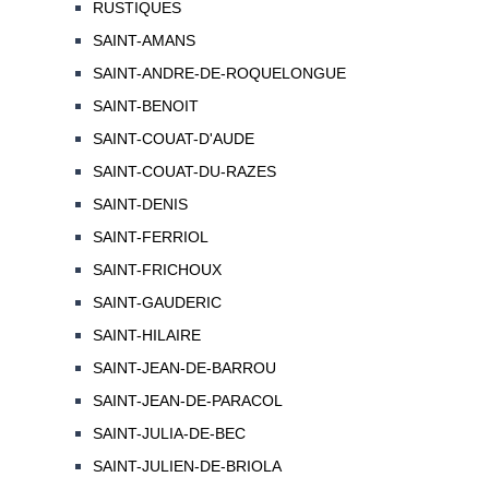
RUSTIQUES
SAINT-AMANS
SAINT-ANDRE-DE-ROQUELONGUE
SAINT-BENOIT
SAINT-COUAT-D'AUDE
SAINT-COUAT-DU-RAZES
SAINT-DENIS
SAINT-FERRIOL
SAINT-FRICHOUX
SAINT-GAUDERIC
SAINT-HILAIRE
SAINT-JEAN-DE-BARROU
SAINT-JEAN-DE-PARACOL
SAINT-JULIA-DE-BEC
SAINT-JULIEN-DE-BRIOLA