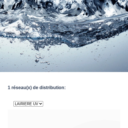
1 réseau(x) de distribution: