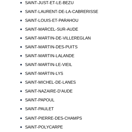
SAINT-JUST-ET-LE-BEZU
SAINT-LAURENT-DE-LA-CABRERISSE
SAINT-LOUIS-ET-PARAHOU
SAINT-MARCEL-SUR-AUDE
SAINT-MARTIN-DE-VILLEREGLAN
SAINT-MARTIN-DES-PUITS
SAINT-MARTIN-LALANDE
SAINT-MARTIN-LE-VIEIL
SAINT-MARTIN-LYS
SAINT-MICHEL-DE-LANES
SAINT-NAZAIRE-D'AUDE
SAINT-PAPOUL
SAINT-PAULET
SAINT-PIERRE-DES-CHAMPS
SAINT-POLYCARPE