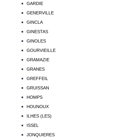
GARDIE
GENERVILLE
GINCLA
GINESTAS
GINOLES
GOURVIEILLE
GRAMAZIE
GRANES
GREFFEIL
GRUISSAN
HOMPS
HOUNOUX
ILHES (LES)
ISSEL
JONQUIERES