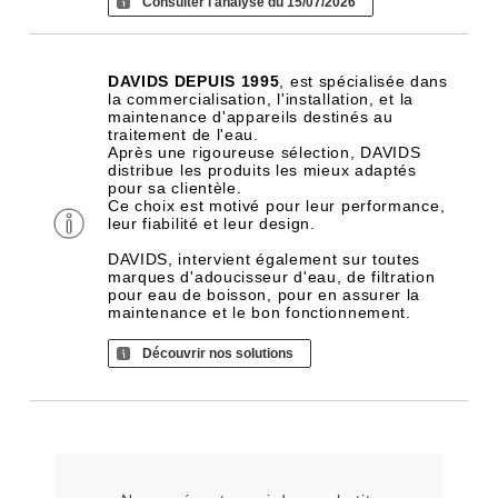
Consulter l'analyse du 15/07/2026
DAVIDS DEPUIS 1995
, est spécialisée dans
la commercialisation, l'installation, et la
maintenance d'appareils destinés au
traitement de l'eau.
Après une rigoureuse sélection, DAVIDS
distribue les produits les mieux adaptés
pour sa clientèle.
Ce choix est motivé pour leur performance,
leur fiabilité et leur design.
DAVIDS, intervient également sur toutes
marques d'adoucisseur d'eau, de filtration
pour eau de boisson, pour en assurer la
maintenance et le bon fonctionnement.
Découvrir nos solutions