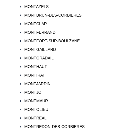
MONTAZELS
MONTBRUN-DES-CORBIERES
MONTCLAR
MONTFERRAND
MONTFORT-SUR-BOULZANE
MONTGAILLARD
MONTGRADAIL
MONTHAUT
MONTIRAT
MONTJARDIN
MONTJOI
MONTMAUR
MONTOLIEU
MONTREAL
MONTREDON-DES-CORBIERES