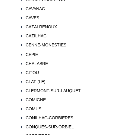
CAVANAC
CAVES
CAZALRENOUX
CAZILHAC
CENNE-MONESTIES
CEPIE
CHALABRE
CITOU
CLAT (LE)
CLERMONT-SUR-LAUQUET
COMIGNE
COMUS
CONILHAC-CORBIERES
CONQUES-SUR-ORBIEL