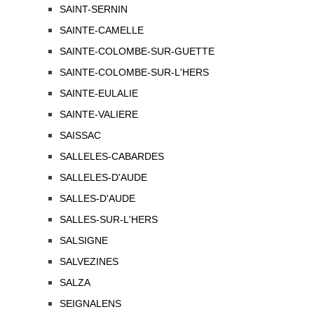
SAINT-SERNIN
SAINTE-CAMELLE
SAINTE-COLOMBE-SUR-GUETTE
SAINTE-COLOMBE-SUR-L'HERS
SAINTE-EULALIE
SAINTE-VALIERE
SAISSAC
SALLELES-CABARDES
SALLELES-D'AUDE
SALLES-D'AUDE
SALLES-SUR-L'HERS
SALSIGNE
SALVEZINES
SALZA
SEIGNALENS