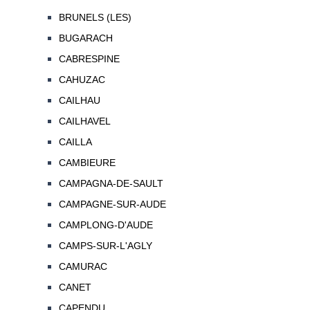
BRUNELS (LES)
BUGARACH
CABRESPINE
CAHUZAC
CAILHAU
CAILHAVEL
CAILLA
CAMBIEURE
CAMPAGNA-DE-SAULT
CAMPAGNE-SUR-AUDE
CAMPLONG-D'AUDE
CAMPS-SUR-L'AGLY
CAMURAC
CANET
CAPENDU