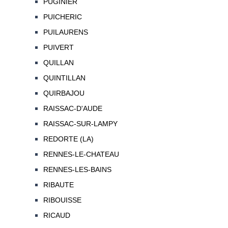
PUGINIER
PUICHERIC
PUILAURENS
PUIVERT
QUILLAN
QUINTILLAN
QUIRBAJOU
RAISSAC-D'AUDE
RAISSAC-SUR-LAMPY
REDORTE (LA)
RENNES-LE-CHATEAU
RENNES-LES-BAINS
RIBAUTE
RIBOUISSE
RICAUD