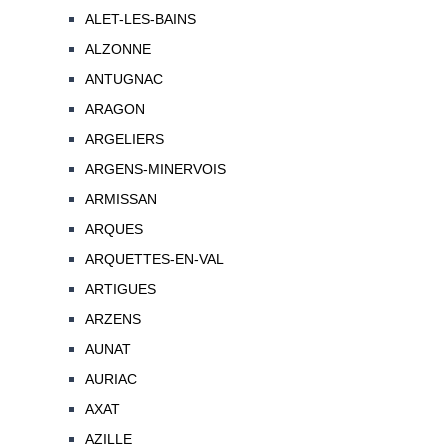
ALET-LES-BAINS
ALZONNE
ANTUGNAC
ARAGON
ARGELIERS
ARGENS-MINERVOIS
ARMISSAN
ARQUES
ARQUETTES-EN-VAL
ARTIGUES
ARZENS
AUNAT
AURIAC
AXAT
AZILLE