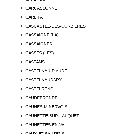
CARCASSONNE
CARLIPA
CASCASTEL-DES-CORBIERES
CASSAIGNE (LA)
CASSAIGNES
CASSES (LES)
CASTANS
CASTELNAU-D'AUDE
CASTELNAUDARY
CASTELRENG
CAUDEBRONDE
CAUNES-MINERVOIS
CAUNETTE-SUR-LAUQUET
CAUNETTES-EN-VAL
CAUX-ET-SAUZENS