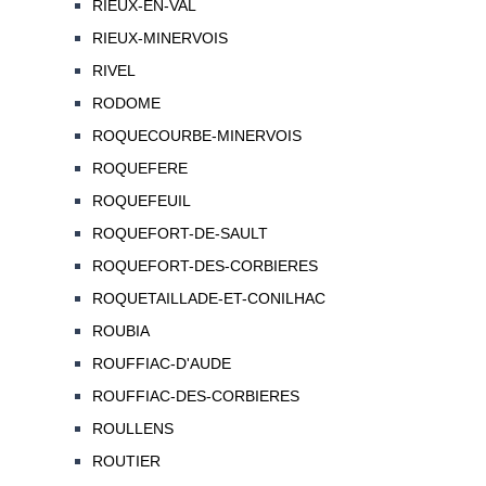
RIEUX-EN-VAL
RIEUX-MINERVOIS
RIVEL
RODOME
ROQUECOURBE-MINERVOIS
ROQUEFERE
ROQUEFEUIL
ROQUEFORT-DE-SAULT
ROQUEFORT-DES-CORBIERES
ROQUETAILLADE-ET-CONILHAC
ROUBIA
ROUFFIAC-D'AUDE
ROUFFIAC-DES-CORBIERES
ROULLENS
ROUTIER