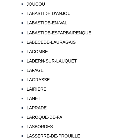
JOUCOU
LABASTIDE-D'ANJOU
LABASTIDE-EN-VAL
LABASTIDE-ESPARBAIRENQUE
LABECEDE-LAURAGAIS
LACOMBE
LADERN-SUR-LAUQUET
LAFAGE
LAGRASSE
LAIRIERE
LANET
LAPRADE
LAROQUE-DE-FA
LASBORDES
LASSERRE-DE-PROUILLE