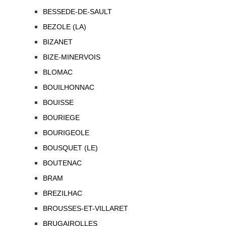
BESSEDE-DE-SAULT
BEZOLE (LA)
BIZANET
BIZE-MINERVOIS
BLOMAC
BOUILHONNAC
BOUISSE
BOURIEGE
BOURIGEOLE
BOUSQUET (LE)
BOUTENAC
BRAM
BREZILHAC
BROUSSES-ET-VILLARET
BRUGAIROLLES